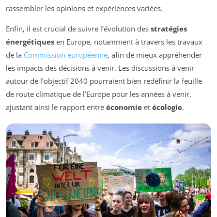
rassembler les opinions et expériences variées.
Enfin, il est crucial de suivre l’évolution des
stratégies
énergétiques
en Europe, notamment à travers les travaux
de la
Commission européenne
, afin de mieux appréhender
les impacts des décisions à venir. Les discussions à venir
autour de l’objectif 2040 pourraient bien redéfinir la feuille
de route climatique de l’Europe pour les années à venir,
ajustant ainsi le rapport entre
économie
et
écologie
.