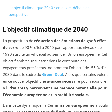
L’objectif climatique 2040 : enjeux et débats en
perspective
L’objectif climatique de 2040
La proposition de
réduction des émissions de gaz à effet
de serre
de 90 % d’ici à 2040 par rapport aux niveaux de
1990 suscite un vif débat au sein de l’Union européenne. Cet
objectif ambitieux s’inscrit dans la continuité des
engagements précédents, notamment l’objectif de -55 % d’ici
2030 dans le cadre du
Green Deal
. Alors que certains voient
en ce nouvel objectif une avancée nécessaire pour répondre
à l’
, d’autres y perçoivent une menace potentielle pour
l’économie européenne et la stabilité sociale.
Dans cette dynamique, la
Commission européenne
a voulu
introduire des mécanismes de flexibilité, permettant aux