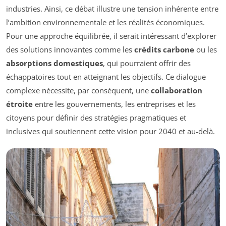
industries. Ainsi, ce débat illustre une tension inhérente entre
l’ambition environnementale et les réalités économiques.
Pour une approche équilibrée, il serait intéressant d’explorer
des solutions innovantes comme les
crédits carbone
ou les
absorptions domestiques
, qui pourraient offrir des
échappatoires tout en atteignant les objectifs. Ce dialogue
complexe nécessite, par conséquent, une
collaboration
étroite
entre les gouvernements, les entreprises et les
citoyens pour définir des stratégies pragmatiques et
inclusives qui soutiennent cette vision pour 2040 et au-delà.