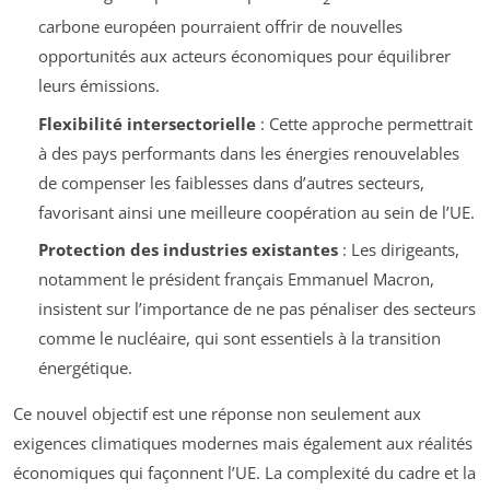
carbone européen pourraient offrir de nouvelles
opportunités aux acteurs économiques pour équilibrer
leurs émissions.
Flexibilité intersectorielle
: Cette approche permettrait
à des pays performants dans les énergies renouvelables
de compenser les faiblesses dans d’autres secteurs,
favorisant ainsi une meilleure coopération au sein de l’UE.
Protection des industries existantes
: Les dirigeants,
notamment le président français Emmanuel Macron,
insistent sur l’importance de ne pas pénaliser des secteurs
comme le nucléaire, qui sont essentiels à la transition
énergétique.
Ce nouvel objectif est une réponse non seulement aux
exigences climatiques modernes mais également aux réalités
économiques qui façonnent l’UE. La complexité du cadre et la