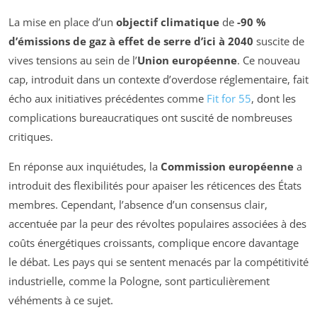
La mise en place d’un
objectif climatique
de
-90 %
d’émissions de gaz à effet de serre d’ici à 2040
suscite de
vives tensions au sein de l’
Union européenne
. Ce nouveau
cap, introduit dans un contexte d’overdose réglementaire, fait
écho aux initiatives précédentes comme
Fit for 55
, dont les
complications bureaucratiques ont suscité de nombreuses
critiques.
En réponse aux inquiétudes, la
Commission européenne
a
introduit des flexibilités pour apaiser les réticences des États
membres. Cependant, l’absence d’un consensus clair,
accentuée par la peur des révoltes populaires associées à des
coûts énergétiques croissants, complique encore davantage
le débat. Les pays qui se sentent menacés par la compétitivité
industrielle, comme la Pologne, sont particulièrement
véhéments à ce sujet.