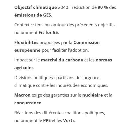
Objectif climatique
2040 : réduction de
90 %
des
émissions de GES
.
Contexte : tensions autour des précédents objectifs,
notamment
Fit for 55
.
Flexibilités
proposées par la
Commission
européenne
pour faciliter l’adoption.
Impact sur le
marché du carbone
et les
normes
agricoles
.
Divisions politiques : partisans de l’urgence
climatique contre les inquiétudes économiques.
Macron
exige des garanties sur le
nucléaire
et la
concurrence
.
Réactions des différentes coalitions politiques,
notamment le
PPE
et les
Verts
.