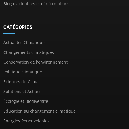
Blog d'actualités et d'informations
CATÉGORIES
Actualités Climatiques
Changements climatiques
Conservation de l'environnement
Politique climatique
Sciences du Climat
Solutions et Actions
Écologie et Biodiversité
Éducation au changement climatique
Énergies Renouvelables