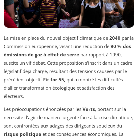
La mise en place du nouvel objectif climatique de
2040
par la
Commission européenne, visant une réduction de
90 % des
émissions de gaz à effet de serre
par rapport à 1990,
suscite un vif débat. Cette proposition s’inscrit dans un cadre
législatif déjà chargé, résultant des tensions causées par le
précédent objectif
Fit for 55
, qui a montré les difficultés
d’allier transformation écologique et satisfaction des
électeurs.
Les préoccupations énoncées par les
Verts
, portant sur la
nécessité d’agir de manière urgente face à la crise climatique,
sont confrontées aux adages des dirigeants soucieux du
risque politique
et des conséquences économiques. La