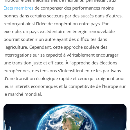
États membres
de compenser des performances moins
bonnes dans certains secteurs par des succès dans d’autres,
renforçant ainsi l’idée de coopération entre pays. Par
exemple, un pays excédentaire en énergie renouvelable
pourrait soutenir un autre ayant des difficultés dans
l’agriculture. Cependant, cette approche soulève des
interrogations sur sa capacité à véritablement encourager
une transition juste et efficace. À l’approche des élections
européennes, des tensions s’intensifient entre les partisans
d’une transition écologique rapide et ceux qui craignent pour
leurs intérêts économiques et la compétitivité de l’Europe sur
le marché mondial.