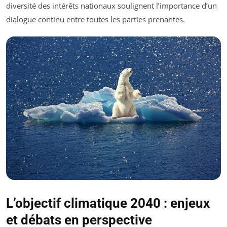
diversité des intérêts nationaux soulignent l’importance d’un
dialogue continu entre toutes les parties prenantes.
L’objectif climatique 2040 : enjeux
et débats en perspective