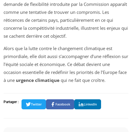
demande de flexibilité introduite par la Commission apparaît
comme une tentative de trouver un compromis. Les
réticences de certains pays, particulièrement en ce qui
concerne la compétitivité industrielle, illustrent les enjeux qui
se cachent derrière cet objectif.
Alors que la lutte contre le changement climatique est
primordiale, elle doit aussi s’accompagner d’une réflexion sur
l’équité sociale et économique. Ce débat devient une
occasion essentielle de redéfinir les priorités de l’Europe face
à une
urgence climatique
qui ne fait que croître.
Partager :
Twitter
Facebook
LinkedIn