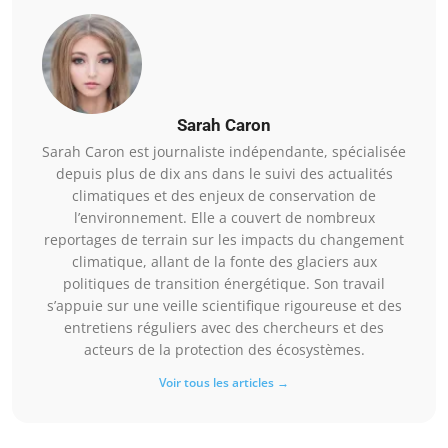
Sarah Caron
Sarah Caron est journaliste indépendante, spécialisée
depuis plus de dix ans dans le suivi des actualités
climatiques et des enjeux de conservation de
l’environnement. Elle a couvert de nombreux
reportages de terrain sur les impacts du changement
climatique, allant de la fonte des glaciers aux
politiques de transition énergétique. Son travail
s’appuie sur une veille scientifique rigoureuse et des
entretiens réguliers avec des chercheurs et des
acteurs de la protection des écosystèmes.
Voir tous les articles →