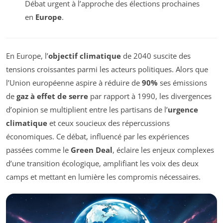
Débat urgent à l’approche des élections prochaines
en
Europe
.
En Europe, l’
objectif climatique
de 2040 suscite des
tensions croissantes parmi les acteurs politiques. Alors que
l’Union européenne aspire à réduire de
90%
ses émissions
de
gaz à effet de serre
par rapport à 1990, les divergences
d’opinion se multiplient entre les partisans de l’
urgence
climatique
et ceux soucieux des répercussions
économiques. Ce débat, influencé par les expériences
passées comme le
Green Deal
, éclaire les enjeux complexes
d’une transition écologique, amplifiant les voix des deux
camps et mettant en lumière les compromis nécessaires.