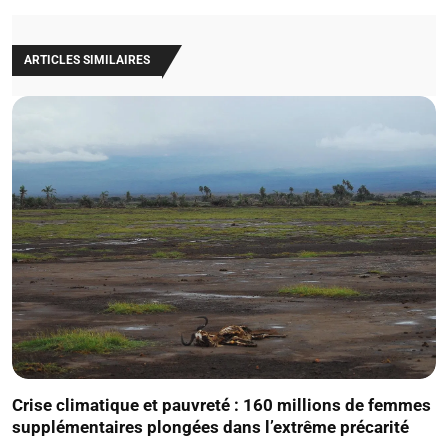
ARTICLES SIMILAIRES
Crise climatique et pauvreté : 160 millions de femmes
supplémentaires plongées dans l’extrême précarité