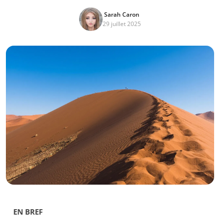
Sarah Caron
29 juillet 2025
EN BREF