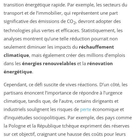
transition énergétique rapide. Par exemple, les secteurs du
transport et de l’immobilier, qui représentent une part
significative des émissions de CO
, devront adopter des
2
technologies plus vertes et efficaces. Statistiquement, les
analyses montrent qu’une telle réduction pourrait non
seulement diminuer les impacts du
réchauffement
climatique
, mais également créer des millions d’emplois
dans les
énergies renouvelables
et la
rénovation
énergétique
.
Cependant, ce défi suscite de vives réactions. D’un côté, les
partisans énoncent l’importance de répondre à l’urgence
climatique, tandis que, de l’autre, certains dirigeants et
industriels soulignent les risques de
perte
économique et
d’inquiétudes sociopolitiques. Par exemple, des pays comme
la Pologne et la République tchèque expriment des réserves
sur cet objectif, craignant une hausse des coûts pour leurs