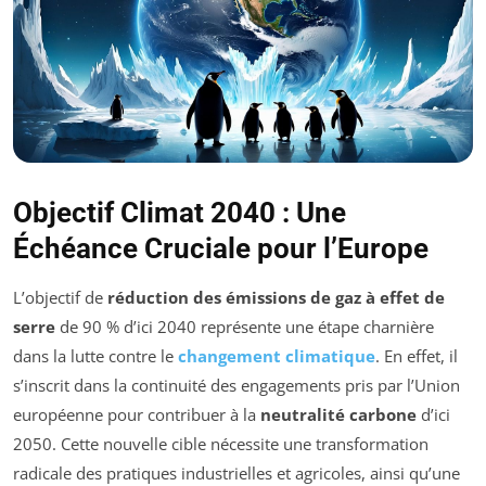
Objectif Climat 2040 : Une
Échéance Cruciale pour l’Europe
L’objectif de
réduction des émissions de gaz à effet de
serre
de 90 % d’ici 2040 représente une étape charnière
dans la lutte contre le
changement climatique
. En effet, il
s’inscrit dans la continuité des engagements pris par l’Union
européenne pour contribuer à la
neutralité carbone
d’ici
2050. Cette nouvelle cible nécessite une transformation
radicale des pratiques industrielles et agricoles, ainsi qu’une