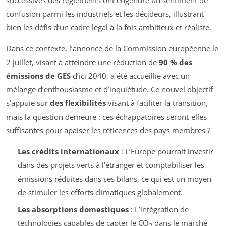
confusion parmi les industriels et les décideurs, illustrant
bien les défis d’un cadre légal à la fois ambitieux et réaliste.
Dans ce contexte, l’annonce de la Commission européenne le
2 juillet, visant à atteindre une réduction de
90 % des
émissions de GES
d’ici 2040, a été accueillie avec un
mélange d’enthousiasme et d’inquiétude. Ce nouvel objectif
s’appuie sur
des flexibilités
visant à faciliter la transition,
mais la question demeure : ces échappatoires seront-elles
suffisantes pour apaiser les réticences des pays membres ?
Les crédits internationaux
: L’Europe pourrait investir
dans des projets verts à l’étranger et comptabiliser les
émissions réduites dans ses bilans, ce qui est un moyen
de stimuler les efforts climatiques globalement.
Les absorptions domestiques
: L’intégration de
technologies capables de capter le CO
dans le marché
2