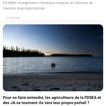
EN BREF Changement climatique impacte les femmes de
manière disproportionnée.
12 mai 2026
Pour se faire entendre, les agriculteurs de la FDSEA et
des JA se tournent-ils vers leur propre portail ?