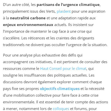
D’un autre côté, les
partisans de l’urgence climatique
,
principalement issus des Verts,
plaident
pour une aspiration
à la
neutralité carbone
et une adaptation rapide aux
enjeux environnementaux
actuels. Ils insistent sur
l’importance de maintenir le cap face à une crise qui
s’accélère. Les réticences et les craintes des dirigeants
traditionnels ne doivent pas occulter l’urgence de la situation.
Pour une analyse plus exhaustive des défis qui
accompagnent ces initiatives, il est pertinent de consulter des
ressources comme le
Haut Conseil pour le climat
, qui
souligne les insuffisances des politiques actuelles. Les
discussions devront également explorer comment chaque
pays fixe ses propres
objectifs climatiques
et la nécessité
d’une mobilisation collective pour faire face à cette crise
environnementale. Il est essentiel de tenir compte des actions
à mener, notamment lors de
colloques
et forums, pour