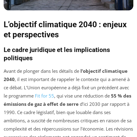
L’objectif climatique 2040 : enjeux
et perspectives
Le cadre juridique et les implications
politiques
Avant de plonger dans les détails de
l’objectif climatique
2040
, il est important de rappeler le contexte qui a amené à
ce débat. L’Union européenne a déjà fixé un précédent avec
le programme
Fit for 55
, qui vise une réduction de
55 % des
émissions de gaz à effet de serre
d’ici 2030 par rapport à
1990. Ce cadre législatif, bien que louable dans ses
ambitions, a suscité de nombreuses critiques en raison de sa
complexité et des répercussions sur l’économie. Les révisions
successives des règlements ont engendré un sentiment de