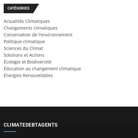
CATÉGORIES
Actualités Climatiques
Changements climatiques
Conservation de l'environnement
Politique climatique
Sciences du Climat
Solutions et Actions
Écologie et Biodiversité
Éducation au changement climatique
Énergies Renouvelables
CLIMATEDEBTAGENTS