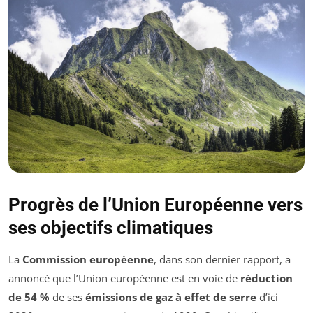
Progrès de l’Union Européenne vers
ses objectifs climatiques
La
Commission européenne
, dans son dernier rapport, a
annoncé que l’Union européenne est en voie de
réduction
de 54 %
de ses
émissions de gaz à effet de serre
d’ici