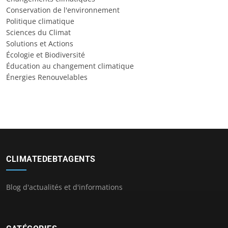
Conservation de l'environnement
Politique climatique
Sciences du Climat
Solutions et Actions
Écologie et Biodiversité
Éducation au changement climatique
Énergies Renouvelables
CLIMATEDEBTAGENTS
Blog d'actualités et d'informations