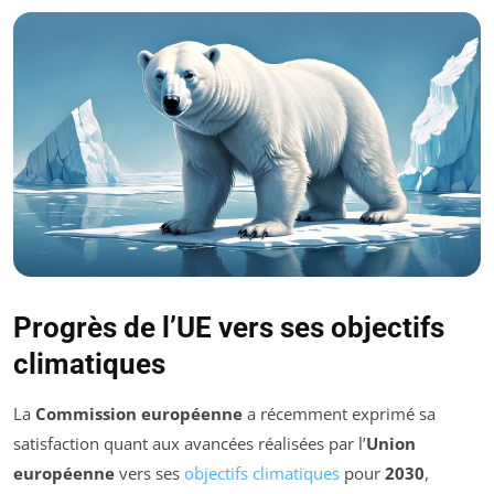
Progrès de l’UE vers ses objectifs
climatiques
La
Commission européenne
a récemment exprimé sa
satisfaction quant aux avancées réalisées par l’
Union
européenne
vers ses
objectifs climatiques
pour
2030
,