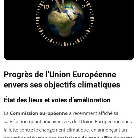
Progrès de l’Union Européenne
envers ses objectifs climatiques
État des lieux et voies d’amélioration
La
Commission européenne
a récemment affiché sa
satisfaction quant aux avancées de l’Union Européenne dans
la lutte contre le changement climatique, en annonçant un
objectif de réduction des
émissions de gaz à effet de serre