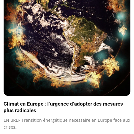
Climat en Europe : l’urgence d’adopter des mesures
plus radicales
EN BREF Transition énergétique nécessaire en Europe face aux
crises…