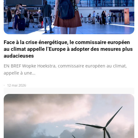
Face à la crise énergétique, le commissaire européen
au climat appelle l’Europe à adopter des mesures plus
audacieuses
EN BREF Wopke Hoekstra, commissaire européen au climat,
appelle à une…
12 mai 2026