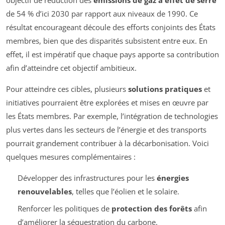
de 54 % d’ici 2030 par rapport aux niveaux de 1990. Ce
résultat encourageant découle des efforts conjoints des États
membres, bien que des disparités subsistent entre eux. En
effet, il est impératif que chaque pays apporte sa contribution
afin d’atteindre cet objectif ambitieux.
Pour atteindre ces cibles, plusieurs
solutions pratiques
et
initiatives pourraient être explorées et mises en œuvre par
les États membres. Par exemple, l’intégration de technologies
plus vertes dans les secteurs de l’énergie et des transports
pourrait grandement contribuer à la décarbonisation. Voici
quelques mesures complémentaires :
Développer des infrastructures pour les
énergies
renouvelables
, telles que l’éolien et le solaire.
Renforcer les politiques de
protection des forêts
afin
d’améliorer la séquestration du carbone.