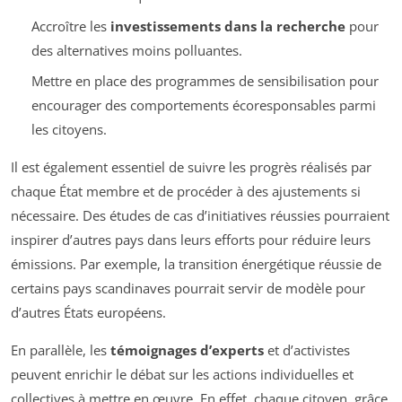
Accroître les
investissements dans la recherche
pour
des alternatives moins polluantes.
Mettre en place des programmes de sensibilisation pour
encourager des comportements écoresponsables parmi
les citoyens.
Il est également essentiel de suivre les progrès réalisés par
chaque État membre et de procéder à des ajustements si
nécessaire. Des études de cas d’initiatives réussies pourraient
inspirer d’autres pays dans leurs efforts pour réduire leurs
émissions. Par exemple, la transition énergétique réussie de
certains pays scandinaves pourrait servir de modèle pour
d’autres États européens.
En parallèle, les
témoignages d’experts
et d’activistes
peuvent enrichir le débat sur les actions individuelles et
collectives à mettre en œuvre. En effet, chaque citoyen, grâce