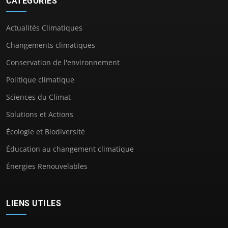
CATÉGORIES
Actualités Climatiques
Changements climatiques
Conservation de l'environnement
Politique climatique
Sciences du Climat
Solutions et Actions
Écologie et Biodiversité
Éducation au changement climatique
Énergies Renouvelables
LIENS UTILES