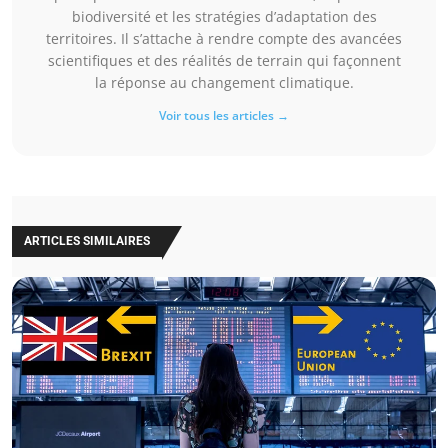
biodiversité et les stratégies d’adaptation des
territoires. Il s’attache à rendre compte des avancées
scientifiques et des réalités de terrain qui façonnent
la réponse au changement climatique.
Voir tous les articles →
ARTICLES SIMILAIRES