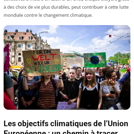
à des choix de vie plus durables, peut contribuer à cette lutte
mondiale contre le changement climatique.
Les objectifs climatiques de l’Union
Européenne : un chemin à tracer