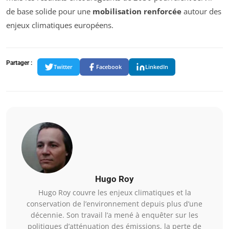
de base solide pour une
mobilisation renforcée
autour des
enjeux climatiques européens.
Partager :
Twitter
Facebook
LinkedIn
Hugo Roy
Hugo Roy couvre les enjeux climatiques et la
conservation de l’environnement depuis plus d’une
décennie. Son travail l’a mené à enquêter sur les
politiques d’atténuation des émissions, la perte de