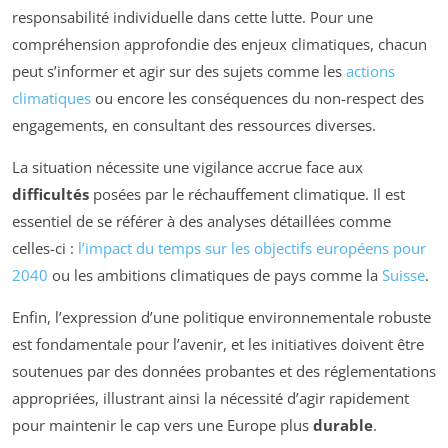
responsabilité individuelle dans cette lutte. Pour une
compréhension approfondie des enjeux climatiques, chacun
peut s’informer et agir sur des sujets comme les
actions
climatiques
ou encore les conséquences du non-respect des
engagements, en consultant des ressources diverses.
La situation nécessite une vigilance accrue face aux
difficultés
posées par le réchauffement climatique. Il est
essentiel de se référer à des analyses détaillées comme
celles-ci :
l’impact du temps sur les objectifs européens pour
2040
ou les ambitions climatiques de pays comme la
Suisse
.
Enfin, l’expression d’une politique environnementale robuste
est fondamentale pour l’avenir, et les initiatives doivent être
soutenues par des données probantes et des réglementations
appropriées, illustrant ainsi la nécessité d’agir rapidement
pour maintenir le cap vers une Europe plus
durable
.