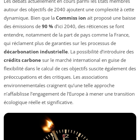
Les débats actuellement en cours parmi les États membres
autour des objectifs de 2040 ajoutent une complexité à cette
dynamique. Bien que la
Commiss ion
ait proposé une baisse
des émissions de
90 %
d’ici 2040, des réticences se font
entendre, notamment de la part de pays comme la France,
qui réclament plus de garanties sur les processus de
décarbonation industrielle
. La possibilité d’introduire des
crédits carbone
sur le marché international en guise de
flexibilité dans le calcul de ces objectifs suscite également des
préoccupations et des critiques. Les associations
environnementales craignent qu’une telle approche
n’affaiblisse l’engagement de l’Europe à mener une transition
écologique réelle et significative.