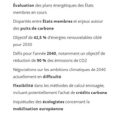
Évaluation
des plans énergétiques des États
membres en cours
Disparités entre
États membres
et enjeux autour
des
puits de carbone
Objectif de
42,5 %
d’énergies renouvelables ciblé
pour 2030
Défis pour l’année
2040
, notamment un objectif de
réduction de
90 %
des émissions de CO2
Négociations sur les ambitions climatiques de 2040
actuellement en
difficulté
Flexibilité
dans les méthodes de calcul envisagée,
incluant potentiellement l’achat de
crédits carbone
Inquiétudes des
écologistes
concernant la
mobilisation européenne