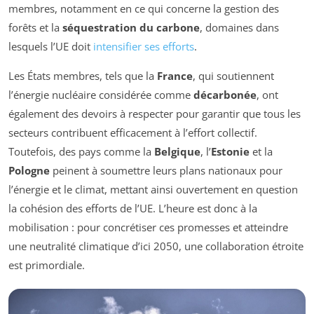
membres, notamment en ce qui concerne la gestion des
forêts et la
séquestration du carbone
, domaines dans
lesquels l’UE doit
intensifier ses efforts
.
Les États membres, tels que la
France
, qui soutiennent
l’énergie nucléaire considérée comme
décarbonée
, ont
également des devoirs à respecter pour garantir que tous les
secteurs contribuent efficacement à l’effort collectif.
Toutefois, des pays comme la
Belgique
, l’
Estonie
et la
Pologne
peinent à soumettre leurs plans nationaux pour
l’énergie et le climat, mettant ainsi ouvertement en question
la cohésion des efforts de l’UE. L’heure est donc à la
mobilisation : pour concrétiser ces promesses et atteindre
une neutralité climatique d’ici 2050, une collaboration étroite
est primordiale.