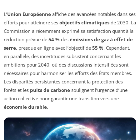
L’
Union Européenne
affiche des avancées notables dans ses
efforts pour atteindre ses
objectifs climatiques
de 2030. La
Commission a récemment exprimé sa satisfaction quant à la
réduction prévue de
54 %
des
émissions de gaz à effet de
serre
, presque en ligne avec l’objectif de
55 %
. Cependant,
en parallèle, des incertitudes subsistent concernant les
ambitions pour 2040, où des discussions intensifiées sont
nécessaires pour harmoniser les efforts des États membres.
Les disparités persistantes concernant la protection des
forêts et les
puits de carbone
soulignent l’urgence d’une
action collective pour garantir une transition vers une
économie durable
.