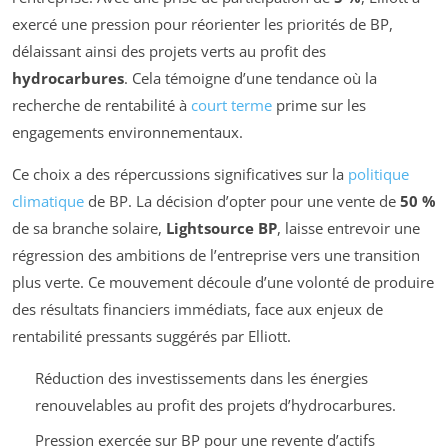
exercé une pression pour réorienter les priorités de BP,
délaissant ainsi des projets verts au profit des
hydrocarbures
. Cela témoigne d’une tendance où la
recherche de rentabilité à
court terme
prime sur les
engagements environnementaux.
Ce choix a des répercussions significatives sur la
politique
climatique
de BP. La décision d’opter pour une vente de
50 %
de sa branche solaire,
Lightsource BP
, laisse entrevoir une
régression des ambitions de l’entreprise vers une transition
plus verte. Ce mouvement découle d’une volonté de produire
des résultats financiers immédiats, face aux enjeux de
rentabilité pressants suggérés par Elliott.
Réduction des investissements dans les énergies
renouvelables au profit des projets d’hydrocarbures.
Pression exercée sur BP pour une revente d’actifs