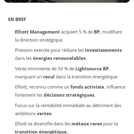
EN BREF
Elliott Management
acquiert 5 % de
BP
, modifiant
la direction stratégique.
Pression exercée pour réduire les
investissements
dans les
énergies renouvelables
.
Vente imminente de 50 % de
Lightsource BP
,
marquant un
recul
dans la transition énergétique.
Elliott, reconnu comme un
fonds activiste
, influence
fortement les
décisions stratégiques
.
Focus sur la rentabilité immédiate au détriment des
ambitions
vertes
.
Elliott se diversifie dans les
métaux rares
pour la
transition énergétique
.