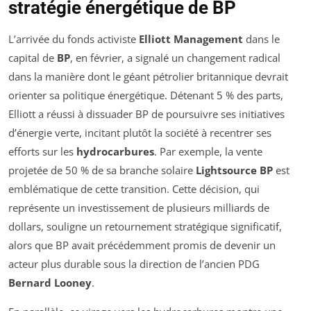
stratégie énergétique de BP
L’arrivée du fonds activiste
Elliott Management
dans le
capital de
BP
, en février, a signalé un changement radical
dans la manière dont le géant pétrolier britannique devrait
orienter sa politique énergétique. Détenant 5 % des parts,
Elliott a réussi à dissuader BP de poursuivre ses initiatives
d’énergie verte, incitant plutôt la société à recentrer ses
efforts sur les
hydrocarbures
. Par exemple, la vente
projetée de 50 % de sa branche solaire
Lightsource BP
est
emblématique de cette transition. Cette décision, qui
représente un investissement de plusieurs milliards de
dollars, souligne un retournement stratégique significatif,
alors que BP avait précédemment promis de devenir un
acteur plus durable sous la direction de l’ancien PDG
Bernard Looney
.