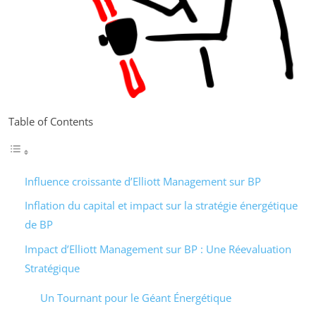
Table of Contents
Influence croissante d’Elliott Management sur BP
Inflation du capital et impact sur la stratégie énergétique
de BP
Impact d’Elliott Management sur BP : Une Réevaluation
Stratégique
Un Tournant pour le Géant Énergétique