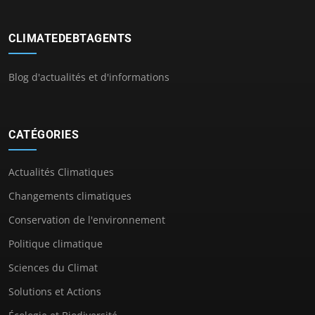
CLIMATEDEBTAGENTS
Blog d'actualités et d'informations
CATÉGORIES
Actualités Climatiques
Changements climatiques
Conservation de l'environnement
Politique climatique
Sciences du Climat
Solutions et Actions