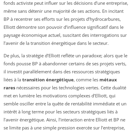
fonds activiste peut influer sur les décisions d’une entreprise,
même sans détenir une majorité de ses actions. En incitant
BP à recentrer ses efforts sur les projets d’hydrocarbures,
Elliott démontre son pouvoir d’influence significatif dans le
paysage économique actuel, suscitant des interrogations sur
l’avenir de la transition énergétique dans le secteur.
De plus, la stratégie d’Elliott reflète un paradoxe; alors que le
fonds pousse BP à abandonner certains de ses projets verts,
il investit parallèlement dans des ressources stratégiques
liées à la
transition énergétique
, comme les
métaux
rares
nécessaires pour les technologies vertes. Cette dualité
met en lumière les motivations complexes d’Elliott, qui
semble osciller entre la quête de rentabilité immédiate et un
intérêt à long terme pour les secteurs stratégiques liés à
l’avenir énergétique. Ainsi, l’interaction entre Elliott et BP ne
se limite pas à une simple pression exercée sur l’entreprise,