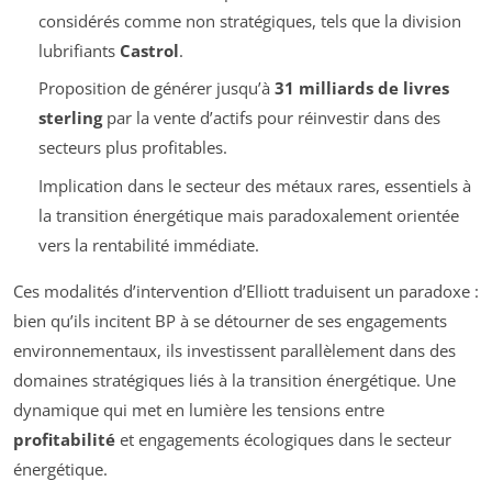
considérés comme non stratégiques, tels que la division
lubrifiants
Castrol
.
Proposition de générer jusqu’à
31 milliards de livres
sterling
par la vente d’actifs pour réinvestir dans des
secteurs plus profitables.
Implication dans le secteur des métaux rares, essentiels à
la transition énergétique mais paradoxalement orientée
vers la rentabilité immédiate.
Ces modalités d’intervention d’Elliott traduisent un paradoxe :
bien qu’ils incitent BP à se détourner de ses engagements
environnementaux, ils investissent parallèlement dans des
domaines stratégiques liés à la transition énergétique. Une
dynamique qui met en lumière les tensions entre
profitabilité
et engagements écologiques dans le secteur
énergétique.