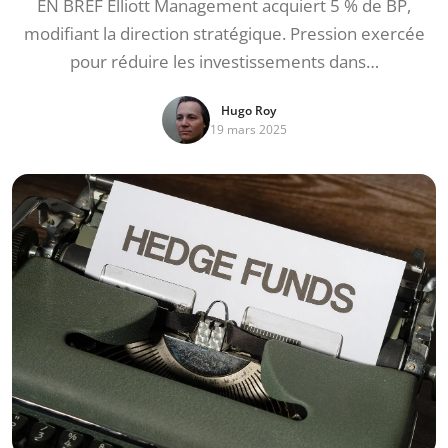
EN BREF Elliott Management acquiert 5 % de BP,
modifiant la direction stratégique. Pression exercée
pour réduire les investissements dans…
Hugo Roy
19 mars 2025