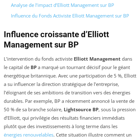
Analyse de l’impact d’Elliott Management sur BP
Influence du Fonds Activiste Elliott Management sur BP
Influence croissante d’Elliott
Management sur BP
L’intervention du fonds activiste
Elliott Management
dans
le capital de
BP
a marqué un tournant décisif pour le géant
énergétique britannique. Avec une participation de 5 %, Elliott
a su influencer la direction stratégique de l’entreprise,
l’éloignant de ses ambitions de transition vers des énergies
durables. Par exemple, BP a récemment annoncé la vente de
50 % de sa branche solaire,
Lightsource BP
, sous la pression
d’Elliott, qui privilégie des résultats financiers immédiats
plutôt que des investissements à long terme dans les
énergies renouvelables
. Cette situation illustre comment un