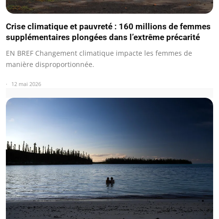
Crise climatique et pauvreté : 160 millions de femmes
supplémentaires plongées dans l’extrême précarité
EN BREF Changement climatique impacte les femmes de
manière disproportionnée.
12 mai 2026