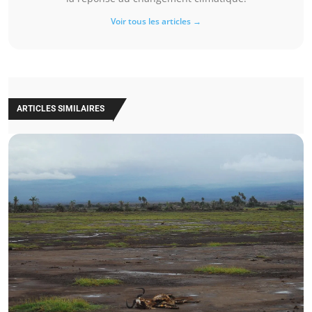
Voir tous les articles →
ARTICLES SIMILAIRES