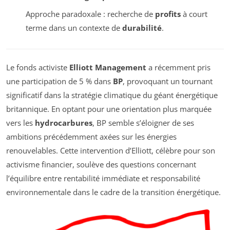
Approche paradoxale : recherche de
profits
à court
terme dans un contexte de
durabilité
.
Le fonds activiste
Elliott Management
a récemment pris
une participation de 5 % dans
BP
, provoquant un tournant
significatif dans la stratégie climatique du géant énergétique
britannique. En optant pour une orientation plus marquée
vers les
hydrocarbures
, BP semble s’éloigner de ses
ambitions précédemment axées sur les énergies
renouvelables. Cette intervention d’Elliott, célèbre pour son
activisme financier, soulève des questions concernant
l’équilibre entre rentabilité immédiate et responsabilité
environnementale dans le cadre de la transition énergétique.