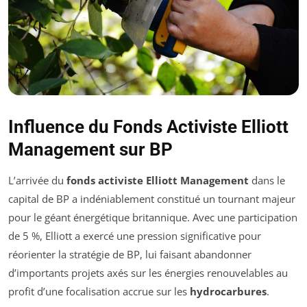
Influence du Fonds Activiste Elliott
Management sur BP
L’arrivée du
fonds activiste Elliott Management
dans le
capital de BP a indéniablement constitué un tournant majeur
pour le géant énergétique britannique. Avec une participation
de 5 %, Elliott a exercé une pression significative pour
réorienter la stratégie de BP, lui faisant abandonner
d’importants projets axés sur les énergies renouvelables au
profit d’une focalisation accrue sur les
hydrocarbures
.