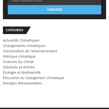
S'INSCRIRE
CATÉGORIES
Actualités Climatiques
Changements climatiques
Conservation de l'environnement
Politique climatique
Sciences du Climat
Solutions et Actions
Écologie et Biodiversité
Éducation au changement climatique
Énergies Renouvelables