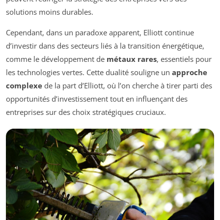
solutions moins durables.
Cependant, dans un paradoxe apparent, Elliott continue
d’investir dans des secteurs liés à la transition énergétique,
comme le développement de
métaux rares
, essentiels pour
les technologies vertes. Cette dualité souligne un
approche
complexe
de la part d’Elliott, où l’on cherche à tirer parti des
opportunités d’investissement tout en influençant des
entreprises sur des choix stratégiques cruciaux.