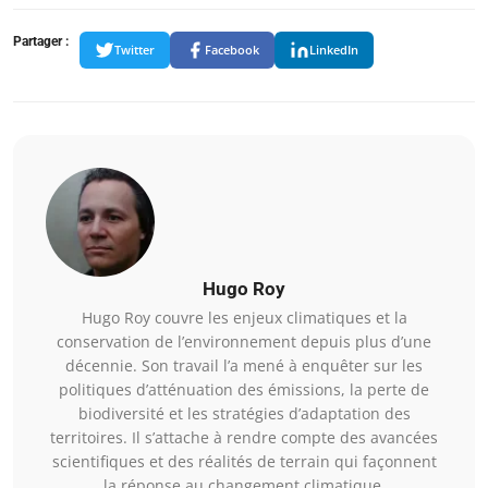
Partager :
Twitter
Facebook
LinkedIn
Hugo Roy
Hugo Roy couvre les enjeux climatiques et la
conservation de l’environnement depuis plus d’une
décennie. Son travail l’a mené à enquêter sur les
politiques d’atténuation des émissions, la perte de
biodiversité et les stratégies d’adaptation des
territoires. Il s’attache à rendre compte des avancées
scientifiques et des réalités de terrain qui façonnent
la réponse au changement climatique.