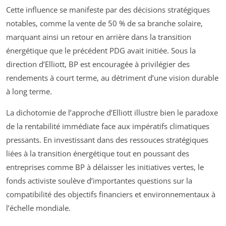
Cette influence se manifeste par des décisions stratégiques
notables, comme la vente de 50 % de sa branche solaire,
marquant ainsi un retour en arrière dans la transition
énergétique que le précédent PDG avait initiée. Sous la
direction d’Elliott, BP est encouragée à privilégier des
rendements à court terme, au détriment d’une vision durable
à long terme.
La dichotomie de l’approche d’Elliott illustre bien le paradoxe
de la rentabilité immédiate face aux impératifs climatiques
pressants. En investissant dans des ressouces stratégiques
liées à la transition énergétique tout en poussant des
entreprises comme BP à délaisser les initiatives vertes, le
fonds activiste soulève d’importantes questions sur la
compatibilité des objectifs financiers et environnementaux à
l’échelle mondiale.