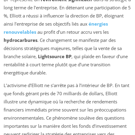
long terme de l’entreprise. En détenant une participation de 5
%, Elliott a réussi à influencer la direction de BP, éloignant
ainsi l’entreprise de ses objectifs liés aux
énergies
renouvelables
au profit d’un retour accru vers les
hydrocarbures
. Ce changement se manifeste par des
décisions stratégiques majeures, telles que la vente de sa
branche solaire,
Lightsource BP
, qui plaide en faveur d’une
rentabilité à court terme plutôt que d’une transition
énergétique durable.
L’activisme d’Elliott ne s’arrête pas à l’intérieur de BP. En tant
que fonds gérant près de 70 milliards de dollars, Elliott
illustre une dynamique où la recherche de rendements
financiers immédiats prime souvent sur les préoccupations
environnementales. Ce phénomène soulève des questions
importantes sur la manière dont les fonds d’investissement
peuvent rediriger la stratégie des entreprises vers des