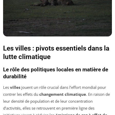
Les villes : pivots essentiels dans la
lutte climatique
Le rôle des politiques locales en matière de
durabilité
Les
villes
jouent un rôle crucial dans l’effort mondial pour
contrer les effets du
changement climatique
. En raison de
leur densité de population et de leur concentration
d’activités, elles se retrouvent en première ligne des
initiatives visant à réduire les
émissions de gaz à effet de