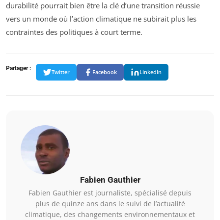
durabilité pourrait bien être la clé d’une transition réussie
vers un monde où l’action climatique ne subirait plus les
contraintes des politiques à court terme.
Partager :
Twitter
Facebook
LinkedIn
Fabien Gauthier
Fabien Gauthier est journaliste, spécialisé depuis
plus de quinze ans dans le suivi de l’actualité
climatique, des changements environnementaux et