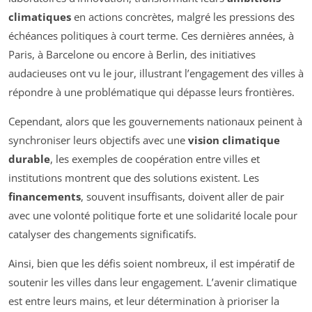
climatiques
en actions concrètes, malgré les pressions des
échéances politiques à court terme. Ces dernières années, à
Paris, à Barcelone ou encore à Berlin, des initiatives
audacieuses ont vu le jour, illustrant l’engagement des villes à
répondre à une problématique qui dépasse leurs frontières.
Cependant, alors que les gouvernements nationaux peinent à
synchroniser leurs objectifs avec une
vision climatique
durable
, les exemples de coopération entre villes et
institutions montrent que des solutions existent. Les
financements
, souvent insuffisants, doivent aller de pair
avec une volonté politique forte et une solidarité locale pour
catalyser des changements significatifs.
Ainsi, bien que les défis soient nombreux, il est impératif de
soutenir les villes dans leur engagement. L’avenir climatique
est entre leurs mains, et leur détermination à prioriser la