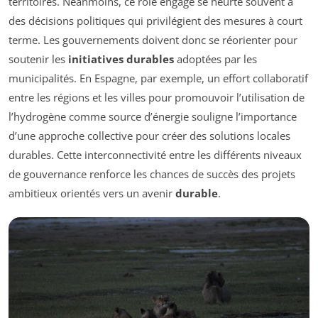
territoires. Néanmoins, ce rôle engagé se heurte souvent à
des décisions politiques qui privilégient des mesures à court
terme. Les gouvernements doivent donc se réorienter pour
soutenir les
initiatives durables
adoptées par les
municipalités. En Espagne, par exemple, un effort collaboratif
entre les régions et les villes pour promouvoir l’utilisation de
l’hydrogène comme source d’énergie souligne l’importance
d’une approche collective pour créer des solutions locales
durables. Cette interconnectivité entre les différents niveaux
de gouvernance renforce les chances de succès des projets
ambitieux orientés vers un avenir
durable
.