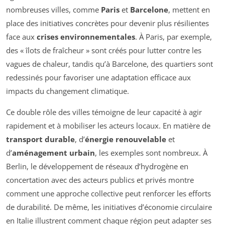
nombreuses villes, comme
Paris
et
Barcelone
, mettent en
place des initiatives concrètes pour devenir plus résilientes
face aux
crises environnementales
. À Paris, par exemple,
des « îlots de fraîcheur » sont créés pour lutter contre les
vagues de chaleur, tandis qu’à Barcelone, des quartiers sont
redessinés pour favoriser une adaptation efficace aux
impacts du changement climatique.
Ce double rôle des villes témoigne de leur capacité à agir
rapidement et à mobiliser les acteurs locaux. En matière de
transport durable
, d’
énergie renouvelable
et
d’
aménagement urbain
, les exemples sont nombreux. À
Berlin, le développement de réseaux d’hydrogène en
concertation avec des acteurs publics et privés montre
comment une approche collective peut renforcer les efforts
de durabilité. De même, les initiatives d’économie circulaire
en Italie illustrent comment chaque région peut adapter ses