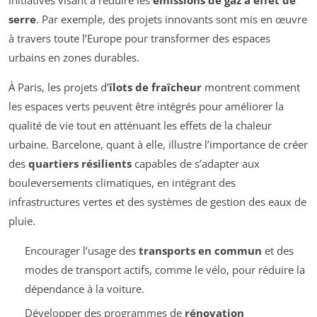
serre
. Par exemple, des projets innovants sont mis en œuvre
à travers toute l’Europe pour transformer des espaces
urbains en zones durables.
À Paris, les projets d’
îlots de fraîcheur
montrent comment
les espaces verts peuvent être intégrés pour améliorer la
qualité de vie tout en atténuant les effets de la chaleur
urbaine. Barcelone, quant à elle, illustre l’importance de créer
des
quartiers résilients
capables de s’adapter aux
bouleversements climatiques, en intégrant des
infrastructures vertes et des systèmes de gestion des eaux de
pluie.
Encourager l’usage des
transports en commun
et des
modes de transport actifs, comme le vélo, pour réduire la
dépendance à la voiture.
Développer des programmes de
rénovation