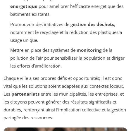
énergétique
pour améliorer l’efficacité énergétique des
bâtiments existants.
Promouvoir des initiatives de
gestion des déchets
,
notamment le recyclage et la réduction des plastiques à
usage unique.
Mettre en place des systèmes de
monitoring
de la
pollution de l’air pour sensibiliser la population et diriger
les efforts d’amélioration.
Chaque ville a ses propres défis et opportunités; il est donc
vital que les solutions soient adaptées aux contextes locaux.
Les
partenariats
entre les municipalités, les entreprises, et
les citoyens peuvent générer des résultats significatifs et
durables, renforçant ainsi l’implication collective et la gestion
partagée des ressources.