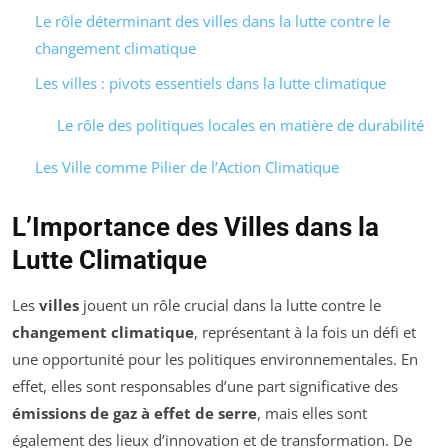
Le rôle déterminant des villes dans la lutte contre le
changement climatique
Les villes : pivots essentiels dans la lutte climatique
Le rôle des politiques locales en matière de durabilité
Les Ville comme Pilier de l’Action Climatique
L’Importance des Villes dans la
Lutte Climatique
Les
villes
jouent un rôle crucial dans la lutte contre le
changement climatique
, représentant à la fois un défi et
une opportunité pour les politiques environnementales. En
effet, elles sont responsables d’une part significative des
émissions de gaz à effet de serre
, mais elles sont
également des lieux d’innovation et de transformation. De