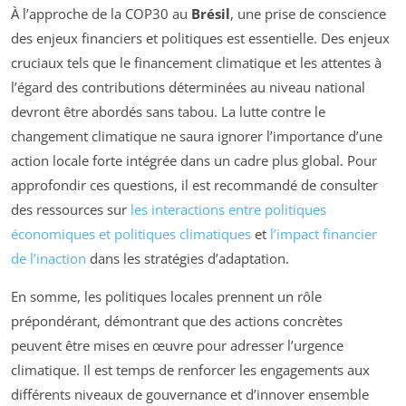
À l’approche de la COP30 au
Brésil
, une prise de conscience
des enjeux financiers et politiques est essentielle. Des enjeux
cruciaux tels que le financement climatique et les attentes à
l’égard des contributions déterminées au niveau national
devront être abordés sans tabou. La lutte contre le
changement climatique ne saura ignorer l’importance d’une
action locale forte intégrée dans un cadre plus global. Pour
approfondir ces questions, il est recommandé de consulter
des ressources sur
les interactions entre politiques
économiques et politiques climatiques
et
l’impact financier
de l’inaction
dans les stratégies d’adaptation.
En somme, les politiques locales prennent un rôle
prépondérant, démontrant que des actions concrètes
peuvent être mises en œuvre pour adresser l’urgence
climatique. Il est temps de renforcer les engagements aux
différents niveaux de gouvernance et d’innover ensemble