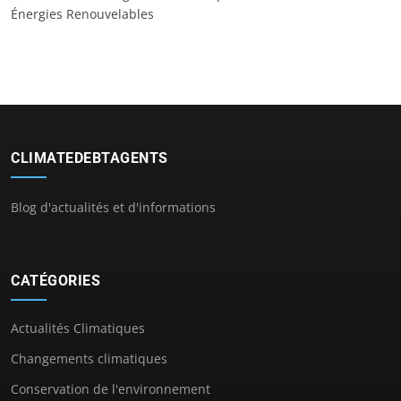
Énergies Renouvelables
CLIMATEDEBTAGENTS
Blog d'actualités et d'informations
CATÉGORIES
Actualités Climatiques
Changements climatiques
Conservation de l'environnement