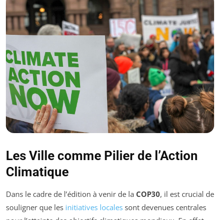
Les Ville comme Pilier de l’Action
Climatique
Dans le cadre de l’édition à venir de la
COP30
, il est crucial de
souligner que les
initiatives locales
sont devenues centrales