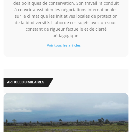
des politiques de conservation. Son travail l’a conduit
à couvrir aussi bien les négociations internationales
sur le climat que les initiatives locales de protection
de la biodiversité. Il aborde ces sujets avec un souci
constant de rigueur factuelle et de clarté
pédagogique.
Voir tous les articles →
ARTICLES SIMILAIRES