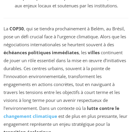
aux enjeux locaux et soutenues par les institutions.
La
COP30
, qui se tiendra prochainement à Belém, au Brésil,
pose un défi crucial face à l’urgence climatique. Alors que les
négociations internationales se heurtent souvent à des
échéances politiques immédiates
, les
villes
continuent
de jouer un rôle essentiel dans la mise en œuvre d’initiatives
durables. Ces centres urbains, souvent à la pointe de
l’innovation environnementale, transforment les
engagements en actions concrètes, tout en naviguant à
travers les tensions entre les objectifs à court terme et les
visions à long terme pour un avenir respectueux de
l’environnement. Dans un contexte où la
lutte contre le
changement climatique
est de plus en plus pressante, leur
engagement représente un enjeu stratégique pour la