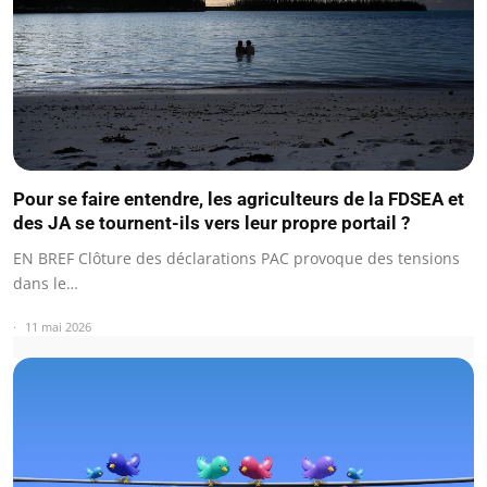
Pour se faire entendre, les agriculteurs de la FDSEA et
des JA se tournent-ils vers leur propre portail ?
EN BREF Clôture des déclarations PAC provoque des tensions
dans le…
11 mai 2026