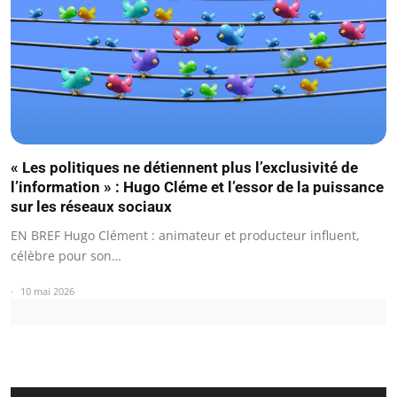
« Les politiques ne détiennent plus l’exclusivité de
l’information » : Hugo Cléme et l’essor de la puissance
sur les réseaux sociaux
EN BREF Hugo Clément : animateur et producteur influent,
célèbre pour son…
10 mai 2026