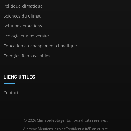
Politique climatique
Sciences du Climat
Solutions et Actions
Écologie et Biodiversité
Éducation au changement climatique
Énergies Renouvelables
LIENS UTILES
Contact
© 2026 Climatedebtagents. Tous droits réservés.
À propos
Mentions légales
Confidentialité
Plan du site