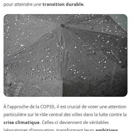
pour atteindre une
transition durable
.
À l’approche de la COP30, il est crucial de voter une attention
particulière sur le rôle central des villes dans la lutte contre la
crise climatique
. Celles-ci deviennent de véritables
laboratoires d’innovation, transformant leurs
ambitions