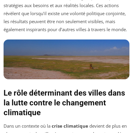
stratégies aux besoins et aux réalités locales. Ces actions
révèlent que lorsqu’il existe une volonté politique conjointe,
les résultats peuvent être non seulement visibles, mais
également inspirants pour d’autres villes à travers le monde.
Le rôle déterminant des villes dans
la lutte contre le changement
climatique
Dans un contexte où la
crise climatique
devient de plus en