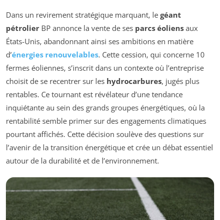
Dans un revirement stratégique marquant, le
géant
pétrolier
BP annonce la vente de ses
parcs éoliens
aux
États-Unis, abandonnant ainsi ses ambitions en matière
d’
énergies renouvelables
. Cette cession, qui concerne 10
fermes éoliennes, s’inscrit dans un contexte où l’entreprise
choisit de se recentrer sur les
hydrocarbures
, jugés plus
rentables. Ce tournant est révélateur d’une tendance
inquiétante au sein des grands groupes énergétiques, où la
rentabilité semble primer sur des engagements climatiques
pourtant affichés. Cette décision soulève des questions sur
l’avenir de la transition énergétique et crée un débat essentiel
autour de la durabilité et de l’environnement.