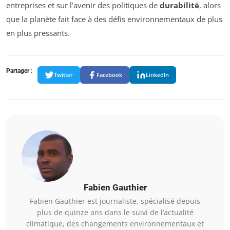
entreprises et sur l’avenir des politiques de
durabilité
, alors
que la planète fait face à des défis environnementaux de plus
en plus pressants.
Partager :
Twitter
Facebook
LinkedIn
Fabien Gauthier
Fabien Gauthier est journaliste, spécialisé depuis
plus de quinze ans dans le suivi de l’actualité
climatique, des changements environnementaux et