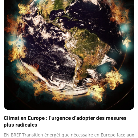
Climat en Europe : l’urgence d’adopter des mesures
plus radicales
EN BREF Transition énergétique nécessaire en Europe face aux