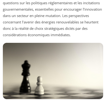
questions sur les politiques réglementaires et les incitations
gouvernementales, essentielles pour encourager l’innovation
dans un secteur en pleine mutation. Les perspectives
concernant l’avenir des énergies renouvelables se heurtent
donc à la réalité de choix stratégiques dictés par des
considérations économiques immédiates.