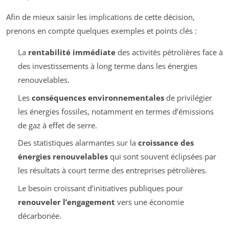
Afin de mieux saisir les implications de cette décision,
prenons en compte quelques exemples et points clés :
La
rentabilité immédiate
des activités pétrolières face à
des investissements à long terme dans les énergies
renouvelables.
Les
conséquences environnementales
de privilégier
les énergies fossiles, notamment en termes d’émissions
de gaz à effet de serre.
Des statistiques alarmantes sur la
croissance des
énergies renouvelables
qui sont souvent éclipsées par
les résultats à court terme des entreprises pétrolières.
Le besoin croissant d’initiatives publiques pour
renouveler l’engagement
vers une économie
décarbonée.