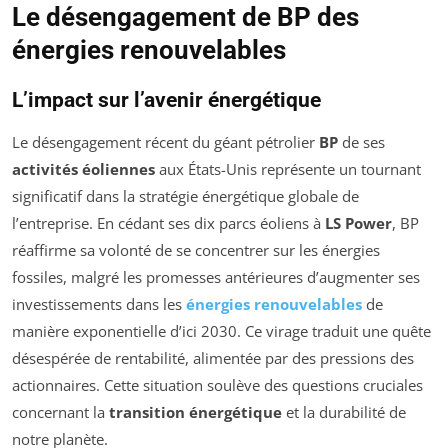
Le désengagement de BP des
énergies renouvelables
L’impact sur l’avenir énergétique
Le désengagement récent du géant pétrolier
BP
de ses
activités éoliennes
aux États-Unis représente un tournant
significatif dans la stratégie énergétique globale de
l’entreprise. En cédant ses dix parcs éoliens à
LS Power
, BP
réaffirme sa volonté de se concentrer sur les énergies
fossiles, malgré les promesses antérieures d’augmenter ses
investissements dans les
énergies renouvelables
de
manière exponentielle d’ici 2030. Ce virage traduit une quête
désespérée de rentabilité, alimentée par des pressions des
actionnaires. Cette situation soulève des questions cruciales
concernant la
transition énergétique
et la durabilité de
notre planète.