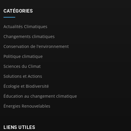
CATÉGORIES
Actualités Climatiques
Changements climatiques
Conservation de l'environnement
Politique climatique
Sciences du Climat
Solutions et Actions
Écologie et Biodiversité
Éducation au changement climatique
Énergies Renouvelables
LIENS UTILES