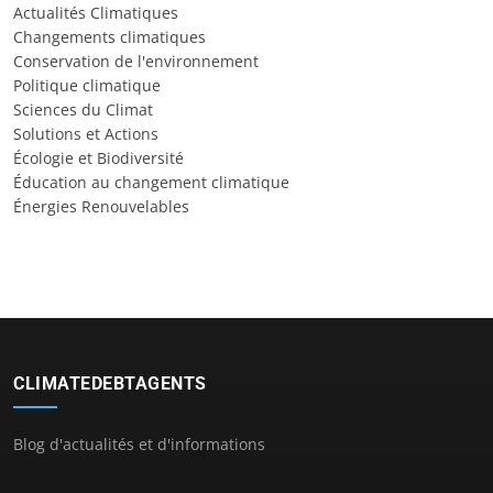
Actualités Climatiques
Changements climatiques
Conservation de l'environnement
Politique climatique
Sciences du Climat
Solutions et Actions
Écologie et Biodiversité
Éducation au changement climatique
Énergies Renouvelables
CLIMATEDEBTAGENTS
Blog d'actualités et d'informations