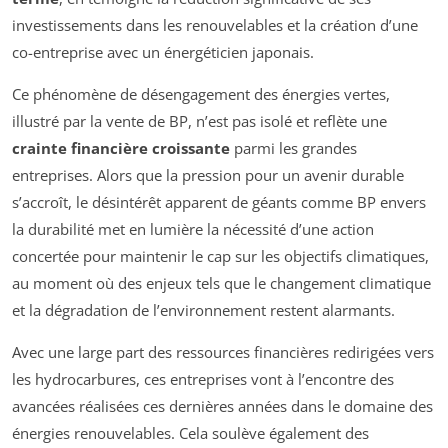
investissements dans les renouvelables et la création d’une
co-entreprise avec un énergéticien japonais.
Ce phénomène de désengagement des énergies vertes,
illustré par la vente de BP, n’est pas isolé et reflète une
crainte financière croissante
parmi les grandes
entreprises. Alors que la pression pour un avenir durable
s’accroît, le désintérêt apparent de géants comme BP envers
la durabilité met en lumière la nécessité d’une action
concertée pour maintenir le cap sur les objectifs climatiques,
au moment où des enjeux tels que le changement climatique
et la dégradation de l’environnement restent alarmants.
Avec une large part des ressources financières redirigées vers
les hydrocarbures, ces entreprises vont à l’encontre des
avancées réalisées ces dernières années dans le domaine des
énergies renouvelables. Cela soulève également des