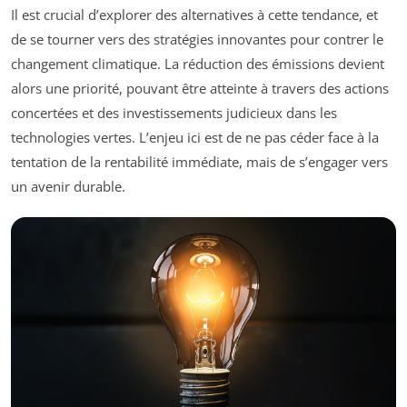
Il est crucial d’explorer des alternatives à cette tendance, et
de se tourner vers des stratégies innovantes pour contrer le
changement climatique. La réduction des émissions devient
alors une priorité, pouvant être atteinte à travers des actions
concertées et des investissements judicieux dans les
technologies vertes. L’enjeu ici est de ne pas céder face à la
tentation de la rentabilité immédiate, mais de s’engager vers
un avenir durable.