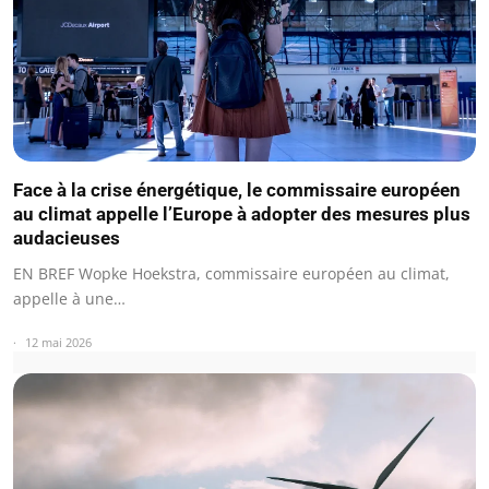
Face à la crise énergétique, le commissaire européen
au climat appelle l’Europe à adopter des mesures plus
audacieuses
EN BREF Wopke Hoekstra, commissaire européen au climat,
appelle à une…
12 mai 2026