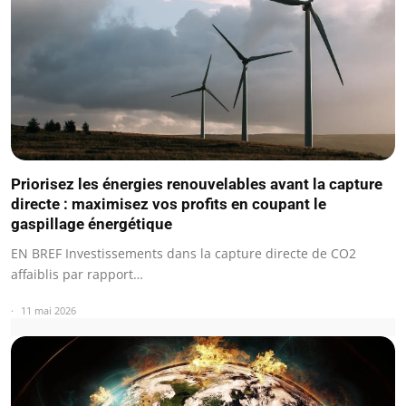
Priorisez les énergies renouvelables avant la capture
directe : maximisez vos profits en coupant le
gaspillage énergétique
EN BREF Investissements dans la capture directe de CO2
affaiblis par rapport…
11 mai 2026