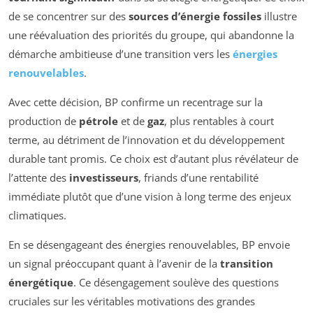
de se concentrer sur des
sources d’énergie fossiles
illustre
une réévaluation des priorités du groupe, qui abandonne la
démarche ambitieuse d’une transition vers les
énergies
renouvelables
.
Avec cette décision, BP confirme un recentrage sur la
production de
pétrole
et de
gaz
, plus rentables à court
terme, au détriment de l’innovation et du développement
durable tant promis. Ce choix est d’autant plus révélateur de
l’attente des
investisseurs
, friands d’une rentabilité
immédiate plutôt que d’une vision à long terme des enjeux
climatiques.
En se désengageant des énergies renouvelables, BP envoie
un signal préoccupant quant à l’avenir de la
transition
énergétique
. Ce désengagement soulève des questions
cruciales sur les véritables motivations des grandes