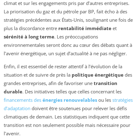
climat et sur les engagements pris par d’autres entreprises.
La priorisation du gaz et du pétrole par BP, fait écho à des
stratégies précédentes aux États-Unis, soulignant une fois de
plus la discordance entre
rentabilité immédiate
et
sérénité à long terme
. Les préoccupations
environnementales seront donc au cœur des débats quant à
l’avenir énergétique, un sujet d’actualité à ne pas négliger.
Enfin, il est essentiel de rester attentif à l’évolution de la
situation et de suivre de près la
politique énergétique
des
grandes entreprises, afin de favoriser une
transition
durable
. Des initiatives telles que celles concernant les
financements des
énergies renouvelables
ou les
stratégies
d’adaptation
doivent être soutenues pour relever les défis
climatiques de demain. Les statistiques indiquent que cette
transition est non seulement possible mais nécessaire pour
l’avenir.