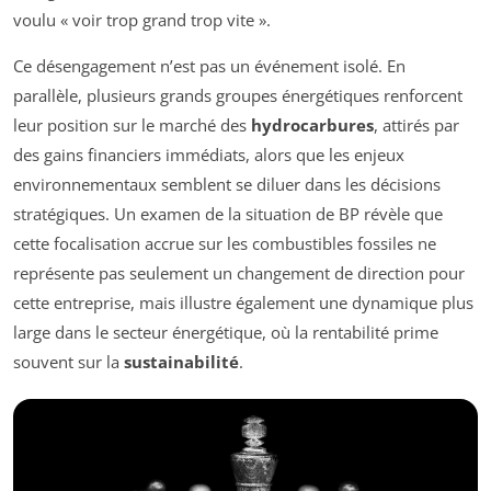
voulu « voir trop grand trop vite ».
Ce désengagement n’est pas un événement isolé. En
parallèle, plusieurs grands groupes énergétiques renforcent
leur position sur le marché des
hydrocarbures
, attirés par
des gains financiers immédiats, alors que les enjeux
environnementaux semblent se diluer dans les décisions
stratégiques. Un examen de la situation de BP révèle que
cette focalisation accrue sur les combustibles fossiles ne
représente pas seulement un changement de direction pour
cette entreprise, mais illustre également une dynamique plus
large dans le secteur énergétique, où la rentabilité prime
souvent sur la
sustainabilité
.