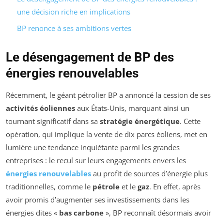
une décision riche en implications
BP renonce à ses ambitions vertes
Le désengagement de BP des
énergies renouvelables
Récemment, le géant pétrolier BP a annoncé la cession de ses
activités éoliennes
aux États-Unis, marquant ainsi un
tournant significatif dans sa
stratégie énergétique
. Cette
opération, qui implique la vente de dix parcs éoliens, met en
lumière une tendance inquiétante parmi les grandes
entreprises : le recul sur leurs engagements envers les
énergies renouvelables
au profit de sources d’énergie plus
traditionnelles, comme le
pétrole
et le
gaz
. En effet, après
avoir promis d’augmenter ses investissements dans les
énergies dites «
bas carbone
», BP reconnaît désormais avoir