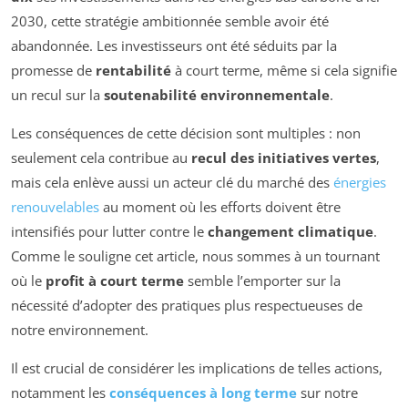
2030, cette stratégie ambitionnée semble avoir été
abandonnée. Les investisseurs ont été séduits par la
promesse de
rentabilité
à court terme, même si cela signifie
un recul sur la
soutenabilité environnementale
.
Les conséquences de cette décision sont multiples : non
seulement cela contribue au
recul des initiatives vertes
,
mais cela enlève aussi un acteur clé du marché des
énergies
renouvelables
au moment où les efforts doivent être
intensifiés pour lutter contre le
changement climatique
.
Comme le souligne cet article, nous sommes à un tournant
où le
profit à court terme
semble l’emporter sur la
nécessité d’adopter des pratiques plus respectueuses de
notre environnement.
Il est crucial de considérer les implications de telles actions,
notamment les
conséquences à long terme
sur notre