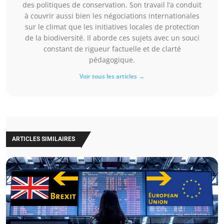
des politiques de conservation. Son travail l’a conduit
à couvrir aussi bien les négociations internationales
sur le climat que les initiatives locales de protection
de la biodiversité. Il aborde ces sujets avec un souci
constant de rigueur factuelle et de clarté
pédagogique.
Voir tous les articles →
ARTICLES SIMILAIRES