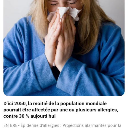
D’ici 2050, la moitié de la population mondiale
pourrait être affectée par une ou plusieurs allergies,
contre 30 % aujourd’hui
EN BREF Épidémie d’allergies : Projections alarmantes pour la