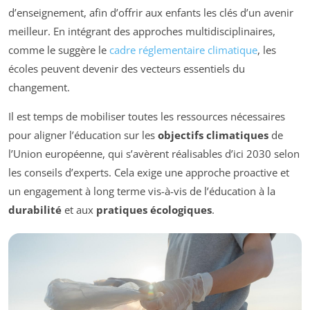
d’enseignement, afin d’offrir aux enfants les clés d’un avenir
meilleur. En intégrant des approches multidisciplinaires,
comme le suggère le
cadre réglementaire climatique
, les
écoles peuvent devenir des vecteurs essentiels du
changement.
Il est temps de mobiliser toutes les ressources nécessaires
pour aligner l’éducation sur les
objectifs climatiques
de
l’Union européenne, qui s’avèrent réalisables d’ici 2030 selon
les conseils d’experts. Cela exige une approche proactive et
un engagement à long terme vis-à-vis de l’éducation à la
durabilité
et aux
pratiques écologiques
.