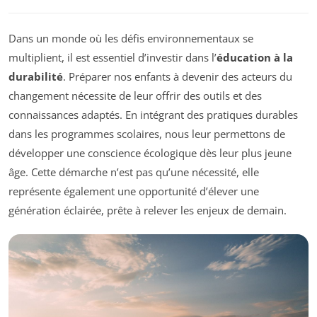
Dans un monde où les défis environnementaux se
multiplient, il est essentiel d’investir dans l’
éducation à la
durabilité
. Préparer nos enfants à devenir des acteurs du
changement nécessite de leur offrir des outils et des
connaissances adaptés. En intégrant des pratiques durables
dans les programmes scolaires, nous leur permettons de
développer une conscience écologique dès leur plus jeune
âge. Cette démarche n’est pas qu’une nécessité, elle
représente également une opportunité d’élever une
génération éclairée, prête à relever les enjeux de demain.