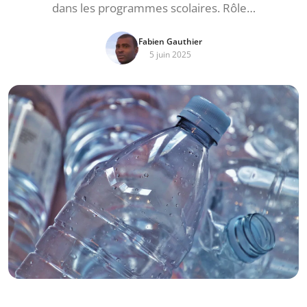
dans les programmes scolaires. Rôle…
Fabien Gauthier
5 juin 2025