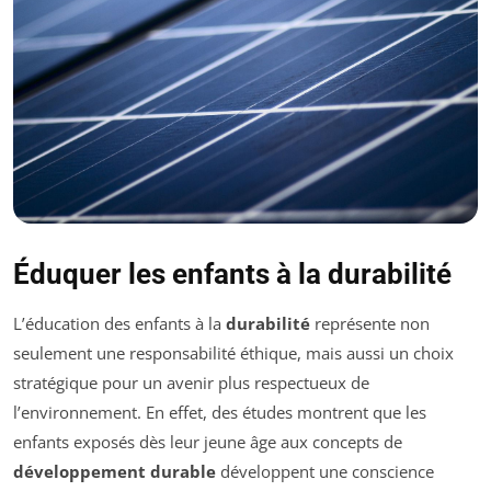
Éduquer les enfants à la durabilité
L’éducation des enfants à la
durabilité
représente non
seulement une responsabilité éthique, mais aussi un choix
stratégique pour un avenir plus respectueux de
l’environnement. En effet, des études montrent que les
enfants exposés dès leur jeune âge aux concepts de
développement durable
développent une conscience