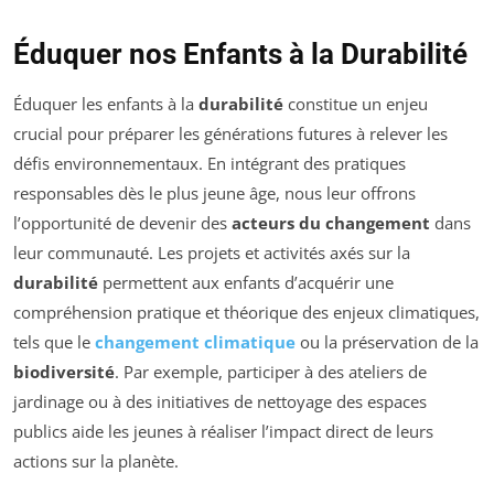
Éduquer nos Enfants à la Durabilité
Éduquer les enfants à la
durabilité
constitue un enjeu
crucial pour préparer les générations futures à relever les
défis environnementaux. En intégrant des pratiques
responsables dès le plus jeune âge, nous leur offrons
l’opportunité de devenir des
acteurs du changement
dans
leur communauté. Les projets et activités axés sur la
durabilité
permettent aux enfants d’acquérir une
compréhension pratique et théorique des enjeux climatiques,
tels que le
changement climatique
ou la préservation de la
biodiversité
. Par exemple, participer à des ateliers de
jardinage ou à des initiatives de nettoyage des espaces
publics aide les jeunes à réaliser l’impact direct de leurs
actions sur la planète.