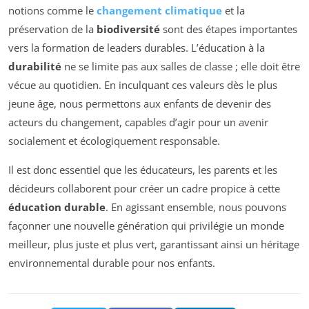
notions comme le
changement climatique
et la
préservation de la
biodiversité
sont des étapes importantes
vers la formation de leaders durables. L’éducation à la
durabilité
ne se limite pas aux salles de classe ; elle doit être
vécue au quotidien. En inculquant ces valeurs dès le plus
jeune âge, nous permettons aux enfants de devenir des
acteurs du changement, capables d’agir pour un avenir
socialement et écologiquement responsable.
Il est donc essentiel que les éducateurs, les parents et les
décideurs collaborent pour créer un cadre propice à cette
éducation durable
. En agissant ensemble, nous pouvons
façonner une nouvelle génération qui privilégie un monde
meilleur, plus juste et plus vert, garantissant ainsi un héritage
environnemental durable pour nos enfants.