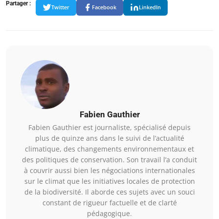
Partager :
Twitter
Facebook
LinkedIn
Fabien Gauthier
Fabien Gauthier est journaliste, spécialisé depuis
plus de quinze ans dans le suivi de l’actualité
climatique, des changements environnementaux et
des politiques de conservation. Son travail l’a conduit
à couvrir aussi bien les négociations internationales
sur le climat que les initiatives locales de protection
de la biodiversité. Il aborde ces sujets avec un souci
constant de rigueur factuelle et de clarté
pédagogique.