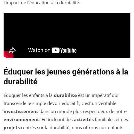
l’impact de l’éducation à la durabilité.
Éduquer les jeunes générations à la
durabilité
Éduquer les enfants à la
durabilité
est un impératif qui
transcende le simple devoir éducatif ; c’est un véritable
investissement
dans un monde plus respectueux de notre
environnement
. En incluant des
activités
familiales et des
projets
centrés sur la durabilité, nous offrons aux enfants