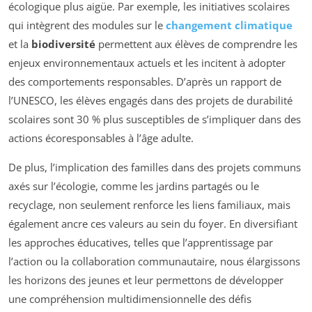
écologique plus aigüe. Par exemple, les initiatives scolaires
qui intègrent des modules sur le
changement climatique
et la
biodiversité
permettent aux élèves de comprendre les
enjeux environnementaux actuels et les incitent à adopter
des comportements responsables. D’après un rapport de
l’UNESCO, les élèves engagés dans des projets de durabilité
scolaires sont 30 % plus susceptibles de s’impliquer dans des
actions écoresponsables à l’âge adulte.
De plus, l’implication des familles dans des projets communs
axés sur l’écologie, comme les jardins partagés ou le
recyclage, non seulement renforce les liens familiaux, mais
également ancre ces valeurs au sein du foyer. En diversifiant
les approches éducatives, telles que l’apprentissage par
l’action ou la collaboration communautaire, nous élargissons
les horizons des jeunes et leur permettons de développer
une compréhension multidimensionnelle des défis