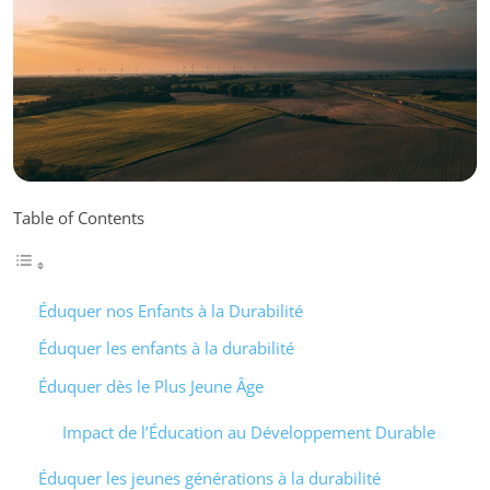
Table of Contents
Éduquer nos Enfants à la Durabilité
Éduquer les enfants à la durabilité
Éduquer dès le Plus Jeune Âge
Impact de l’Éducation au Développement Durable
Éduquer les jeunes générations à la durabilité