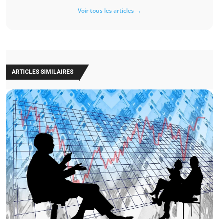
Voir tous les articles →
ARTICLES SIMILAIRES