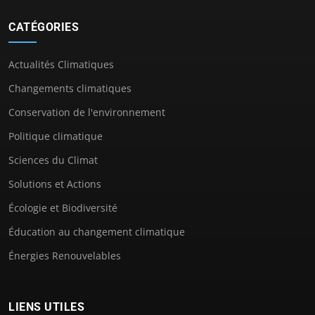
CATÉGORIES
Actualités Climatiques
Changements climatiques
Conservation de l'environnement
Politique climatique
Sciences du Climat
Solutions et Actions
Écologie et Biodiversité
Éducation au changement climatique
Énergies Renouvelables
LIENS UTILES