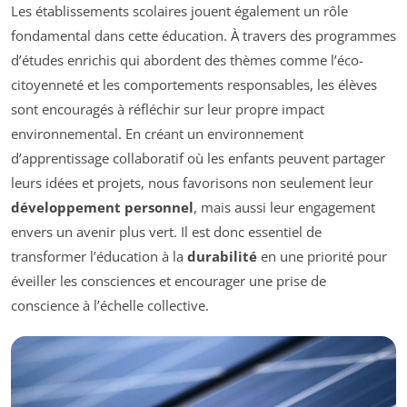
Les établissements scolaires jouent également un rôle
fondamental dans cette éducation. À travers des programmes
d’études enrichis qui abordent des thèmes comme l’éco-
citoyenneté et les comportements responsables, les élèves
sont encouragés à réfléchir sur leur propre impact
environnemental. En créant un environnement
d’apprentissage collaboratif où les enfants peuvent partager
leurs idées et projets, nous favorisons non seulement leur
développement personnel
, mais aussi leur engagement
envers un avenir plus vert. Il est donc essentiel de
transformer l’éducation à la
durabilité
en une priorité pour
éveiller les consciences et encourager une prise de
conscience à l’échelle collective.