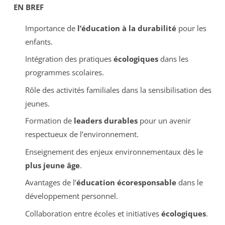
EN BREF
Importance de
l’éducation à la durabilité
pour les
enfants.
Intégration des pratiques
écologiques
dans les
programmes scolaires.
Rôle des activités familiales dans la sensibilisation des
jeunes.
Formation de
leaders durables
pour un avenir
respectueux de l’environnement.
Enseignement des enjeux environnementaux dès le
plus jeune âge
.
Avantages de l’
éducation écoresponsable
dans le
développement personnel.
Collaboration entre écoles et initiatives
écologiques
.