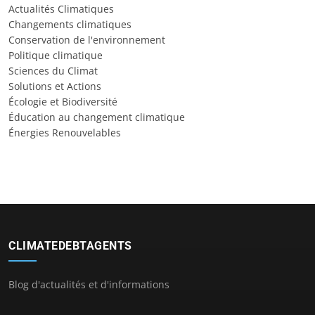
Actualités Climatiques
Changements climatiques
Conservation de l'environnement
Politique climatique
Sciences du Climat
Solutions et Actions
Écologie et Biodiversité
Éducation au changement climatique
Énergies Renouvelables
CLIMATEDEBTAGENTS
Blog d'actualités et d'informations