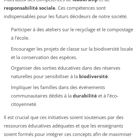
responsabilité sociale
. Ces compétences sont
indispensables pour les futurs décideurs de notre société.
Participer à des ateliers sur le recyclage et le compostage
à l’école.
Encourager les projets de classe sur la biodiversité locale
et la conservation des espèces.
Organiser des sorties éducatives dans des réserves
naturelles pour sensibiliser à la
biodiversité
.
Impliquer les familles dans des événements
communautaires dédiés à la
durabilité
et à l’éco-
citoyenneté.
Il est crucial que ces initiatives soient soutenues par des
ressources éducatives adéquates et que les enseignants
soient formés pour intégrer ces concepts afin de maximiser