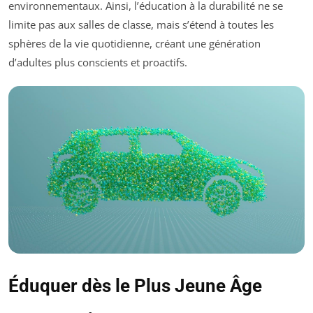
environnementaux. Ainsi, l’éducation à la durabilité ne se
limite pas aux salles de classe, mais s’étend à toutes les
sphères de la vie quotidienne, créant une génération
d’adultes plus conscients et proactifs.
Éduquer dès le Plus Jeune Âge