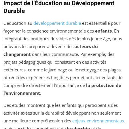
Impact de l’Éducation au Développement
Durable
L’éducation au
développement durable
est essentielle pour
façonner la conscience environnementale des
enfants
. En
intégrant des pratiques durables dès le plus jeune âge, nous
pouvons les préparer à devenir des
acteurs du
changement
dans leur communauté. Par exemple, des
projets pédagogiques qui consistent en des activités
extérieures, comme le jardinage ou le nettoyage des plages,
offrent des expériences tangibles permettant aux enfants de
comprendre directement l’importance de
la protection de
l’environnement
.
Des études montrent que les enfants qui participent à des
activités axées sur la durabilité développent non seulement
une meilleure compréhension des
enjeux environnementaux
,
mais aussi des compétences de
leadership
et de