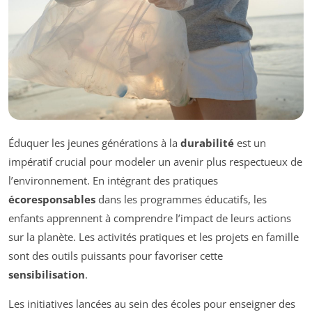
Éduquer les jeunes générations à la
durabilité
est un
impératif crucial pour modeler un avenir plus respectueux de
l’environnement. En intégrant des pratiques
écoresponsables
dans les programmes éducatifs, les
enfants apprennent à comprendre l’impact de leurs actions
sur la planète. Les activités pratiques et les projets en famille
sont des outils puissants pour favoriser cette
sensibilisation
.
Les initiatives lancées au sein des écoles pour enseigner des