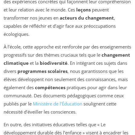
des expériences concrètes qui façonnent leur compréhension
et leur relation avec le monde. Ces
leçons
peuvent
transformer nos jeunes en
acteurs du changement
,
capables de réfléchir et d’agir face aux préoccupations
écologiques.
À l’école, cette approche est renforcée par des enseignements
progressifs sur des thèmes cruciaux tels que le
changement
climatique
et la
biodiversité
. En intégrant ces sujets dans
divers
programmes scolaires
, nous garantissons que les
élèves développent non seulement des connaissances, mais
également des
compétences
pratiques pour agir dans leur
communauté. Des documents pédagogiques comme ceux
publiés par le
Ministère de l’Éducation
soulignent cette
nécessité d’éveiller les consciences.
En outre, des initiatives éducatives telles que « Le
développement durable dès l’enfance » visent à encadrer les