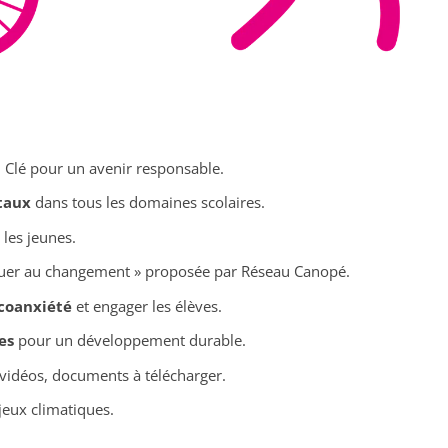
Clé pour un avenir responsable.
taux
dans tous les domaines scolaires.
 les jeunes.
uer au changement » proposée par Réseau Canopé.
coanxiété
et engager les élèves.
es
pour un développement durable.
vidéos, documents à télécharger.
eux climatiques.