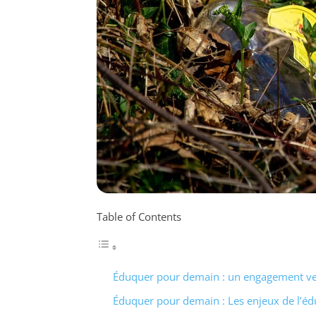
Table of Contents
Éduquer pour demain : un engagement ver
Éduquer pour demain : Les enjeux de l’é