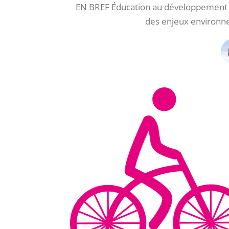
EN BREF Éducation au développement du
des enjeux environn