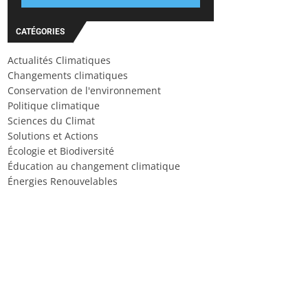
CATÉGORIES
Actualités Climatiques
Changements climatiques
Conservation de l'environnement
Politique climatique
Sciences du Climat
Solutions et Actions
Écologie et Biodiversité
Éducation au changement climatique
Énergies Renouvelables