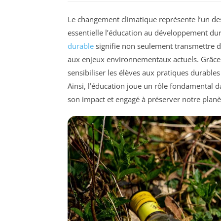
Le changement climatique représente l’un des
essentielle l’éducation au développement du
durable
signifie non seulement transmettre d
aux enjeux environnementaux actuels. Grâce 
sensibiliser les élèves aux pratiques durable
Ainsi, l’éducation joue un rôle fondamental 
son impact et engagé à préserver notre planè