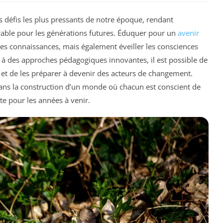
 défis les plus pressants de notre époque, rendant
rable pour les générations futures. Éduquer pour un
avenir
es connaissances, mais également éveiller les consciences
à des approches pédagogiques innovantes, il est possible de
s et de les préparer à devenir des acteurs de changement.
dans la construction d’un monde où chacun est conscient de
te pour les années à venir.