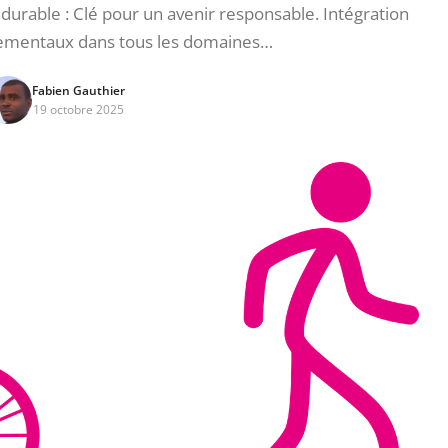
rable : Clé pour un avenir responsable. Intégration
ementaux dans tous les domaines…
Fabien Gauthier
19 octobre 2025