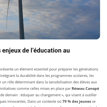
 enjeux de l’éducation au
résente un élément essentiel pour préparer les générations
 intégrant la durabilité dans les programmes scolaires, les
un rôle déterminant dans la sensibilisation des élèves aux
nitiatives comme celles mises en place par
Réseau Canopé
 de demain : éduquer au changement », qui visent à outiller
iques innovantes. Dans un contexte où
79 % des jeunes
se