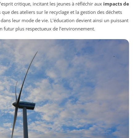
sprit critique, incitant les jeunes à réfléchir aux
impacts de
es que des ateliers sur le recyclage et la gestion des déchets
ans leur mode de vie. L’éducation devient ainsi un puissant
n futur plus respectueux de l’environnement.