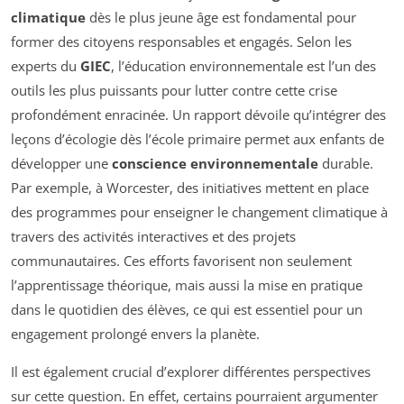
climatique
dès le plus jeune âge est fondamental pour
former des citoyens responsables et engagés. Selon les
experts du
GIEC
, l’éducation environnementale est l’un des
outils les plus puissants pour lutter contre cette crise
profondément enracinée. Un rapport dévoile qu’intégrer des
leçons d’écologie dès l’école primaire permet aux enfants de
développer une
conscience environnementale
durable.
Par exemple, à Worcester, des initiatives mettent en place
des programmes pour enseigner le changement climatique à
travers des activités interactives et des projets
communautaires. Ces efforts favorisent non seulement
l’apprentissage théorique, mais aussi la mise en pratique
dans le quotidien des élèves, ce qui est essentiel pour un
engagement prolongé envers la planète.
Il est également crucial d’explorer différentes perspectives
sur cette question. En effet, certains pourraient argumenter