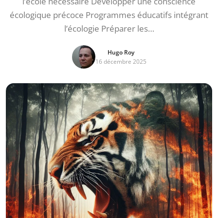
l’école nécessaire Développer une conscience
écologique précoce Programmes éducatifs intégrant
l’écologie Préparer les…
Hugo Roy
16 décembre 2025