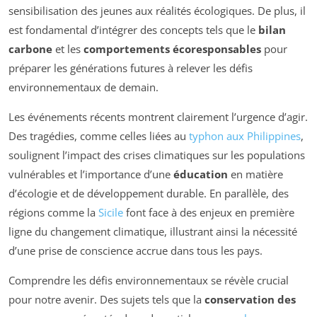
sensibilisation des jeunes aux réalités écologiques. De plus, il
est fondamental d’intégrer des concepts tels que le
bilan
carbone
et les
comportements écoresponsables
pour
préparer les générations futures à relever les défis
environnementaux de demain.
Les événements récents montrent clairement l’urgence d’agir.
Des tragédies, comme celles liées au
typhon aux Philippines
,
soulignent l’impact des crises climatiques sur les populations
vulnérables et l’importance d’une
éducation
en matière
d’écologie et de développement durable. En parallèle, des
régions comme la
Sicile
font face à des enjeux en première
ligne du changement climatique, illustrant ainsi la nécessité
d’une prise de conscience accrue dans tous les pays.
Comprendre les défis environnementaux se révèle crucial
pour notre avenir. Des sujets tels que la
conservation des