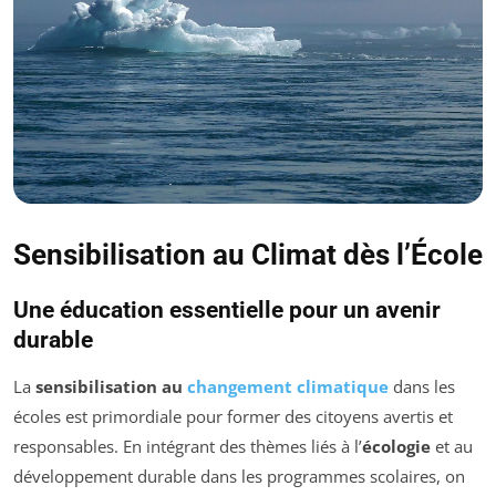
Sensibilisation au Climat dès l’École
Une éducation essentielle pour un avenir
durable
La
sensibilisation au
changement climatique
dans les
écoles est primordiale pour former des citoyens avertis et
responsables. En intégrant des thèmes liés à l’
écologie
et au
développement durable dans les programmes scolaires, on