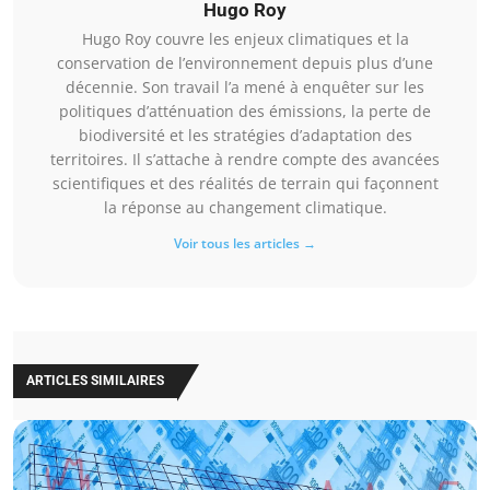
Hugo Roy
Hugo Roy couvre les enjeux climatiques et la
conservation de l’environnement depuis plus d’une
décennie. Son travail l’a mené à enquêter sur les
politiques d’atténuation des émissions, la perte de
biodiversité et les stratégies d’adaptation des
territoires. Il s’attache à rendre compte des avancées
scientifiques et des réalités de terrain qui façonnent
la réponse au changement climatique.
Voir tous les articles →
ARTICLES SIMILAIRES