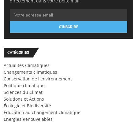
directement dans votre boîte mail.
S'INSCRIRE
CATÉGORIES
Actualités Climatiques
Changements climatiques
Conservation de l'environnement
Politique climatique
Sciences du Climat
Solutions et Actions
Écologie et Biodiversité
Éducation au changement climatique
Énergies Renouvelables