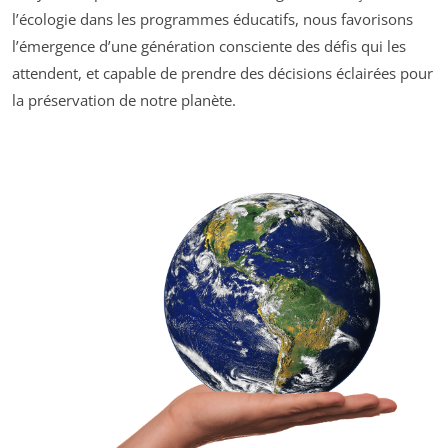
l’écologie dans les programmes éducatifs, nous favorisons
l’émergence d’une génération consciente des défis qui les
attendent, et capable de prendre des décisions éclairées pour
la préservation de notre planète.