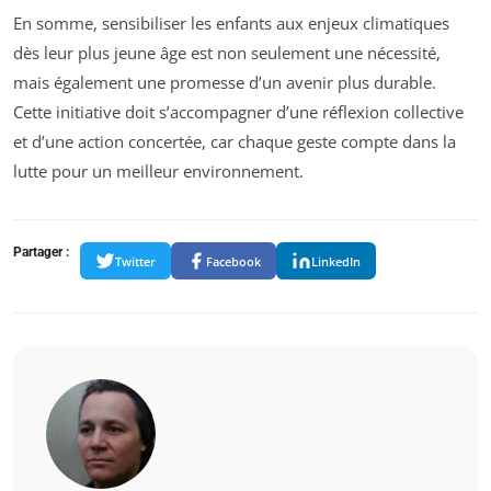
En somme, sensibiliser les enfants aux enjeux climatiques
dès leur plus jeune âge est non seulement une nécessité,
mais également une promesse d’un avenir plus durable.
Cette initiative doit s’accompagner d’une réflexion collective
et d’une action concertée, car chaque geste compte dans la
lutte pour un meilleur environnement.
Partager :
Twitter
Facebook
LinkedIn