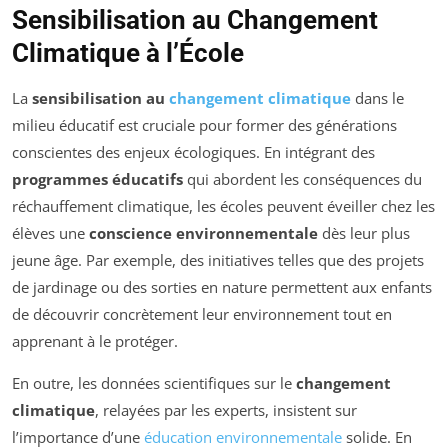
Sensibilisation au Changement
Climatique à l’École
La
sensibilisation au
changement climatique
dans le
milieu éducatif est cruciale pour former des générations
conscientes des enjeux écologiques. En intégrant des
programmes éducatifs
qui abordent les conséquences du
réchauffement climatique, les écoles peuvent éveiller chez les
élèves une
conscience environnementale
dès leur plus
jeune âge. Par exemple, des initiatives telles que des projets
de jardinage ou des sorties en nature permettent aux enfants
de découvrir concrètement leur environnement tout en
apprenant à le protéger.
En outre, les données scientifiques sur le
changement
climatique
, relayées par les experts, insistent sur
l’importance d’une
éducation environnementale
solide. En