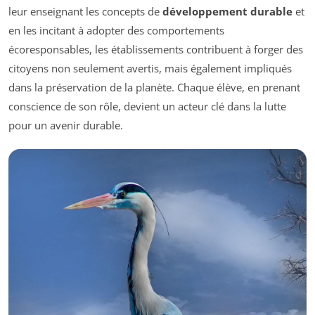
leur enseignant les concepts de
développement durable
et
en les incitant à adopter des comportements
écoresponsables, les établissements contribuent à forger des
citoyens non seulement avertis, mais également impliqués
dans la préservation de la planète. Chaque élève, en prenant
conscience de son rôle, devient un acteur clé dans la lutte
pour un avenir durable.