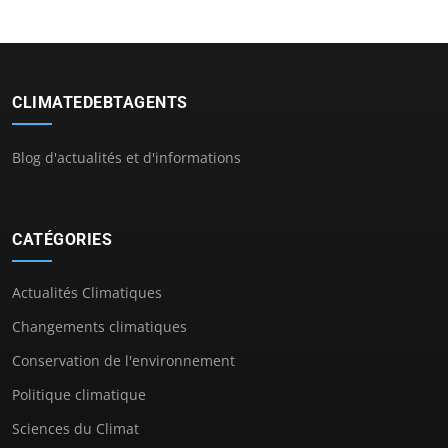
CLIMATEDEBTAGENTS
Blog d'actualités et d'informations
CATÉGORIES
Actualités Climatiques
Changements climatiques
Conservation de l'environnement
Politique climatique
Sciences du Climat