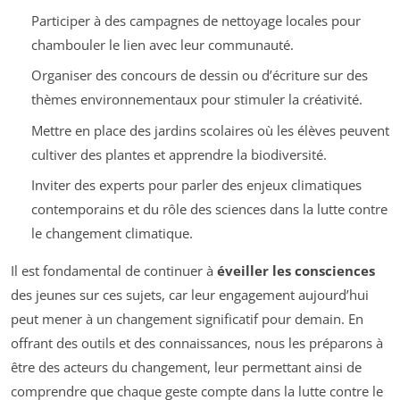
Participer à des campagnes de nettoyage locales pour
chambouler le lien avec leur communauté.
Organiser des concours de dessin ou d’écriture sur des
thèmes environnementaux pour stimuler la créativité.
Mettre en place des jardins scolaires où les élèves peuvent
cultiver des plantes et apprendre la biodiversité.
Inviter des experts pour parler des enjeux climatiques
contemporains et du rôle des sciences dans la lutte contre
le changement climatique.
Il est fondamental de continuer à
éveiller les consciences
des jeunes sur ces sujets, car leur engagement aujourd’hui
peut mener à un changement significatif pour demain. En
offrant des outils et des connaissances, nous les préparons à
être des acteurs du changement, leur permettant ainsi de
comprendre que chaque geste compte dans la lutte contre le