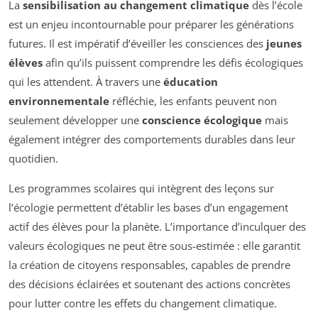
La
sensibilisation au changement climatique
dès l’école
est un enjeu incontournable pour préparer les générations
futures. Il est impératif d’éveiller les consciences des
jeunes
élèves
afin qu’ils puissent comprendre les défis écologiques
qui les attendent. À travers une
éducation
environnementale
réfléchie, les enfants peuvent non
seulement développer une
conscience écologique
mais
également intégrer des comportements durables dans leur
quotidien.
Les programmes scolaires qui intègrent des leçons sur
l’écologie permettent d’établir les bases d’un engagement
actif des élèves pour la planète. L’importance d’inculquer des
valeurs écologiques ne peut être sous-estimée : elle garantit
la création de citoyens responsables, capables de prendre
des décisions éclairées et soutenant des actions concrètes
pour lutter contre les effets du changement climatique.