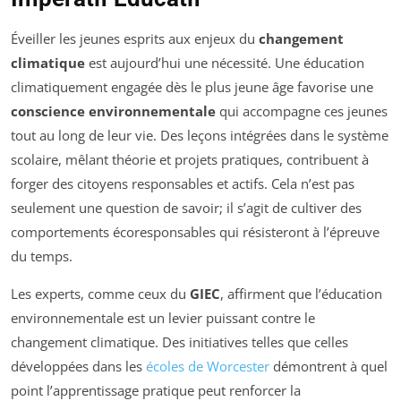
Éveiller les jeunes esprits aux enjeux du
changement
climatique
est aujourd’hui une nécessité. Une éducation
climatiquement engagée dès le plus jeune âge favorise une
conscience environnementale
qui accompagne ces jeunes
tout au long de leur vie. Des leçons intégrées dans le système
scolaire, mêlant théorie et projets pratiques, contribuent à
forger des citoyens responsables et actifs. Cela n’est pas
seulement une question de savoir; il s’agit de cultiver des
comportements écoresponsables qui résisteront à l’épreuve
du temps.
Les experts, comme ceux du
GIEC
, affirment que l’éducation
environnementale est un levier puissant contre le
changement climatique. Des initiatives telles que celles
développées dans les
écoles de Worcester
démontrent à quel
point l’apprentissage pratique peut renforcer la