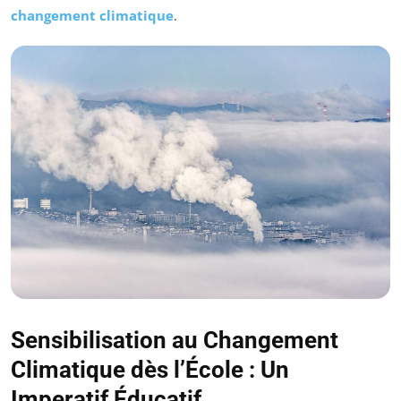
changement climatique
.
Sensibilisation au Changement
Climatique dès l’École : Un
Imperatif Éducatif