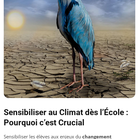
Sensibiliser au Climat dès l’École :
Pourquoi c’est Crucial
Sensibiliser les élèves aux enjeux du
changement