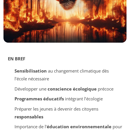
EN BREF
Sensibilisation
au changement climatique dès
l’école nécessaire
Développer une
conscience écologique
précoce
Programmes éducatifs
intégrant l’écologie
Préparer les jeunes à devenir des citoyens
responsables
Importance de l’
éducation environnementale
pour