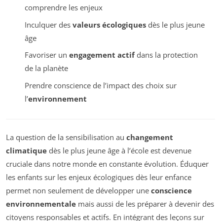
comprendre les enjeux
Inculquer des
valeurs écologiques
dès le plus jeune
âge
Favoriser un
engagement actif
dans la protection
de la planète
Prendre conscience de l’impact des choix sur
l’
environnement
La question de la sensibilisation au
changement
climatique
dès le plus jeune âge à l’école est devenue
cruciale dans notre monde en constante évolution. Éduquer
les enfants sur les enjeux écologiques dès leur enfance
permet non seulement de développer une
conscience
environnementale
mais aussi de les préparer à devenir des
citoyens responsables et actifs. En intégrant des leçons sur