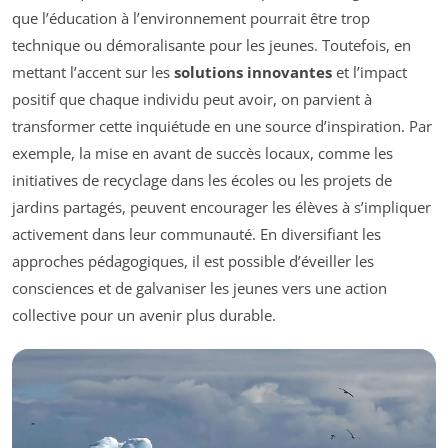
que l’éducation à l’environnement pourrait être trop
technique ou démoralisante pour les jeunes. Toutefois, en
mettant l’accent sur les
solutions innovantes
et l’impact
positif que chaque individu peut avoir, on parvient à
transformer cette inquiétude en une source d’inspiration. Par
exemple, la mise en avant de succès locaux, comme les
initiatives de recyclage dans les écoles ou les projets de
jardins partagés, peuvent encourager les élèves à s’impliquer
activement dans leur communauté. En diversifiant les
approches pédagogiques, il est possible d’éveiller les
consciences et de galvaniser les jeunes vers une action
collective pour un avenir plus durable.