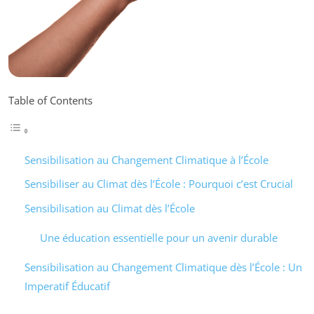
Table of Contents
Sensibilisation au Changement Climatique à l’École
Sensibiliser au Climat dès l’École : Pourquoi c’est Crucial
Sensibilisation au Climat dès l’École
Une éducation essentielle pour un avenir durable
Sensibilisation au Changement Climatique dès l’École : Un
Imperatif Éducatif