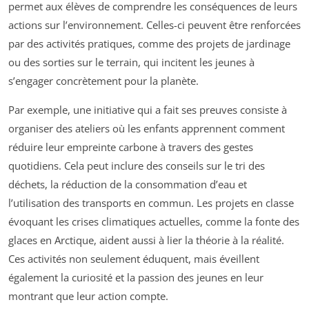
permet aux élèves de comprendre les conséquences de leurs
actions sur l’environnement. Celles-ci peuvent être renforcées
par des activités pratiques, comme des projets de jardinage
ou des sorties sur le terrain, qui incitent les jeunes à
s’engager concrètement pour la planète.
Par exemple, une initiative qui a fait ses preuves consiste à
organiser des ateliers où les enfants apprennent comment
réduire leur empreinte carbone à travers des gestes
quotidiens. Cela peut inclure des conseils sur le tri des
déchets, la réduction de la consommation d’eau et
l’utilisation des transports en commun. Les projets en classe
évoquant les crises climatiques actuelles, comme la fonte des
glaces en Arctique, aident aussi à lier la théorie à la réalité.
Ces activités non seulement éduquent, mais éveillent
également la curiosité et la passion des jeunes en leur
montrant que leur action compte.