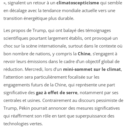
»
, signalent un retour à un
climatoscepticisme
qui semble
en décalage avec la tendance mondiale actuelle vers une
transition énergétique plus durable.
Les propos de Trump, qui ont balayé des témoignages
scientifiques pourtant largement établis, ont provoqué un
choc sur la scène internationale, surtout dans le contexte où
bon nombre de nations, y compris la
Chine
, s’engagent à
revoir leurs émissions dans le cadre d’un objectif global de
réduction. Mercredi, lors d’un
mini-sommet sur le climat
,
l’attention sera particulièrement focalisée sur les
engagements futurs de la Chine, qui représente une part
significative des
gaz à effet de serre
, notamment par ses
centrales et usines. Contrairement au discours pessimiste de
Trump, Pékin pourrait annoncer des mesures significatives
qui réaffirment son rôle en tant que superpuissance des
technologies vertes.