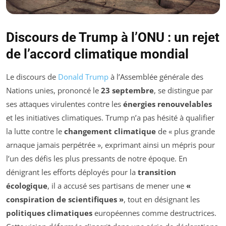
Discours de Trump à l’ONU : un rejet
de l’accord climatique mondial
Le discours de
Donald Trump
à l’Assemblée générale des
Nations unies, prononcé le
23 septembre
, se distingue par
ses attaques virulentes contre les
énergies renouvelables
et les initiatives climatiques. Trump n’a pas hésité à qualifier
la lutte contre le
changement climatique
de «
plus grande
arnaque jamais perpétrée
», exprimant ainsi un mépris pour
l’un des défis les plus pressants de notre époque. En
dénigrant les efforts déployés pour la
transition
écologique
, il a accusé ses partisans de mener une
«
conspiration de scientifiques »
, tout en désignant les
politiques climatiques
européennes comme destructrices.