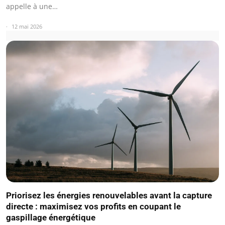
appelle à une…
12 mai 2026
Priorisez les énergies renouvelables avant la capture
directe : maximisez vos profits en coupant le
gaspillage énergétique