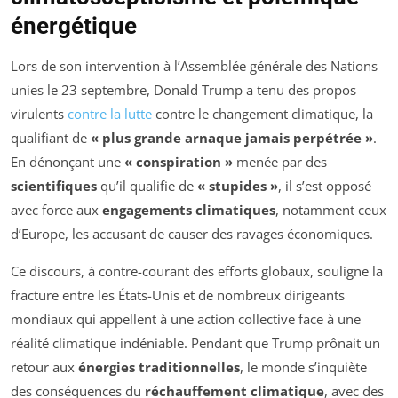
énergétique
Lors de son intervention à l’Assemblée générale des Nations
unies le 23 septembre, Donald Trump a tenu des propos
virulents
contre la lutte
contre le changement climatique, la
qualifiant de
« plus grande arnaque jamais perpétrée »
.
En dénonçant une
« conspiration »
menée par des
scientifiques
qu’il qualifie de
« stupides »
, il s’est opposé
avec force aux
engagements climatiques
, notamment ceux
d’Europe, les accusant de causer des ravages économiques.
Ce discours, à contre-courant des efforts globaux, souligne la
fracture entre les États-Unis et de nombreux dirigeants
mondiaux qui appellent à une action collective face à une
réalité climatique indéniable. Pendant que Trump prônait un
retour aux
énergies traditionnelles
, le monde s’inquiète
des conséquences du
réchauffement climatique
, avec des