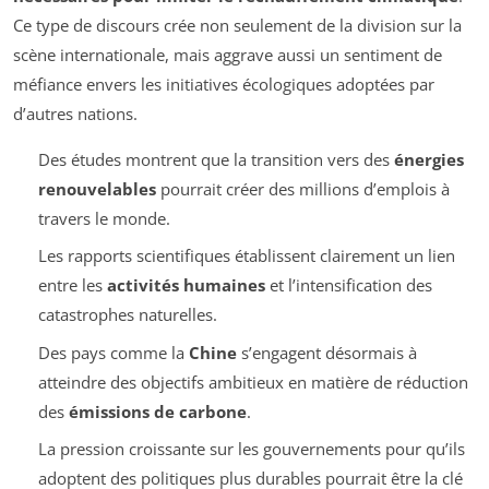
Ce type de discours crée non seulement de la division sur la
scène internationale, mais aggrave aussi un sentiment de
méfiance envers les initiatives écologiques adoptées par
d’autres nations.
Des études montrent que la transition vers des
énergies
renouvelables
pourrait créer des millions d’emplois à
travers le monde.
Les rapports scientifiques établissent clairement un lien
entre les
activités humaines
et l’intensification des
catastrophes naturelles.
Des pays comme la
Chine
s’engagent désormais à
atteindre des objectifs ambitieux en matière de réduction
des
émissions de carbone
.
La pression croissante sur les gouvernements pour qu’ils
adoptent des politiques plus durables pourrait être la clé