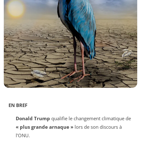
EN BREF
Donald Trump
qualifie le changement climatique de
« plus grande arnaque »
lors de son discours à
l’ONU.