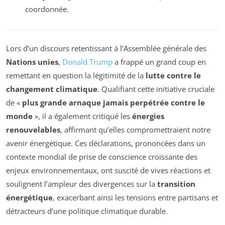
coordonnée.
Lors d’un discours retentissant à l’Assemblée générale des
Nations unies
,
Donald Trump
a frappé un grand coup en
remettant en question la légitimité de la
lutte contre le
changement climatique
. Qualifiant cette initiative cruciale
de «
plus grande arnaque jamais perpétrée contre le
monde
», il a également critiqué les
énergies
renouvelables
, affirmant qu’elles compromettraient notre
avenir énergétique. Ces déclarations, prononcées dans un
contexte mondial de prise de conscience croissante des
enjeux environnementaux, ont suscité de vives réactions et
soulignent l’ampleur des divergences sur la
transition
énergétique
, exacerbant ainsi les tensions entre partisans et
détracteurs d’une politique climatique durable.