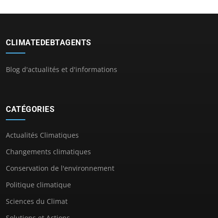
CLIMATEDEBTAGENTS
Blog d'actualités et d'informations
CATÉGORIES
Actualités Climatiques
Changements climatiques
Conservation de l'environnement
Politique climatique
Sciences du Climat
Solutions et Actions