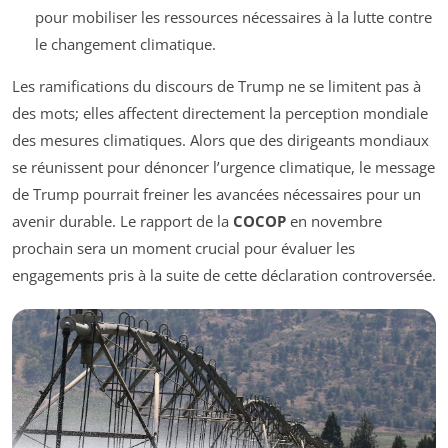
pour mobiliser les ressources nécessaires à la lutte contre
le changement climatique.
Les ramifications du discours de Trump ne se limitent pas à
des mots; elles affectent directement la perception mondiale
des mesures climatiques. Alors que des dirigeants mondiaux
se réunissent pour dénoncer l’urgence climatique, le message
de Trump pourrait freiner les avancées nécessaires pour un
avenir durable. Le rapport de la
COCOP
en novembre
prochain sera un moment crucial pour évaluer les
engagements pris à la suite de cette déclaration controversée.