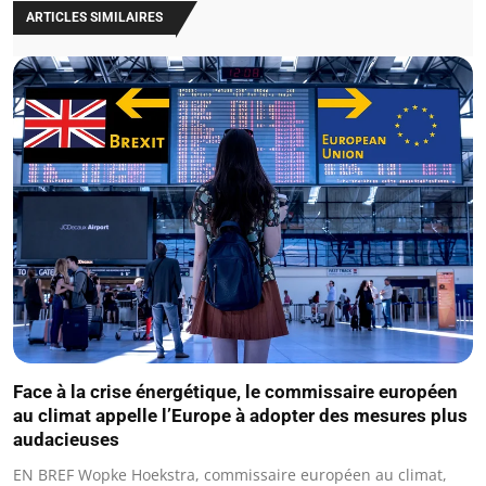
ARTICLES SIMILAIRES
Face à la crise énergétique, le commissaire européen
au climat appelle l’Europe à adopter des mesures plus
audacieuses
EN BREF Wopke Hoekstra, commissaire européen au climat,