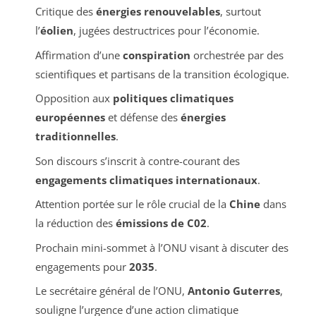
Critique des
énergies renouvelables
, surtout
l’
éolien
, jugées destructrices pour l’économie.
Affirmation d’une
conspiration
orchestrée par des
scientifiques et partisans de la transition écologique.
Opposition aux
politiques climatiques
européennes
et défense des
énergies
traditionnelles
.
Son discours s’inscrit à contre-courant des
engagements climatiques internationaux
.
Attention portée sur le rôle crucial de la
Chine
dans
la réduction des
émissions de C02
.
Prochain mini-sommet à l’ONU visant à discuter des
engagements pour
2035
.
Le secrétaire général de l’ONU,
Antonio Guterres
,
souligne l’urgence d’une action climatique