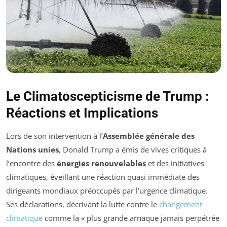
Le Climatoscepticisme de Trump :
Réactions et Implications
Lors de son intervention à l’
Assemblée générale des
Nations unies
, Donald Trump a émis de vives critiques à
l’encontre des
énergies renouvelables
et des initiatives
climatiques, éveillant une réaction quasi immédiate des
dirigeants mondiaux préoccupés par l’urgence climatique.
Ses déclarations, décrivant la lutte contre le
changement
climatique
comme la
« plus grande arnaque jamais perpétrée