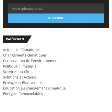
S'INSCRIRE
CATÉGORIES
Actualités Climatiques
Changements climatiques
Conservation de l'environnement
Politique climatique
Sciences du Climat
Solutions et Actions
Écologie et Biodiversité
Éducation au changement climatique
Énergies Renouvelables