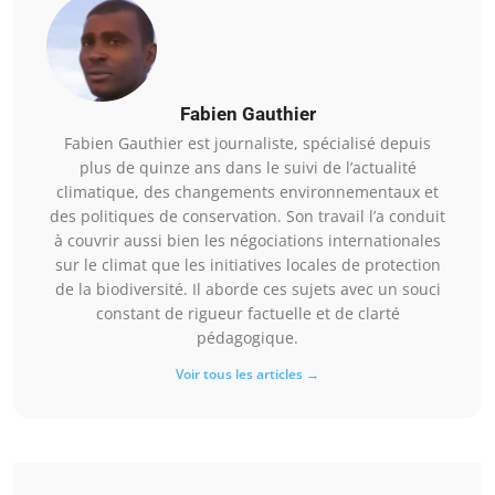
Fabien Gauthier
Fabien Gauthier est journaliste, spécialisé depuis
plus de quinze ans dans le suivi de l’actualité
climatique, des changements environnementaux et
des politiques de conservation. Son travail l’a conduit
à couvrir aussi bien les négociations internationales
sur le climat que les initiatives locales de protection
de la biodiversité. Il aborde ces sujets avec un souci
constant de rigueur factuelle et de clarté
pédagogique.
Voir tous les articles →