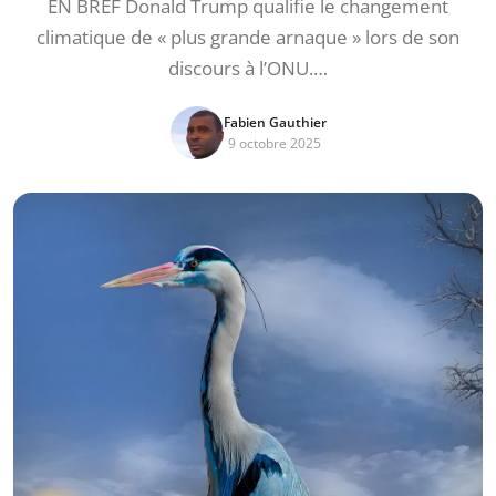
EN BREF Donald Trump qualifie le changement
climatique de « plus grande arnaque » lors de son
discours à l’ONU.…
Fabien Gauthier
9 octobre 2025