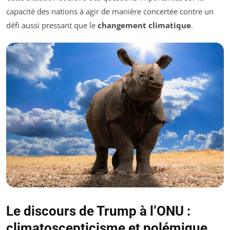
capacité des nations à agir de manière concertée contre un
défi aussi pressant que le
changement climatique
.
Le discours de Trump à l’ONU :
climatoscepticisme et polémique