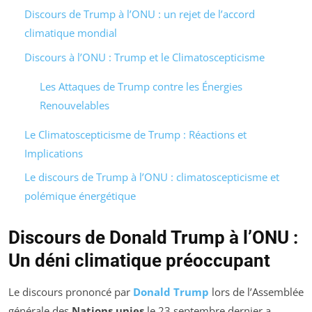
Discours de Trump à l’ONU : un rejet de l’accord
climatique mondial
Discours à l’ONU : Trump et le Climatoscepticisme
Les Attaques de Trump contre les Énergies
Renouvelables
Le Climatoscepticisme de Trump : Réactions et
Implications
Le discours de Trump à l’ONU : climatoscepticisme et
polémique énergétique
Discours de Donald Trump à l’ONU :
Un déni climatique préoccupant
Le discours prononcé par
Donald Trump
lors de l’Assemblée
générale des
Nations unies
le 23 septembre dernier a