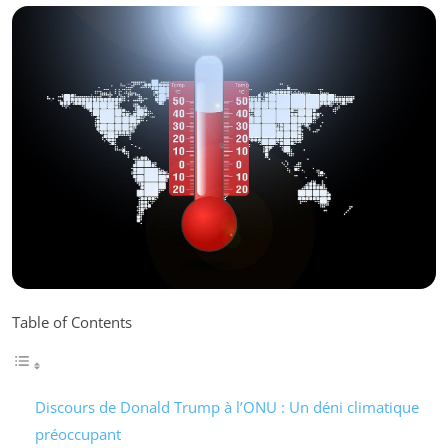
Table of Contents
Discours de Donald Trump à l’ONU : Un déni climatique
préoccupant