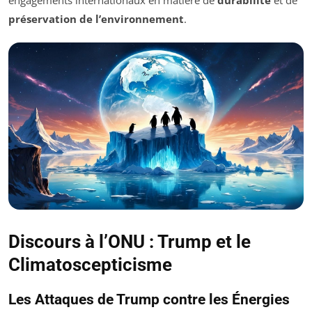
préservation de l’environnement
.
Discours à l’ONU : Trump et le
Climatoscepticisme
Les Attaques de Trump contre les Énergies