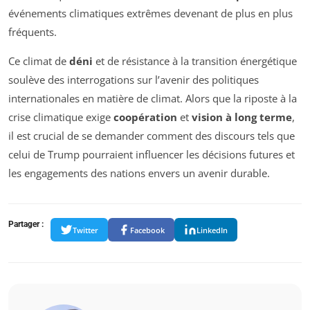
événements climatiques extrêmes devenant de plus en plus
fréquents.
Ce climat de
déni
et de résistance à la transition énergétique
soulève des interrogations sur l’avenir des politiques
internationales en matière de climat. Alors que la riposte à la
crise climatique exige
coopération
et
vision à long terme
,
il est crucial de se demander comment des discours tels que
celui de Trump pourraient influencer les décisions futures et
les engagements des nations envers un avenir durable.
Partager :
Twitter
Facebook
LinkedIn