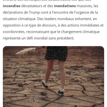
incendies
dévastateurs et des
inondations
massives, les
déclarations de Trump vont à l’encontre de l’urgence de la
situation climatique. Des leaders mondiaux exhortent, en
opposition à ce type de discours, à des actions immédiates et
coordonnées, reconnaissant que le changement climatique
représente un défi mondial sans précédent.