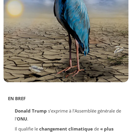
EN BREF
Donald Trump
s’exprime à l’Assemblée générale de
l’
ONU
.
Il qualifie le
changement climatique
de
« plus