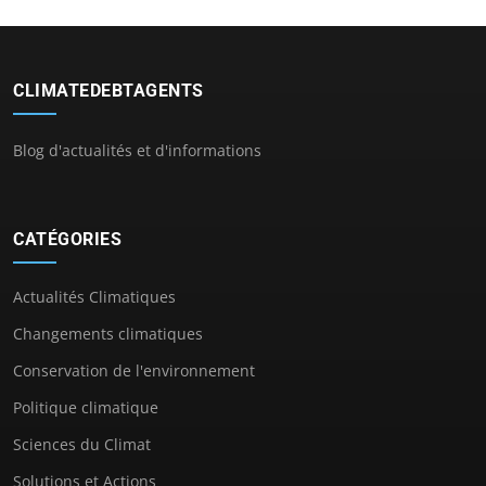
CLIMATEDEBTAGENTS
Blog d'actualités et d'informations
CATÉGORIES
Actualités Climatiques
Changements climatiques
Conservation de l'environnement
Politique climatique
Sciences du Climat
Solutions et Actions