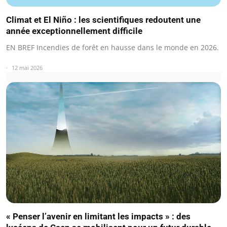
Climat et El Niño : les scientifiques redoutent une
année exceptionnellement difficile
EN BREF Incendies de forêt en hausse dans le monde en 2026.
12 mai 2026
« Penser l’avenir en limitant les impacts » : des