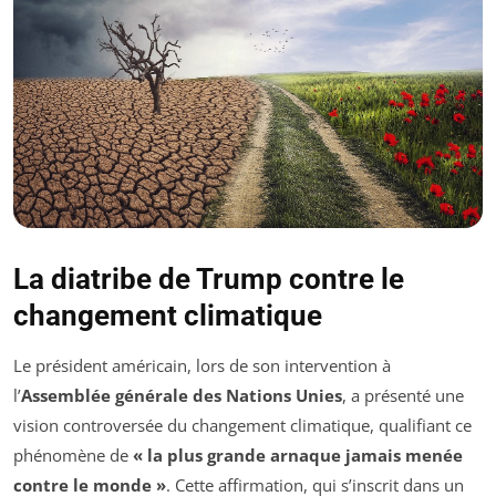
La diatribe de Trump contre le
changement climatique
Le président américain, lors de son intervention à
l’
Assemblée générale des Nations Unies
, a présenté une
vision controversée du changement climatique, qualifiant ce
phénomène de
« la plus grande arnaque jamais menée
contre le monde »
. Cette affirmation, qui s’inscrit dans un