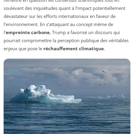
remettre en question les consensus scientifiques tout en
soulevant des inquiétudes quant à l’impact potentiellement
dévastateur sur les efforts internationaux en faveur de
l’environnement. En s’attaquant au concept même de
l’
empreinte carbone
, Trump a favorisé un discours qui
pourrait compromettre la perception publique des véritables
enjeux que pose le
réchauffement climatique
.