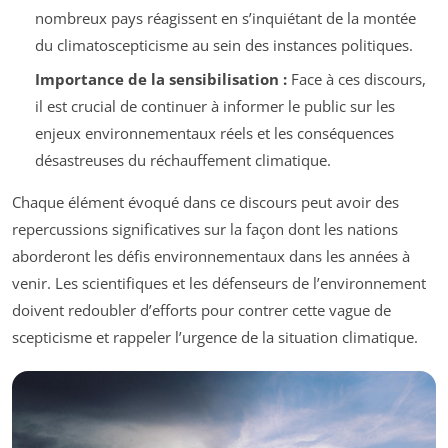
nombreux pays réagissent en s’inquiétant de la montée
du climatoscepticisme au sein des instances politiques.
Importance de la sensibilisation :
Face à ces discours,
il est crucial de continuer à informer le public sur les
enjeux environnementaux réels et les conséquences
désastreuses du réchauffement climatique.
Chaque élément évoqué dans ce discours peut avoir des
repercussions significatives sur la façon dont les nations
aborderont les défis environnementaux dans les années à
venir. Les scientifiques et les défenseurs de l’environnement
doivent redoubler d’efforts pour contrer cette vague de
scepticisme et rappeler l’urgence de la situation climatique.