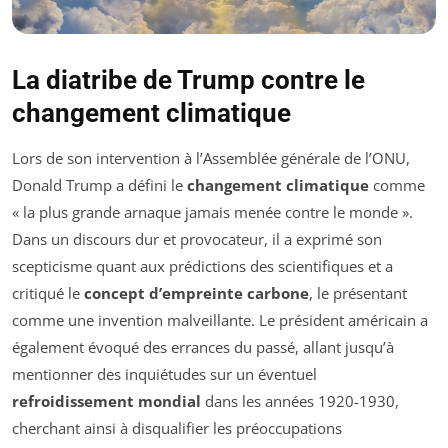
La diatribe de Trump contre le
changement climatique
Lors de son intervention à l’Assemblée générale de l’ONU,
Donald Trump a défini le
changement climatique
comme
« la plus grande arnaque jamais menée contre le monde ».
Dans un discours dur et provocateur, il a exprimé son
scepticisme quant aux prédictions des scientifiques et a
critiqué le
concept d’empreinte carbone
, le présentant
comme une invention malveillante. Le président américain a
également évoqué des errances du passé, allant jusqu’à
mentionner des inquiétudes sur un éventuel
refroidissement mondial
dans les années 1920-1930,
cherchant ainsi à disqualifier les préoccupations