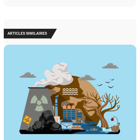
ARTICLES SIMILAIRES