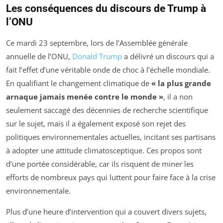
Les conséquences du discours de Trump à
l’ONU
Ce mardi 23 septembre, lors de l’Assemblée générale
annuelle de l’ONU,
Donald Trump
a délivré un discours qui a
fait l’effet d’une véritable onde de choc à l’échelle mondiale.
En qualifiant le changement climatique de
« la plus grande
arnaque jamais menée contre le monde »
, il a non
seulement saccagé des décennies de recherche scientifique
sur le sujet, mais il a également exposé son rejet des
politiques environnementales actuelles, incitant ses partisans
à adopter une attitude climatosceptique. Ces propos sont
d’une portée considérable, car ils risquent de miner les
efforts de nombreux pays qui luttent pour faire face à la crise
environnementale.
Plus d’une heure d’intervention qui a couvert divers sujets,