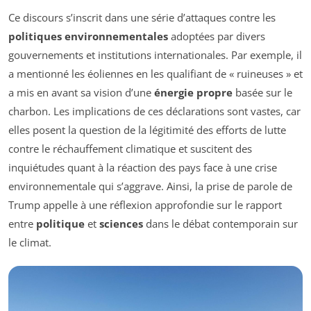
Ce discours s’inscrit dans une série d’attaques contre les
politiques environnementales
adoptées par divers
gouvernements et institutions internationales. Par exemple, il
a mentionné les éoliennes en les qualifiant de « ruineuses » et
a mis en avant sa vision d’une
énergie propre
basée sur le
charbon. Les implications de ces déclarations sont vastes, car
elles posent la question de la légitimité des efforts de lutte
contre le réchauffement climatique et suscitent des
inquiétudes quant à la réaction des pays face à une crise
environnementale qui s’aggrave. Ainsi, la prise de parole de
Trump appelle à une réflexion approfondie sur le rapport
entre
politique
et
sciences
dans le débat contemporain sur
le climat.