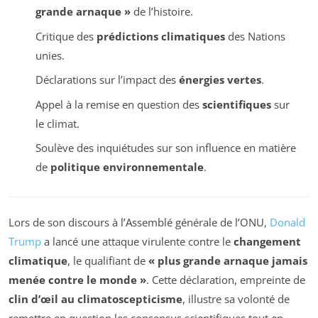
grande arnaque »
de l’histoire.
Critique des
prédictions climatiques
des Nations
unies.
Déclarations sur l’impact des
énergies vertes
.
Appel à la remise en question des
scientifiques
sur
le climat.
Soulève des inquiétudes sur son influence en matière
de
politique environnementale
.
Lors de son discours à l’Assemblé générale de l’ONU,
Donald
Trump
a lancé une attaque virulente contre le
changement
climatique
, le qualifiant de
« plus grande arnaque jamais
menée contre le monde »
. Cette déclaration, empreinte de
clin d’œil au climatoscepticisme
, illustre sa volonté de