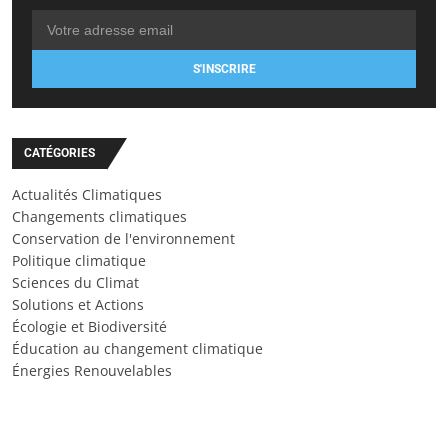
S'INSCRIRE
CATÉGORIES
Actualités Climatiques
Changements climatiques
Conservation de l'environnement
Politique climatique
Sciences du Climat
Solutions et Actions
Écologie et Biodiversité
Éducation au changement climatique
Énergies Renouvelables