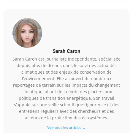
Sarah Caron
Sarah Caron est journaliste indépendante, spécialisée
depuis plus de dix ans dans le suivi des actualités
climatiques et des enjeux de conservation de
l’environnement. Elle a couvert de nombreux
reportages de terrain sur les impacts du changement
climatique, allant de la fonte des glaciers aux
politiques de transition énergétique. Son travail
s’appuie sur une veille scientifique rigoureuse et des
entretiens réguliers avec des chercheurs et des
acteurs de la protection des écosystèmes.
Voir tous les articles →