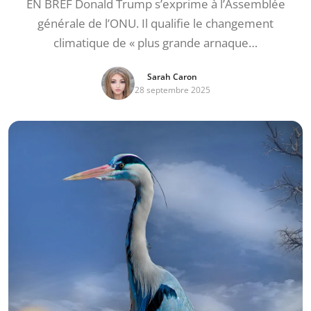
EN BREF Donald Trump s’exprime à l’Assemblée
générale de l’ONU. Il qualifie le changement
climatique de « plus grande arnaque…
Sarah Caron
28 septembre 2025