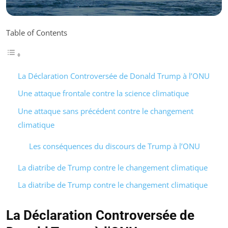
Table of Contents
La Déclaration Controversée de Donald Trump à l’ONU
Une attaque frontale contre la science climatique
Une attaque sans précédent contre le changement
climatique
Les conséquences du discours de Trump à l’ONU
La diatribe de Trump contre le changement climatique
La diatribe de Trump contre le changement climatique
La Déclaration Controversée de