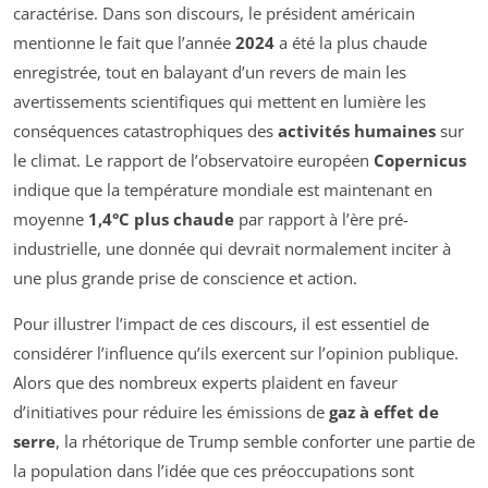
caractérise. Dans son discours, le président américain
mentionne le fait que l’année
2024
a été la plus chaude
enregistrée, tout en balayant d’un revers de main les
avertissements scientifiques qui mettent en lumière les
conséquences catastrophiques des
activités humaines
sur
le climat. Le rapport de l’observatoire européen
Copernicus
indique que la température mondiale est maintenant en
moyenne
1,4°C plus chaude
par rapport à l’ère pré-
industrielle, une donnée qui devrait normalement inciter à
une plus grande prise de conscience et action.
Pour illustrer l’impact de ces discours, il est essentiel de
considérer l’influence qu’ils exercent sur l’opinion publique.
Alors que des nombreux experts plaident en faveur
d’initiatives pour réduire les émissions de
gaz à effet de
serre
, la rhétorique de Trump semble conforter une partie de
la population dans l’idée que ces préoccupations sont