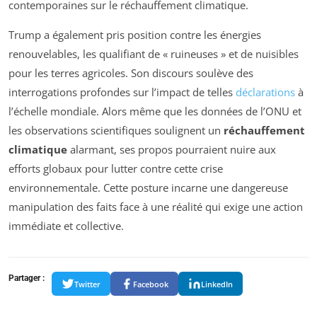
contemporaines sur le réchauffement climatique.
Trump a également pris position contre les énergies
renouvelables, les qualifiant de « ruineuses » et de nuisibles
pour les terres agricoles. Son discours soulève des
interrogations profondes sur l’impact de telles
déclarations
à
l’échelle mondiale. Alors même que les données de l’ONU et
les observations scientifiques soulignent un
réchauffement
climatique
alarmant, ses propos pourraient nuire aux
efforts globaux pour lutter contre cette crise
environnementale. Cette posture incarne une dangereuse
manipulation des faits face à une réalité qui exige une action
immédiate et collective.
Partager :
Twitter
Facebook
LinkedIn