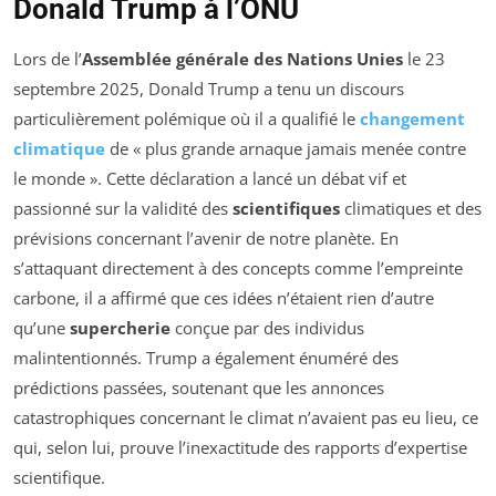
Donald Trump à l’ONU
Lors de l’
Assemblée générale des Nations Unies
le 23
septembre 2025, Donald Trump a tenu un discours
particulièrement polémique où il a qualifié le
changement
climatique
de « plus grande arnaque jamais menée contre
le monde ». Cette déclaration a lancé un débat vif et
passionné sur la validité des
scientifiques
climatiques et des
prévisions concernant l’avenir de notre planète. En
s’attaquant directement à des concepts comme l’empreinte
carbone, il a affirmé que ces idées n’étaient rien d’autre
qu’une
supercherie
conçue par des individus
malintentionnés. Trump a également énuméré des
prédictions passées, soutenant que les annonces
catastrophiques concernant le climat n’avaient pas eu lieu, ce
qui, selon lui, prouve l’inexactitude des rapports d’expertise
scientifique.