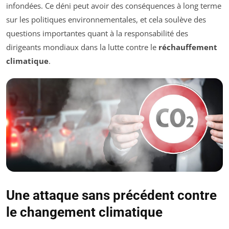
infondées. Ce déni peut avoir des conséquences à long terme
sur les politiques environnementales, et cela soulève des
questions importantes quant à la responsabilité des
dirigeants mondiaux dans la lutte contre le
réchauffement
climatique
.
Une attaque sans précédent contre
le changement climatique