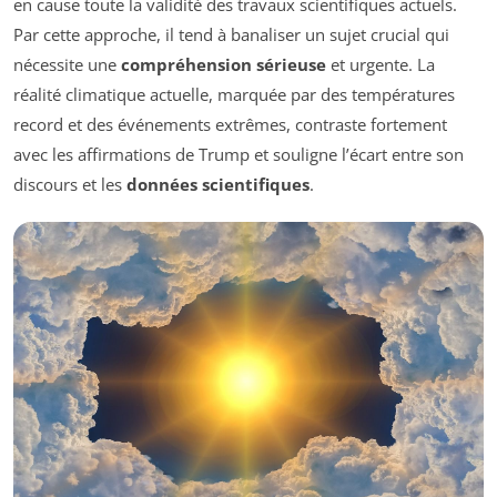
en cause toute la validité des travaux scientifiques actuels.
Par cette approche, il tend à banaliser un sujet crucial qui
nécessite une
compréhension sérieuse
et urgente. La
réalité climatique actuelle, marquée par des températures
record et des événements extrêmes, contraste fortement
avec les affirmations de Trump et souligne l’écart entre son
discours et les
données scientifiques
.