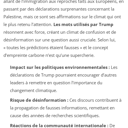
allant de l’immigration aux reproches faits aux Européens, en
passant par des déclarations surprenantes concernant la
Palestine, mais ce sont ses affirmations sur le climat qui ont
le plus retenu l’attention.
Les mots utilisés par Trump
résonnent avec force, créant un climat de confusion et de
désinformation sur une question aussi cruciale. Selon lui,
« toutes les prédictions étaient fausses » et le concept
d’empreinte carbone n’est qu’une supercherie.
Impact sur les politiques environnementales :
Les
déclarations de Trump pourraient encourager d’autres
leaders à remettre en question l’importance du
changement climatique.
Risque de désinformation :
Ces discours contribuent à
la propagation de fausses informations, remettant en
cause des années de recherches scientifiques.
Réactions de la communauté internationale :
De