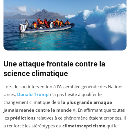
Une attaque frontale contre la
science climatique
Lors de son intervention à l’Assemblée générale des Nations
Unies,
Donald Trump
n’a pas hésité à qualifer le
changement climatique de
« la plus grande arnaque
jamais menée contre le monde ».
En affirmant que toutes
les
prédictions
relatives à ce phénomène étaient erronées, il
a renforcé les stéréotypes du
climatoscepticisme
qui le