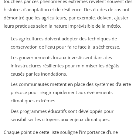
touchées par ces phénomènes extrêmes révèlent souvent des
histoires d’adaptation et de résilience. Des études de cas ont
démontré que les agriculteurs, par exemple, doivent ajuster
leurs pratiques selon la nature imprévisible de la météo.
Les agricultures doivent adopter des techniques de
conservation de l’eau pour faire face à la sécheresse.
Les gouvernements locaux investissent dans des
infrastructures résilientes pour minimiser les dégâts
causés par les inondations.
Les communautés mettent en place des systèmes d’alerte
précoce pour réagir rapidement aux événements
climatiques extrêmes.
Des programmes éducatifs sont développés pour
sensibiliser les citoyens aux enjeux climatiques.
Chaque point de cette liste souligne l’importance d’une