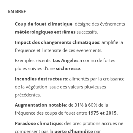
EN BREF
Coup de fouet climatique
: désigne des événements
météorologiques extrêmes
successifs.
Impact des changements climatiques
: amplifie la
fréquence et l’intensité de ces événements.
Exemples récents:
Los Angeles
a connu de fortes
pluies suivies d’une
sécheresse
.
Incendies destructeurs
: alimentés par la croissance
de la végétation issue des valeurs pluvieuses
précédentes.
Augmentation notable
: de 31% à 60% de la
fréquence des coups de fouet entre
1975 et 2015
.
Paradoxe climatique
: des précipitations accrues ne
compensent pas la
perte d’humidité
par