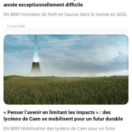
année exceptionnellement difficile
EN BREF Incendies de forêt en hausse dans le monde en 2026.
12 mai 2026
« Penser l’avenir en limitant les impacts » : des
lycéens de Caen se mobilisent pour un futur durable
EN BREF Mobilisation des lycéens de Caen pour un futur