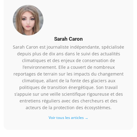
Sarah Caron
Sarah Caron est journaliste indépendante, spécialisée
depuis plus de dix ans dans le suivi des actualités
climatiques et des enjeux de conservation de
l’environnement. Elle a couvert de nombreux
reportages de terrain sur les impacts du changement
climatique, allant de la fonte des glaciers aux
politiques de transition énergétique. Son travail
s’appuie sur une veille scientifique rigoureuse et des
entretiens réguliers avec des chercheurs et des
acteurs de la protection des écosystèmes.
Voir tous les articles →