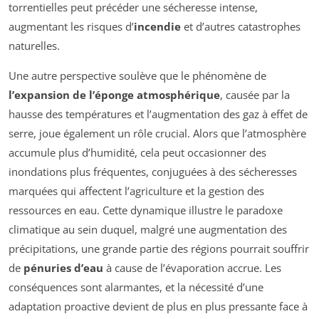
torrentielles peut précéder une sécheresse intense,
augmentant les risques d’
incendie
et d’autres catastrophes
naturelles.
Une autre perspective soulève que le phénomène de
l’expansion de l’éponge atmosphérique
, causée par la
hausse des températures et l’augmentation des gaz à effet de
serre, joue également un rôle crucial. Alors que l’atmosphère
accumule plus d’humidité, cela peut occasionner des
inondations plus fréquentes, conjuguées à des sécheresses
marquées qui affectent l’agriculture et la gestion des
ressources en eau. Cette dynamique illustre le paradoxe
climatique au sein duquel, malgré une augmentation des
précipitations, une grande partie des régions pourrait souffrir
de
pénuries d’eau
à cause de l’évaporation accrue. Les
conséquences sont alarmantes, et la nécessité d’une
adaptation proactive devient de plus en plus pressante face à