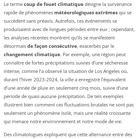
Le terme
coup de fouet climatique
désigne la survenance
rapide de phénomènes
météorologiques extrêmes
qui se
succèdent sans préavis. Autrefois, ces événements se
produisaient avec de longues périodes entre eux ; cependant,
les analyses récentes montrent qu’ils se manifestent
désormais
de façon consécutive
, exacerbés par le
changement climatique
. Par exemple, une région peut
connaître de fortes précipitations suivies d’une sécheresse
intense, comme l’a observé la situation de Los Angeles où,
durant l’hiver 2023-2024, la ville a enregistré l’équivalent
d’une année de pluie en seulement cinq mois, suivie d’une
période de quasi-aucune précipitation. De tels exemples
illustrent bien comment ces fluctuations brutales ne sont pas
seulement un phénomène isolé, mais une réalité croissante
qui menace notre environnement et notre mode de vie.
Des climatologues expliquent que cette alternance entre des