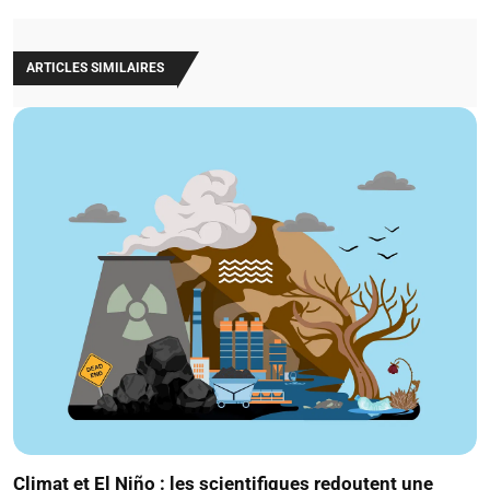
ARTICLES SIMILAIRES
Climat et El Niño : les scientifiques redoutent une