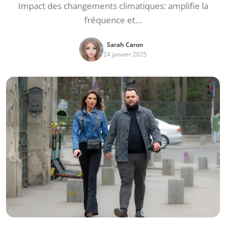
Impact des changements climatiques: amplifie la
fréquence et…
Sarah Caron
24 janvier 2025