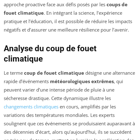
approche proactive face aux défis posés par les
coups de
fouet climatique
. En intégrant la science, l’expérience
pratique et l’éducation, il est possible de réduire les impacts
négatifs et d’assurer une meilleure résilience pour l’avenir.
Analyse du coup de fouet
climatique
Le terme
coup de fouet climatique
désigne une alternance
rapide d’événements
météorologiques extrêmes
, qui
peuvent varier d’une intense période de pluie à une
sécheresse drastique. Cette dynamique illustre les
changements climatiques
en cours, amplifiés par les
variations des températures mondiales. Les experts
soulignent que ces événements se produisaient auparavant à
des décennies d’écart, alors qu’aujourd’hui, ils se succèdent