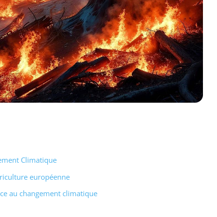
gement Climatique
riculture européenne
face au changement climatique