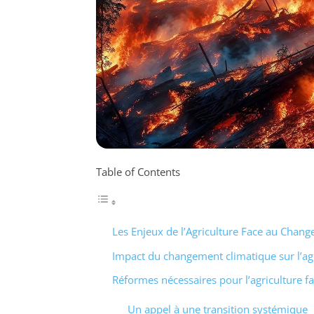
Table of Contents
Les Enjeux de l’Agriculture Face au Chan
Impact du changement climatique sur l’ag
Réformes nécessaires pour l’agriculture 
Un appel à une transition systémique