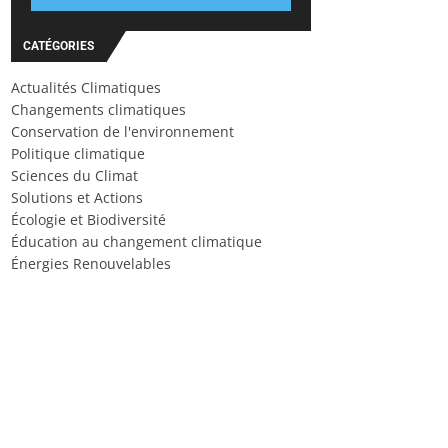
CATÉGORIES
Actualités Climatiques
Changements climatiques
Conservation de l'environnement
Politique climatique
Sciences du Climat
Solutions et Actions
Écologie et Biodiversité
Éducation au changement climatique
Énergies Renouvelables