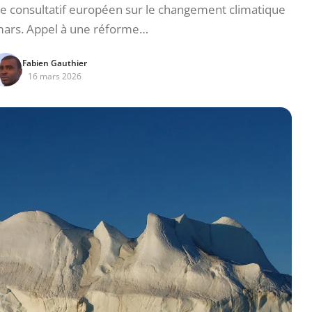
ue consultatif européen sur le changement climatique
 mars. Appel à une réforme…
Fabien Gauthier
16 mars 2026