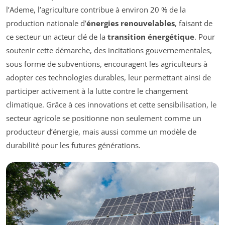
l’Ademe, l’agriculture contribue à environ 20 % de la
production nationale d’
énergies renouvelables
, faisant de
ce secteur un acteur clé de la
transition énergétique
. Pour
soutenir cette démarche, des incitations gouvernementales,
sous forme de subventions, encouragent les agriculteurs à
adopter ces technologies durables, leur permettant ainsi de
participer activement à la lutte contre le changement
climatique. Grâce à ces innovations et cette sensibilisation, le
secteur agricole se positionne non seulement comme un
producteur d’énergie, mais aussi comme un modèle de
durabilité pour les futures générations.