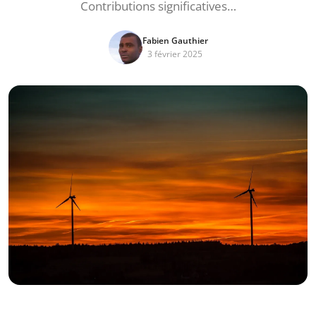
Contributions significatives…
Fabien Gauthier
3 février 2025