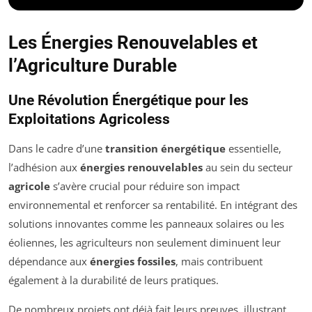
Les Énergies Renouvelables et
l’Agriculture Durable
Une Révolution Énergétique pour les
Exploitations Agricoless
Dans le cadre d’une
transition énergétique
essentielle,
l’adhésion aux
énergies renouvelables
au sein du secteur
agricole
s’avère crucial pour réduire son impact
environnemental et renforcer sa rentabilité. En intégrant des
solutions innovantes comme les panneaux solaires ou les
éoliennes, les agriculteurs non seulement diminuent leur
dépendance aux
énergies fossiles
, mais contribuent
également à la durabilité de leurs pratiques.
De nombreux projets ont déjà fait leurs preuves, illustrant