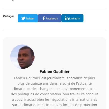
Partager :
Twitter
Facebook
LinkedIn
Fabien Gauthier
Fabien Gauthier est journaliste, spécialisé depuis
plus de quinze ans dans le suivi de l’actualité
climatique, des changements environnementaux et
des politiques de conservation. Son travail l’a conduit
à couvrir aussi bien les négociations internationales
sur le climat que les initiatives locales de protection