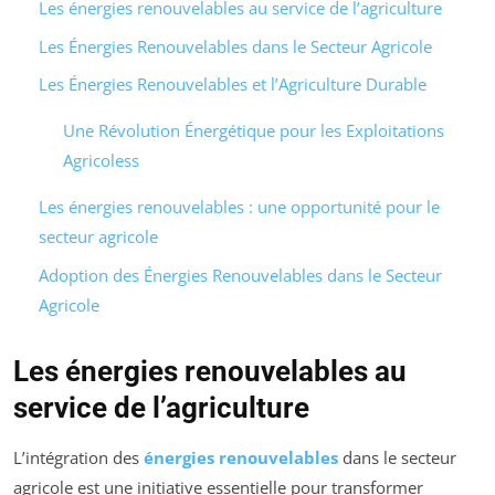
Les énergies renouvelables au service de l’agriculture
Les Énergies Renouvelables dans le Secteur Agricole
Les Énergies Renouvelables et l’Agriculture Durable
Une Révolution Énergétique pour les Exploitations
Agricoless
Les énergies renouvelables : une opportunité pour le
secteur agricole
Adoption des Énergies Renouvelables dans le Secteur
Agricole
Les énergies renouvelables au
service de l’agriculture
L’intégration des
énergies renouvelables
dans le secteur
agricole est une initiative essentielle pour transformer