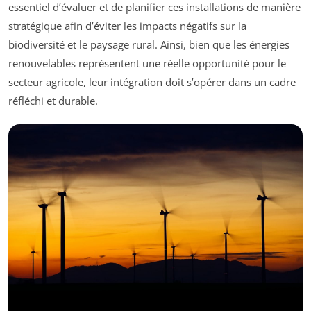
essentiel d’évaluer et de planifier ces installations de manière
stratégique afin d’éviter les impacts négatifs sur la
biodiversité et le paysage rural. Ainsi, bien que les énergies
renouvelables représentent une réelle opportunité pour le
secteur agricole, leur intégration doit s’opérer dans un cadre
réfléchi et durable.