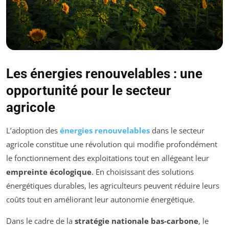
Les énergies renouvelables : une
opportunité pour le secteur
agricole
L’adoption des
énergies renouvelables
dans le secteur
agricole constitue une révolution qui modifie profondément
le fonctionnement des exploitations tout en allégeant leur
empreinte écologique
. En choisissant des solutions
énergétiques durables, les agriculteurs peuvent réduire leurs
coûts tout en améliorant leur autonomie énergétique.
Dans le cadre de la
stratégie nationale bas-carbone
, le