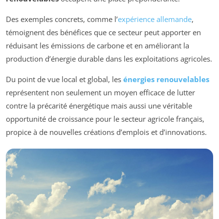
Des exemples concrets, comme l’
expérience allemande
,
témoignent des bénéfices que ce secteur peut apporter en
réduisant les émissions de carbone et en améliorant la
production d’énergie durable dans les exploitations agricoles.
Du point de vue local et global, les
énergies renouvelables
représentent non seulement un moyen efficace de lutter
contre la précarité énergétique mais aussi une véritable
opportunité de croissance pour le secteur agricole français,
propice à de nouvelles créations d’emplois et d’innovations.