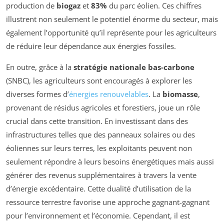
production de
biogaz
et
83%
du parc éolien. Ces chiffres
illustrent non seulement le potentiel énorme du secteur, mais
également l’opportunité qu’il représente pour les agriculteurs
de réduire leur dépendance aux énergies fossiles.
En outre, grâce à la
stratégie nationale bas-carbone
(SNBC), les agriculteurs sont encouragés à explorer les
diverses formes d’
énergies renouvelables
. La
biomasse
,
provenant de résidus agricoles et forestiers, joue un rôle
crucial dans cette transition. En investissant dans des
infrastructures telles que des panneaux solaires ou des
éoliennes sur leurs terres, les exploitants peuvent non
seulement répondre à leurs besoins énergétiques mais aussi
générer des revenus supplémentaires à travers la vente
d’énergie excédentaire. Cette dualité d’utilisation de la
ressource terrestre favorise une approche gagnant-gagnant
pour l’environnement et l’économie. Cependant, il est