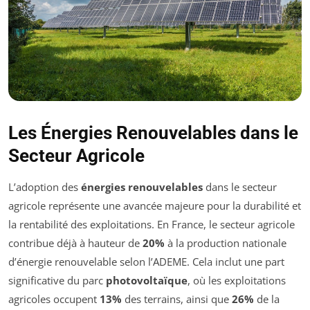
Les Énergies Renouvelables dans le
Secteur Agricole
L’adoption des
énergies renouvelables
dans le secteur
agricole représente une avancée majeure pour la durabilité et
la rentabilité des exploitations. En France, le secteur agricole
contribue déjà à hauteur de
20%
à la production nationale
d’énergie renouvelable selon l’ADEME. Cela inclut une part
significative du parc
photovoltaïque
, où les exploitations
agricoles occupent
13%
des terrains, ainsi que
26%
de la