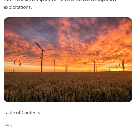
exploitations.
Table of Contents