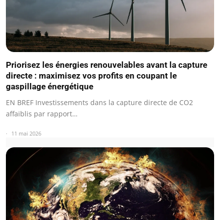
Priorisez les énergies renouvelables avant la capture
directe : maximisez vos profits en coupant le
gaspillage énergétique
EN BREF Investissements dans la capture directe de CO2
affaiblis par rapport…
11 mai 2026