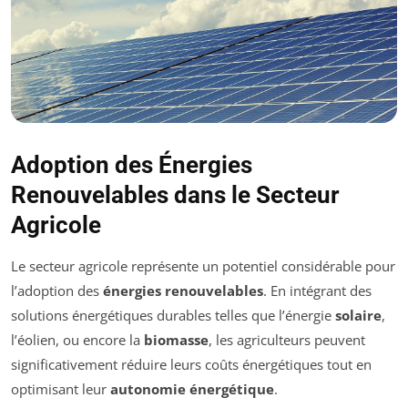
Adoption des Énergies
Renouvelables dans le Secteur
Agricole
Le secteur agricole représente un potentiel considérable pour
l’adoption des
énergies renouvelables
. En intégrant des
solutions énergétiques durables telles que l’énergie
solaire
,
l’éolien, ou encore la
biomasse
, les agriculteurs peuvent
significativement réduire leurs coûts énergétiques tout en
optimisant leur
autonomie énergétique
.