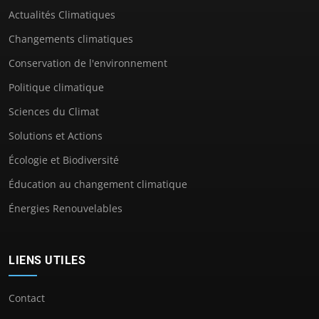
Actualités Climatiques
Changements climatiques
Conservation de l'environnement
Politique climatique
Sciences du Climat
Solutions et Actions
Écologie et Biodiversité
Éducation au changement climatique
Énergies Renouvelables
LIENS UTILES
Contact