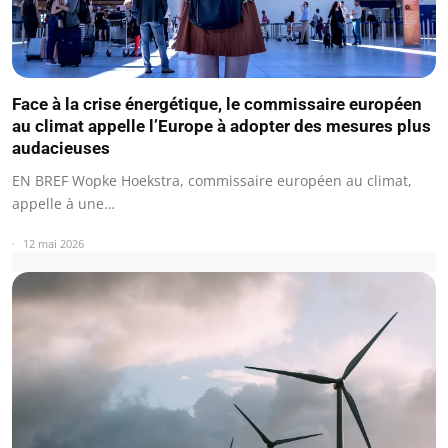
Face à la crise énergétique, le commissaire européen
au climat appelle l’Europe à adopter des mesures plus
audacieuses
EN BREF Wopke Hoekstra, commissaire européen au climat,
appelle à une…
12 mai 2026