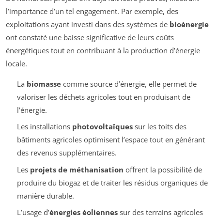
l’importance d’un tel engagement. Par exemple, des
exploitations ayant investi dans des systèmes de
bioénergie
ont constaté une baisse significative de leurs coûts
énergétiques tout en contribuant à la production d’énergie
locale.
La
biomasse
comme source d’énergie, elle permet de
valoriser les déchets agricoles tout en produisant de
l’énergie.
Les installations
photovoltaïques
sur les toits des
bâtiments agricoles optimisent l’espace tout en générant
des revenus supplémentaires.
Les
projets de méthanisation
offrent la possibilité de
produire du biogaz et de traiter les résidus organiques de
manière durable.
L’usage d’
énergies éoliennes
sur des terrains agricoles