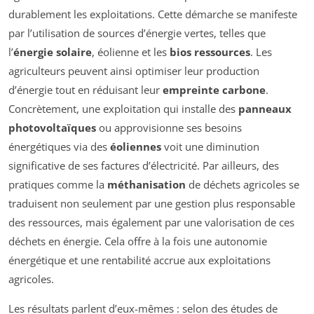
durablement les exploitations. Cette démarche se manifeste
par l’utilisation de sources d’énergie vertes, telles que
l’
énergie solaire
, éolienne et les
bios ressources
. Les
agriculteurs peuvent ainsi optimiser leur production
d’énergie tout en réduisant leur
empreinte carbone
.
Concrètement, une exploitation qui installe des
panneaux
photovoltaïques
ou approvisionne ses besoins
énergétiques via des
éoliennes
voit une diminution
significative de ses factures d’électricité. Par ailleurs, des
pratiques comme la
méthanisation
de déchets agricoles se
traduisent non seulement par une gestion plus responsable
des ressources, mais également par une valorisation de ces
déchets en énergie. Cela offre à la fois une autonomie
énergétique et une rentabilité accrue aux exploitations
agricoles.
Les résultats parlent d’eux-mêmes : selon des études de