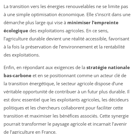
La transition vers les énergies renouvelables ne se limite pas
à une simple optimisation économique. Elle s’inscrit dans une
démarche plus large qui vise à
minimiser l’empreinte
écologique
des exploitations agricoles. En ce sens,
l’agriculture durable devient une réalité accessible, favorisant
à la fois la préservation de l’environnement et la rentabilité
des exploitations.
Enfin, en répondant aux exigences de la
stratégie nationale
bas-carbone
et en se positionnant comme un acteur clé de
la transition énergétique, le secteur agricole dispose d’une
véritable opportunité de contribuer à un futur plus durable. Il
est donc essentiel que les exploitants agricoles, les décideurs
politiques et les chercheurs collaborent pour faciliter cette
transition et maximiser les bénéfices associés. Cette synergie
pourrait transformer le paysage agricole et incarnait l’avenir
de l’agriculture en France.