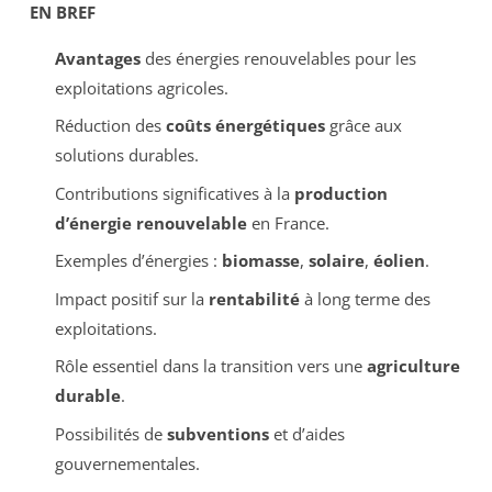
EN BREF
Avantages
des énergies renouvelables pour les
exploitations agricoles.
Réduction des
coûts énergétiques
grâce aux
solutions durables.
Contributions significatives à la
production
d’énergie renouvelable
en France.
Exemples d’énergies :
biomasse
,
solaire
,
éolien
.
Impact positif sur la
rentabilité
à long terme des
exploitations.
Rôle essentiel dans la transition vers une
agriculture
durable
.
Possibilités de
subventions
et d’aides
gouvernementales.