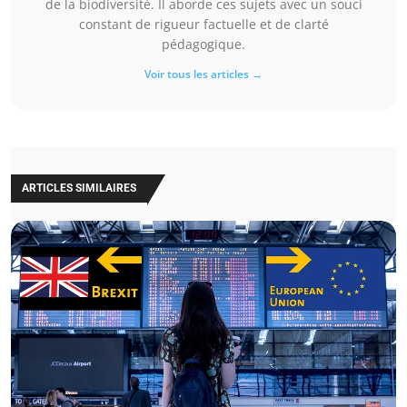
de la biodiversité. Il aborde ces sujets avec un souci
constant de rigueur factuelle et de clarté
pédagogique.
Voir tous les articles →
ARTICLES SIMILAIRES