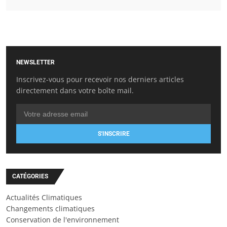
NEWSLETTER
Inscrivez-vous pour recevoir nos derniers articles
directement dans votre boîte mail.
S'INSCRIRE
CATÉGORIES
Actualités Climatiques
Changements climatiques
Conservation de l'environnement