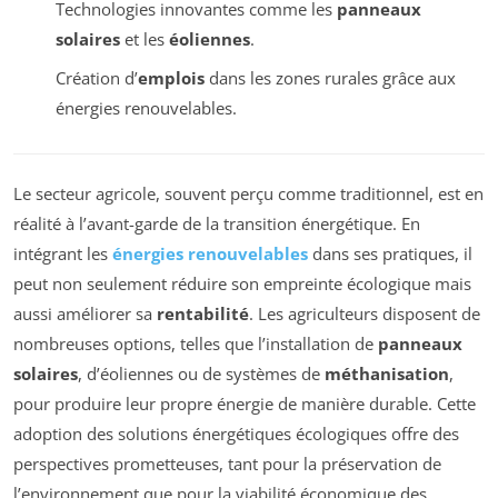
Technologies innovantes comme les
panneaux
solaires
et les
éoliennes
.
Création d’
emplois
dans les zones rurales grâce aux
énergies renouvelables.
Le secteur agricole, souvent perçu comme traditionnel, est en
réalité à l’avant-garde de la transition énergétique. En
intégrant les
énergies renouvelables
dans ses pratiques, il
peut non seulement réduire son empreinte écologique mais
aussi améliorer sa
rentabilité
. Les agriculteurs disposent de
nombreuses options, telles que l’installation de
panneaux
solaires
, d’éoliennes ou de systèmes de
méthanisation
,
pour produire leur propre énergie de manière durable. Cette
adoption des solutions énergétiques écologiques offre des
perspectives prometteuses, tant pour la préservation de
l’environnement que pour la viabilité économique des