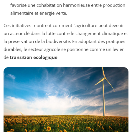
favorise une cohabitation harmonieuse entre production
alimentaire et énergie verte.
Ces initiatives montrent comment l’agriculture peut devenir
un acteur clé dans la lutte contre le changement climatique et
la préservation de la biodiversité. En adoptant des pratiques
durables, le secteur agricole se positionne comme un levier
de
transition écologique
.