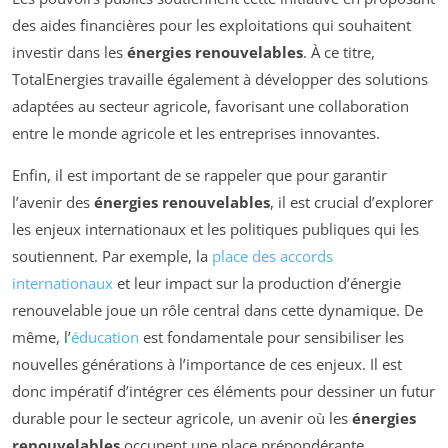
des aides financières pour les exploitations qui souhaitent
investir dans les
énergies renouvelables
. À ce titre,
TotalEnergies travaille également à développer des solutions
adaptées au secteur agricole, favorisant une collaboration
entre le monde agricole et les entreprises innovantes.
Enfin, il est important de se rappeler que pour garantir
l’avenir des
énergies renouvelables
, il est crucial d’explorer
les enjeux internationaux et les politiques publiques qui les
soutiennent. Par exemple, la
place des accords
internationaux
et leur impact sur la production d’énergie
renouvelable joue un rôle central dans cette dynamique. De
même, l’
éducation
est fondamentale pour sensibiliser les
nouvelles générations à l’importance de ces enjeux. Il est
donc impératif d’intégrer ces éléments pour dessiner un futur
durable pour le secteur agricole, un avenir où les
énergies
renouvelables
occupent une place prépondérante.