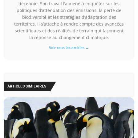
décennie. Son travail l’a mené à enquêter sur les
politiques d’atténuation des émissions, la perte de
biodiversité et les stratégies d’adaptation des
territoires. Il s’attache à rendre compte des avancées
scientifiques et des réalités de terrain qui façonnent
la réponse au changement climatique.
Voir tous les articles →
ARTICLES SIMILAIRES