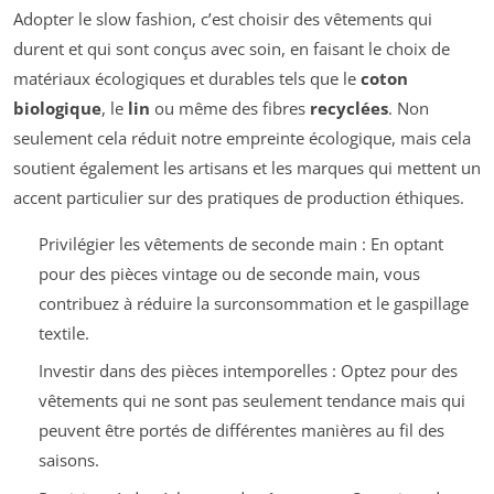
Adopter le slow fashion, c’est choisir des vêtements qui
durent et qui sont conçus avec soin, en faisant le choix de
matériaux écologiques et durables tels que le
coton
biologique
, le
lin
ou même des fibres
recyclées
. Non
seulement cela réduit notre empreinte écologique, mais cela
soutient également les artisans et les marques qui mettent un
accent particulier sur des pratiques de production éthiques.
Privilégier les vêtements de seconde main : En optant
pour des pièces vintage ou de seconde main, vous
contribuez à réduire la surconsommation et le gaspillage
textile.
Investir dans des pièces intemporelles : Optez pour des
vêtements qui ne sont pas seulement tendance mais qui
peuvent être portés de différentes manières au fil des
saisons.