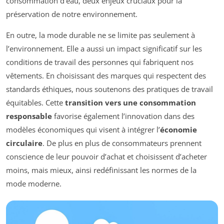
consommation d’eau, deux enjeux cruciaux pour la
préservation de notre environnement.
En outre, la mode durable ne se limite pas seulement à
l’environnement. Elle a aussi un impact significatif sur les
conditions de travail des personnes qui fabriquent nos
vêtements. En choisissant des marques qui respectent des
standards éthiques, nous soutenons des pratiques de travail
équitables. Cette
transition vers une consommation
responsable
favorise également l’innovation dans des
modèles économiques qui visent à intégrer l’
économie
circulaire
. De plus en plus de consommateurs prennent
conscience de leur pouvoir d’achat et choisissent d’acheter
moins, mais mieux, ainsi redéfinissant les normes de la
mode moderne.