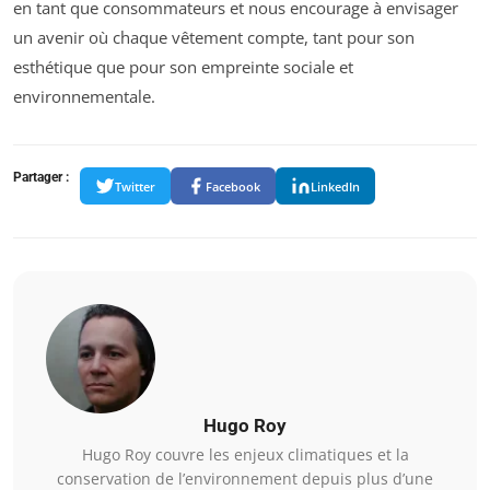
en tant que consommateurs et nous encourage à envisager
un avenir où chaque vêtement compte, tant pour son
esthétique que pour son empreinte sociale et
environnementale.
Partager :
Twitter
Facebook
LinkedIn
Hugo Roy
Hugo Roy couvre les enjeux climatiques et la
conservation de l’environnement depuis plus d’une