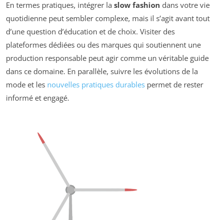
En termes pratiques, intégrer la
slow fashion
dans votre vie
quotidienne peut sembler complexe, mais il s’agit avant tout
d’une question d’éducation et de choix. Visiter des
plateformes dédiées ou des marques qui soutiennent une
production responsable peut agir comme un véritable guide
dans ce domaine. En parallèle, suivre les évolutions de la
mode et les
nouvelles pratiques durables
permet de rester
informé et engagé.