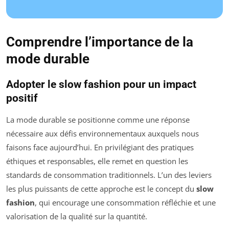
Comprendre l’importance de la
mode durable
Adopter le slow fashion pour un impact
positif
La mode durable se positionne comme une réponse
nécessaire aux défis environnementaux auxquels nous
faisons face aujourd’hui. En privilégiant des pratiques
éthiques et responsables, elle remet en question les
standards de consommation traditionnels. L’un des leviers
les plus puissants de cette approche est le concept du
slow
fashion
, qui encourage une consommation réfléchie et une
valorisation de la qualité sur la quantité.