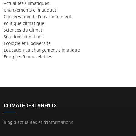
Actualités Climatiques
Changements climatiques
Conservation de l'environnement
Politique climatique
Sciences du Climat
Solutions et Actions
Écologie et Biodiversité
Éducation au changement climatique
Énergies Renouvelables
CLIMATEDEBTAGENTS
Blog d'actualités et d'informations