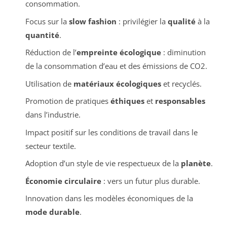
consommation.
Focus sur la
slow fashion
: privilégier la
qualité
à la
quantité
.
Réduction de l’
empreinte écologique
: diminution
de la consommation d’eau et des émissions de CO2.
Utilisation de
matériaux écologiques
et recyclés.
Promotion de pratiques
éthiques
et
responsables
dans l’industrie.
Impact positif sur les conditions de travail dans le
secteur textile.
Adoption d’un style de vie respectueux de la
planète
.
Économie circulaire
: vers un futur plus durable.
Innovation dans les modèles économiques de la
mode durable
.