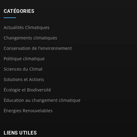
CATÉGORIES
Actualités Climatiques
Changements climatiques
Conservation de l'environnement
Politique climatique
Sciences du Climat
Solutions et Actions
Écologie et Biodiversité
Éducation au changement climatique
Énergies Renouvelables
LIENS UTILES