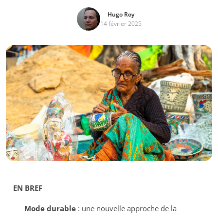
Hugo Roy
14 février 2025
EN BREF
Mode durable
: une nouvelle approche de la