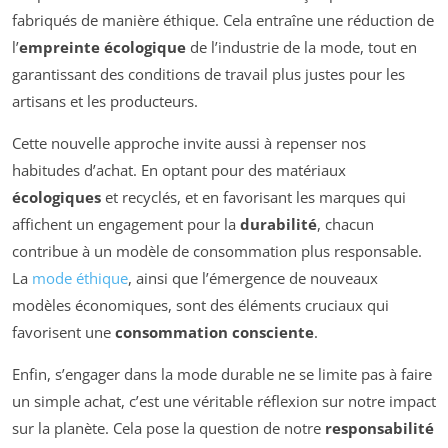
fabriqués de manière éthique. Cela entraîne une réduction de
l’
empreinte écologique
de l’industrie de la mode, tout en
garantissant des conditions de travail plus justes pour les
artisans et les producteurs.
Cette nouvelle approche invite aussi à repenser nos
habitudes d’achat. En optant pour des matériaux
écologiques
et recyclés, et en favorisant les marques qui
affichent un engagement pour la
durabilité
, chacun
contribue à un modèle de consommation plus responsable.
La
mode éthique
, ainsi que l’émergence de nouveaux
modèles économiques, sont des éléments cruciaux qui
favorisent une
consommation consciente
.
Enfin, s’engager dans la mode durable ne se limite pas à faire
un simple achat, c’est une véritable réflexion sur notre impact
sur la planète. Cela pose la question de notre
responsabilité