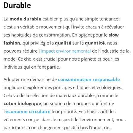
Durable
La
mode durable
est bien plus qu’une simple tendance ;
c’est un véritable mouvement qui invite chacun à réévaluer
ses habitudes de consommation. En optant pour le
slow
fashion
, qui privilégie la
qualité
sur la
quantité
, nous
pouvons réduire l’
impact environnemental
de l’industrie de la
mode. Ce choix est crucial pour notre planète et pour les
individus qui en font partie.
Adopter une démarche de
consommation responsable
implique d’explorer des principes éthiques et écologiques.
Cela va de la sélection de matériaux durables, comme le
coton biologique
, au soutien de marques qui font de
l’
économie circulaire
leur priorité. En choisissant des
vêtements conçus dans le respect de l’environnement, nous
participons à un changement positif dans l’industrie.