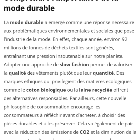
mode durable
La
mode durable
a émergé comme une réponse nécessaire
aux problématiques environnementales et sociales que pose
l’industrie de la mode. En effet, chaque année, environ 92
millions de tonnes de déchets textiles sont générés,
entraînant une pression insoutenable sur notre planète.
Adopter une approche de
slow fashion
permet de valoriser
la
qualité
des vêtements plutôt que leur
quantité
. Des
marques éthiques qui privilégient des matières écologiques
comme le
coton biologique
ou la
laine recyclée
offrent
des alternatives responsables. Par ailleurs, cette nouvelle
philosophie de consommation encourage les
consommateurs à réfléchir avant d’acheter, à choisir des
pièces durables et à les préserver. Cela va également de pair
avec la réduction des émissions de
CO2
et la diminution de la