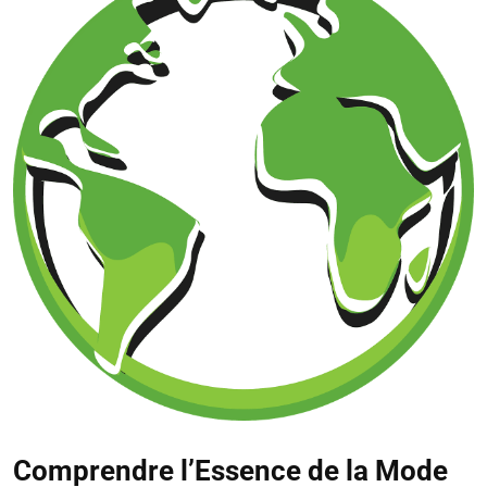
Comprendre l’Essence de la Mode