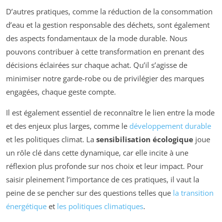
D’autres pratiques, comme la réduction de la consommation
d’eau et la gestion responsable des déchets, sont également
des aspects fondamentaux de la mode durable. Nous
pouvons contribuer à cette transformation en prenant des
décisions éclairées sur chaque achat. Qu’il s’agisse de
minimiser notre garde-robe ou de privilégier des marques
engagées, chaque geste compte.
Il est également essentiel de reconnaître le lien entre la mode
et des enjeux plus larges, comme le
développement durable
et les politiques climat. La
sensibilisation écologique
joue
un rôle clé dans cette dynamique, car elle incite à une
réflexion plus profonde sur nos choix et leur impact. Pour
saisir pleinement l’importance de ces pratiques, il vaut la
peine de se pencher sur des questions telles que
la transition
énergétique
et
les politiques climatiques
.