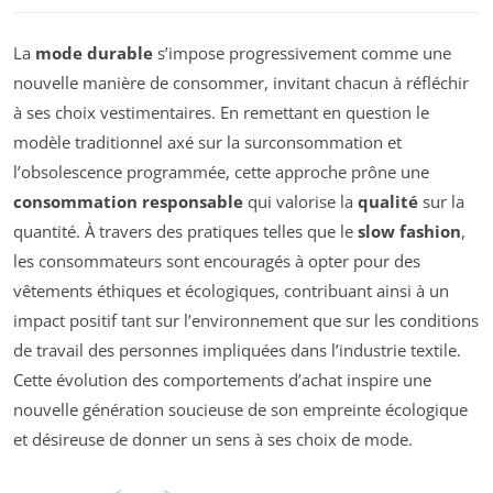
La
mode durable
s’impose progressivement comme une
nouvelle manière de consommer, invitant chacun à réfléchir
à ses choix vestimentaires. En remettant en question le
modèle traditionnel axé sur la surconsommation et
l’obsolescence programmée, cette approche prône une
consommation responsable
qui valorise la
qualité
sur la
quantité. À travers des pratiques telles que le
slow fashion
,
les consommateurs sont encouragés à opter pour des
vêtements éthiques et écologiques, contribuant ainsi à un
impact positif tant sur l’environnement que sur les conditions
de travail des personnes impliquées dans l’industrie textile.
Cette évolution des comportements d’achat inspire une
nouvelle génération soucieuse de son empreinte écologique
et désireuse de donner un sens à ses choix de mode.