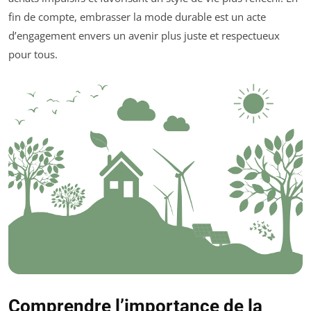
fin de compte, embrasser la mode durable est un acte
d’engagement envers un avenir plus juste et respectueux
pour tous.
Comprendre l’importance de la