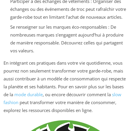
Participer à des échanges de vêtements : Organiser des
échanges ou des événements de troc peut rafraîchir votre
garde-robe tout en limitant l’achat de nouveaux articles.
Se renseigner sur les marques éco-responsables : De
nombreuses marques s’engagent aujourd’hui à produire
de manière responsable. Découvrez celles qui partagent
vos valeurs.
En intégrant ces pratiques dans votre vie quotidienne, vous
pourrez non seulement transformer votre garde-robe, mais
aussi contribuer à un modèle de consommation qui respecte
la planète et ses habitants. Pour en savoir plus sur les bases
de la
mode durable
, ou encore découvrir comment la
slow
fashion
peut transformer votre manière de consommer,
explorez les ressources disponibles en ligne.