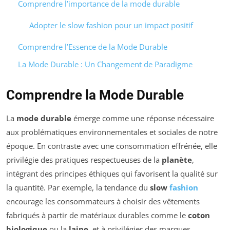
Comprendre l’importance de la mode durable
Adopter le slow fashion pour un impact positif
Comprendre l’Essence de la Mode Durable
La Mode Durable : Un Changement de Paradigme
Comprendre la Mode Durable
La
mode durable
émerge comme une réponse nécessaire
aux problématiques environnementales et sociales de notre
époque. En contraste avec une consommation effrénée, elle
privilégie des pratiques respectueuses de la
planète
,
intégrant des principes éthiques qui favorisent la qualité sur
la quantité. Par exemple, la tendance du
slow
fashion
encourage les consommateurs à choisir des vêtements
fabriqués à partir de matériaux durables comme le
coton
biologique
ou la
laine
, et à privilégier des marques