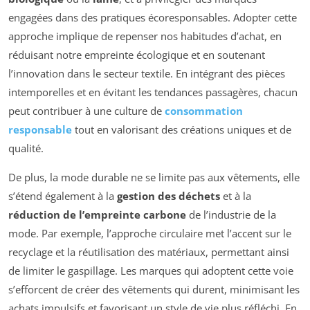
engagées dans des pratiques écoresponsables. Adopter cette
approche implique de repenser nos habitudes d’achat, en
réduisant notre empreinte écologique et en soutenant
l’innovation dans le secteur textile. En intégrant des pièces
intemporelles et en évitant les tendances passagères, chacun
peut contribuer à une culture de
consommation
responsable
tout en valorisant des créations uniques et de
qualité.
De plus, la mode durable ne se limite pas aux vêtements, elle
s’étend également à la
gestion des déchets
et à la
réduction de l’empreinte carbone
de l’industrie de la
mode. Par exemple, l’approche circulaire met l’accent sur le
recyclage et la réutilisation des matériaux, permettant ainsi
de limiter le gaspillage. Les marques qui adoptent cette voie
s’efforcent de créer des vêtements qui durent, minimisant les
achats impulsifs et favorisant un style de vie plus réfléchi. En