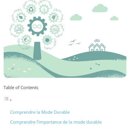
Table of Contents
Comprendre la Mode Durable
Comprendre l’importance de la mode durable