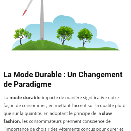
La Mode Durable : Un Changement
de Paradigme
La
mode durable
impacte de manière significative notre
façon de consommer, en mettant l’accent sur la qualité plutôt
que sur la quantité. En adoptant le principe de la
slow
fashion
, les consommateurs prennent conscience de
l’importance de choisir des vêtements conçus pour durer et