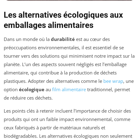
Les alternatives écologiques aux
emballages alimentaires
Dans un monde où la
durabilité
est au cœur des
préoccupations environnementales, il est essentiel de se
tourner vers des solutions qui minimisent notre impact sur la
planète. L’un des aspects souvent négligés est l’emballage
alimentaire, qui contribue à la production de déchets
plastiques. Adopter des alternatives comme le
bee wrap
, une
option
écologique
au
film alimentaire
traditionnel, permet
de réduire ces déchets.
Les points clés à retenir incluent l’importance de choisir des
produits qui ont un faible impact environnemental, comme
ceux fabriqués à partir de matériaux naturels et
biodégradables. Les alternatives écologiques non seulement