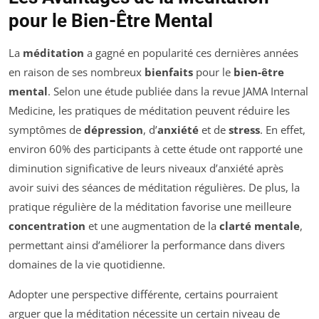
pour le Bien-Être Mental
La
méditation
a gagné en popularité ces dernières années
en raison de ses nombreux
bienfaits
pour le
bien-être
mental
. Selon une étude publiée dans la revue
JAMA Internal
Medicine
, les pratiques de méditation peuvent réduire les
symptômes de
dépression
, d’
anxiété
et de
stress
. En effet,
environ 60% des participants à cette étude ont rapporté une
diminution significative de leurs niveaux d’anxiété après
avoir suivi des séances de méditation régulières. De plus, la
pratique régulière de la méditation favorise une meilleure
concentration
et une augmentation de la
clarté mentale
,
permettant ainsi d’améliorer la performance dans divers
domaines de la vie quotidienne.
Adopter une perspective différente, certains pourraient
arguer que la méditation nécessite un certain niveau de