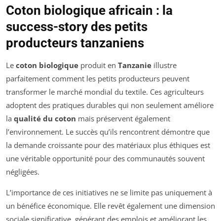
Coton biologique africain : la
success-story des petits
producteurs tanzaniens
Le
coton biologique
produit en
Tanzanie
illustre
parfaitement comment les petits producteurs peuvent
transformer le marché mondial du textile. Ces agriculteurs
adoptent des pratiques durables qui non seulement améliore
la
qualité du coton
mais préservent également
l’environnement. Le succès qu’ils rencontrent démontre que
la demande croissante pour des matériaux plus éthiques est
une véritable opportunité pour des communautés souvent
négligées.
L’importance de ces initiatives ne se limite pas uniquement à
un bénéfice économique. Elle revêt également une dimension
sociale significative, générant des emplois et améliorant les