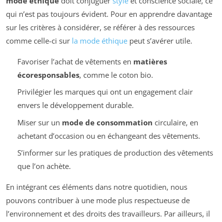
mode éthique
doit conjuguer
style
et conscience sociale, ce
qui n’est pas toujours évident. Pour en apprendre davantage
sur les critères à considérer, se référer à des ressources
comme celle-ci sur
la mode éthique
peut s’avérer utile.
Favoriser l’achat de vêtements en
matières
écoresponsables
, comme le coton bio.
Privilégier les marques qui ont un engagement clair
envers le développement durable.
Miser sur un
mode de consommation
circulaire, en
achetant d’occasion ou en échangeant des vêtements.
S’informer sur les pratiques de production des vêtements
que l’on achète.
En intégrant ces éléments dans notre quotidien, nous
pouvons contribuer à une mode plus respectueuse de
l’environnement et des droits des travailleurs. Par ailleurs, il