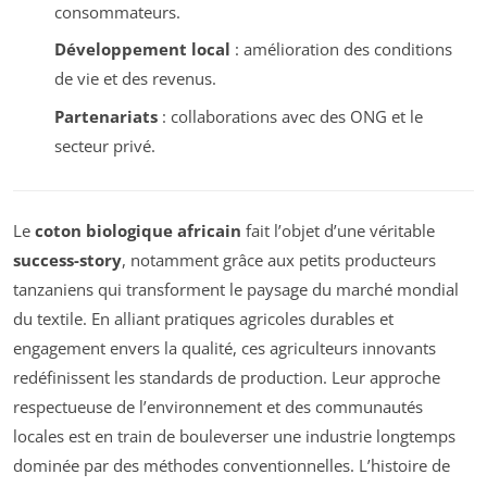
consommateurs.
Développement local
: amélioration des conditions
de vie et des revenus.
Partenariats
: collaborations avec des ONG et le
secteur privé.
Le
coton biologique africain
fait l’objet d’une véritable
success-story
, notamment grâce aux petits producteurs
tanzaniens qui transforment le paysage du marché mondial
du textile. En alliant pratiques agricoles durables et
engagement envers la qualité, ces agriculteurs innovants
redéfinissent les standards de production. Leur approche
respectueuse de l’environnement et des communautés
locales est en train de bouleverser une industrie longtemps
dominée par des méthodes conventionnelles. L’histoire de