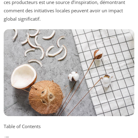
ces producteurs est une source d’inspiration, démontrant
comment des initiatives locales peuvent avoir un impact
global significatif.
Table of Contents