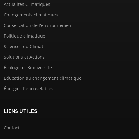
Actualités Climatiques
Changements climatiques
Conservation de l'environnement
Politique climatique
Sciences du Climat
Solutions et Actions
Écologie et Biodiversité
Éducation au changement climatique
Énergies Renouvelables
LIENS UTILES
Contact