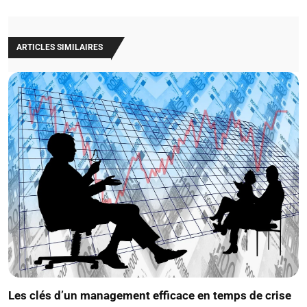
ARTICLES SIMILAIRES
Les clés d’un management efficace en temps de crise