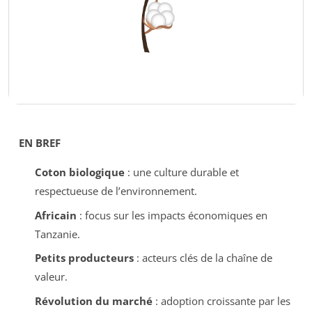
EN BREF
Coton biologique
: une culture durable et
respectueuse de l’environnement.
Africain
: focus sur les impacts économiques en
Tanzanie.
Petits producteurs
: acteurs clés de la chaîne de
valeur.
Révolution du marché
: adoption croissante par les