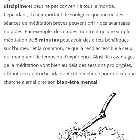
discipline
et peut ne pas convenir à tout le monde.
Cependant, il est important de souligner que même des
séances de méditation brèves peuvent offrir des avantages
notables. Par exemple, des études montrent qu’une simple
méditation de
5 minutes
peut avoir des effets bénéfiques
sur l’humeur et la cognition, ce qui la rend accessible à ceux
qui manquent de temps ou d’expérience. Ainsi, les avantages
de la méditation vont bien au-delà des sessions prolongées,
offrant une approche adaptable et bénéfique pour quiconque
cherche à améliorer son
bien-être mental
.