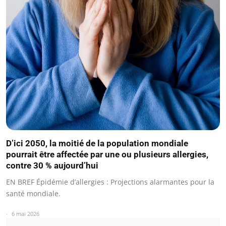
D’ici 2050, la moitié de la population mondiale
pourrait être affectée par une ou plusieurs allergies,
contre 30 % aujourd’hui
EN BREF Épidémie d’allergies : Projections alarmantes pour la
santé mondiale.
6 mai 2026