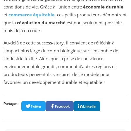
conditions de vie. Grâce à l’union entre
économie durable
et
commerce équitable
, ces petits producteurs démontrent
que la
révolution du marché
est non seulement possible,
mais déjà en cours.
Au-delà de cette success-story, il convient de réfléchir à
l’impact plus large du coton biologique sur l’ensemble de
l’industrie textile. Alors que la prise de conscience
environnementale grandit, comment d’autres régions et
producteurs peuvent-ils s’inspirer de ce modèle pour
favoriser un développement durable et équitable ?
Partager :
Twitter
Facebook
LinkedIn