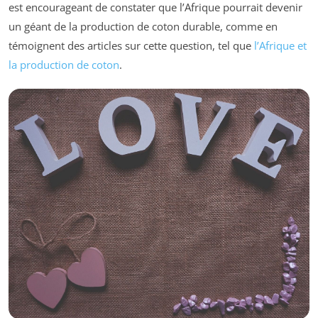
est encourageant de constater que l’Afrique pourrait devenir
un géant de la production de coton durable, comme en
témoignent des articles sur cette question, tel que
l’Afrique et
la production de coton
.