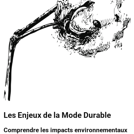
Les Enjeux de la Mode Durable
Comprendre les impacts environnementaux