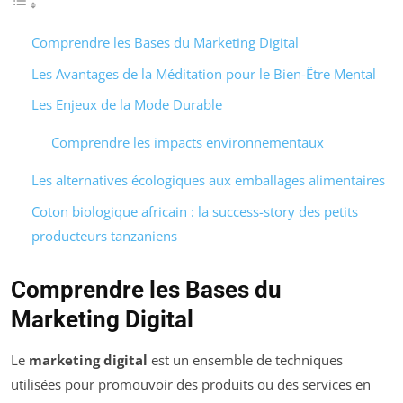
Comprendre les Bases du Marketing Digital
Les Avantages de la Méditation pour le Bien-Être Mental
Les Enjeux de la Mode Durable
Comprendre les impacts environnementaux
Les alternatives écologiques aux emballages alimentaires
Coton biologique africain : la success-story des petits
producteurs tanzaniens
Comprendre les Bases du
Marketing Digital
Le
marketing digital
est un ensemble de techniques
utilisées pour promouvoir des produits ou des services en