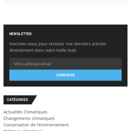
NEWSLETTER
Inscrivez-vous pour recevoir nos derniers articles
directement dans votre boîte mail.
S'INSCRIRE
CATÉGORIES
Actualités Climatiques
Changements climatiques
Conservation de l'environnement