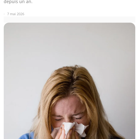
depuis un an.
7 mai 2026