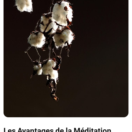
Les Avantages de la Méditation