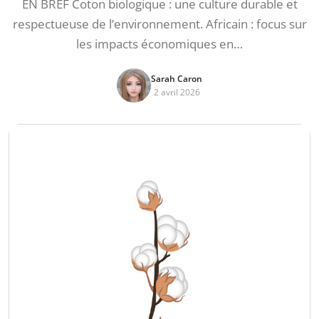
EN BREF Coton biologique : une culture durable et
respectueuse de l’environnement. Africain : focus sur
les impacts économiques en…
Sarah Caron
2 avril 2026