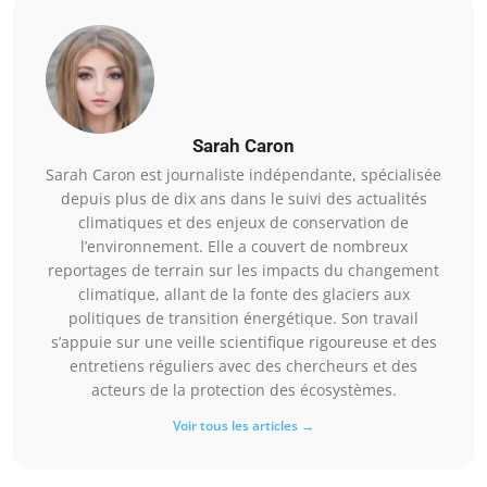
Sarah Caron
Sarah Caron est journaliste indépendante, spécialisée
depuis plus de dix ans dans le suivi des actualités
climatiques et des enjeux de conservation de
l’environnement. Elle a couvert de nombreux
reportages de terrain sur les impacts du changement
climatique, allant de la fonte des glaciers aux
politiques de transition énergétique. Son travail
s’appuie sur une veille scientifique rigoureuse et des
entretiens réguliers avec des chercheurs et des
acteurs de la protection des écosystèmes.
Voir tous les articles →