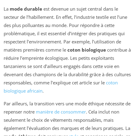
La
mode durable
est devenue un sujet central dans le
secteur de l’habillement. En effet, l’industrie textile est l’une
des plus polluantes au monde. Pour répondre à cette
problématique, il est essentiel d’intégrer des pratiques qui
respectent l’environnement. Par exemple, l’utilisation de
matières premières comme le
coton biologique
contribue à
réduire l’empreinte écologique. Les petits exploitants
tanzaniens se sont d’ailleurs engagés dans cette voie en
devenant des champions de la durabilité grâce à des cultures
responsables, comme l’explique cet article sur le
coton
biologique africain
.
Par ailleurs, la transition vers une mode éthique nécessite de
repenser notre
manière de consommer
. Cela inclut non
seulement le choix de vêtements responsables, mais
également l’évaluation des marques et de leurs pratiques. La