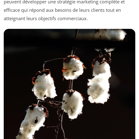
peuvent développer une stratégie marketing complète et
efficace qui répond aux besoins de leurs clients tout en
atteignant leurs objectifs commerciaux.