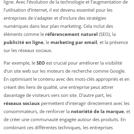
ligne. Avec l’évolution de la technologie et l’augmentation de
l’utilisation d’Internet, il est devenu essentiel pour les
entreprises de s’adapter et d’inclure des stratégies
numériques dans leur plan marketing. Cela inclut des
éléments comme le
référencement naturel
(SEO), la
publicité en ligne
, le
marketing par email
, et la présence
sur les réseaux sociaux.
Par exemple, le
SEO
est crucial pour améliorer la visibilité
d’un site web sur les moteurs de recherche comme Google.
En optimisant le contenu avec des mots-clés appropriés et en
créant des liens de qualité, une entreprise peut attirer
davantage de visiteurs vers son site. D’autre part, les
réseaux sociaux
permettent d’interagir directement avec les
consommateurs, de renforcer la
notoriété de la marque
, et
de créer une communauté engagée autour des produits. En
combinant ces différentes techniques, les entreprises