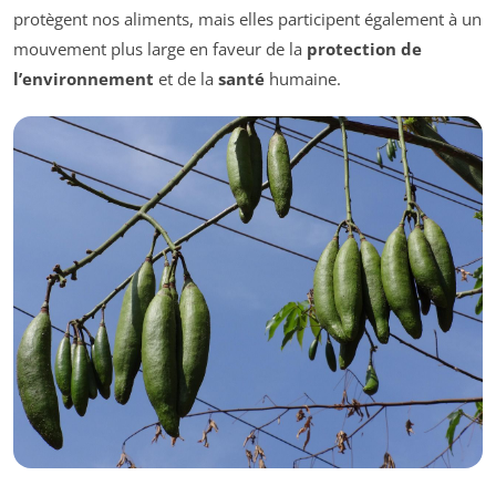
protègent nos aliments, mais elles participent également à un
mouvement plus large en faveur de la
protection de
l’environnement
et de la
santé
humaine.