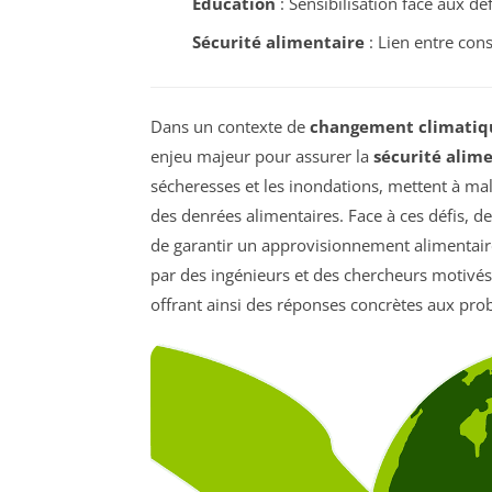
Éducation
: Sensibilisation face aux déf
Sécurité alimentaire
: Lien entre cons
Dans un contexte de
changement climatiq
enjeu majeur pour assurer la
sécurité alim
sécheresses et les inondations, mettent à ma
des denrées alimentaires. Face à ces défis, d
de garantir un approvisionnement alimentair
par des ingénieurs et des chercheurs motivés,
offrant ainsi des réponses concrètes aux pr