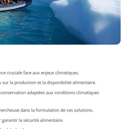
ce cruciale face aux enjeux climatiques.
 sur la production et la disponibilité alimentaire.
conservation adaptées aux conditions climatiques
hercheuse dans la formulation de ces solutions.
arantir la sécurité alimentaire.