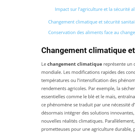
Impact sur l’agriculture et la sécurité 
Changement climatique et sécurité sanitai
Conservation des aliments face au chang
Changement climatique et 
Le
changement climatique
représente un 
mondiale. Les modifications rapides des cond
températures ou l’intensification des phéno
rendements agricoles. Par exemple, la sécher
essentielles comme le blé et le maïs, entraî
ce phénomène se traduit par une nécessité d’
désormais intégrer des solutions innovantes, 
nouvelles réalités climatiques. Parallèlement
prometteuses pour une agriculture durable, p