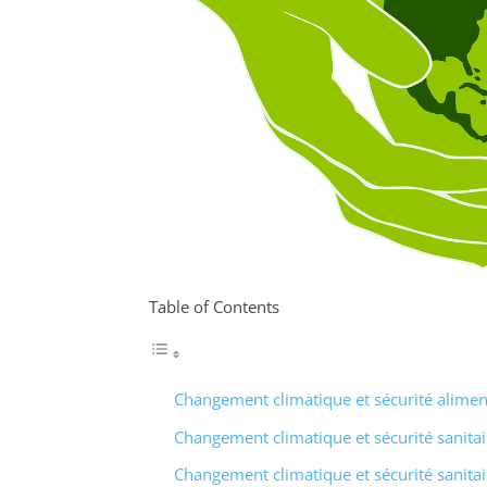
Table of Contents
Changement climatique et sécurité alimen
Changement climatique et sécurité sanitai
Changement climatique et sécurité sanitai