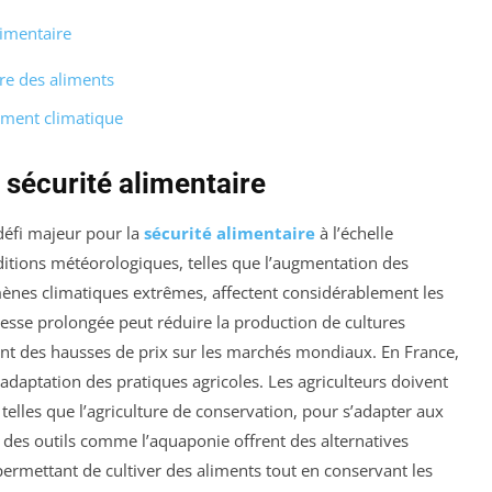
alimentaire
re des aliments
ement climatique
sécurité alimentaire
défi majeur pour la
sécurité alimentaire
à l’échelle
itions météorologiques, telles que l’augmentation des
mènes climatiques extrêmes, affectent considérablement les
esse prolongée peut réduire la production de cultures
nant des hausses de prix sur les marchés mondiaux. En France,
adaptation des pratiques agricoles. Les agriculteurs doivent
telles que l’agriculture de conservation, pour s’adapter aux
, des outils comme l’aquaponie offrent des alternatives
ermettant de cultiver des aliments tout en conservant les