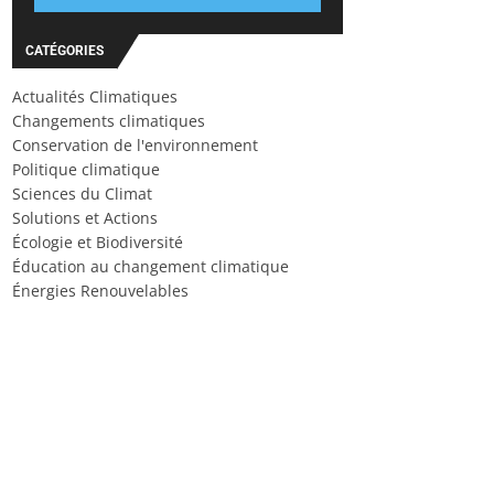
CATÉGORIES
Actualités Climatiques
Changements climatiques
Conservation de l'environnement
Politique climatique
Sciences du Climat
Solutions et Actions
Écologie et Biodiversité
Éducation au changement climatique
Énergies Renouvelables