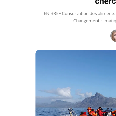
cherc
EN BREF Conservation des aliments :
Changement climatiqu