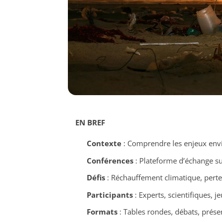
EN BREF
Contexte
: Comprendre les enjeux env
Conférences
: Plateforme d’échange su
Défis
: Réchauffement climatique, perte 
Participants
: Experts, scientifiques, 
Formats
: Tables rondes, débats, présen