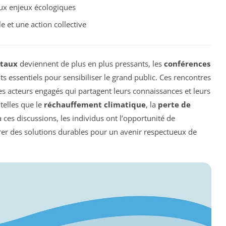
aux enjeux écologiques
 et une action collective
ntaux
deviennent de plus en plus pressants, les
conférences
 essentiels pour sensibiliser le grand public. Ces rencontres
des acteurs engagés qui partagent leurs connaissances et leurs
telles que le
réchauffement climatique
, la
perte de
à ces discussions, les individus ont l’opportunité de
er des solutions durables pour un avenir respectueux de