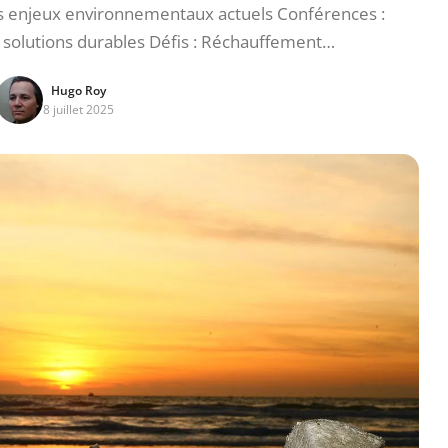
 enjeux environnementaux actuels Conférences :
 solutions durables Défis : Réchauffement…
Hugo Roy
8 juillet 2025