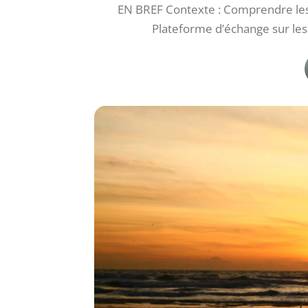
EN BREF Contexte : Comprendre les
Plateforme d’échange sur les