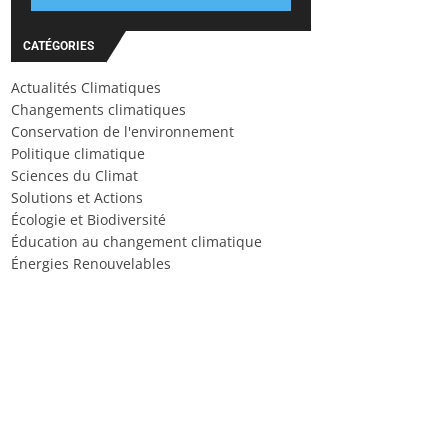
CATÉGORIES
Actualités Climatiques
Changements climatiques
Conservation de l'environnement
Politique climatique
Sciences du Climat
Solutions et Actions
Écologie et Biodiversité
Éducation au changement climatique
Énergies Renouvelables