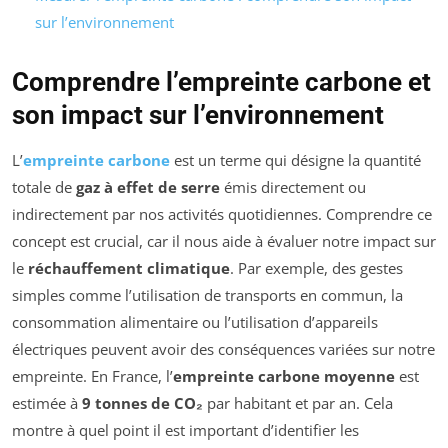
sur l’environnement
Comprendre l’empreinte carbone et
son impact sur l’environnement
L’
empreinte carbone
est un terme qui désigne la quantité
totale de
gaz à effet de serre
émis directement ou
indirectement par nos activités quotidiennes. Comprendre ce
concept est crucial, car il nous aide à évaluer notre impact sur
le
réchauffement climatique
. Par exemple, des gestes
simples comme l’utilisation de transports en commun, la
consommation alimentaire ou l’utilisation d’appareils
électriques peuvent avoir des conséquences variées sur notre
empreinte. En France, l’
empreinte carbone moyenne
est
estimée à
9 tonnes de CO₂
par habitant et par an. Cela
montre à quel point il est important d’identifier les