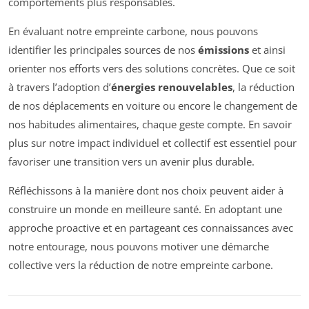
comportements plus responsables.
En évaluant notre empreinte carbone, nous pouvons
identifier les principales sources de nos
émissions
et ainsi
orienter nos efforts vers des solutions concrètes. Que ce soit
à travers l’adoption d’
énergies renouvelables
, la réduction
de nos déplacements en voiture ou encore le changement de
nos habitudes alimentaires, chaque geste compte. En savoir
plus sur notre impact individuel et collectif est essentiel pour
favoriser une transition vers un avenir plus durable.
Réfléchissons à la manière dont nos choix peuvent aider à
construire un monde en meilleure santé. En adoptant une
approche proactive et en partageant ces connaissances avec
notre entourage, nous pouvons motiver une démarche
collective vers la réduction de notre empreinte carbone.