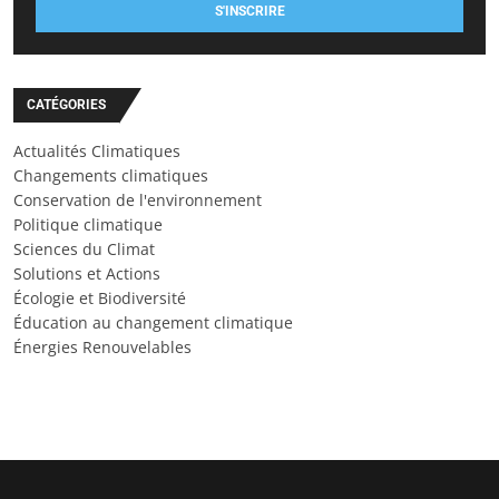
S'INSCRIRE
CATÉGORIES
Actualités Climatiques
Changements climatiques
Conservation de l'environnement
Politique climatique
Sciences du Climat
Solutions et Actions
Écologie et Biodiversité
Éducation au changement climatique
Énergies Renouvelables