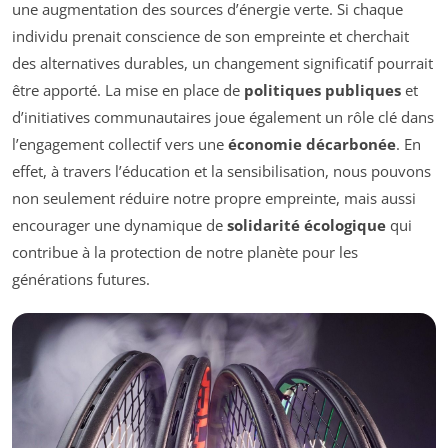
une augmentation des sources d’énergie verte. Si chaque
individu prenait conscience de son empreinte et cherchait
des alternatives durables, un changement significatif pourrait
être apporté. La mise en place de
politiques publiques
et
d’initiatives communautaires joue également un rôle clé dans
l’engagement collectif vers une
économie décarbonée
. En
effet, à travers l’éducation et la sensibilisation, nous pouvons
non seulement réduire notre propre empreinte, mais aussi
encourager une dynamique de
solidarité écologique
qui
contribue à la protection de notre planète pour les
générations futures.