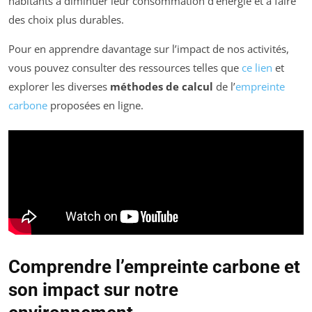
habitants à diminuer leur consommation d’énergie et à faire
des choix plus durables.
Pour en apprendre davantage sur l’impact de nos activités,
vous pouvez consulter des ressources telles que
ce lien
et
explorer les diverses
méthodes de calcul
de l’
empreinte
carbone
proposées en ligne.
Comprendre l’empreinte carbone et
son impact sur notre