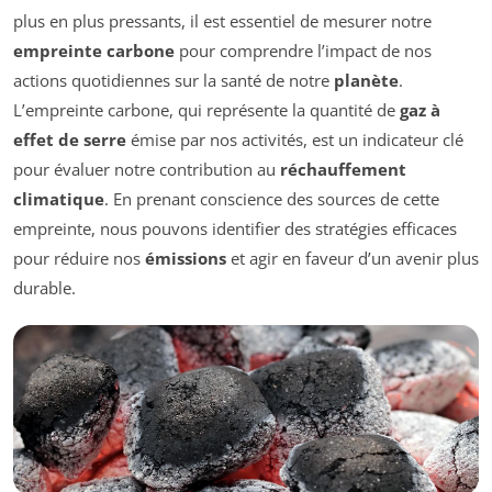
plus en plus pressants, il est essentiel de mesurer notre
empreinte carbone
pour comprendre l’impact de nos
actions quotidiennes sur la santé de notre
planète
.
L’empreinte carbone, qui représente la quantité de
gaz à
effet de serre
émise par nos activités, est un indicateur clé
pour évaluer notre contribution au
réchauffement
climatique
. En prenant conscience des sources de cette
empreinte, nous pouvons identifier des stratégies efficaces
pour réduire nos
émissions
et agir en faveur d’un avenir plus
durable.