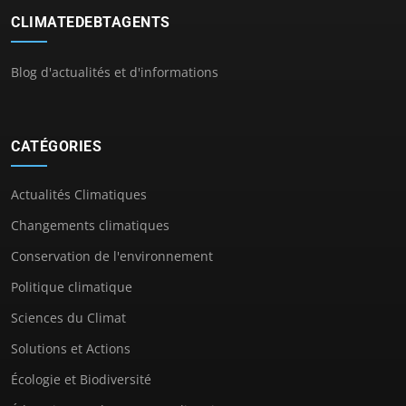
CLIMATEDEBTAGENTS
Blog d'actualités et d'informations
CATÉGORIES
Actualités Climatiques
Changements climatiques
Conservation de l'environnement
Politique climatique
Sciences du Climat
Solutions et Actions
Écologie et Biodiversité