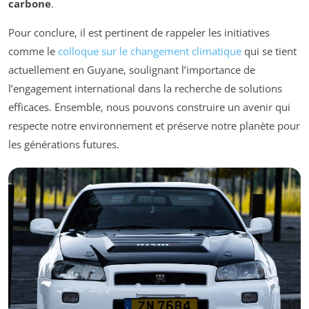
carbone
.
Pour conclure, il est pertinent de rappeler les initiatives
comme le
colloque sur le changement climatique
qui se tient
actuellement en Guyane, soulignant l’importance de
l’engagement international dans la recherche de solutions
efficaces. Ensemble, nous pouvons construire un avenir qui
respecte notre environnement et préserve notre planète pour
les générations futures.