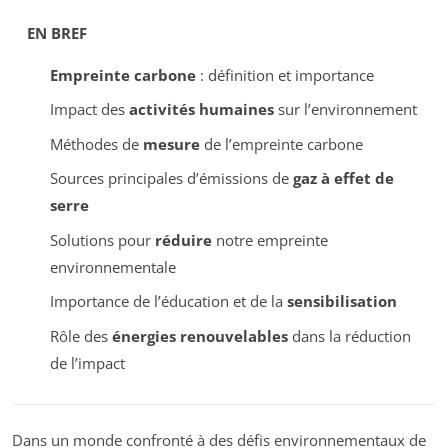
EN BREF
Empreinte carbone
: définition et importance
Impact des
activités humaines
sur l’environnement
Méthodes de
mesure
de l’empreinte carbone
Sources principales d’émissions de
gaz à effet de
serre
Solutions pour
réduire
notre empreinte
environnementale
Importance de l’éducation et de la
sensibilisation
Rôle des
énergies renouvelables
dans la réduction
de l’impact
Dans un monde confronté à des défis environnementaux de