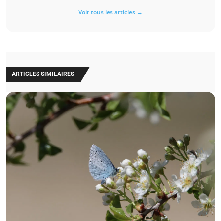
Voir tous les articles →
ARTICLES SIMILAIRES