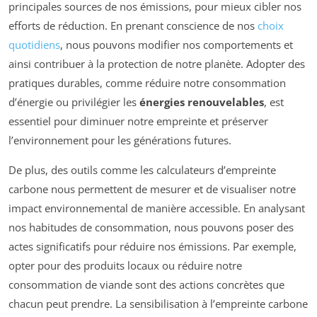
principales sources de nos émissions, pour mieux cibler nos
efforts de réduction. En prenant conscience de nos
choix
quotidiens
, nous pouvons modifier nos comportements et
ainsi contribuer à la protection de notre planète. Adopter des
pratiques durables, comme réduire notre consommation
d’énergie ou privilégier les
énergies renouvelables
, est
essentiel pour diminuer notre empreinte et préserver
l’environnement pour les générations futures.
De plus, des outils comme les calculateurs d’empreinte
carbone nous permettent de mesurer et de visualiser notre
impact environnemental de manière accessible. En analysant
nos habitudes de consommation, nous pouvons poser des
actes significatifs pour réduire nos émissions. Par exemple,
opter pour des produits locaux ou réduire notre
consommation de viande sont des actions concrètes que
chacun peut prendre. La sensibilisation à l’empreinte carbone