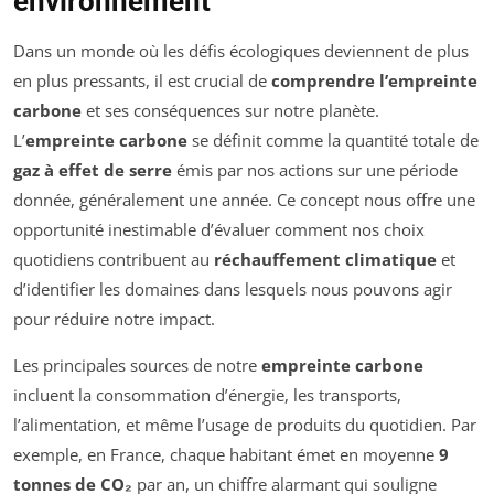
environnement
Dans un monde où les défis écologiques deviennent de plus
en plus pressants, il est crucial de
comprendre l’empreinte
carbone
et ses conséquences sur notre planète.
L’
empreinte carbone
se définit comme la quantité totale de
gaz à effet de serre
émis par nos actions sur une période
donnée, généralement une année. Ce concept nous offre une
opportunité inestimable d’évaluer comment nos choix
quotidiens contribuent au
réchauffement climatique
et
d’identifier les domaines dans lesquels nous pouvons agir
pour réduire notre impact.
Les principales sources de notre
empreinte carbone
incluent la consommation d’énergie, les transports,
l’alimentation, et même l’usage de produits du quotidien. Par
exemple, en France, chaque habitant émet en moyenne
9
tonnes de CO₂
par an, un chiffre alarmant qui souligne