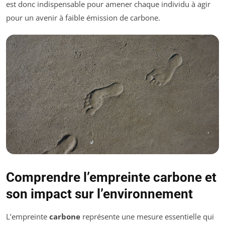
est donc indispensable pour amener chaque individu à agir
pour un avenir à faible émission de carbone.
Comprendre l’empreinte carbone et
son impact sur l’environnement
L’empreinte
carbone
représente une mesure essentielle qui