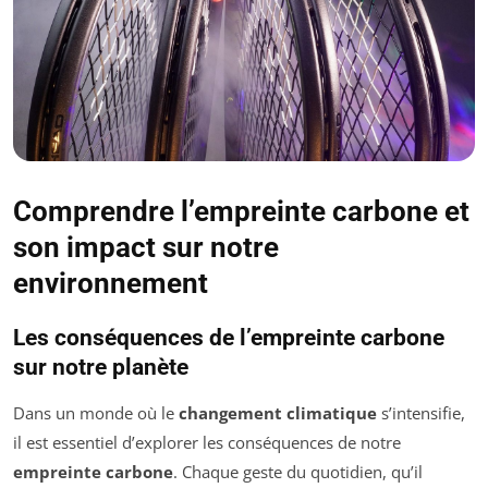
Comprendre l’empreinte carbone et
son impact sur notre
environnement
Les conséquences de l’empreinte carbone
sur notre planète
Dans un monde où le
changement climatique
s’intensifie,
il est essentiel d’explorer les conséquences de notre
empreinte carbone
. Chaque geste du quotidien, qu’il