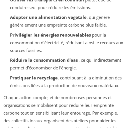
conduire seul pour réduire les émissions.
Adopter une alimentation végétale
, qui génère
généralement une empreinte carbone plus faible.
Privilégier les énergies renouvelables
pour la
consommation d’électricité, réduisant ainsi le recours aux
sources fossiles.
Réduire la consommation d’eau
, ce qui indirectement
permet d’économiser de l’énergie.
Pratiquer le recyclage
, contribuant à la diminution des
émissions liées à la production de nouveaux matériaux.
Chaque action compte, et de nombreuses personnes et
organisations se mobilisent pour réduire leur empreinte
carbone tout en sensibilisant leur entourage. Par exemple,
des collectifs locaux organisent des ateliers pour aider les