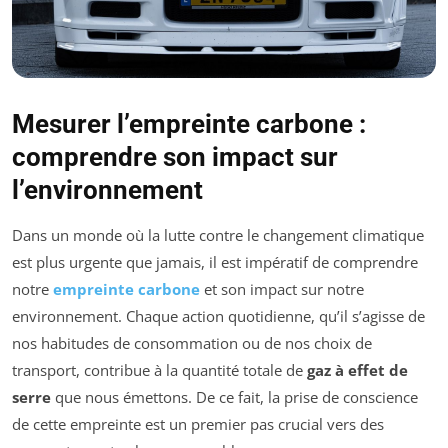
Mesurer l’empreinte carbone :
comprendre son impact sur
l’environnement
Dans un monde où la lutte contre le changement climatique
est plus urgente que jamais, il est impératif de comprendre
notre
empreinte carbone
et son impact sur notre
environnement. Chaque action quotidienne, qu’il s’agisse de
nos habitudes de consommation ou de nos choix de
transport, contribue à la quantité totale de
gaz à effet de
serre
que nous émettons. De ce fait, la prise de conscience
de cette empreinte est un premier pas crucial vers des