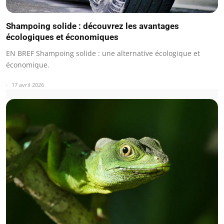
Shampoing solide : découvrez les avantages
écologiques et économiques
EN BREF Shampoing solide : une alternative écologique et
économique.
17 avril 2026