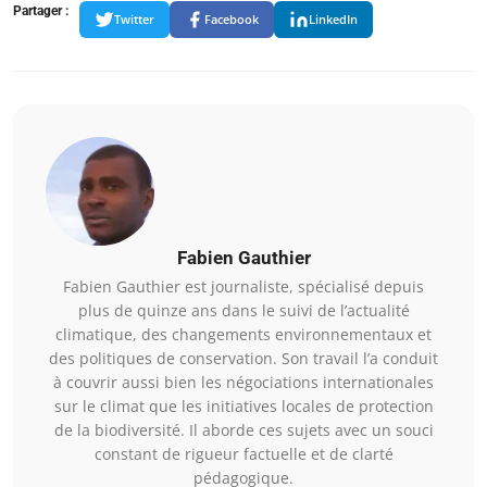
Partager :
Twitter
Facebook
LinkedIn
Fabien Gauthier
Fabien Gauthier est journaliste, spécialisé depuis
plus de quinze ans dans le suivi de l’actualité
climatique, des changements environnementaux et
des politiques de conservation. Son travail l’a conduit
à couvrir aussi bien les négociations internationales
sur le climat que les initiatives locales de protection
de la biodiversité. Il aborde ces sujets avec un souci
constant de rigueur factuelle et de clarté
pédagogique.