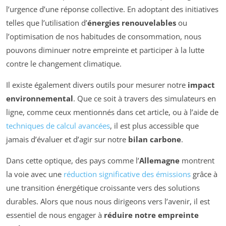
l’urgence d’une réponse collective. En adoptant des initiatives
telles que l’utilisation d’
énergies renouvelables
ou
l’optimisation de nos habitudes de consommation, nous
pouvons diminuer notre empreinte et participer à la lutte
contre le changement climatique.
Il existe également divers outils pour mesurer notre
impact
environnemental
. Que ce soit à travers des simulateurs en
ligne, comme ceux mentionnés dans cet article, ou à l’aide de
techniques de calcul avancées
, il est plus accessible que
jamais d’évaluer et d’agir sur notre
bilan carbone
.
Dans cette optique, des pays comme l’
Allemagne
montrent
la voie avec une
réduction significative des émissions
grâce à
une transition énergétique croissante vers des solutions
durables. Alors que nous nous dirigeons vers l’avenir, il est
essentiel de nous engager à
réduire notre empreinte