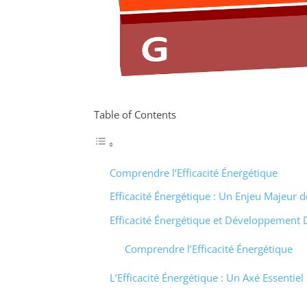
Table of Contents
Comprendre l’Efficacité Énergétique
Efficacité Énergétique : Un Enjeu Majeur d
Efficacité Énergétique et Développement 
Comprendre l’Efficacité Énergétique
L’Efficacité Énergétique : Un Axé Essentiel