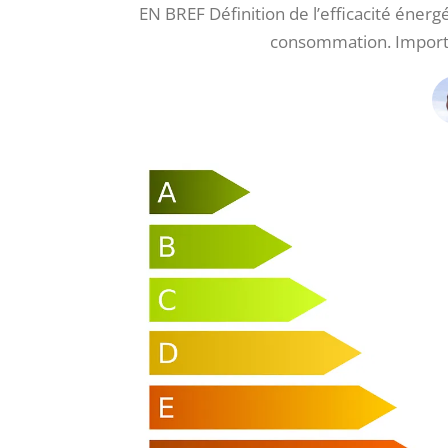
EN BREF Définition de l’efficacité éner
consommation. Importa