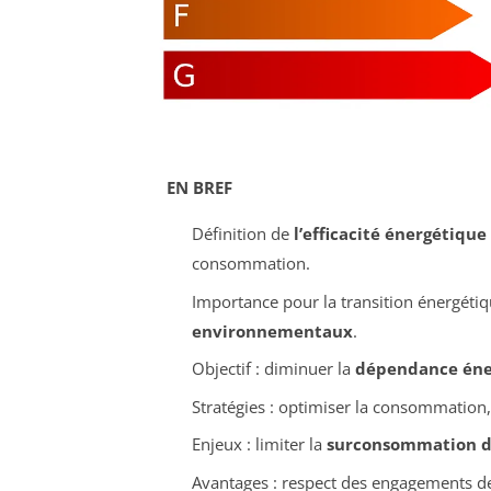
EN BREF
Définition de
l’efficacité énergétique
consommation.
Importance pour la transition énergétiq
environnementaux
.
Objectif : diminuer la
dépendance éne
Stratégies : optimiser la consommation
Enjeux : limiter la
surconsommation d
Avantages : respect des engagements d