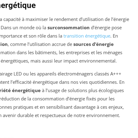
nergétique
 capacité à maximiser le rendement d’utilisation de l’énergie
. Dans un monde où la
surconsommation
d’énergie pose
n importance et son rôle dans la
transition énergétique
. En
tion
, comme l’utilisation accrue de
sources d’énergie
mation dans les bâtiments, les entreprises et les ménages
énergétiques, mais aussi leur impact environnemental.
clairage LED ou les appareils électroménagers classés A+++
tent l’efficacité énergétique dans nos vies quotidiennes. En
riété énergétique
à l’usage de solutions plus écologiques
de réduction de la consommation d’énergie fixés pour les
onnes pratiques et en sensibilisant davantage à ces enjeux,
 avenir durable et respectueux de notre environnement.