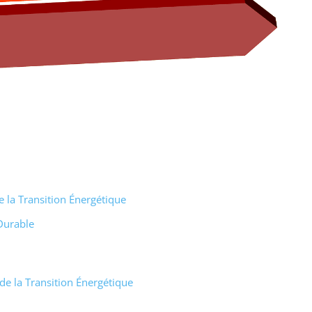
e la Transition Énergétique
Durable
 de la Transition Énergétique