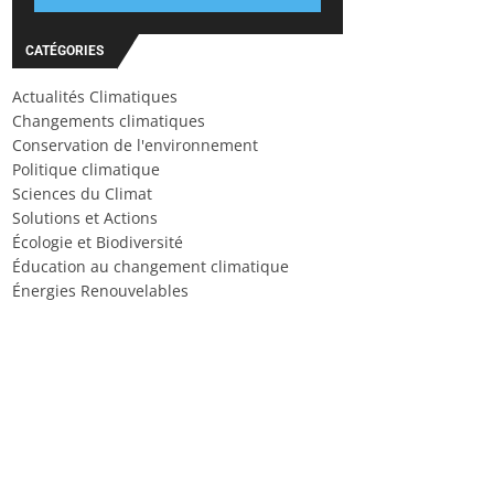
CATÉGORIES
Actualités Climatiques
Changements climatiques
Conservation de l'environnement
Politique climatique
Sciences du Climat
Solutions et Actions
Écologie et Biodiversité
Éducation au changement climatique
Énergies Renouvelables