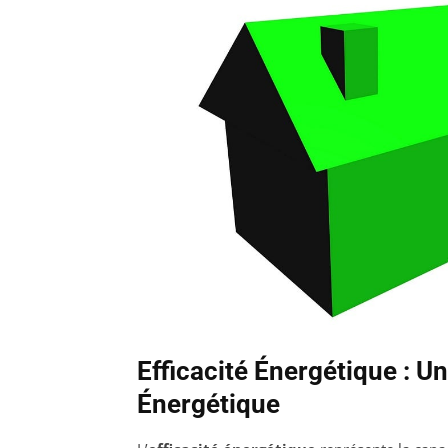
Efficacité Énergétique : U
Énergétique