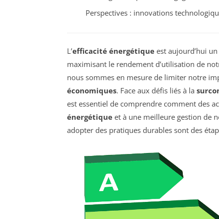
Perspectives : innovations technologiq
L’
efficacité énergétique
est aujourd’hui un
maximisant le rendement d’utilisation de no
nous sommes en mesure de limiter notre imp
économiques
. Face aux défis liés à la
surco
est essentiel de comprendre comment des act
énergétique
et à une meilleure gestion de n
adopter des pratiques durables sont des étape