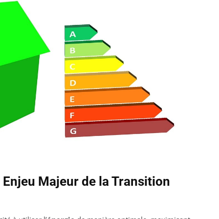
n Enjeu Majeur de la Transition