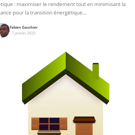
gétique : maximiser le rendement tout en minimisant la
nce pour la transition énergétique…
Fabien Gauthier
7 janvier 2025