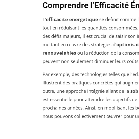
Comprendre l’Efficacité É
L’
efficacité énergétique
se définit comme la
tout en réduisant les quantités consommées
des défis majeurs, il est crucial de saisir so
mettant en œuvre des stratégies d’
optimisa
renouvelables
ou la réduction de la consom
peuvent non seulement diminuer leurs coûts 
Par exemple, des technologies telles que l’é
illustrent des pratiques concrètes qui augmen
outre, une approche intégrée allant de la
sob
est essentielle pour atteindre les objectifs 
prochaines années. Ainsi, en mobilisant les b
nous pouvons collectivement œuvrer pour un