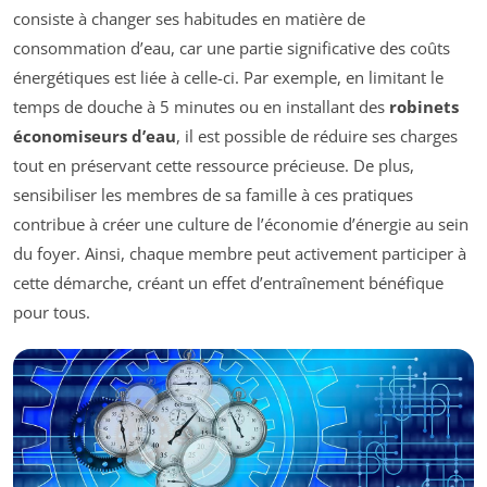
consiste à changer ses habitudes en matière de
consommation d’eau, car une partie significative des coûts
énergétiques est liée à celle-ci. Par exemple, en limitant le
temps de douche à 5 minutes ou en installant des
robinets
économiseurs d’eau
, il est possible de réduire ses charges
tout en préservant cette ressource précieuse. De plus,
sensibiliser les membres de sa famille à ces pratiques
contribue à créer une culture de l’économie d’énergie au sein
du foyer. Ainsi, chaque membre peut activement participer à
cette démarche, créant un effet d’entraînement bénéfique
pour tous.