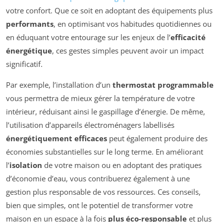
votre confort. Que ce soit en adoptant des équipements plus
performants
, en optimisant vos habitudes quotidiennes ou
en éduquant votre entourage sur les enjeux de l’
efficacité
énergétique
, ces gestes simples peuvent avoir un impact
significatif.
Par exemple, l’installation d’un
thermostat programmable
vous permettra de mieux gérer la température de votre
intérieur, réduisant ainsi le gaspillage d’énergie. De même,
l’utilisation d’appareils électroménagers labellisés
énergétiquement efficaces
peut également produire des
économies substantielles sur le long terme. En améliorant
l’
isolation
de votre maison ou en adoptant des pratiques
d’économie d’eau, vous contribuerez également à une
gestion plus responsable de vos ressources. Ces conseils,
bien que simples, ont le potentiel de transformer votre
maison en un espace à la fois
plus éco-responsable
et plus