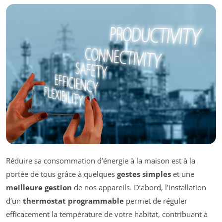
Réduire sa consommation d’énergie à la maison est à la
portée de tous grâce à quelques
gestes simples
et une
meilleure gestion
de nos appareils. D’abord, l’installation
d’un
thermostat programmable
permet de réguler
efficacement la température de votre habitat, contribuant à