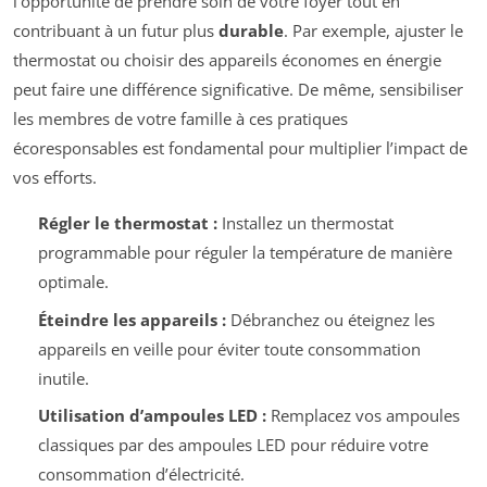
l’opportunité de prendre soin de votre foyer tout en
contribuant à un futur plus
durable
. Par exemple, ajuster le
thermostat ou choisir des appareils économes en énergie
peut faire une différence significative. De même, sensibiliser
les membres de votre famille à ces pratiques
écoresponsables est fondamental pour multiplier l’impact de
vos efforts.
Régler le thermostat :
Installez un thermostat
programmable pour réguler la température de manière
optimale.
Éteindre les appareils :
Débranchez ou éteignez les
appareils en veille pour éviter toute consommation
inutile.
Utilisation d’ampoules LED :
Remplacez vos ampoules
classiques par des ampoules LED pour réduire votre
consommation d’électricité.