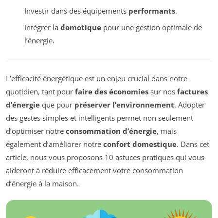
Investir dans des équipements
performants
.
Intégrer la
domotique
pour une gestion optimale de
l’énergie.
L’efficacité énergétique est un enjeu crucial dans notre
quotidien, tant pour
faire des économies
sur nos
factures
d’énergie
que pour
préserver l’environnement
. Adopter
des gestes simples et intelligents permet non seulement
d’optimiser notre
consommation d’énergie
, mais
également d’améliorer notre
confort domestique
. Dans cet
article, nous vous proposons 10 astuces pratiques qui vous
aideront à réduire efficacement votre consommation
d’énergie à la maison.