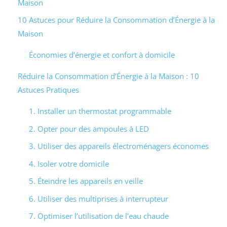
Maison
10 Astuces pour Réduire la Consommation d’Énergie à la
Maison
Économies d’énergie et confort à domicile
Réduire la Consommation d’Énergie à la Maison : 10
Astuces Pratiques
1. Installer un thermostat programmable
2. Opter pour des ampoules à LED
3. Utiliser des appareils électroménagers économes
4. Isoler votre domicile
5. Éteindre les appareils en veille
6. Utiliser des multiprises à interrupteur
7. Optimiser l’utilisation de l’eau chaude