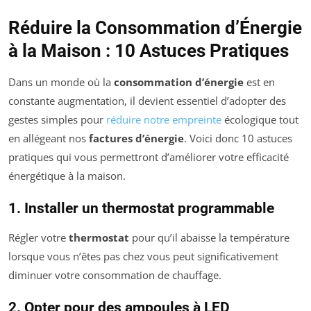
Réduire la Consommation d’Énergie
à la Maison : 10 Astuces Pratiques
Dans un monde où la
consommation d’énergie
est en
constante augmentation, il devient essentiel d’adopter des
gestes simples pour
réduire notre empreinte
écologique tout
en allégeant nos
factures d’énergie
. Voici donc 10 astuces
pratiques qui vous permettront d’améliorer votre efficacité
énergétique à la maison.
1. Installer un thermostat programmable
Régler votre
thermostat
pour qu’il abaisse la température
lorsque vous n’êtes pas chez vous peut significativement
diminuer votre consommation de chauffage.
2. Opter pour des ampoules à LED