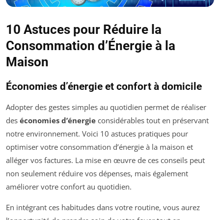
10 Astuces pour Réduire la
Consommation d’Énergie à la
Maison
Économies d’énergie et confort à domicile
Adopter des gestes simples au quotidien permet de réaliser
des
économies d’énergie
considérables tout en préservant
notre environnement. Voici 10 astuces pratiques pour
optimiser votre consommation d’énergie à la maison et
alléger vos factures. La mise en œuvre de ces conseils peut
non seulement réduire vos dépenses, mais également
améliorer votre confort au quotidien.
En intégrant ces habitudes dans votre routine, vous aurez