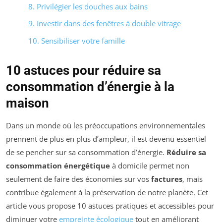
8. Privilégier les douches aux bains
9. Investir dans des fenêtres à double vitrage
10. Sensibiliser votre famille
10 astuces pour réduire sa
consommation d’énergie à la
maison
Dans un monde où les préoccupations environnementales
prennent de plus en plus d’ampleur, il est devenu essentiel
de se pencher sur sa consommation d’énergie.
Réduire sa
consommation énergétique
à domicile permet non
seulement de faire des économies sur vos
factures
, mais
contribue également à la préservation de notre planète. Cet
article vous propose 10 astuces pratiques et accessibles pour
diminuer votre
empreinte écologique
tout en améliorant