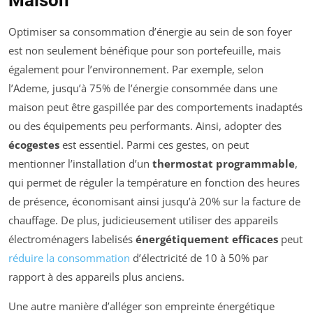
Maison
Optimiser sa consommation d’énergie au sein de son foyer
est non seulement bénéfique pour son portefeuille, mais
également pour l’environnement. Par exemple, selon
l’Ademe, jusqu’à 75% de l’énergie consommée dans une
maison peut être gaspillée par des comportements inadaptés
ou des équipements peu performants. Ainsi, adopter des
écogestes
est essentiel. Parmi ces gestes, on peut
mentionner l’installation d’un
thermostat programmable
,
qui permet de réguler la température en fonction des heures
de présence, économisant ainsi jusqu’à 20% sur la facture de
chauffage. De plus, judicieusement utiliser des appareils
électroménagers labelisés
énergétiquement efficaces
peut
réduire la consommation
d’électricité de 10 à 50% par
rapport à des appareils plus anciens.
Une autre manière d’alléger son empreinte énergétique