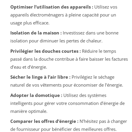
Optimiser l’utilisation des appareils :
Utilisez vos
appareils électroménagers à pleine capacité pour un
usage plus efficace.
Isolation de la maison :
Investissez dans une bonne
isolation pour diminuer les pertes de chaleur.
Privilégier les douches courtes :
Réduire le temps
passé dans la douche contribue à faire baisser les factures
d’eau et d’énergie.
Sécher le linge à l’air libre :
Privilégiez le séchage
naturel de vos vêtements pour économiser de l’énergie.
Adopter la domotique :
Utilisez des systèmes
intelligents pour gérer votre consommation d’énergie de
manière optimale.
Comparer les offres d’énergie :
N’hésitez pas à changer
de fournisseur pour bénéficier des meilleures offres.