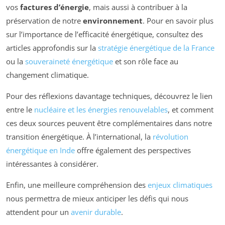
vos
factures d’énergie
, mais aussi à contribuer à la
préservation de notre
environnement
. Pour en savoir plus
sur l’importance de l’efficacité énergétique, consultez des
articles approfondis sur la
stratégie énergétique de la France
ou la
souveraineté énergétique
et son rôle face au
changement climatique.
Pour des réflexions davantage techniques, découvrez le lien
entre le
nucléaire et les énergies renouvelables
, et comment
ces deux sources peuvent être complémentaires dans notre
transition énergétique. À l’international, la
révolution
énergétique en Inde
offre également des perspectives
intéressantes à considérer.
Enfin, une meilleure compréhension des
enjeux climatiques
nous permettra de mieux anticiper les défis qui nous
attendent pour un
avenir durable
.