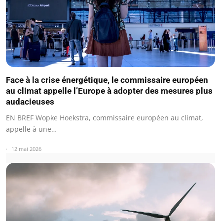
Face à la crise énergétique, le commissaire européen
au climat appelle l’Europe à adopter des mesures plus
audacieuses
EN BREF Wopke Hoekstra, commissaire européen au climat,
appelle à une…
12 mai 2026