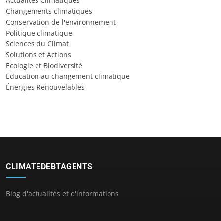
Actualités Climatiques
Changements climatiques
Conservation de l'environnement
Politique climatique
Sciences du Climat
Solutions et Actions
Écologie et Biodiversité
Éducation au changement climatique
Énergies Renouvelables
CLIMATEDEBTAGENTS
Blog d'actualités et d'informations