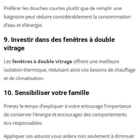
Préférer les douches courtes plutôt que de remplir une
baignoire peut réduire considérablement la consommation
d’eau et d’énergie.
9. Investir dans des fenêtres à double
vitrage
Les
fenêtres à double vitrage
offrent une meilleure
isolation thermique, réduisant ainsi vos besoins de chauffage
et de climatisation.
10. Sensibiliser votre famille
Prenez le temps d’expliquer à votre entourage l’importance
de conserver l’énergie et encouragez des comportements
éco-responsables.
Appliquer ces astuces vous aidera non seulement à diminuer