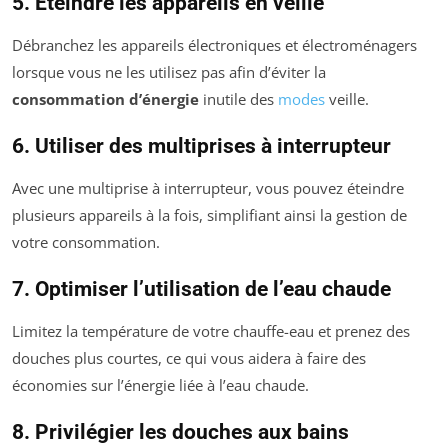
5. Éteindre les appareils en veille
Débranchez les appareils électroniques et électroménagers
lorsque vous ne les utilisez pas afin d’éviter la
consommation d’énergie
inutile des
modes
veille.
6. Utiliser des multiprises à interrupteur
Avec une multiprise à interrupteur, vous pouvez éteindre
plusieurs appareils à la fois, simplifiant ainsi la gestion de
votre consommation.
7. Optimiser l’utilisation de l’eau chaude
Limitez la température de votre chauffe-eau et prenez des
douches plus courtes, ce qui vous aidera à faire des
économies sur l’énergie liée à l’eau chaude.
8. Privilégier les douches aux bains