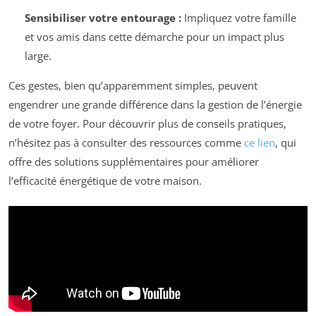
Sensibiliser votre entourage :
Impliquez votre famille
et vos amis dans cette démarche pour un impact plus
large.
Ces gestes, bien qu’apparemment simples, peuvent
engendrer une grande différence dans la gestion de l’énergie
de votre foyer. Pour découvrir plus de conseils pratiques,
n’hésitez pas à consulter des ressources comme
ce lien
, qui
offre des solutions supplémentaires pour améliorer
l’efficacité énergétique de votre maison.