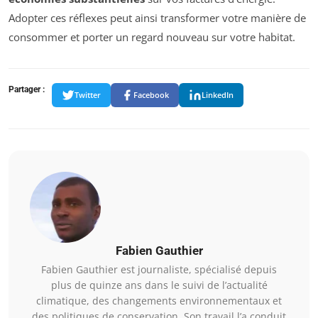
Adopter ces réflexes peut ainsi transformer votre manière de
consommer et porter un regard nouveau sur votre habitat.
Partager :
Twitter
Facebook
LinkedIn
Fabien Gauthier
Fabien Gauthier est journaliste, spécialisé depuis
plus de quinze ans dans le suivi de l’actualité
climatique, des changements environnementaux et
des politiques de conservation. Son travail l’a conduit