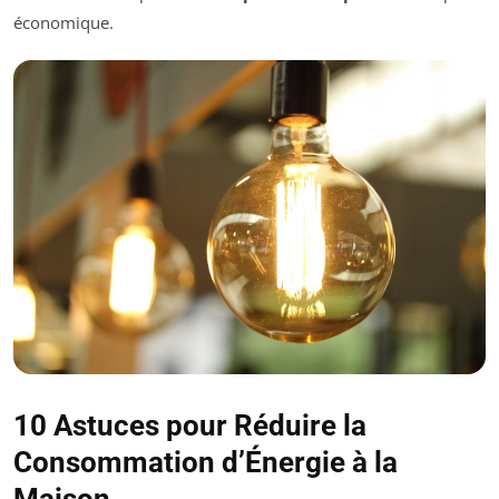
économique.
10 Astuces pour Réduire la
Consommation d’Énergie à la