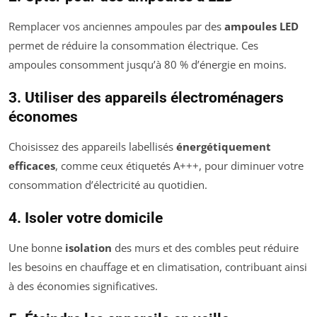
Remplacer vos anciennes ampoules par des
ampoules LED
permet de réduire la consommation électrique. Ces
ampoules consomment jusqu’à 80 % d’énergie en moins.
3. Utiliser des appareils électroménagers
économes
Choisissez des appareils labellisés
énergétiquement
efficaces
, comme ceux étiquetés A+++, pour diminuer votre
consommation d’électricité au quotidien.
4. Isoler votre domicile
Une bonne
isolation
des murs et des combles peut réduire
les besoins en chauffage et en climatisation, contribuant ainsi
à des économies significatives.