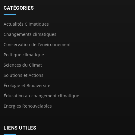
CATÉGORIES
Actualités Climatiques
Changements climatiques
Conservation de l'environnement
Politique climatique
Sciences du Climat
Solutions et Actions
Écologie et Biodiversité
Éducation au changement climatique
Énergies Renouvelables
LIENS UTILES