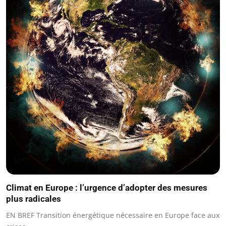
Climat en Europe : l’urgence d’adopter des mesures
plus radicales
EN BREF Transition énergétique nécessaire en Europe face aux