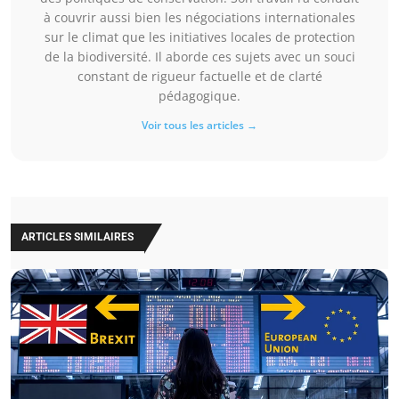
à couvrir aussi bien les négociations internationales
sur le climat que les initiatives locales de protection
de la biodiversité. Il aborde ces sujets avec un souci
constant de rigueur factuelle et de clarté
pédagogique.
Voir tous les articles →
ARTICLES SIMILAIRES