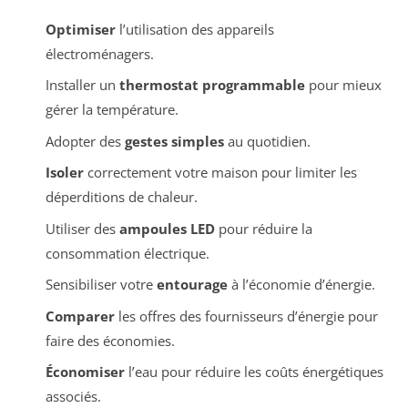
Optimiser
l’utilisation des appareils
électroménagers.
Installer un
thermostat programmable
pour mieux
gérer la température.
Adopter des
gestes simples
au quotidien.
Isoler
correctement votre maison pour limiter les
déperditions de chaleur.
Utiliser des
ampoules LED
pour réduire la
consommation électrique.
Sensibiliser votre
entourage
à l’économie d’énergie.
Comparer
les offres des fournisseurs d’énergie pour
faire des économies.
Économiser
l’eau pour réduire les coûts énergétiques
associés.