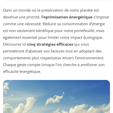
Dans un monde où la préservation de notre planète est
devenue une priorité,
l’optimisation énergétique
s’impose
comme une nécessité. Réduire sa consommation d’énergie
est non seulement bénéfique pour notre portefeuille, mais
également essentiel pour limiter notre impact écologique.
Découvrez ici
cinq stratégies efficaces
qui vous
permettront d’abaisser vos factures tout en adoptant des
comportements plus respectueux envers l’environnement.
Chaque geste compte lorsque l’on cherche à améliorer son
efficacité énergétique.