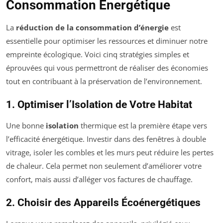
Consommation Énergétique
La
réduction de la consommation d’énergie
est
essentielle pour optimiser les ressources et diminuer notre
empreinte écologique. Voici cinq stratégies simples et
éprouvées qui vous permettront de réaliser des économies
tout en contribuant à la préservation de l’environnement.
1. Optimiser l’Isolation de Votre Habitat
Une bonne
isolation
thermique est la première étape vers
l’efficacité énergétique. Investir dans des fenêtres à double
vitrage, isoler les combles et les murs peut réduire les pertes
de chaleur. Cela permet non seulement d’améliorer votre
confort, mais aussi d’alléger vos factures de chauffage.
2. Choisir des Appareils Écoénergétiques