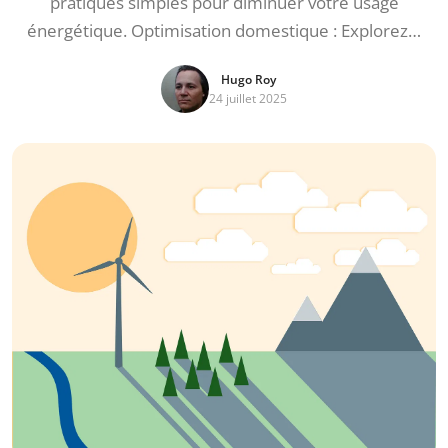
pratiques simples pour diminuer votre usage
énergétique. Optimisation domestique : Explorez…
Hugo Roy
24 juillet 2025