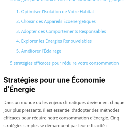
1. Optimiser l’Isolation de Votre Habitat
2. Choisir des Appareils Écoénergétiques
3. Adopter des Comportements Responsables
4. Explorer les Énergies Renouvelables
5. Améliorer l’Éclairage
5 stratégies efficaces pour réduire votre consommation
Stratégies pour une Économie
d’Énergie
Dans un monde où les enjeux climatiques deviennent chaque
jour plus pressants, il est essentiel d’adopter des méthodes
efficaces pour réduire notre consommation d’énergie. Cinq
stratégies simples se démarquent par leur efficacité :