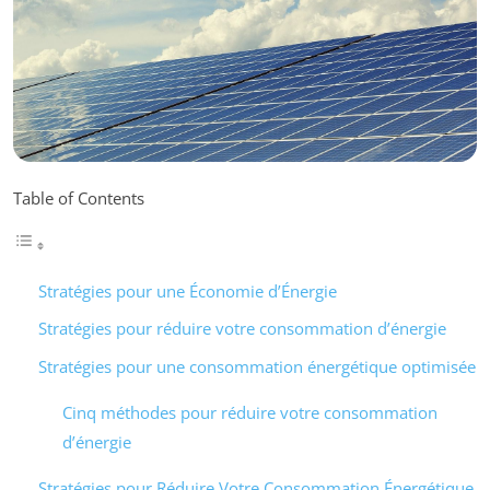
Table of Contents
Stratégies pour une Économie d’Énergie
Stratégies pour réduire votre consommation d’énergie
Stratégies pour une consommation énergétique optimisée
Cinq méthodes pour réduire votre consommation
d’énergie
Stratégies pour Réduire Votre Consommation Énergétique