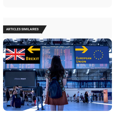
ARTICLES SIMILAIRES