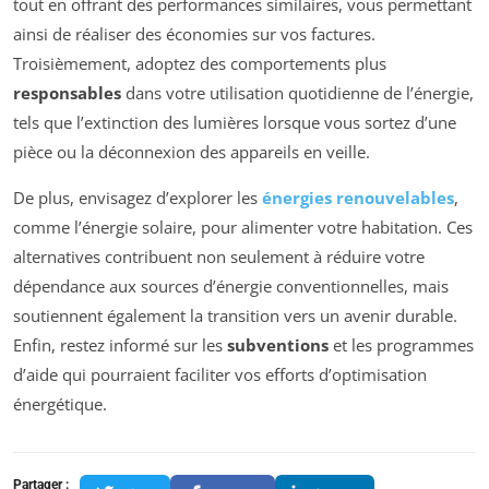
tout en offrant des performances similaires, vous permettant
ainsi de réaliser des économies sur vos factures.
Troisièmement, adoptez des comportements plus
responsables
dans votre utilisation quotidienne de l’énergie,
tels que l’extinction des lumières lorsque vous sortez d’une
pièce ou la déconnexion des appareils en veille.
De plus, envisagez d’explorer les
énergies renouvelables
,
comme l’énergie solaire, pour alimenter votre habitation. Ces
alternatives contribuent non seulement à réduire votre
dépendance aux sources d’énergie conventionnelles, mais
soutiennent également la transition vers un avenir durable.
Enfin, restez informé sur les
subventions
et les programmes
d’aide qui pourraient faciliter vos efforts d’optimisation
énergétique.
Partager :