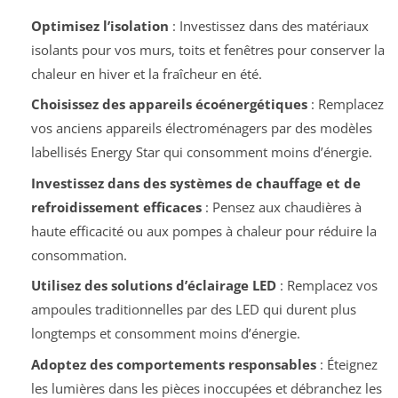
Optimisez l’isolation
: Investissez dans des matériaux
isolants pour vos murs, toits et fenêtres pour conserver la
chaleur en hiver et la fraîcheur en été.
Choisissez des appareils écoénergétiques
: Remplacez
vos anciens appareils électroménagers par des modèles
labellisés Energy Star qui consomment moins d’énergie.
Investissez dans des systèmes de chauffage et de
refroidissement efficaces
: Pensez aux chaudières à
haute efficacité ou aux pompes à chaleur pour réduire la
consommation.
Utilisez des solutions d’éclairage LED
: Remplacez vos
ampoules traditionnelles par des LED qui durent plus
longtemps et consomment moins d’énergie.
Adoptez des comportements responsables
: Éteignez
les lumières dans les pièces inoccupées et débranchez les