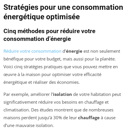
Stratégies pour une consommation
énergétique optimisée
Cinq méthodes pour réduire votre
consommation d’énergie
Réduire votre consommation
d’
énergie
est non seulement
bénéfique pour votre budget, mais aussi pour la planète.
Voici cinq stratégies pratiques que vous pouvez mettre en
œuvre à la maison pour optimiser votre efficacité
énergétique et réaliser des économies.
Par exemple, améliorer l’
isolation
de votre habitation peut
significativement réduire vos besoins en chauffage et
climatisation. Des études montrent que de nombreuses
maisons perdent jusqu’à 30% de leur
chauffage
à cause
d’une mauvaise isolation.