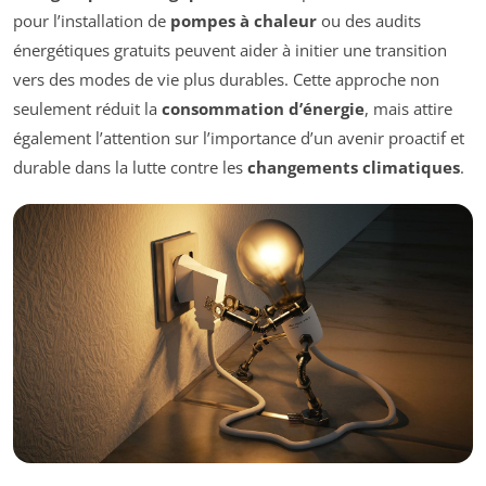
pour l’installation de
pompes à chaleur
ou des audits
énergétiques gratuits peuvent aider à initier une transition
vers des modes de vie plus durables. Cette approche non
seulement réduit la
consommation d’énergie
, mais attire
également l’attention sur l’importance d’un avenir proactif et
durable dans la lutte contre les
changements climatiques
.