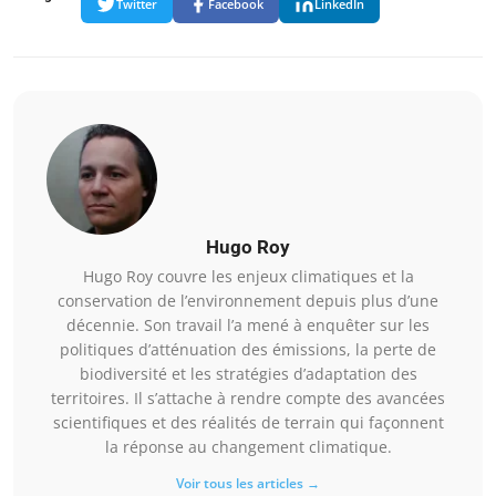
Twitter
Facebook
LinkedIn
Hugo Roy
Hugo Roy couvre les enjeux climatiques et la
conservation de l’environnement depuis plus d’une
décennie. Son travail l’a mené à enquêter sur les
politiques d’atténuation des émissions, la perte de
biodiversité et les stratégies d’adaptation des
territoires. Il s’attache à rendre compte des avancées
scientifiques et des réalités de terrain qui façonnent
la réponse au changement climatique.
Voir tous les articles →