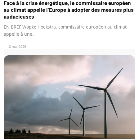
Face à la crise énergétique, le commissaire européen
au climat appelle l’Europe à adopter des mesures plus
audacieuses
EN BREF Wopke Hoekstra, commissaire européen au climat,
appelle à une…
12 mai 2026