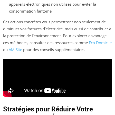
appareils électroniques non utilisés pour éviter la
consommation fantôme.
Ces actions concrètes vous permettront non seulement de
diminuer vos factures d’électricité, mais aussi de contribuer à
la protection de l’environnement. Pour explorer davantage
ces méthodes, consultez des ressources comme
Eco Domicile
ou
AM-Site
pour des conseils supplémentaires.
Stratégies pour Réduire Votre