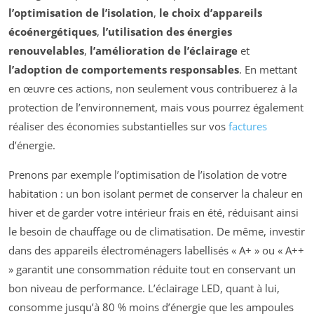
l’optimisation de l’isolation
,
le choix d’appareils
écoénergétiques
,
l’utilisation des énergies
renouvelables
,
l’amélioration de l’éclairage
et
l’adoption de comportements responsables
. En mettant
en œuvre ces actions, non seulement vous contribuerez à la
protection de l’environnement, mais vous pourrez également
réaliser des économies substantielles sur vos
factures
d’énergie.
Prenons par exemple l’optimisation de l’isolation de votre
habitation : un bon isolant permet de conserver la chaleur en
hiver et de garder votre intérieur frais en été, réduisant ainsi
le besoin de chauffage ou de climatisation. De même, investir
dans des appareils électroménagers labellisés « A+ » ou « A++
» garantit une consommation réduite tout en conservant un
bon niveau de performance. L’éclairage LED, quant à lui,
consomme jusqu’à 80 % moins d’énergie que les ampoules