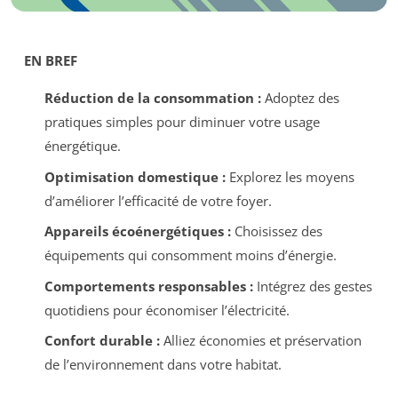
EN BREF
Réduction de la consommation :
Adoptez des
pratiques simples pour diminuer votre usage
énergétique.
Optimisation domestique :
Explorez les moyens
d’améliorer l’efficacité de votre foyer.
Appareils écoénergétiques :
Choisissez des
équipements qui consomment moins d’énergie.
Comportements responsables :
Intégrez des gestes
quotidiens pour économiser l’électricité.
Confort durable :
Alliez économies et préservation
de l’environnement dans votre habitat.