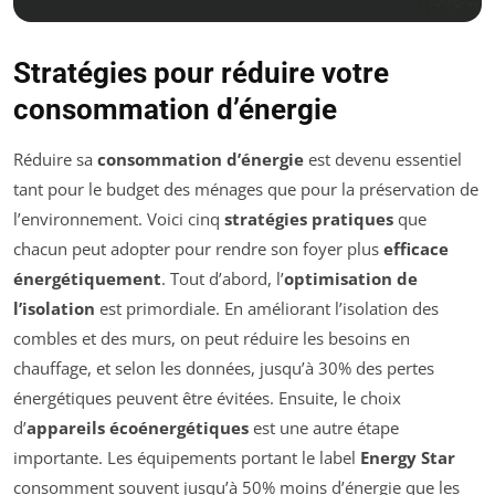
Stratégies pour réduire votre
consommation d’énergie
Réduire sa
consommation d’énergie
est devenu essentiel
tant pour le budget des ménages que pour la préservation de
l’environnement. Voici cinq
stratégies pratiques
que
chacun peut adopter pour rendre son foyer plus
efficace
énergétiquement
. Tout d’abord, l’
optimisation de
l’isolation
est primordiale. En améliorant l’isolation des
combles et des murs, on peut réduire les besoins en
chauffage, et selon les données, jusqu’à 30% des pertes
énergétiques peuvent être évitées. Ensuite, le choix
d’
appareils écoénergétiques
est une autre étape
importante. Les équipements portant le label
Energy Star
consomment souvent jusqu’à 50% moins d’énergie que les