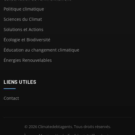
Politique climatique
Sciences du Climat
Solutions et Actions
Écologie et Biodiversité
Éducation au changement climatique
Énergies Renouvelables
LIENS UTILES
Contact
© 2026 Climatedebtagents. Tous droits réservés.