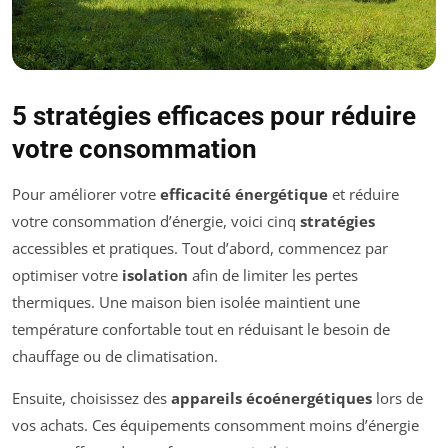
5 stratégies efficaces pour réduire
votre consommation
Pour améliorer votre
efficacité énergétique
et réduire
votre consommation d’énergie, voici cinq
stratégies
accessibles et pratiques. Tout d’abord, commencez par
optimiser votre
isolation
afin de limiter les pertes
thermiques. Une maison bien isolée maintient une
température confortable tout en réduisant le besoin de
chauffage ou de climatisation.
Ensuite, choisissez des
appareils écoénergétiques
lors de
vos achats. Ces équipements consomment moins d’énergie