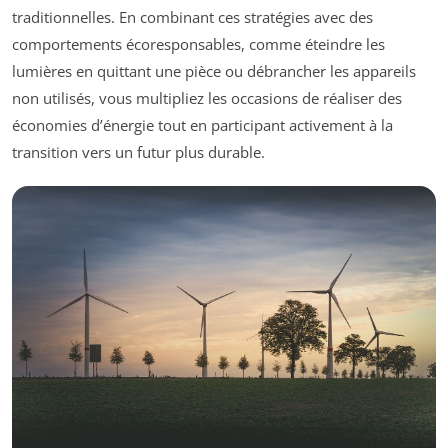
traditionnelles. En combinant ces stratégies avec des
comportements écoresponsables, comme éteindre les
lumières en quittant une pièce ou débrancher les appareils
non utilisés, vous multipliez les occasions de réaliser des
économies d’énergie tout en participant activement à la
transition vers un futur plus durable.