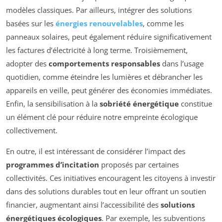
modèles classiques. Par ailleurs, intégrer des solutions
basées sur les
énergies renouvelables
, comme les
panneaux solaires, peut également réduire significativement
les factures d’électricité à long terme. Troisièmement,
adopter des
comportements responsables
dans l’usage
quotidien, comme éteindre les lumières et débrancher les
appareils en veille, peut générer des économies immédiates.
Enfin, la sensibilisation à la
sobriété énergétique
constitue
un élément clé pour réduire notre empreinte écologique
collectivement.
En outre, il est intéressant de considérer l’impact des
programmes d’incitation
proposés par certaines
collectivités. Ces initiatives encouragent les citoyens à investir
dans des solutions durables tout en leur offrant un soutien
financier, augmentant ainsi l’accessibilité des
solutions
énergétiques écologiques
. Par exemple, les subventions