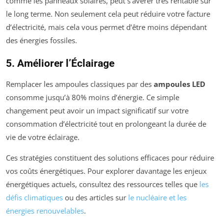
comme les panneaux solaires, peut s’avérer très rentable sur
le long terme. Non seulement cela peut réduire votre facture
d’électricité, mais cela vous permet d’être moins dépendant
des énergies fossiles.
5. Améliorer l’Éclairage
Remplacer les ampoules classiques par des
ampoules LED
consomme jusqu’à 80% moins d’énergie. Ce simple
changement peut avoir un impact significatif sur votre
consommation d’électricité tout en prolongeant la durée de
vie de votre éclairage.
Ces stratégies constituent des solutions efficaces pour réduire
vos coûts énergétiques. Pour explorer davantage les enjeux
énergétiques actuels, consultez des ressources telles que
les
défis climatiques
ou des articles sur
le nucléaire et les
énergies renouvelables
.