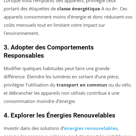
Lorsque vous remplacez des appareils, privilégié ceux
portant des étiquettes de
classe énergétique
A ou A+. Ces
appareils consomment moins d’énergie et donc réduisent vos
coûts mensuels tout en limitant votre impact sur
l’environnement.
3. Adopter des Comportements
Responsables
Modifier quelques habitudes peut faire une grande
différence. Éteindre les lumières en sortant d’une pièce,
privilégier l’utilisation du
transport en commun
ou du vélo,
et débrancher les appareils non utilisés contribue à une
consommation moindre d’énergie.
4. Explorer les Énergies Renouvelables
Investir dans des solutions d’
énergies renouvelables
,