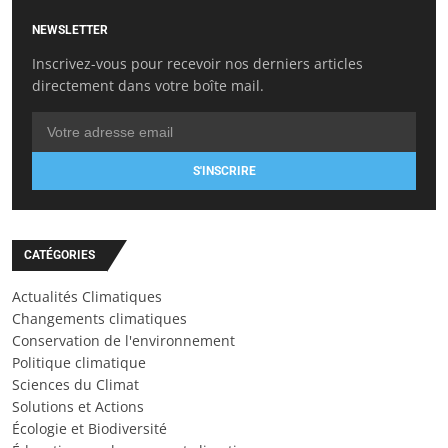
NEWSLETTER
Inscrivez-vous pour recevoir nos derniers articles
directement dans votre boîte mail.
S'INSCRIRE
CATÉGORIES
Actualités Climatiques
Changements climatiques
Conservation de l'environnement
Politique climatique
Sciences du Climat
Solutions et Actions
Écologie et Biodiversité