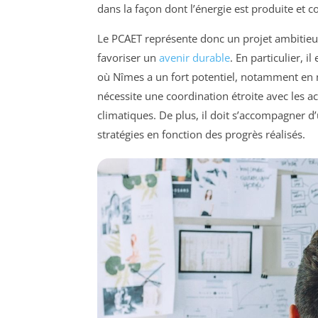
dans la façon dont l’énergie est produite et
Le PCAET représente donc un projet ambitie
favoriser un
avenir durable
. En particulier, 
où Nîmes a un fort potentiel, notamment en
nécessite une coordination étroite avec les a
climatiques. De plus, il doit s’accompagner d’
stratégies en fonction des progrès réalisés.