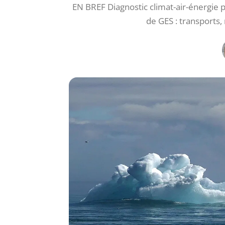
EN BREF Diagnostic climat-air-énergie
de GES : transports,