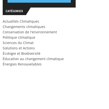
CATÉGORIES
Actualités Climatiques
Changements climatiques
Conservation de l'environnement
Politique climatique
Sciences du Climat
Solutions et Actions
Écologie et Biodiversité
Éducation au changement climatique
Énergies Renouvelables