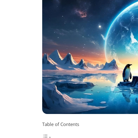
Table of Contents