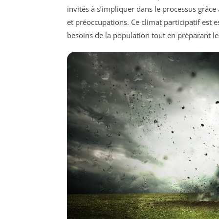
invités à s’impliquer dans le processus grâce 
et préoccupations. Ce climat participatif est
besoins de la population tout en préparant le