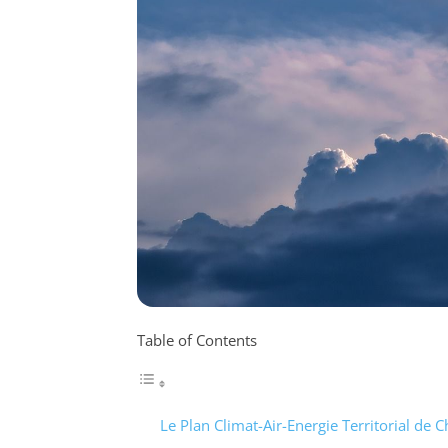
Table of Contents
Le Plan Climat-Air-Energie Territorial de C