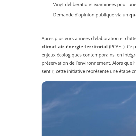
Vingt délibérations examinées pour une 
Demande d’opinion publique via un
qu
Après plusieurs années d’élaboration et d’att
climat-air-énergie territorial
(PCAET). Ce p
enjeux écologiques contemporains, en intégran
préservation de l’environnement. Alors que l
sentir, cette initiative représente une étape c