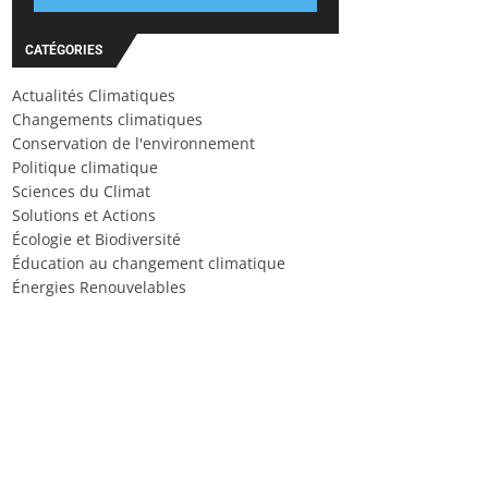
CATÉGORIES
Actualités Climatiques
Changements climatiques
Conservation de l'environnement
Politique climatique
Sciences du Climat
Solutions et Actions
Écologie et Biodiversité
Éducation au changement climatique
Énergies Renouvelables