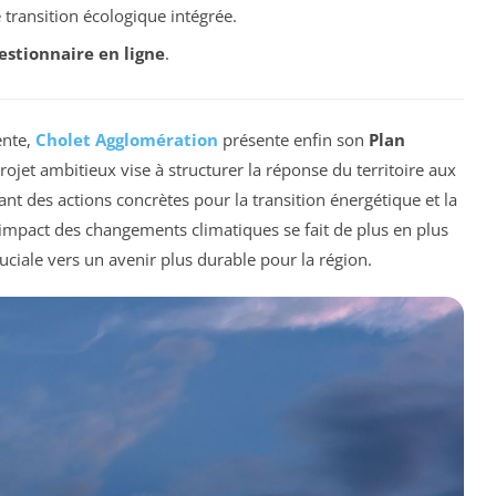
transition écologique intégrée.
estionnaire en ligne
.
ente,
Cholet Agglomération
présente enfin son
Plan
rojet ambitieux vise à structurer la réponse du territoire aux
t des actions concrètes pour la transition énergétique et la
’impact des changements climatiques se fait de plus en plus
ruciale vers un avenir plus durable pour la région.