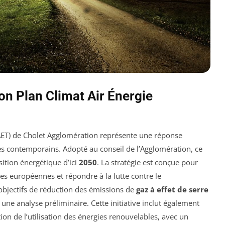
on Plan Climat Air Énergie
ET) de Cholet Agglomération représente une réponse
es contemporains. Adopté au conseil de l’Agglomération, ce
sition énergétique d’ici
2050
. La stratégie est conçue pour
ues européennes et répondre à la lutte contre le
 objectifs de réduction des émissions de
gaz à effet de serre
 une analyse préliminaire. Cette initiative inclut également
on de l’utilisation des énergies renouvelables, avec un