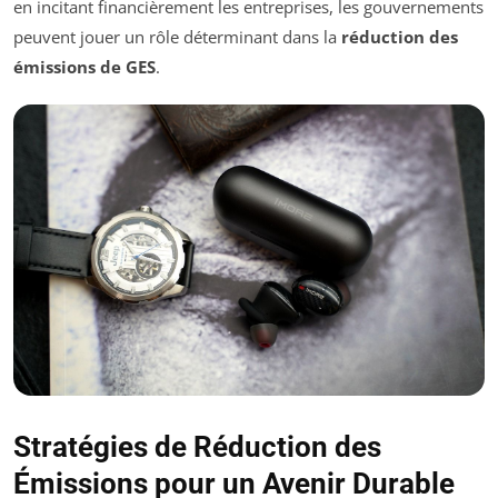
en incitant financièrement les entreprises, les gouvernements
peuvent jouer un rôle déterminant dans la
réduction des
émissions de GES
.
Stratégies de Réduction des
Émissions pour un Avenir Durable