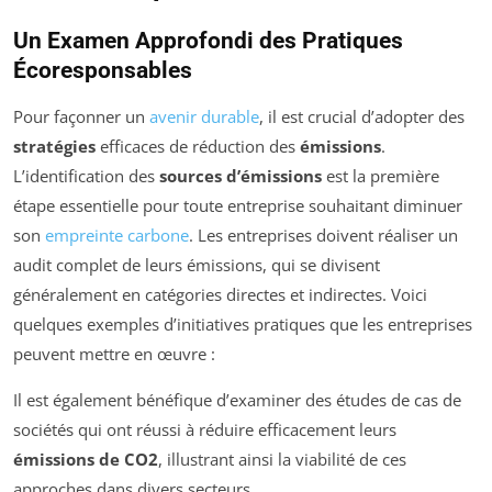
Un Examen Approfondi des Pratiques
Écoresponsables
Pour façonner un
avenir durable
, il est crucial d’adopter des
stratégies
efficaces de réduction des
émissions
.
L’identification des
sources d’émissions
est la première
étape essentielle pour toute entreprise souhaitant diminuer
son
empreinte carbone
. Les entreprises doivent réaliser un
audit complet de leurs émissions, qui se divisent
généralement en catégories directes et indirectes. Voici
quelques exemples d’initiatives pratiques que les entreprises
peuvent mettre en œuvre :
Il est également bénéfique d’examiner des études de cas de
sociétés qui ont réussi à réduire efficacement leurs
émissions de CO2
, illustrant ainsi la viabilité de ces
approches dans divers secteurs.