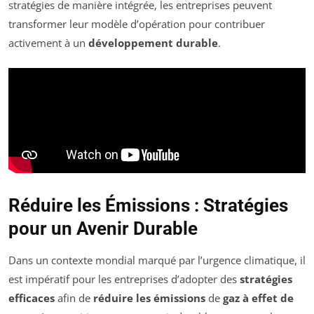
stratégies de manière intégrée, les entreprises peuvent
transformer leur modèle d’opération pour contribuer
activement à un
développement durable
.
Réduire les Émissions : Stratégies
pour un Avenir Durable
Dans un contexte mondial marqué par l’urgence climatique, il
est impératif pour les entreprises d’adopter des
stratégies
efficaces
afin de
réduire les émissions
de
gaz à effet de