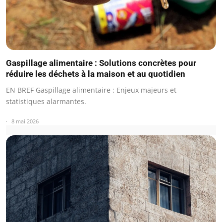
Gaspillage alimentaire : Solutions concrètes pour
réduire les déchets à la maison et au quotidien
EN BREF Gaspillage alimentaire : Enjeux majeurs et
statistiques alarmantes.
8 mai 2026