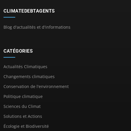
CLIMATEDEBTAGENTS
Blog d'actualités et d'informations
CATÉGORIES
Actualités Climatiques
Changements climatiques
Conservation de l'environnement
Politique climatique
Sciences du Climat
Solutions et Actions
Écologie et Biodiversité