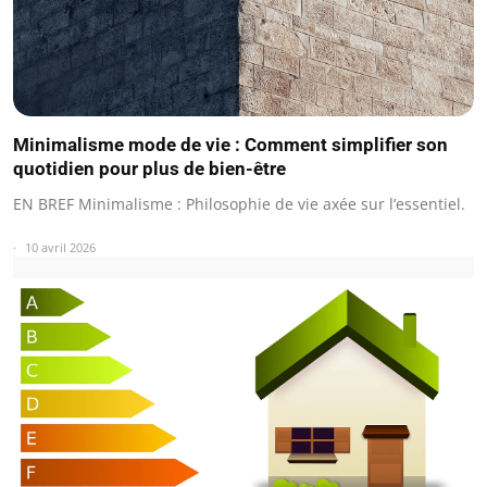
Minimalisme mode de vie : Comment simplifier son
quotidien pour plus de bien-être
EN BREF Minimalisme : Philosophie de vie axée sur l’essentiel.
10 avril 2026