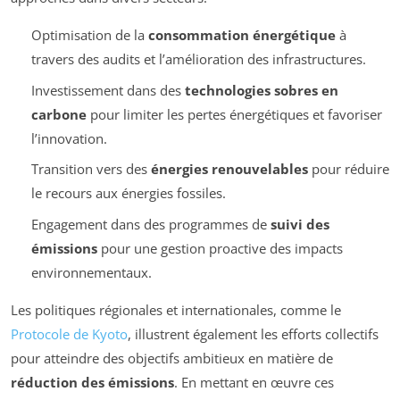
Optimisation de la
consommation énergétique
à
travers des audits et l’amélioration des infrastructures.
Investissement dans des
technologies sobres en
carbone
pour limiter les pertes énergétiques et favoriser
l’innovation.
Transition vers des
énergies renouvelables
pour réduire
le recours aux énergies fossiles.
Engagement dans des programmes de
suivi des
émissions
pour une gestion proactive des impacts
environnementaux.
Les politiques régionales et internationales, comme le
Protocole de Kyoto
, illustrent également les efforts collectifs
pour atteindre des objectifs ambitieux en matière de
réduction des émissions
. En mettant en œuvre ces