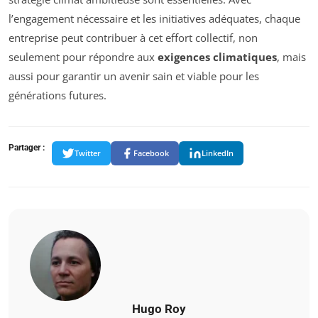
l’engagement nécessaire et les initiatives adéquates, chaque
entreprise peut contribuer à cet effort collectif, non
seulement pour répondre aux
exigences climatiques
, mais
aussi pour garantir un avenir sain et viable pour les
générations futures.
Partager :
Twitter
Facebook
LinkedIn
Hugo Roy