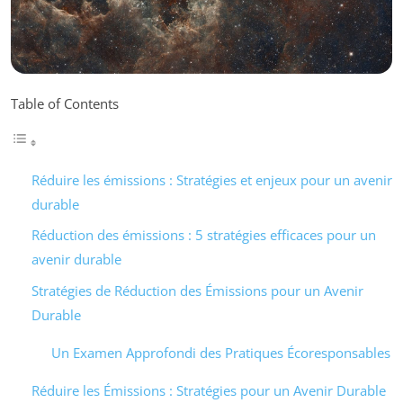
Table of Contents
Réduire les émissions : Stratégies et enjeux pour un avenir
durable
Réduction des émissions : 5 stratégies efficaces pour un
avenir durable
Stratégies de Réduction des Émissions pour un Avenir
Durable
Un Examen Approfondi des Pratiques Écoresponsables
Réduire les Émissions : Stratégies pour un Avenir Durable