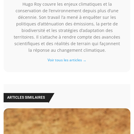
Hugo Roy couvre les enjeux climatiques et la
conservation de l’environnement depuis plus d’une
décennie. Son travail l’a mené à enquêter sur les
politiques d’atténuation des émissions, la perte de
biodiversité et les stratégies d’adaptation des
territoires. Il s’attache à rendre compte des avancées
scientifiques et des réalités de terrain qui façonnent
la réponse au changement climatique.
Voir tous les articles →
ARTICLES SIMILAIRES