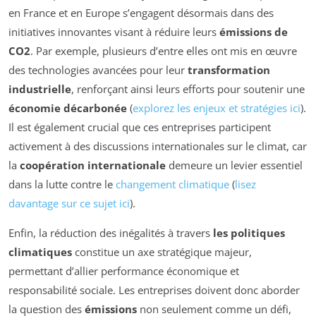
en France et en Europe s’engagent désormais dans des
initiatives innovantes visant à réduire leurs
émissions de
CO2
. Par exemple, plusieurs d’entre elles ont mis en œuvre
des technologies avancées pour leur
transformation
industrielle
, renforçant ainsi leurs efforts pour soutenir une
économie décarbonée
(
explorez les enjeux et stratégies ici
).
Il est également crucial que ces entreprises participent
activement à des discussions internationales sur le climat, car
la
coopération internationale
demeure un levier essentiel
dans la lutte contre le
changement climatique
(
lisez
davantage sur ce sujet ici
).
Enfin, la réduction des inégalités à travers
les politiques
climatiques
constitue un axe stratégique majeur,
permettant d’allier performance économique et
responsabilité sociale. Les entreprises doivent donc aborder
la question des
émissions
non seulement comme un défi,