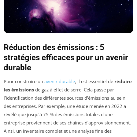
Réduction des émissions : 5
stratégies efficaces pour un avenir
durable
Pour construire un
avenir durable
, il est essentiel de
réduire
les émissions
de gaz à effet de serre. Cela passe par
l’identification des différentes sources d’émissions au sein
des entreprises. Par exemple, une étude menée en 2022 a
révélé que jusqu’à 75 % des émissions totales d’une
entreprise proviennent de ses chaînes d’approvisionnement.
Ainsi, un inventaire complet et une analyse fine des