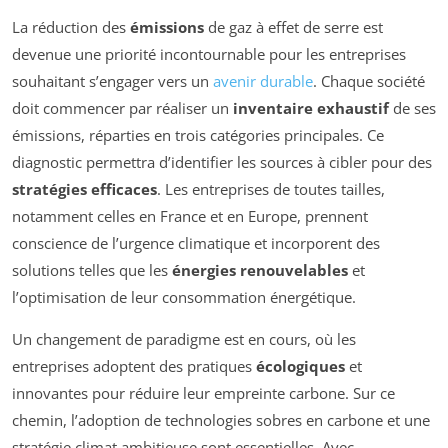
La réduction des
émissions
de gaz à effet de serre est
devenue une priorité incontournable pour les entreprises
souhaitant s’engager vers un
avenir durable
. Chaque société
doit commencer par réaliser un
inventaire exhaustif
de ses
émissions, réparties en trois catégories principales. Ce
diagnostic permettra d’identifier les sources à cibler pour des
stratégies efficaces
. Les entreprises de toutes tailles,
notamment celles en France et en Europe, prennent
conscience de l’urgence climatique et incorporent des
solutions telles que les
énergies renouvelables
et
l’optimisation de leur consommation énergétique.
Un changement de paradigme est en cours, où les
entreprises adoptent des pratiques
écologiques
et
innovantes pour réduire leur empreinte carbone. Sur ce
chemin, l’adoption de technologies sobres en carbone et une
stratégie climat ambitieuse sont essentielles. Avec