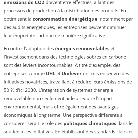
émissions de CO2
doivent être effectués, allant des
processus de production à la distribution des produits. En
optimisant la
consommation énergétique
, notamment par
des audits énergétiques, les entreprises peuvent diminuer
leur empreinte carbone de manière significative.
En outre, l’adoption des
énergies renouvelables
et
l’investissement dans des technologies sobres en carbone
sont des leviers incontournables. À titre d’exemple, des
entreprises comme
DHL
et
Unilever
ont mis en œuvre des
initiatives novatrices, travaillant à réduire leurs émissions de
50 % d’ici 2030. L’intégration de systèmes d’énergie
renouvelable non seulement aide à réduire l’impact
environnemental, mais offre également des avantages
économiques à long terme. Une perspective différente à
considérer serait le rôle des
politiques climatiques
dans le
soutien à ces initiatives. En établissant des standards clairs et