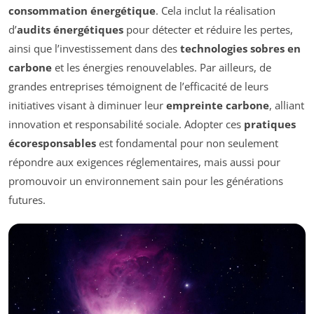
consommation énergétique
. Cela inclut la réalisation
d’
audits énergétiques
pour détecter et réduire les pertes,
ainsi que l’investissement dans des
technologies sobres en
carbone
et les énergies renouvelables. Par ailleurs, de
grandes entreprises témoignent de l’efficacité de leurs
initiatives visant à diminuer leur
empreinte carbone
, alliant
innovation et responsabilité sociale. Adopter ces
pratiques
écoresponsables
est fondamental pour non seulement
répondre aux exigences réglementaires, mais aussi pour
promouvoir un environnement sain pour les générations
futures.