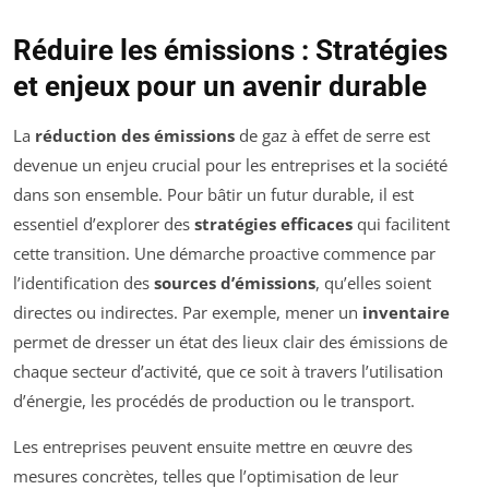
Réduire les émissions : Stratégies
et enjeux pour un avenir durable
La
réduction des émissions
de gaz à effet de serre est
devenue un enjeu crucial pour les entreprises et la société
dans son ensemble. Pour bâtir un futur durable, il est
essentiel d’explorer des
stratégies efficaces
qui facilitent
cette transition. Une démarche proactive commence par
l’identification des
sources d’émissions
, qu’elles soient
directes ou indirectes. Par exemple, mener un
inventaire
permet de dresser un état des lieux clair des émissions de
chaque secteur d’activité, que ce soit à travers l’utilisation
d’énergie, les procédés de production ou le transport.
Les entreprises peuvent ensuite mettre en œuvre des
mesures concrètes, telles que l’optimisation de leur