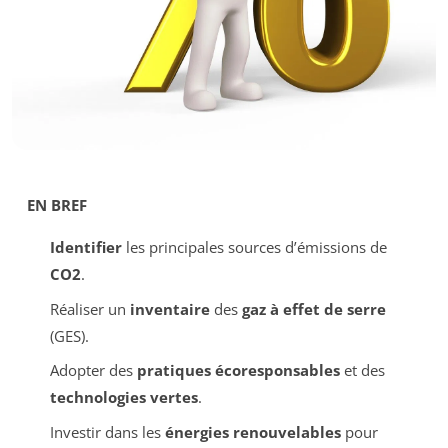
EN BREF
Identifier
les principales sources d’émissions de
CO2
.
Réaliser un
inventaire
des
gaz à effet de serre
(GES).
Adopter des
pratiques écoresponsables
et des
technologies vertes
.
Investir dans les
énergies renouvelables
pour