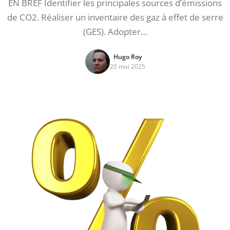
EN BREF Identifier les principales sources d’émissions
de CO2. Réaliser un inventaire des gaz à effet de serre
(GES). Adopter…
Hugo Roy
20 mai 2025