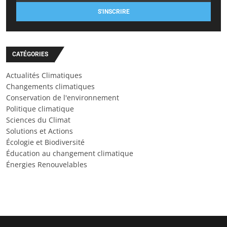
S'INSCRIRE
CATÉGORIES
Actualités Climatiques
Changements climatiques
Conservation de l'environnement
Politique climatique
Sciences du Climat
Solutions et Actions
Écologie et Biodiversité
Éducation au changement climatique
Énergies Renouvelables