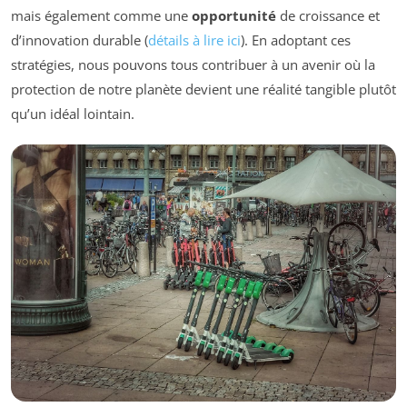
mais également comme une
opportunité
de croissance et
d’innovation durable (
détails à lire ici
). En adoptant ces
stratégies, nous pouvons tous contribuer à un avenir où la
protection de notre planète devient une réalité tangible plutôt
qu’un idéal lointain.