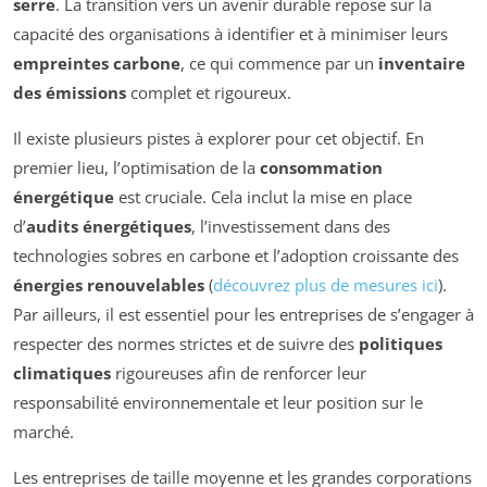
serre
. La transition vers un avenir durable repose sur la
capacité des organisations à identifier et à minimiser leurs
empreintes carbone
, ce qui commence par un
inventaire
des émissions
complet et rigoureux.
Il existe plusieurs pistes à explorer pour cet objectif. En
premier lieu, l’optimisation de la
consommation
énergétique
est cruciale. Cela inclut la mise en place
d’
audits énergétiques
, l’investissement dans des
technologies sobres en carbone et l’adoption croissante des
énergies renouvelables
(
découvrez plus de mesures ici
).
Par ailleurs, il est essentiel pour les entreprises de s’engager à
respecter des normes strictes et de suivre des
politiques
climatiques
rigoureuses afin de renforcer leur
responsabilité environnementale et leur position sur le
marché.
Les entreprises de taille moyenne et les grandes corporations