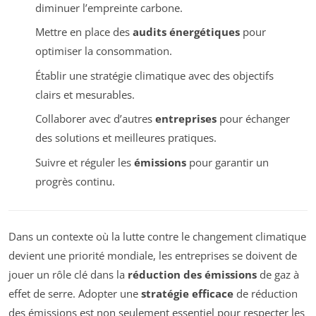
diminuer l’empreinte carbone.
Mettre en place des
audits énergétiques
pour
optimiser la consommation.
Établir une stratégie climatique avec des objectifs
clairs et mesurables.
Collaborer avec d’autres
entreprises
pour échanger
des solutions et meilleures pratiques.
Suivre et réguler les
émissions
pour garantir un
progrès continu.
Dans un contexte où la lutte contre le changement climatique
devient une priorité mondiale, les entreprises se doivent de
jouer un rôle clé dans la
réduction des émissions
de gaz à
effet de serre. Adopter une
stratégie efficace
de réduction
des émissions est non seulement essentiel pour respecter les