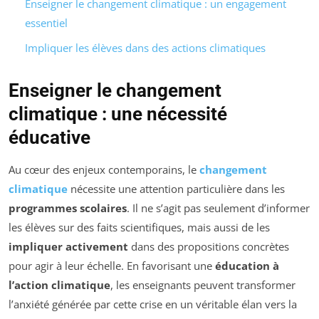
Enseigner le changement climatique : un engagement
essentiel
Impliquer les élèves dans des actions climatiques
Enseigner le changement
climatique : une nécessité
éducative
Au cœur des enjeux contemporains, le
changement
climatique
nécessite une attention particulière dans les
programmes scolaires
. Il ne s’agit pas seulement d’informer
les élèves sur des faits scientifiques, mais aussi de les
impliquer activement
dans des propositions concrètes
pour agir à leur échelle. En favorisant une
éducation à
l’action climatique
, les enseignants peuvent transformer
l’anxiété générée par cette crise en un véritable élan vers la