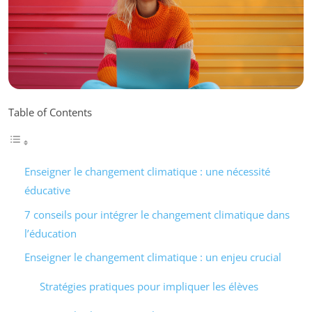
Table of Contents
Enseigner le changement climatique : une nécessité
éducative
7 conseils pour intégrer le changement climatique dans
l’éducation
Enseigner le changement climatique : un enjeu crucial
Stratégies pratiques pour impliquer les élèves