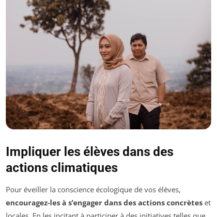
Impliquer les élèves dans des
actions climatiques
Pour éveiller la conscience écologique de vos élèves,
encouragez-les à s’engager dans des actions concrètes
et
locales. En les incitant à participer à des initiatives telles que