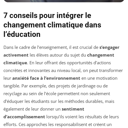
7 conseils pour intégrer le
changement climatique dans
l’éducation
Dans le cadre de l’enseignement, il est crucial de
s’engager
activement
les élèves autour du sujet du
changement
climatique
. En leur offrant des opportunités d’actions
concrètes et innovantes au niveau local, on peut transformer
leur
anxiété face à l’environnement
en une motivation
tangible. Par exemple, des projets de jardinage ou de
recyclage au sein de l’école permettent non seulement
d’éduquer les étudiants sur les méthodes durables, mais
également de leur donner un
sentiment
d’accomplissement
lorsqu’ils voient les résultats de leurs
efforts. Ces approches les responsabilisent et créent un