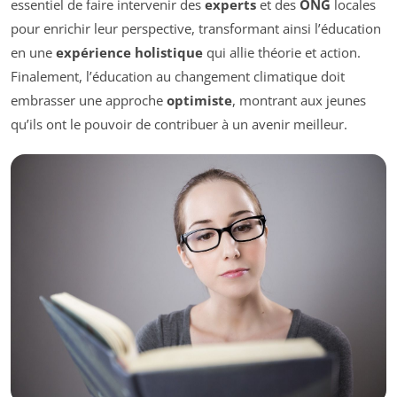
essentiel de faire intervenir des
experts
et des
ONG
locales
pour enrichir leur perspective, transformant ainsi l’éducation
en une
expérience holistique
qui allie théorie et action.
Finalement, l’éducation au changement climatique doit
embrasser une approche
optimiste
, montrant aux jeunes
qu’ils ont le pouvoir de contribuer à un avenir meilleur.