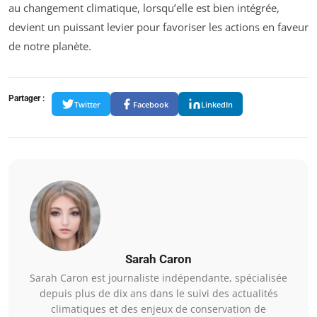
au changement climatique, lorsqu’elle est bien intégrée,
devient un puissant levier pour favoriser les actions en faveur
de notre planète.
Partager :
Twitter
Facebook
LinkedIn
Sarah Caron
Sarah Caron est journaliste indépendante, spécialisée
depuis plus de dix ans dans le suivi des actualités
climatiques et des enjeux de conservation de