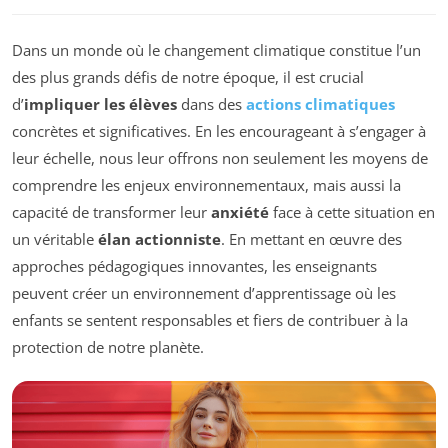
Dans un monde où le changement climatique constitue l’un
des plus grands défis de notre époque, il est crucial
d’
impliquer les élèves
dans des
actions climatiques
concrètes et significatives. En les encourageant à s’engager à
leur échelle, nous leur offrons non seulement les moyens de
comprendre les enjeux environnementaux, mais aussi la
capacité de transformer leur
anxiété
face à cette situation en
un véritable
élan actionniste
. En mettant en œuvre des
approches pédagogiques innovantes, les enseignants
peuvent créer un environnement d’apprentissage où les
enfants se sentent responsables et fiers de contribuer à la
protection de notre planète.