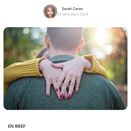
Sarah Caron
29 décembre 2024
EN BREF