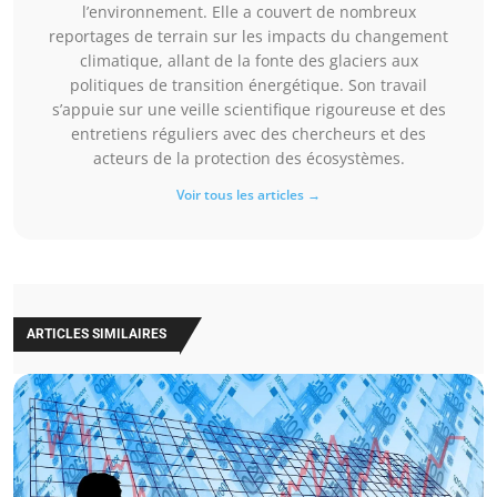
l’environnement. Elle a couvert de nombreux
reportages de terrain sur les impacts du changement
climatique, allant de la fonte des glaciers aux
politiques de transition énergétique. Son travail
s’appuie sur une veille scientifique rigoureuse et des
entretiens réguliers avec des chercheurs et des
acteurs de la protection des écosystèmes.
Voir tous les articles →
ARTICLES SIMILAIRES