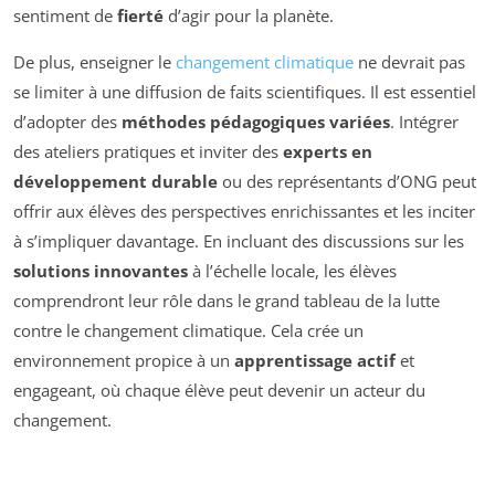
sentiment de
fierté
d’agir pour la planète.
De plus, enseigner le
changement climatique
ne devrait pas
se limiter à une diffusion de faits scientifiques. Il est essentiel
d’adopter des
méthodes pédagogiques variées
. Intégrer
des ateliers pratiques et inviter des
experts en
développement durable
ou des représentants d’ONG peut
offrir aux élèves des perspectives enrichissantes et les inciter
à s’impliquer davantage. En incluant des discussions sur les
solutions innovantes
à l’échelle locale, les élèves
comprendront leur rôle dans le grand tableau de la lutte
contre le changement climatique. Cela crée un
environnement propice à un
apprentissage actif
et
engageant, où chaque élève peut devenir un acteur du
changement.