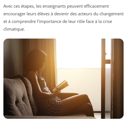
Avec ces étapes, les enseignants peuvent efficacement
encourager leurs élèves à devenir des acteurs du changement
et à comprendre l’importance de leur rôle face à la crise
climatique.