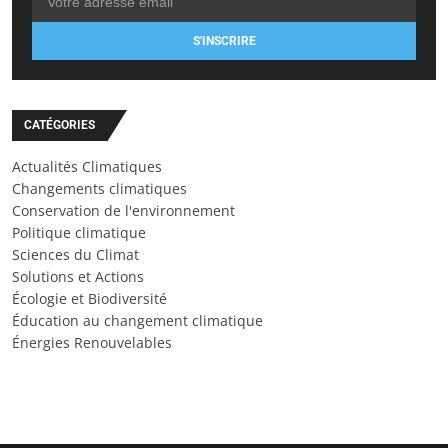
S'INSCRIRE
CATÉGORIES
Actualités Climatiques
Changements climatiques
Conservation de l'environnement
Politique climatique
Sciences du Climat
Solutions et Actions
Écologie et Biodiversité
Éducation au changement climatique
Énergies Renouvelables