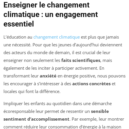
Enseigner le changement
climatique : un engagement
essentiel
L’éducation au
changement climatique
est plus que jamais
une nécessité. Pour que les jeunes d’aujourd’hui deviennent
des acteurs du monde de demain, il est crucial de leur
enseigner non seulement les
faits scientifiques
, mais
également de les inciter à participer activement. En
transformant leur
anxiété
en énergie positive, nous pouvons
les encourager à s’intéresser à des
actions concrètes
et
locales qui font la différence.
Impliquer les enfants au quotidien dans une démarche
écoresponsable leur permet de ressentir un
sensible
sentiment d’accomplissement
. Par exemple, leur montrer
comment réduire leur consommation d’énergie à la maison