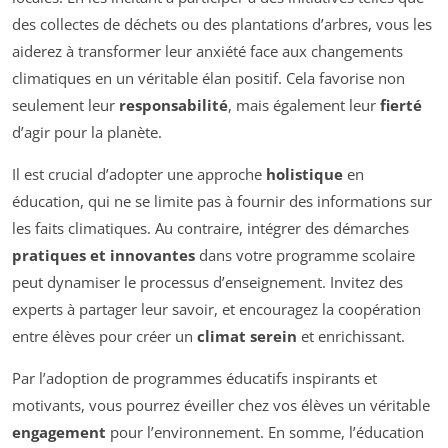
des collectes de déchets ou des plantations d’arbres, vous les
aiderez à transformer leur anxiété face aux changements
climatiques en un véritable élan positif. Cela favorise non
seulement leur
responsabilité
, mais également leur
fierté
d’agir pour la planète.
Il est crucial d’adopter une approche
holistique
en
éducation, qui ne se limite pas à fournir des informations sur
les faits climatiques. Au contraire, intégrer des démarches
pratiques et innovantes
dans votre programme scolaire
peut dynamiser le processus d’enseignement. Invitez des
experts à partager leur savoir, et encouragez la coopération
entre élèves pour créer un
climat serein
et enrichissant.
Par l’adoption de programmes éducatifs inspirants et
motivants, vous pourrez éveiller chez vos élèves un véritable
engagement
pour l’environnement. En somme, l’éducation