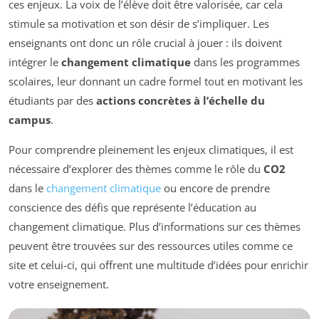
ces enjeux. La voix de l’élève doit être valorisée, car cela
stimule sa motivation et son désir de s’impliquer. Les
enseignants ont donc un rôle crucial à jouer : ils doivent
intégrer le
changement climatique
dans les programmes
scolaires, leur donnant un cadre formel tout en motivant les
étudiants par des
actions concrètes à l’échelle du
campus
.
Pour comprendre pleinement les enjeux climatiques, il est
nécessaire d’explorer des thèmes comme le rôle du
CO2
dans le
changement climatique
ou encore de prendre
conscience des défis que représente l’éducation au
changement climatique. Plus d’informations sur ces thèmes
peuvent être trouvées sur des ressources utiles comme ce
site et celui-ci, qui offrent une multitude d’idées pour enrichir
votre enseignement.