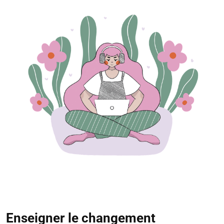
Enseigner le changement