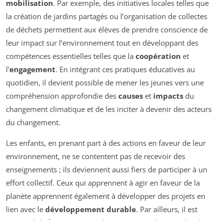
mobilisation
. Par exemple, des initiatives locales telles que
la création de jardins partagés ou l’organisation de collectes
de déchets permettent aux élèves de prendre conscience de
leur impact sur l’environnement tout en développant des
compétences essentielles telles que la
coopération
et
l’
engagement
. En intégrant ces pratiques éducatives au
quotidien, il devient possible de mener les jeunes vers une
compréhension approfondie des
causes
et
impacts
du
changement climatique et de les inciter à devenir des acteurs
du changement.
Les enfants, en prenant part à des actions en faveur de leur
environnement, ne se contentent pas de recevoir des
enseignements ; ils deviennent aussi fiers de participer à un
effort collectif. Ceux qui apprennent à agir en faveur de la
planète apprennent également à développer des projets en
lien avec le
développement durable
. Par ailleurs, il est