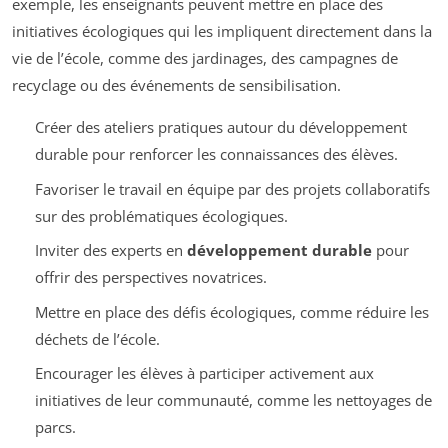
exemple, les enseignants peuvent mettre en place des
initiatives écologiques qui les impliquent directement dans la
vie de l’école, comme des jardinages, des campagnes de
recyclage ou des événements de sensibilisation.
Créer des ateliers pratiques autour du développement
durable pour renforcer les connaissances des élèves.
Favoriser le travail en équipe par des projets collaboratifs
sur des problématiques écologiques.
Inviter des experts en
développement durable
pour
offrir des perspectives novatrices.
Mettre en place des défis écologiques, comme réduire les
déchets de l’école.
Encourager les élèves à participer activement aux
initiatives de leur communauté, comme les nettoyages de
parcs.