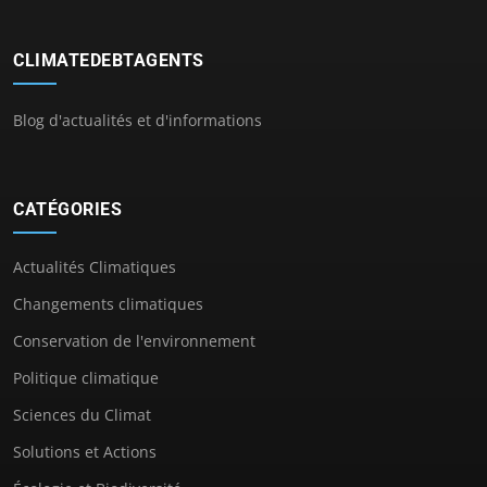
CLIMATEDEBTAGENTS
Blog d'actualités et d'informations
CATÉGORIES
Actualités Climatiques
Changements climatiques
Conservation de l'environnement
Politique climatique
Sciences du Climat
Solutions et Actions