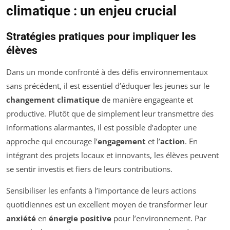
climatique : un enjeu crucial
Stratégies pratiques pour impliquer les
élèves
Dans un monde confronté à des défis environnementaux
sans précédent, il est essentiel d’éduquer les jeunes sur le
changement climatique
de manière engageante et
productive. Plutôt que de simplement leur transmettre des
informations alarmantes, il est possible d’adopter une
approche qui encourage l’
engagement
et l’
action
. En
intégrant des projets locaux et innovants, les élèves peuvent
se sentir investis et fiers de leurs contributions.
Sensibiliser les enfants à l’importance de leurs actions
quotidiennes est un excellent moyen de transformer leur
anxiété
en
énergie positive
pour l’environnement. Par