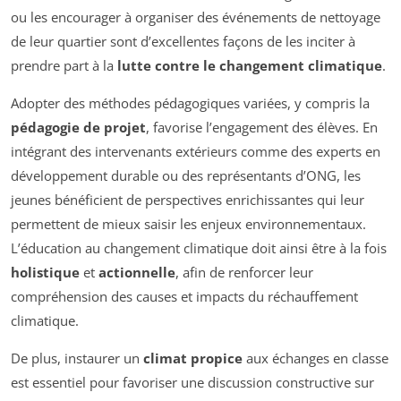
ou les encourager à organiser des événements de nettoyage
de leur quartier sont d’excellentes façons de les inciter à
prendre part à la
lutte contre le changement climatique
.
Adopter des méthodes pédagogiques variées, y compris la
pédagogie de projet
, favorise l’engagement des élèves. En
intégrant des intervenants extérieurs comme des experts en
développement durable ou des représentants d’ONG, les
jeunes bénéficient de perspectives enrichissantes qui leur
permettent de mieux saisir les enjeux environnementaux.
L’éducation au changement climatique doit ainsi être à la fois
holistique
et
actionnelle
, afin de renforcer leur
compréhension des causes et impacts du réchauffement
climatique.
De plus, instaurer un
climat propice
aux échanges en classe
est essentiel pour favoriser une discussion constructive sur