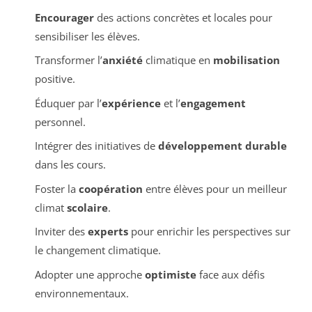
Encourager
des actions concrètes et locales pour
sensibiliser les élèves.
Transformer l’
anxiété
climatique en
mobilisation
positive.
Éduquer par l’
expérience
et l’
engagement
personnel.
Intégrer des initiatives de
développement durable
dans les cours.
Foster la
coopération
entre élèves pour un meilleur
climat
scolaire
.
Inviter des
experts
pour enrichir les perspectives sur
le changement climatique.
Adopter une approche
optimiste
face aux défis
environnementaux.