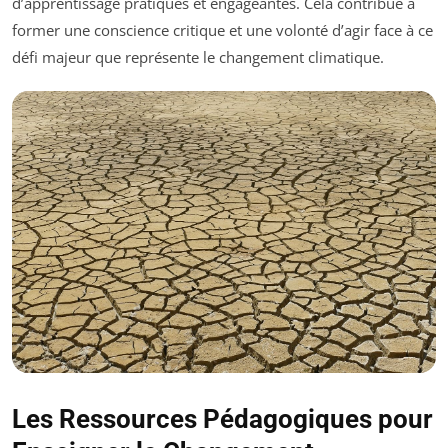
d’apprentissage pratiques et engageantes. Cela contribue à
former une conscience critique et une volonté d’agir face à ce
défi majeur que représente le changement climatique.
Les Ressources Pédagogiques pour