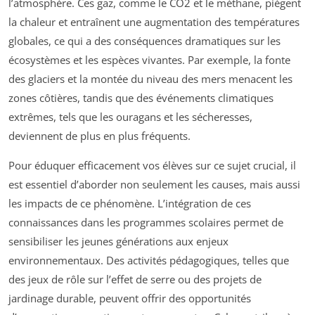
l’atmosphère. Ces gaz, comme le CO2 et le méthane, piègent
la chaleur et entraînent une augmentation des températures
globales, ce qui a des conséquences dramatiques sur les
écosystèmes et les espèces vivantes. Par exemple, la fonte
des glaciers et la montée du niveau des mers menacent les
zones côtières, tandis que des événements climatiques
extrêmes, tels que les ouragans et les sécheresses,
deviennent de plus en plus fréquents.
Pour éduquer efficacement vos élèves sur ce sujet crucial, il
est essentiel d’aborder non seulement les causes, mais aussi
les impacts de ce phénomène. L’intégration de ces
connaissances dans les programmes scolaires permet de
sensibiliser les jeunes générations aux enjeux
environnementaux. Des activités pédagogiques, telles que
des jeux de rôle sur l’effet de serre ou des projets de
jardinage durable, peuvent offrir des opportunités