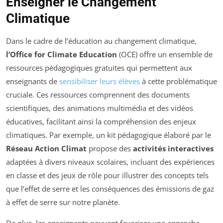
Enseigner le Changement
Climatique
Dans le cadre de l’éducation au changement climatique,
l’Office for Climate Education
(OCE) offre un ensemble de
ressources pédagogiques gratuites qui permettent aux
enseignants de
sensibiliser leurs élèves
à cette problématique
cruciale. Ces ressources comprennent des documents
scientifiques, des animations multimédia et des vidéos
éducatives, facilitant ainsi la compréhension des enjeux
climatiques. Par exemple, un kit pédagogique élaboré par le
Réseau Action Climat
propose des
activités interactives
adaptées à divers niveaux scolaires, incluant des expériences
en classe et des jeux de rôle pour illustrer des concepts tels
que l’effet de serre et les conséquences des émissions de gaz
à effet de serre sur notre planète.