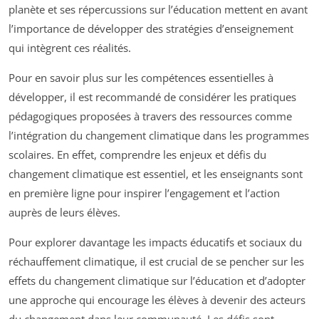
planète et ses répercussions sur l’éducation mettent en avant
l’importance de développer des stratégies d’enseignement
qui intègrent ces réalités.
Pour en savoir plus sur les compétences essentielles à
développer, il est recommandé de considérer les pratiques
pédagogiques proposées à travers des ressources comme
l’intégration du changement climatique dans les programmes
scolaires. En effet, comprendre les enjeux et défis du
changement climatique est essentiel, et les enseignants sont
en première ligne pour inspirer l’engagement et l’action
auprès de leurs élèves.
Pour explorer davantage les impacts éducatifs et sociaux du
réchauffement climatique, il est crucial de se pencher sur les
effets du changement climatique sur l’éducation et d’adopter
une approche qui encourage les élèves à devenir des acteurs