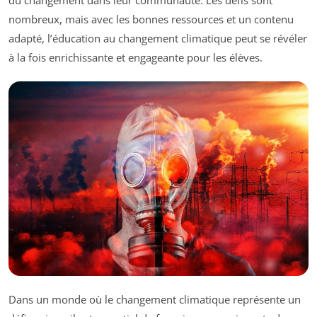
du changement dans leur communauté. Les défis sont
nombreux, mais avec les bonnes ressources et un contenu
adapté, l’éducation au changement climatique peut se révéler
à la fois enrichissante et engageante pour les élèves.
Dans un monde où le changement climatique représente un