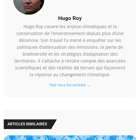
Hugo Roy
Hugo Roy couvre les enjeux climatiques et la
conservation de l’environnement depuis plus d’une
décennie. Son travail l’a mené à enquêter sur les
politiques d’atténuation des émissions, la perte de
biodiversité et les stratégies d’adaptation des
territoires. Il s’attache à rendre compte des avancées
scientifiques et des réalités de terrain qui façonnent
la réponse au changement climatique.
Voir tous les articles →
ARTICLES SIMILAIRES