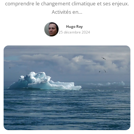
comprendre le changement climatique et ses enjeux.
Activités en…
Hugo Roy
25 décembre 2024