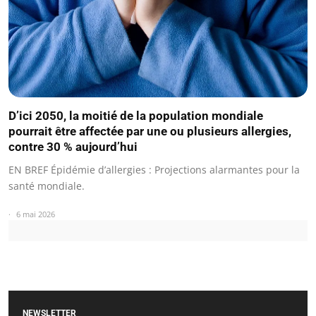
D’ici 2050, la moitié de la population mondiale
pourrait être affectée par une ou plusieurs allergies,
contre 30 % aujourd’hui
EN BREF Épidémie d’allergies : Projections alarmantes pour la
santé mondiale.
6 mai 2026
NEWSLETTER