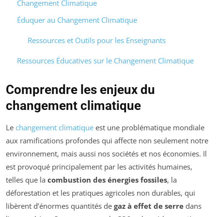
Changement Climatique
Éduquer au Changement Climatique
Ressources et Outils pour les Enseignants
Ressources Éducatives sur le Changement Climatique
Comprendre les enjeux du
changement climatique
Le
changement climatique
est une problématique mondiale
aux ramifications profondes qui affecte non seulement notre
environnement, mais aussi nos sociétés et nos économies. Il
est provoqué principalement par les activités humaines,
telles que la
combustion des énergies fossiles
, la
déforestation et les pratiques agricoles non durables, qui
libèrent d’énormes quantités de
gaz à effet de serre
dans