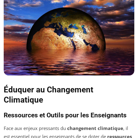
Éduquer au Changement
Climatique
Ressources et Outils pour les Enseignants
Face aux enjeux pressants du
changement climatique
, il
est essentiel pour les enseignants de se doter de
ressources