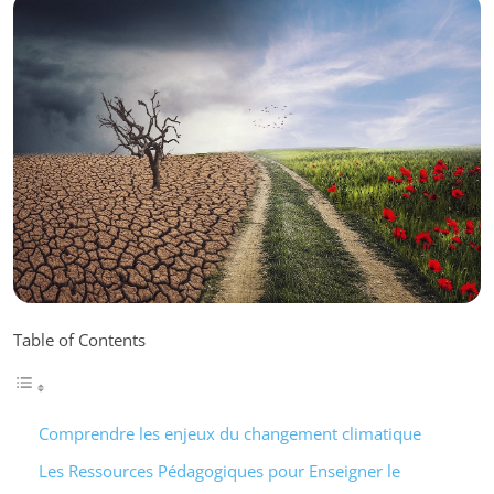
Table of Contents
Comprendre les enjeux du changement climatique
Les Ressources Pédagogiques pour Enseigner le