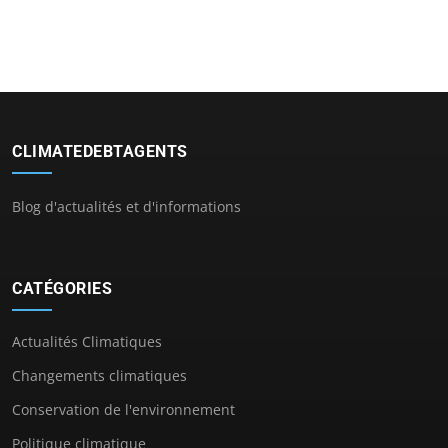
CLIMATEDEBTAGENTS
Blog d'actualités et d'informations
CATÉGORIES
Actualités Climatiques
Changements climatiques
Conservation de l'environnement
Politique climatique