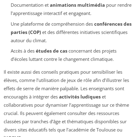
Documentation et
animations multimédia
pour rendre
l’apprentissage interactif et engageant.
Une plateforme de compréhension des
conférences des
parties (COP)
et des différentes initiatives scientifiques
autour du climat.
Accès à des
études de cas
concernant des projets
d’écoles luttant contre le changement climatique.
Il existe aussi des conseils pratiques pour sensibiliser les
élèves, comme l’utilisation de jeux de rôle afin d’illustrer les
effets de serre de manière palpable. Les enseignants sont
encouragés à intégrer des
activités ludiques
et
collaboratives pour dynamiser l’apprentissage sur ce thème
crucial. Ils peuvent également consulter des ressources
classées par tranches d’âge et thématiques disponibles sur
divers sites éducatifs tels que l’académie de Toulouse ou