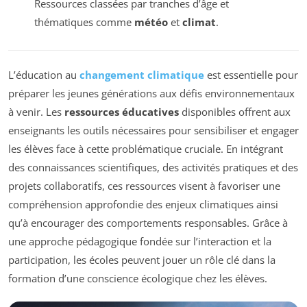
Ressources classées par tranches d’âge et
thématiques comme
météo
et
climat
.
L’éducation au
changement climatique
est essentielle pour
préparer les jeunes générations aux défis environnementaux
à venir. Les
ressources éducatives
disponibles offrent aux
enseignants les outils nécessaires pour sensibiliser et engager
les élèves face à cette problématique cruciale. En intégrant
des connaissances scientifiques, des activités pratiques et des
projets collaboratifs, ces ressources visent à favoriser une
compréhension approfondie des enjeux climatiques ainsi
qu’à encourager des comportements responsables. Grâce à
une approche pédagogique fondée sur l’interaction et la
participation, les écoles peuvent jouer un rôle clé dans la
formation d’une conscience écologique chez les élèves.