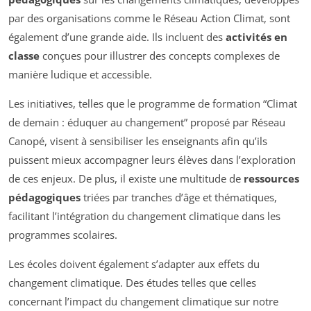
par des organisations comme le Réseau Action Climat, sont
également d’une grande aide. Ils incluent des
activités en
classe
conçues pour illustrer des concepts complexes de
manière ludique et accessible.
Les initiatives, telles que le programme de formation “Climat
de demain : éduquer au changement” proposé par Réseau
Canopé, visent à sensibiliser les enseignants afin qu’ils
puissent mieux accompagner leurs élèves dans l’exploration
de ces enjeux. De plus, il existe une multitude de
ressources
pédagogiques
triées par tranches d’âge et thématiques,
facilitant l’intégration du changement climatique dans les
programmes scolaires.
Les écoles doivent également s’adapter aux effets du
changement climatique. Des études telles que celles
concernant l’impact du changement climatique sur notre