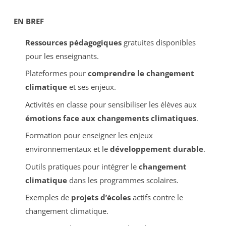
EN BREF
Ressources pédagogiques
gratuites disponibles
pour les enseignants.
Plateformes pour
comprendre le changement
climatique
et ses enjeux.
Activités en classe pour sensibiliser les élèves aux
émotions face aux changements climatiques
.
Formation pour enseigner les enjeux
environnementaux et le
développement durable
.
Outils pratiques pour intégrer le
changement
climatique
dans les programmes scolaires.
Exemples de
projets d’écoles
actifs contre le
changement climatique.