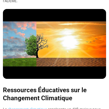
l’ADEME.
Ressources Éducatives sur le
Changement Climatique