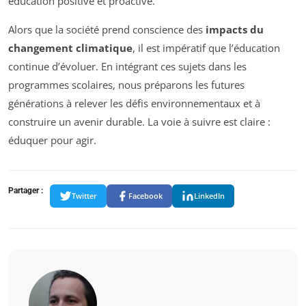
éducation positive et proactive.
Alors que la société prend conscience des
impacts du
changement climatique
, il est impératif que l’éducation
continue d’évoluer. En intégrant ces sujets dans les
programmes scolaires, nous préparons les futures
générations à relever les défis environnementaux et à
construire un avenir durable. La voie à suivre est claire :
éduquer pour agir.
Partager :
Twitter
Facebook
LinkedIn