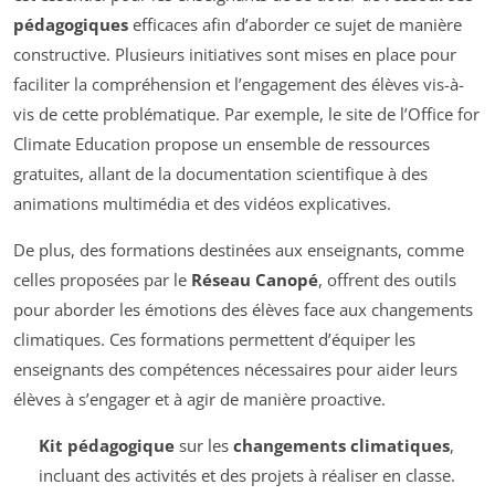
pédagogiques
efficaces afin d’aborder ce sujet de manière
constructive. Plusieurs initiatives sont mises en place pour
faciliter la compréhension et l’engagement des élèves vis-à-
vis de cette problématique. Par exemple, le site de l’Office for
Climate Education propose un ensemble de ressources
gratuites, allant de la documentation scientifique à des
animations multimédia et des vidéos explicatives.
De plus, des formations destinées aux enseignants, comme
celles proposées par le
Réseau Canopé
, offrent des outils
pour aborder les émotions des élèves face aux changements
climatiques. Ces formations permettent d’équiper les
enseignants des compétences nécessaires pour aider leurs
élèves à s’engager et à agir de manière proactive.
Kit pédagogique
sur les
changements climatiques
,
incluant des activités et des projets à réaliser en classe.