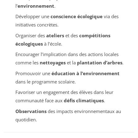
l’
environnement
.
Développer une
conscience écologique
via des
initiatives concrètes.
Organiser des
ateliers
et des
compétitions
écologiques
à l’école.
Encourager l’implication dans des actions locales
comme les
nettoyages
et la
plantation d’arbres
.
Promouvoir une
éducation à l’environnement
dans le programme scolaire.
Favoriser un engagement des élèves dans leur
communauté face aux
défis climatiques
.
Observations
des impacts environnementaux au
quotidien.