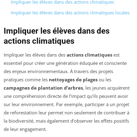
Impliquer les élèves dans des actions climatiques
Impliquer les élèves dans des actions climatiques locales
Impliquer les élèves dans des
actions climatiques
Impliquer les élèves dans des
actions climatiques
est
essentiel pour créer une génération éduquée et consciente
des enjeux environnementaux. À travers des projets
pratiques comme les
nettoyages de plages
ou les
campagnes de plantation d’arbres
, les jeunes acquièrent
une compréhension directe de l’impact qu’ils peuvent avoir
sur leur environnement. Par exemple, participer à un projet
de reforestation leur permet non seulement de contribuer à
la biodiversité, mais également d’observer les effets positifs
de leur engagement.