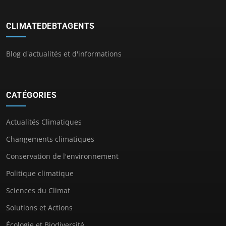
CLIMATEDEBTAGENTS
Blog d'actualités et d'informations
CATÉGORIES
Actualités Climatiques
Changements climatiques
Conservation de l'environnement
Politique climatique
Sciences du Climat
Solutions et Actions
Écologie et Biodiversité