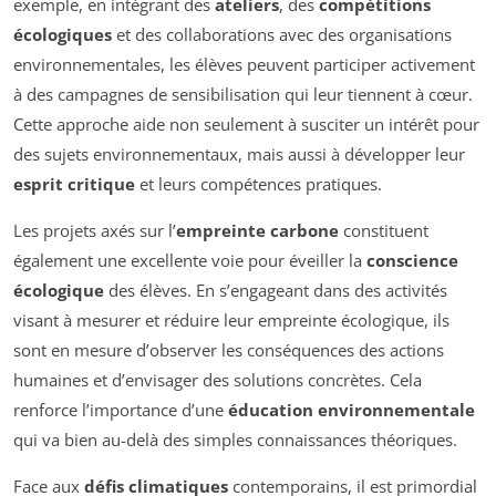
exemple, en intégrant des
ateliers
, des
compétitions
écologiques
et des collaborations avec des organisations
environnementales, les élèves peuvent participer activement
à des campagnes de sensibilisation qui leur tiennent à cœur.
Cette approche aide non seulement à susciter un intérêt pour
des sujets environnementaux, mais aussi à développer leur
esprit critique
et leurs compétences pratiques.
Les projets axés sur l’
empreinte carbone
constituent
également une excellente voie pour éveiller la
conscience
écologique
des élèves. En s’engageant dans des activités
visant à mesurer et réduire leur empreinte écologique, ils
sont en mesure d’observer les conséquences des actions
humaines et d’envisager des solutions concrètes. Cela
renforce l’importance d’une
éducation environnementale
qui va bien au-delà des simples connaissances théoriques.
Face aux
défis climatiques
contemporains, il est primordial