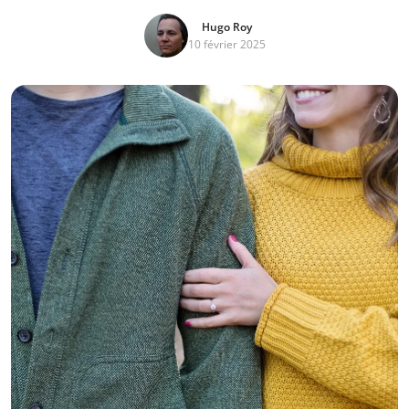
Hugo Roy
10 février 2025