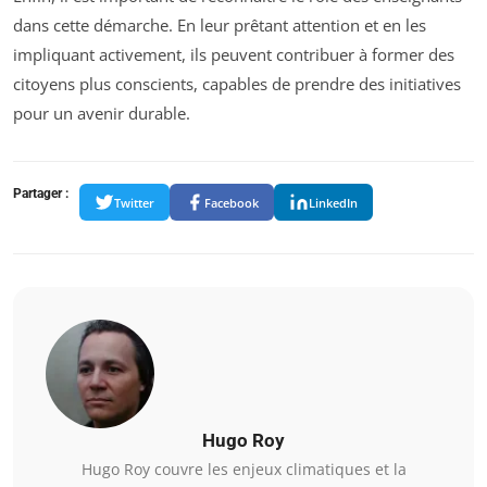
dans cette démarche. En leur prêtant attention et en les
impliquant activement, ils peuvent contribuer à former des
citoyens plus conscients, capables de prendre des initiatives
pour un avenir durable.
Partager :
Twitter
Facebook
LinkedIn
Hugo Roy
Hugo Roy couvre les enjeux climatiques et la