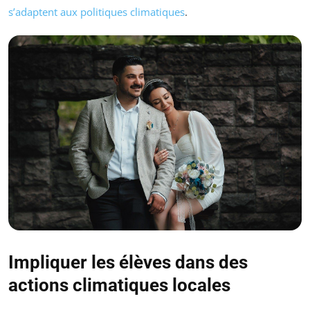
s’adaptent aux politiques climatiques
.
Impliquer les élèves dans des
actions climatiques locales