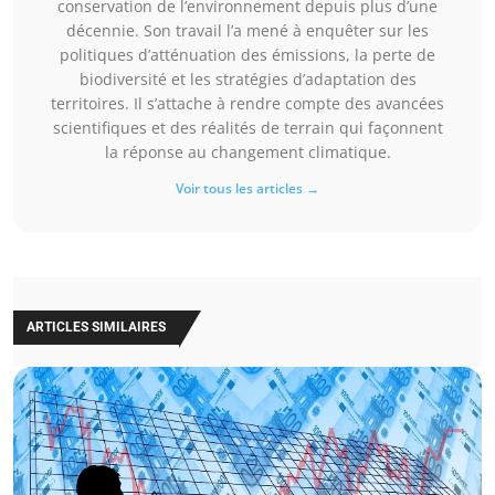
conservation de l’environnement depuis plus d’une
décennie. Son travail l’a mené à enquêter sur les
politiques d’atténuation des émissions, la perte de
biodiversité et les stratégies d’adaptation des
territoires. Il s’attache à rendre compte des avancées
scientifiques et des réalités de terrain qui façonnent
la réponse au changement climatique.
Voir tous les articles →
ARTICLES SIMILAIRES