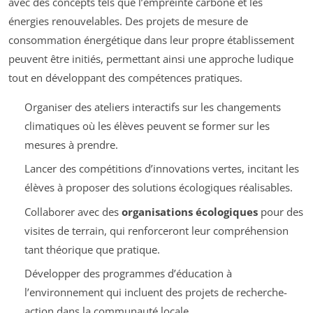
avec des concepts tels que l’empreinte carbone et les
énergies renouvelables. Des projets de mesure de
consommation énergétique dans leur propre établissement
peuvent être initiés, permettant ainsi une approche ludique
tout en développant des compétences pratiques.
Organiser des ateliers interactifs sur les changements
climatiques où les élèves peuvent se former sur les
mesures à prendre.
Lancer des compétitions d’innovations vertes, incitant les
élèves à proposer des solutions écologiques réalisables.
Collaborer avec des
organisations écologiques
pour des
visites de terrain, qui renforceront leur compréhension
tant théorique que pratique.
Développer des programmes d’éducation à
l’environnement qui incluent des projets de recherche-
action dans la communauté locale.