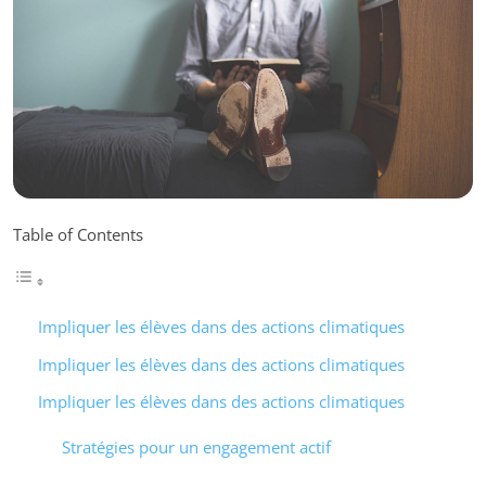
Table of Contents
Impliquer les élèves dans des actions climatiques
Impliquer les élèves dans des actions climatiques
Impliquer les élèves dans des actions climatiques
Stratégies pour un engagement actif