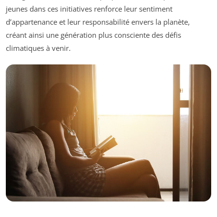
jeunes dans ces initiatives renforce leur sentiment
d’appartenance et leur responsabilité envers la planète,
créant ainsi une génération plus consciente des défis
climatiques à venir.