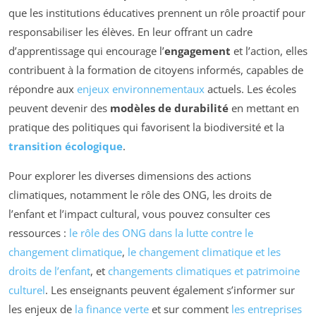
que les institutions éducatives prennent un rôle proactif pour
responsabiliser les élèves. En leur offrant un cadre
d’apprentissage qui encourage l’
engagement
et l’action, elles
contribuent à la formation de citoyens informés, capables de
répondre aux
enjeux environnementaux
actuels. Les écoles
peuvent devenir des
modèles de durabilité
en mettant en
pratique des politiques qui favorisent la biodiversité et la
transition écologique
.
Pour explorer les diverses dimensions des actions
climatiques, notamment le rôle des ONG, les droits de
l’enfant et l’impact cultural, vous pouvez consulter ces
ressources :
le rôle des ONG dans la lutte contre le
changement climatique
,
le changement climatique et les
droits de l’enfant
, et
changements climatiques et patrimoine
culturel
. Les enseignants peuvent également s’informer sur
les enjeux de
la finance verte
et sur comment
les entreprises