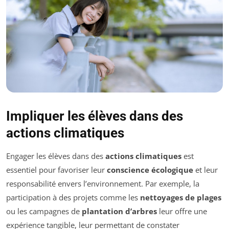
Impliquer les élèves dans des
actions climatiques
Engager les élèves dans des
actions climatiques
est
essentiel pour favoriser leur
conscience écologique
et leur
responsabilité envers l’environnement. Par exemple, la
participation à des projets comme les
nettoyages de plages
ou les campagnes de
plantation d’arbres
leur offre une
expérience tangible, leur permettant de constater