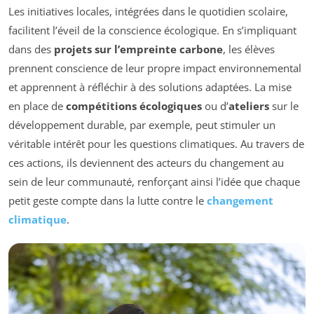
Les initiatives locales, intégrées dans le quotidien scolaire,
facilitent l’éveil de la conscience écologique. En s’impliquant
dans des
projets sur l’empreinte carbone
, les élèves
prennent conscience de leur propre impact environnemental
et apprennent à réfléchir à des solutions adaptées. La mise
en place de
compétitions écologiques
ou d’
ateliers
sur le
développement durable, par exemple, peut stimuler un
véritable intérêt pour les questions climatiques. Au travers de
ces actions, ils deviennent des acteurs du changement au
sein de leur communauté, renforçant ainsi l’idée que chaque
petit geste compte dans la lutte contre le
changement
climatique
.