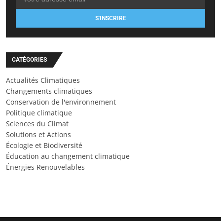
S'INSCRIRE
CATÉGORIES
Actualités Climatiques
Changements climatiques
Conservation de l'environnement
Politique climatique
Sciences du Climat
Solutions et Actions
Écologie et Biodiversité
Éducation au changement climatique
Énergies Renouvelables