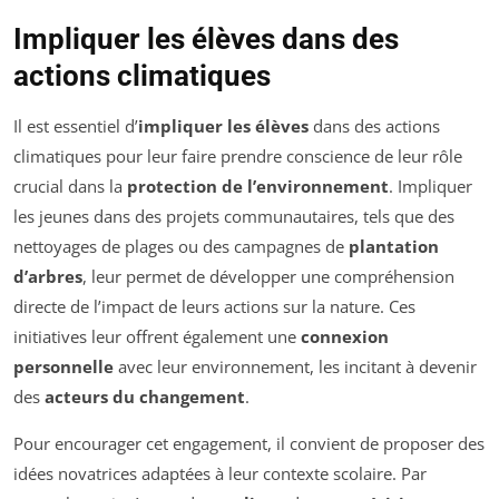
Impliquer les élèves dans des
actions climatiques
Il est essentiel d’
impliquer les élèves
dans des actions
climatiques pour leur faire prendre conscience de leur rôle
crucial dans la
protection de l’environnement
. Impliquer
les jeunes dans des projets communautaires, tels que des
nettoyages de plages ou des campagnes de
plantation
d’arbres
, leur permet de développer une compréhension
directe de l’impact de leurs actions sur la nature. Ces
initiatives leur offrent également une
connexion
personnelle
avec leur environnement, les incitant à devenir
des
acteurs du changement
.
Pour encourager cet engagement, il convient de proposer des
idées novatrices adaptées à leur contexte scolaire. Par