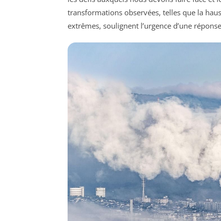
transformations observées, telles que la ha
extrêmes, soulignent l’urgence d’une réponse 