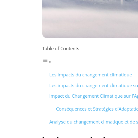
Table of Contents
Les impacts du changement climatique
Les impacts du changement climatique su
Impact du Changement Climatique sur l’Ag
Conséquences et Stratégies d’Adaptati
Analyse du changement climatique et de 