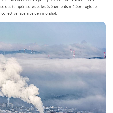
usse des températures et les événements météorologiques
collective face à ce défi mondial.