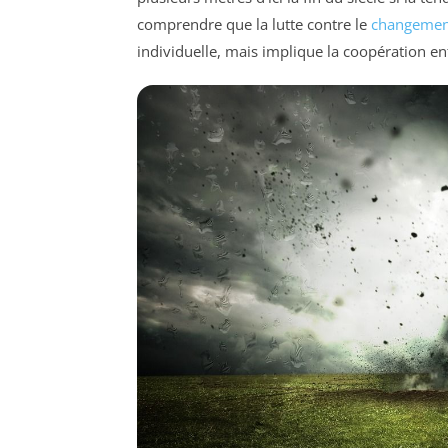
comprendre que la lutte contre le
changement
individuelle, mais implique la coopération en