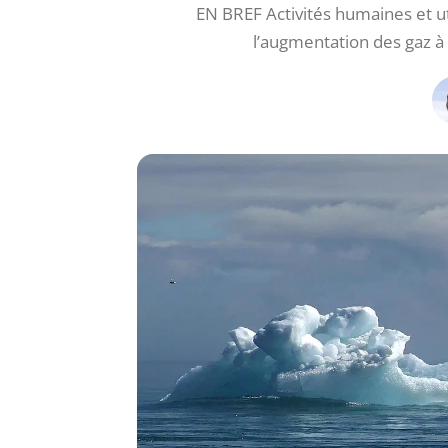
EN BREF Activités humaines et ut
l’augmentation des gaz à