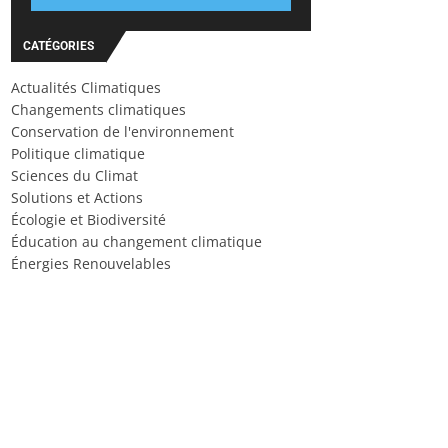
CATÉGORIES
Actualités Climatiques
Changements climatiques
Conservation de l'environnement
Politique climatique
Sciences du Climat
Solutions et Actions
Écologie et Biodiversité
Éducation au changement climatique
Énergies Renouvelables