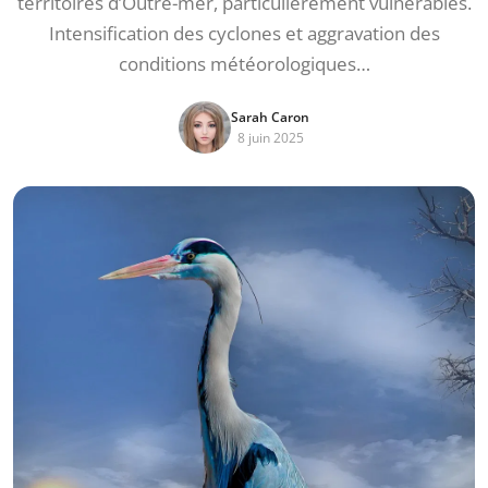
territoires d’Outre-mer, particulièrement vulnérables.
Intensification des cyclones et aggravation des
conditions météorologiques…
Sarah Caron
8 juin 2025