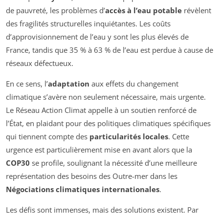
de pauvreté, les problèmes d’
accès à l’eau potable
révèlent
des fragilités structurelles inquiétantes. Les coûts
d’approvisionnement de l’eau y sont les plus élevés de
France, tandis que 35 % à 63 % de l’eau est perdue à cause de
réseaux défectueux.
En ce sens, l’
adaptation
aux effets du changement
climatique s’avère non seulement nécessaire, mais urgente.
Le Réseau Action Climat appelle à un soutien renforcé de
l’État, en plaidant pour des politiques climatiques spécifiques
qui tiennent compte des
particularités locales
. Cette
urgence est particulièrement mise en avant alors que la
COP30
se profile, soulignant la nécessité d’une meilleure
représentation des besoins des Outre-mer dans les
Négociations climatiques internationales
.
Les défis sont immenses, mais des solutions existent. Par