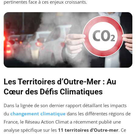
pertinentes face à ces enjeux croissants.
Les Territoires d’Outre-Mer : Au
Cœur des Défis Climatiques
Dans la lignée de son dernier rapport détaillant les impacts
du
changement climatique
dans les différentes régions de
France, le Réseau Action Climat a récemment publié une
analyse spécifique sur les
11 territoires d’Outre-mer
. Ce