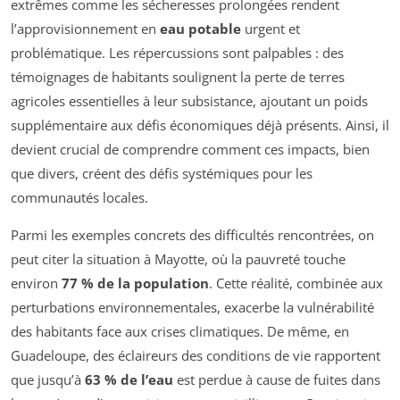
extrêmes comme les sécheresses prolongées rendent
l’approvisionnement en
eau potable
urgent et
problématique. Les répercussions sont palpables : des
témoignages de habitants soulignent la perte de terres
agricoles essentielles à leur subsistance, ajoutant un poids
supplémentaire aux défis économiques déjà présents. Ainsi, il
devient crucial de comprendre comment ces impacts, bien
que divers, créent des défis systémiques pour les
communautés locales.
Parmi les exemples concrets des difficultés rencontrées, on
peut citer la situation à Mayotte, où la pauvreté touche
environ
77 % de la population
. Cette réalité, combinée aux
perturbations environnementales, exacerbe la vulnérabilité
des habitants face aux crises climatiques. De même, en
Guadeloupe, des éclaireurs des conditions de vie rapportent
que jusqu’à
63 % de l’eau
est perdue à cause de fuites dans