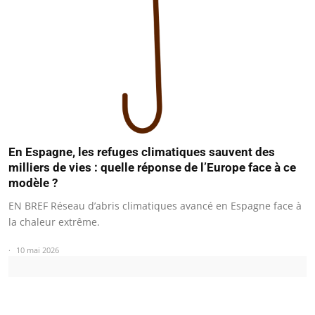
En Espagne, les refuges climatiques sauvent des
milliers de vies : quelle réponse de l’Europe face à ce
modèle ?
EN BREF Réseau d’abris climatiques avancé en Espagne face à
la chaleur extrême.
10 mai 2026