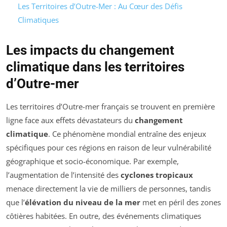
Les Territoires d’Outre-Mer : Au Cœur des Défis
Climatiques
Les impacts du changement
climatique dans les territoires
d’Outre-mer
Les territoires d’Outre-mer français se trouvent en première
ligne face aux effets dévastateurs du
changement
climatique
. Ce phénomène mondial entraîne des enjeux
spécifiques pour ces régions en raison de leur vulnérabilité
géographique et socio-économique. Par exemple,
l’augmentation de l’intensité des
cyclones tropicaux
menace directement la vie de milliers de personnes, tandis
que l’
élévation du niveau de la mer
met en péril des zones
côtières habitées. En outre, des événements climatiques