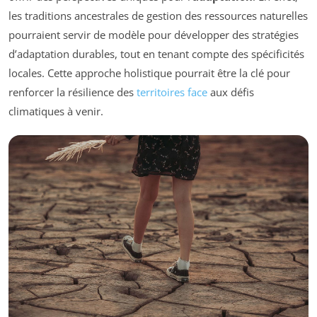
les traditions ancestrales de gestion des ressources naturelles
pourraient servir de modèle pour développer des stratégies
d’adaptation durables, tout en tenant compte des spécificités
locales. Cette approche holistique pourrait être la clé pour
renforcer la résilience des
territoires face
aux défis
climatiques à venir.