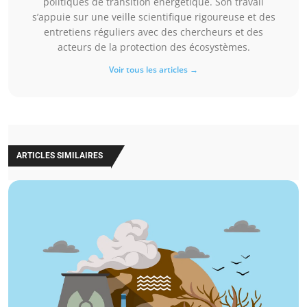
politiques de transition énergétique. Son travail
s’appuie sur une veille scientifique rigoureuse et des
entretiens réguliers avec des chercheurs et des
acteurs de la protection des écosystèmes.
Voir tous les articles →
ARTICLES SIMILAIRES