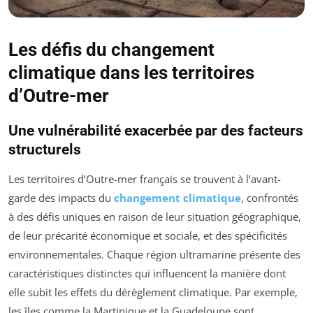
Les défis du changement
climatique dans les territoires
d’Outre-mer
Une vulnérabilité exacerbée par des facteurs
structurels
Les territoires d’Outre-mer français se trouvent à l’avant-
garde des impacts du
changement climatique
, confrontés
à des défis uniques en raison de leur situation géographique,
de leur précarité économique et sociale, et des spécificités
environnementales. Chaque région ultramarine présente des
caractéristiques distinctes qui influencent la manière dont
elle subit les effets du dérèglement climatique. Par exemple,
les îles comme la Martinique et la Guadeloupe sont