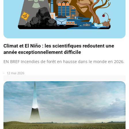
Climat et El Niño : les scientifiques redoutent une
année exceptionnellement difficile
EN BREF Incendies de forêt en hausse dans le monde en 2026.
12 mai 2026