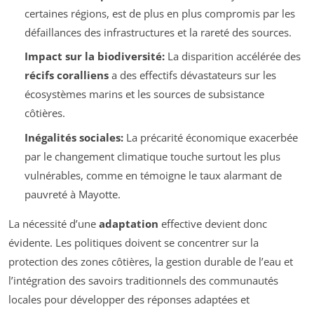
certaines régions, est de plus en plus compromis par les
défaillances des infrastructures et la rareté des sources.
Impact sur la biodiversité:
La disparition accélérée des
récifs coralliens
a des effectifs dévastateurs sur les
écosystèmes marins et les sources de subsistance
côtières.
Inégalités sociales:
La précarité économique exacerbée
par le changement climatique touche surtout les plus
vulnérables, comme en témoigne le taux alarmant de
pauvreté à Mayotte.
La nécessité d’une
adaptation
effective devient donc
évidente. Les politiques doivent se concentrer sur la
protection des zones côtières, la gestion durable de l’eau et
l’intégration des savoirs traditionnels des communautés
locales pour développer des réponses adaptées et