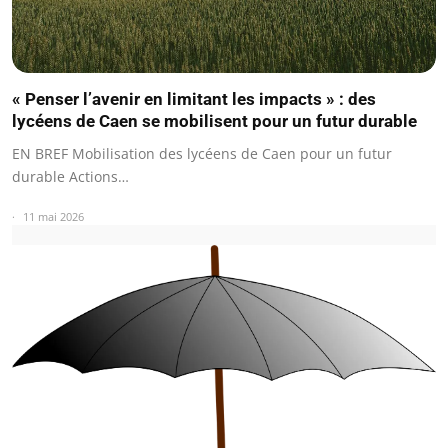
« Penser l’avenir en limitant les impacts » : des
lycéens de Caen se mobilisent pour un futur durable
EN BREF Mobilisation des lycéens de Caen pour un futur
durable Actions…
11 mai 2026