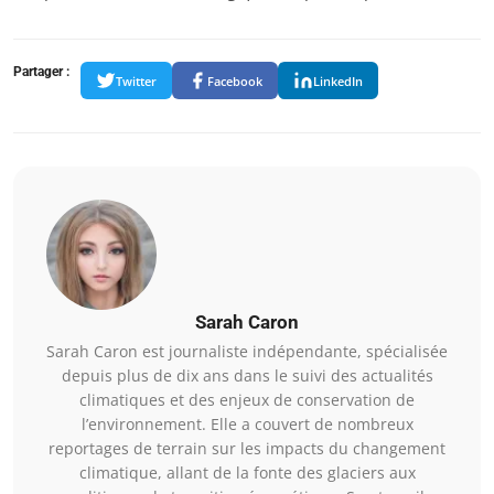
Partager :
Twitter
Facebook
LinkedIn
Sarah Caron
Sarah Caron est journaliste indépendante, spécialisée
depuis plus de dix ans dans le suivi des actualités
climatiques et des enjeux de conservation de
l’environnement. Elle a couvert de nombreux
reportages de terrain sur les impacts du changement
climatique, allant de la fonte des glaciers aux