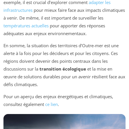
exemple, il est crucial d’explorer comment
adapter les
infrastructures
pour mieux faire face aux impacts climatiques
à venir. De même, il est important de surveiller les
températures actuelles
pour apporter des réponses
adéquates aux enjeux environnementaux.
En somme, la situation des territoires d’Outre-mer est une
alerte à la fois pour les décideurs et pour les citoyens. Ces
régions doivent devenir des points centraux dans les
discussions sur la
transition écologique
et la mise en
œuvre de solutions durables pour un avenir résilient face aux
défis climatiques.
Pour un aperçu des enjeux énergétiques et climatiques,
consultez également
ce lien
.