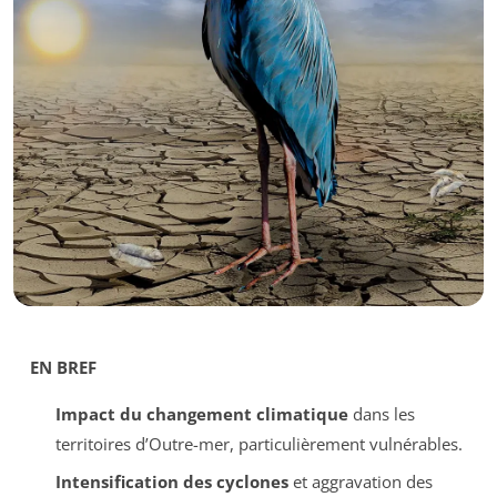
EN BREF
Impact du changement climatique
dans les
territoires d’Outre-mer, particulièrement vulnérables.
Intensification des cyclones
et aggravation des