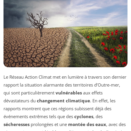
Le Réseau Action Climat met en lumière à travers son dernier
rapport la situation alarmante des territoires d’Outre-mer,
qui sont particulièrement
vulnérables
aux effets
dévastateurs du
changement climatique
. En effet, les
rapports montrent que ces régions subissent déjà des
événements extrêmes tels que des
cyclones
, des
sécheresses
prolongées et une
montée des eaux
, avec des