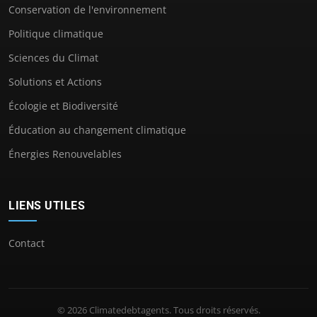
Conservation de l'environnement
Politique climatique
Sciences du Climat
Solutions et Actions
Écologie et Biodiversité
Éducation au changement climatique
Énergies Renouvelables
LIENS UTILES
Contact
© 2026 Climatedebtagents. Tous droits réservés.