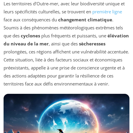
Les territoires d’Outre-mer, avec leur biodiversité unique et
leurs spécificités culturelles, se trouvent en
première ligne
face aux conséquences du
changement climatique
.
Soumis à des phénomènes météorologiques extrêmes tels
que des
cyclones
plus fréquents et puissants, une
élévation
du niveau de la mer
, ainsi que des
sècheresses
prolongées, ces régions affichent une vulnérabilité accentuée.
Cette situation, liée à des facteurs sociaux et économiques
préexistants, appelle à une prise de conscience urgente et à
des actions adaptées pour garantir la résilience de ces
territoires face aux défis environnementaux à venir.