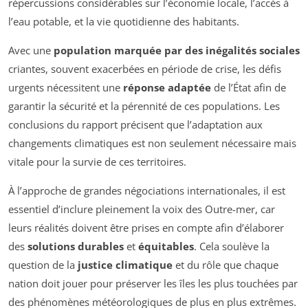
répercussions considérables sur l’économie locale, l’accès à
l’eau potable, et la vie quotidienne des habitants.
Avec une
population marquée par des inégalités sociales
criantes, souvent exacerbées en période de crise, les défis
urgents nécessitent une
réponse adaptée
de l’État afin de
garantir la sécurité et la pérennité de ces populations. Les
conclusions du rapport précisent que l’adaptation aux
changements climatiques est non seulement nécessaire mais
vitale pour la survie de ces territoires.
À l’approche de grandes négociations internationales, il est
essentiel d’inclure pleinement la voix des Outre-mer, car
leurs réalités doivent être prises en compte afin d’élaborer
des
solutions durables
et
équitables
. Cela soulève la
question de la
justice climatique
et du rôle que chaque
nation doit jouer pour préserver les îles les plus touchées par
des phénomènes météorologiques de plus en plus extrêmes.