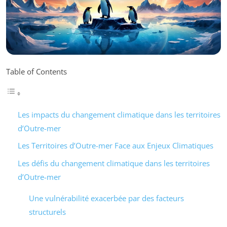
Table of Contents
Les impacts du changement climatique dans les territoires
d’Outre-mer
Les Territoires d’Outre-mer Face aux Enjeux Climatiques
Les défis du changement climatique dans les territoires
d’Outre-mer
Une vulnérabilité exacerbée par des facteurs
structurels