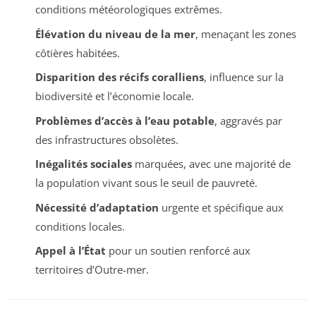
conditions météorologiques extrêmes.
Élévation du niveau de la mer
, menaçant les zones
côtières habitées.
Disparition des récifs coralliens
, influence sur la
biodiversité et l’économie locale.
Problèmes d’accès à l’eau potable
, aggravés par
des infrastructures obsolètes.
Inégalités sociales
marquées, avec une majorité de
la population vivant sous le seuil de pauvreté.
Nécessité d’adaptation
urgente et spécifique aux
conditions locales.
Appel à l’État
pour un soutien renforcé aux
territoires d’Outre-mer.