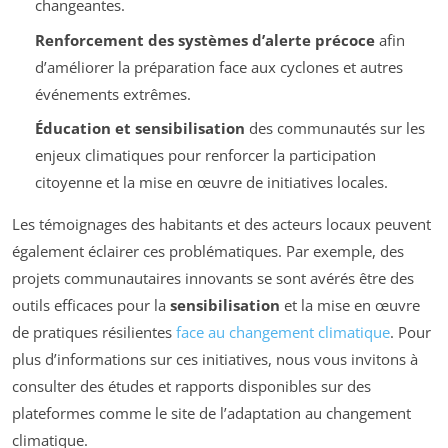
changeantes.
Renforcement des systèmes d’alerte précoce
afin
d’améliorer la préparation face aux cyclones et autres
événements extrêmes.
Éducation et sensibilisation
des communautés sur les
enjeux climatiques pour renforcer la participation
citoyenne et la mise en œuvre de initiatives locales.
Les témoignages des habitants et des acteurs locaux peuvent
également éclairer ces problématiques. Par exemple, des
projets communautaires innovants se sont avérés être des
outils efficaces pour la
sensibilisation
et la mise en œuvre
de pratiques résilientes
face au changement climatique
. Pour
plus d’informations sur ces initiatives, nous vous invitons à
consulter des études et rapports disponibles sur des
plateformes comme le site de l’adaptation au changement
climatique.