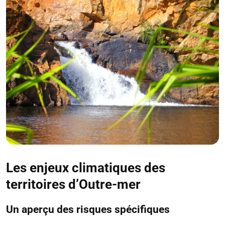
Les enjeux climatiques des
territoires d’Outre-mer
Un aperçu des risques spécifiques