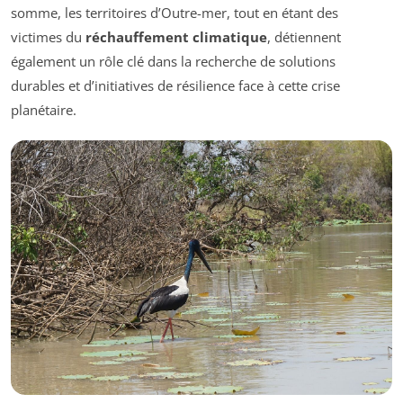
somme, les territoires d’Outre-mer, tout en étant des
victimes du
réchauffement climatique
, détiennent
également un rôle clé dans la recherche de solutions
durables et d’initiatives de résilience face à cette crise
planétaire.