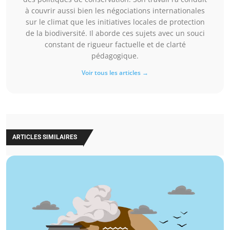
à couvrir aussi bien les négociations internationales
sur le climat que les initiatives locales de protection
de la biodiversité. Il aborde ces sujets avec un souci
constant de rigueur factuelle et de clarté
pédagogique.
Voir tous les articles →
ARTICLES SIMILAIRES