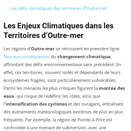
Les défis climatiques des territoires d’Outre-mer
Les Enjeux Climatiques dans les
Territoires d’Outre-mer
Les régions d’
Outre-mer
se retrouvent en première ligne
face aux conséquences
du
changement climatique
,
affrontant des défis environnementaux sans précédent. En
effet, ces territoires, souvent isolés et dépendants de leurs
écosystèmes fragiles, sont particulièrement vulnérables.
Parmi les menaces les plus critiques figurent la
montée des
eaux
, qui risque de redéfinir les côtes, ainsi que
l’
intensification des cyclones
et des ouragans, entraînant
des événements météorologiques extrêmes de plus en plus
fréquents. Par exemple, la région de Pointe-à-Pitre est
confrontée à une menace de submersion, avec une