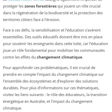
protéger les
zones forestières
qui jouent un rôle crucial
dans la régénération de la biodiversité et la protection des
territoires côtiers face à l’érosion.
Face à ces défis, la sensibilisation et l’éducation s’avèrent
essentielles. Des outils éducatifs doivent être mis en place
pour soutenir les enseignants dans cette lutte, car l’éducation
joue un rôle fondamental pour mobiliser les communautés
contre les effets du
changement climatique
.
Pour approfondir ces problématiques, il est crucial de
prendre en compte l’impact du changement climatique sur
l’ensemble des écosystèmes et d’explorer des solutions
durables. Pour plus d’informations sur ces thématiques,
visitez les liens suivants : le rôle des éducateurs, la transition
énergétique en Australie, et l’impact du changement
climatique.