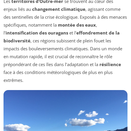
Les
territoires d’Outre-mer
se trouvent au cœur des
enjeux liés au
changement climatique
, agissant comme
des sentinelles de la crise écologique. Exposés à des menaces
spécifiques, notamment la
montée des eaux
,
l’
intensification des ouragans
et l’
effondrement de la
biodiversité
, ces régions subissent de plein fouet les
impacts des bouleversements climatiques. Dans un monde
en mutation rapide, il est crucial de reconnaître le rôle
prépondérant de ces îles dans l’adaptation et la
résilience
face à des conditions météorologiques de plus en plus
extrêmes.