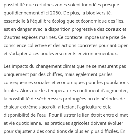
possibilité que certaines zones soient inondées presque
quotidiennement d’ici 2060. De plus, la biodiversité,
essentielle à l’équilibre écologique et économique des îles,
est en danger avec la disparition progressive des
coraux
et
d’autres espèces marines. Ce contexte impose une prise de
conscience collective et des actions concrètes pour anticiper
et s’adapter à ces bouleversements environnementaux.
Les impacts du changement climatique ne se mesurent pas
uniquement par des chiffres, mais également par les
conséquences sociales et économiques pour les populations
locales. Alors que les températures continuent d’augmenter,
la possibilité de sécheresses prolongées ou de périodes de
chaleur extrême s’accroît, affectant l’agriculture et la
disponibilité de l’eau. Pour illustrer le lien étroit entre climat
et vie quotidienne, les pratiques agricoles doivent évoluer
pour s’ajuster à des conditions de plus en plus difficiles. En