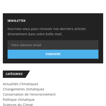
NEWSLETTER
Inscrivez-vous pour recevoir nos derniers articles
directement dans votre boîte mail.
S'INSCRIRE
CATÉGORIES
Actualités Climatiques
Changements climatiques
Conservation de l'environnement
Politique climatique
Sciences du Climat