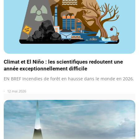
Climat et El Niño : les scientifiques redoutent une
année exceptionnellement difficile
EN BREF Incendies de forêt en hausse dans le monde en 2026.
12 mai 2026