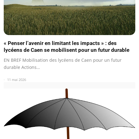
« Penser l’avenir en limitant les impacts » : des
lycéens de Caen se mobilisent pour un futur durable
EN BREF Mobilisation des lycéens de Caen pour un futur
durable Actions…
11 mai 2026