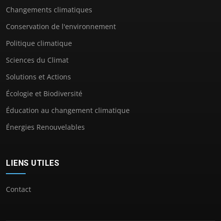
Changements climatiques
Conservation de l'environnement
Politique climatique
Sciences du Climat
Solutions et Actions
Écologie et Biodiversité
Éducation au changement climatique
Énergies Renouvelables
LIENS UTILES
Contact