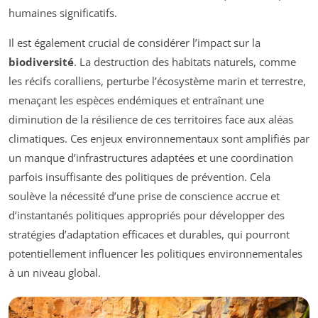
humaines significatifs.
Il est également crucial de considérer l’impact sur la
biodiversité
. La destruction des habitats naturels, comme
les récifs coralliens, perturbe l’écosystème marin et terrestre,
menaçant les espèces endémiques et entraînant une
diminution de la résilience de ces territoires face aux aléas
climatiques. Ces enjeux environnementaux sont amplifiés par
un manque d’infrastructures adaptées et une coordination
parfois insuffisante des politiques de prévention. Cela
soulève la nécessité d’une prise de conscience accrue et
d’instantanés politiques appropriés pour développer des
stratégies d’adaptation efficaces et durables, qui pourront
potentiellement influencer les politiques environnementales
à un niveau global.