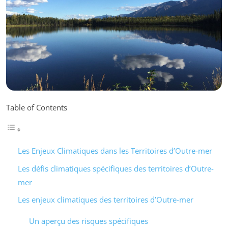
Table of Contents
Les Enjeux Climatiques dans les Territoires d’Outre-mer
Les défis climatiques spécifiques des territoires d’Outre-
mer
Les enjeux climatiques des territoires d’Outre-mer
Un aperçu des risques spécifiques