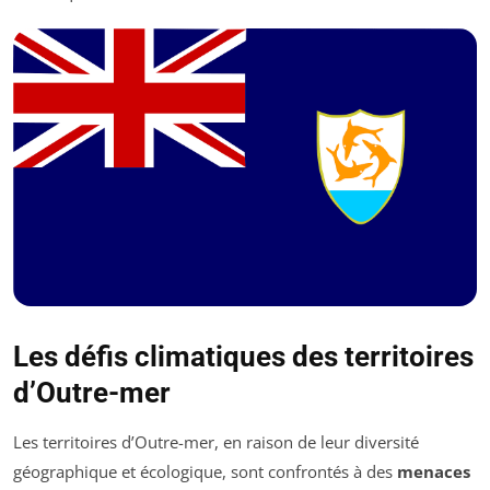
Les défis climatiques des territoires
d’Outre-mer
Les territoires d’Outre-mer, en raison de leur diversité
géographique et écologique, sont confrontés à des
menaces