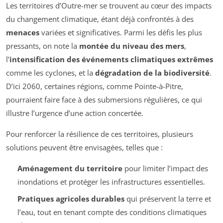
Les territoires d’Outre-mer se trouvent au cœur des impacts
du changement climatique, étant déjà confrontés à des
menaces
variées et significatives. Parmi les défis les plus
pressants, on note la
montée du niveau des mers
,
l’
intensification des événements climatiques extrêmes
comme les cyclones, et la
dégradation de la biodiversité
.
D’ici 2060, certaines régions, comme Pointe-à-Pitre,
pourraient faire face à des submersions régulières, ce qui
illustre l’urgence d’une action concertée.
Pour renforcer la résilience de ces territoires, plusieurs
solutions peuvent être envisagées, telles que :
Aménagement du territoire
pour limiter l’impact des
inondations et protéger les infrastructures essentielles.
Pratiques agricoles durables
qui préservent la terre et
l’eau, tout en tenant compte des conditions climatiques