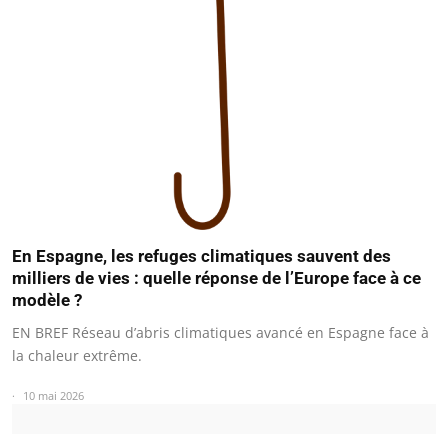
En Espagne, les refuges climatiques sauvent des
milliers de vies : quelle réponse de l’Europe face à ce
modèle ?
EN BREF Réseau d’abris climatiques avancé en Espagne face à
la chaleur extrême.
10 mai 2026