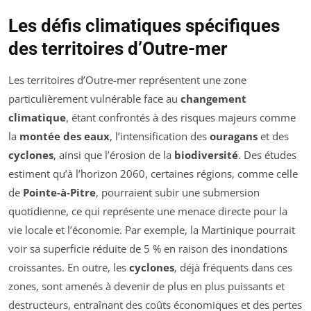
Les défis climatiques spécifiques
des territoires d’Outre-mer
Les territoires d’Outre-mer représentent une zone
particulièrement vulnérable face au
changement
climatique
, étant confrontés à des risques majeurs comme
la
montée des eaux
, l’intensification des
ouragans
et des
cyclones
, ainsi que l’érosion de la
biodiversité
. Des études
estiment qu’à l’horizon 2060, certaines régions, comme celle
de
Pointe-à-Pitre
, pourraient subir une submersion
quotidienne, ce qui représente une menace directe pour la
vie locale et l’économie. Par exemple, la Martinique pourrait
voir sa superficie réduite de 5 % en raison des inondations
croissantes. En outre, les
cyclones
, déjà fréquents dans ces
zones, sont amenés à devenir de plus en plus puissants et
destructeurs, entraînant des coûts économiques et des pertes