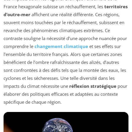
France hexagonale subisse un réchauffement, les
territoires
d’outre-mer
affichent une réalité différente. Ces régions,
souvent moins touchées par le réchauffement, subissent en
revanche des phénomènes climatiques extrêmes. Ce
contraste souligne la nécessité d’une approche nuancée pour
comprendre le
changement climatique
et ses effets sur
l’ensemble du territoire français. Alors que certaines zones
bénéficient de l’ombre rafraîchissante des alizés, d’autres
sont confrontées à des défis tels que la montée des eaux, les
cyclones et les sécheresses. Une telle diversité dans les
impacts du climat nécessite une
réflexion stratégique
pour
élaborer des politiques efficaces et adaptées au contexte
spécifique de chaque région.