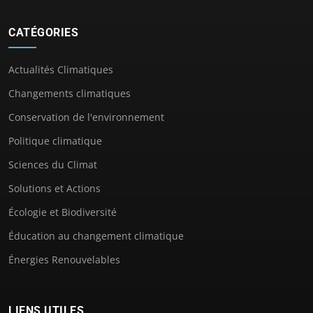
CATÉGORIES
Actualités Climatiques
Changements climatiques
Conservation de l'environnement
Politique climatique
Sciences du Climat
Solutions et Actions
Écologie et Biodiversité
Éducation au changement climatique
Énergies Renouvelables
LIENS UTILES