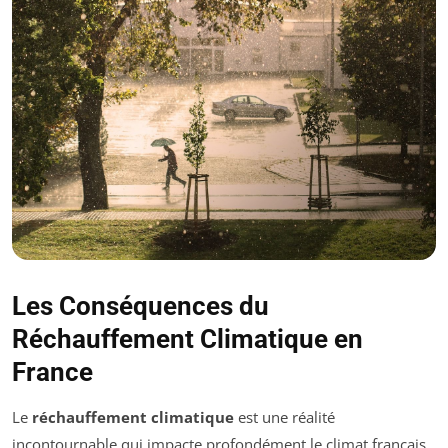
Les Conséquences du
Réchauffement Climatique en
France
Le
réchauffement climatique
est une réalité
incontournable qui impacte profondément le climat français.