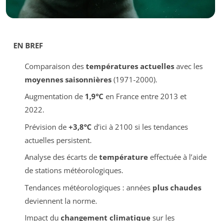
EN BREF
Comparaison des
températures actuelles
avec les
moyennes saisonnières
(1971-2000).
Augmentation de
1,9°C
en France entre 2013 et
2022.
Prévision de
+3,8°C
d’ici à 2100 si les tendances
actuelles persistent.
Analyse des écarts de
température
effectuée à l’aide
de stations météorologiques.
Tendances météorologiques : années
plus chaudes
deviennent la norme.
Impact du
changement climatique
sur les