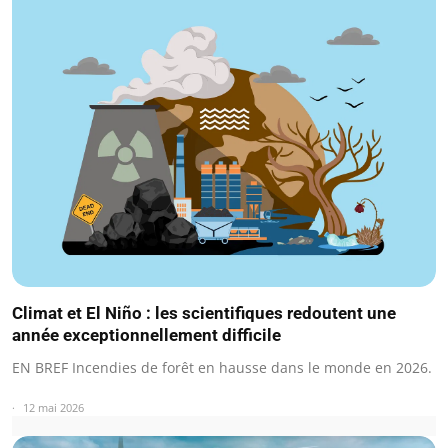
Climat et El Niño : les scientifiques redoutent une
année exceptionnellement difficile
EN BREF Incendies de forêt en hausse dans le monde en 2026.
12 mai 2026