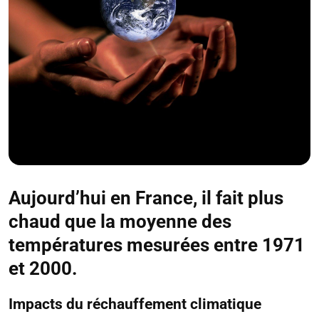
Aujourd’hui en France, il fait plus
chaud que la moyenne des
températures mesurées entre 1971
et 2000.
Impacts du réchauffement climatique