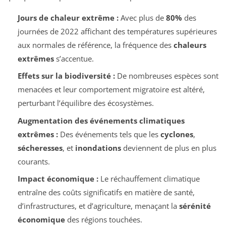
Jours de chaleur extrême :
Avec plus de
80%
des
journées de 2022 affichant des températures supérieures
aux normales de référence, la fréquence des
chaleurs
extrêmes
s’accentue.
Effets sur la biodiversité :
De nombreuses espèces sont
menacées et leur comportement migratoire est altéré,
perturbant l’équilibre des écosystèmes.
Augmentation des événements climatiques
extrêmes :
Des événements tels que les
cyclones
,
sécheresses
, et
inondations
deviennent de plus en plus
courants.
Impact économique :
Le réchauffement climatique
entraîne des coûts significatifs en matière de santé,
d’infrastructures, et d’agriculture, menaçant la
sérénité
économique
des régions touchées.