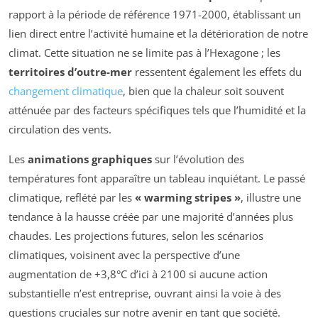
rapport à la période de référence 1971-2000, établissant un
lien direct entre l’activité humaine et la détérioration de notre
climat. Cette situation ne se limite pas à l’Hexagone ; les
territoires d’outre-mer
ressentent également les effets du
changement climatique
, bien que la chaleur soit souvent
atténuée par des facteurs spécifiques tels que l’humidité et la
circulation des vents.
Les
animations graphiques
sur l’évolution des
températures font apparaître un tableau inquiétant. Le passé
climatique, reflété par les
« warming stripes »
, illustre une
tendance à la hausse créée par une majorité d’années plus
chaudes. Les projections futures, selon les scénarios
climatiques, voisinent avec la perspective d’une
augmentation de +3,8°C d’ici à 2100 si aucune action
substantielle n’est entreprise, ouvrant ainsi la voie à des
questions cruciales sur notre avenir en tant que société.