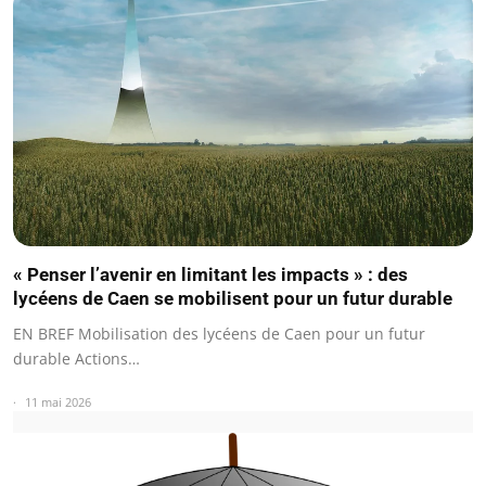
« Penser l’avenir en limitant les impacts » : des
lycéens de Caen se mobilisent pour un futur durable
EN BREF Mobilisation des lycéens de Caen pour un futur
durable Actions…
11 mai 2026