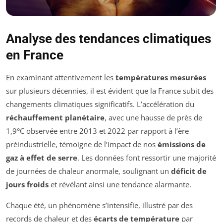
Analyse des tendances climatiques
en France
En examinant attentivement les
températures mesurées
sur plusieurs décennies, il est évident que la France subit des
changements climatiques significatifs. L’accélération du
réchauffement planétaire
, avec une hausse de près de
1,9°C observée entre 2013 et 2022 par rapport à l’ère
préindustrielle, témoigne de l’impact de nos
émissions de
gaz à effet de serre
. Les données font ressortir une majorité
de journées de chaleur anormale, soulignant un
déficit de
jours froids
et révélant ainsi une tendance alarmante.
Chaque été, un phénomène s’intensifie, illustré par des
records de chaleur et des
écarts de température
par