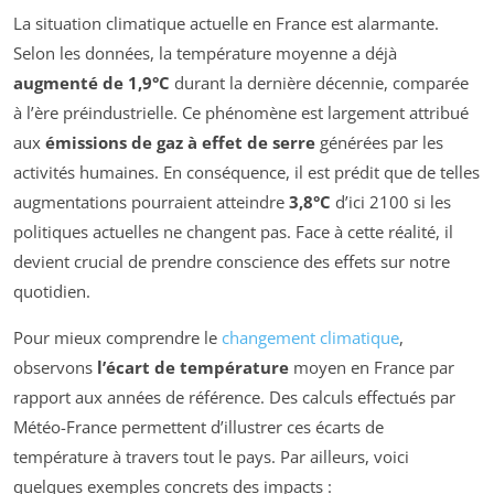
La situation climatique actuelle en France est alarmante.
Selon les données, la température moyenne a déjà
augmenté de 1,9°C
durant la dernière décennie, comparée
à l’ère préindustrielle. Ce phénomène est largement attribué
aux
émissions de gaz à effet de serre
générées par les
activités humaines. En conséquence, il est prédit que de telles
augmentations pourraient atteindre
3,8°C
d’ici 2100 si les
politiques actuelles ne changent pas. Face à cette réalité, il
devient crucial de prendre conscience des effets sur notre
quotidien.
Pour mieux comprendre le
changement climatique
,
observons
l’écart de température
moyen en France par
rapport aux années de référence. Des calculs effectués par
Météo-France permettent d’illustrer ces écarts de
température à travers tout le pays. Par ailleurs, voici
quelques exemples concrets des impacts :