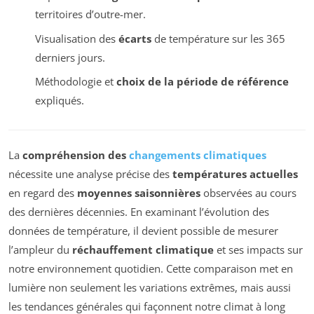
territoires d’outre-mer.
Visualisation des
écarts
de température sur les 365
derniers jours.
Méthodologie et
choix de la période de référence
expliqués.
La
compréhension des
changements climatiques
nécessite une analyse précise des
températures actuelles
en regard des
moyennes saisonnières
observées au cours
des dernières décennies. En examinant l’évolution des
données de température, il devient possible de mesurer
l’ampleur du
réchauffement climatique
et ses impacts sur
notre environnement quotidien. Cette comparaison met en
lumière non seulement les variations extrêmes, mais aussi
les tendances générales qui façonnent notre climat à long