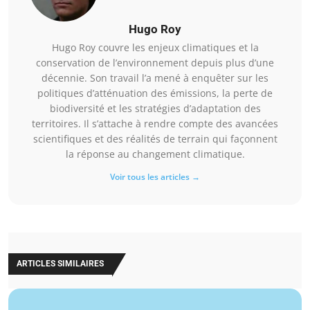
Hugo Roy
Hugo Roy couvre les enjeux climatiques et la
conservation de l’environnement depuis plus d’une
décennie. Son travail l’a mené à enquêter sur les
politiques d’atténuation des émissions, la perte de
biodiversité et les stratégies d’adaptation des
territoires. Il s’attache à rendre compte des avancées
scientifiques et des réalités de terrain qui façonnent
la réponse au changement climatique.
Voir tous les articles →
ARTICLES SIMILAIRES