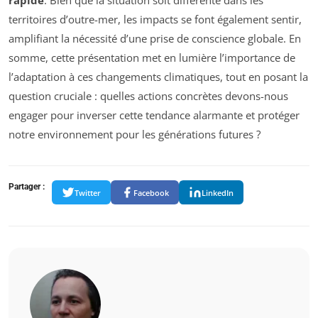
rapide
. Bien que la situation soit différente dans les
territoires d’outre-mer, les impacts se font également sentir,
amplifiant la nécessité d’une prise de conscience globale. En
somme, cette présentation met en lumière l’importance de
l’adaptation à ces changements climatiques, tout en posant la
question cruciale : quelles actions concrètes devons-nous
engager pour inverser cette tendance alarmante et protéger
notre environnement pour les générations futures ?
Partager :
Twitter
Facebook
LinkedIn