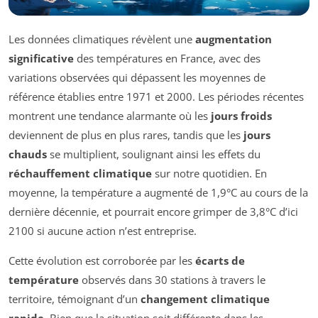
Les données climatiques révèlent une
augmentation
significative
des températures en France, avec des
variations observées qui dépassent les moyennes de
référence établies entre 1971 et 2000. Les périodes récentes
montrent une tendance alarmante où les
jours froids
deviennent de plus en plus rares, tandis que les
jours
chauds
se multiplient, soulignant ainsi les effets du
réchauffement climatique
sur notre quotidien. En
moyenne, la température a augmenté de 1,9°C au cours de la
dernière décennie, et pourrait encore grimper de 3,8°C d’ici
2100 si aucune action n’est entreprise.
Cette évolution est corroborée par les
écarts de
température
observés dans 30 stations à travers le
territoire, témoignant d’un
changement climatique