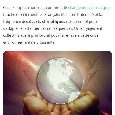
Ces exemples montrent comment le
changement climatique
touche directement les Français. Mesurer l’intensité et la
fréquence des
écarts climatiques
est essentiel pour
s’adapter et atténuer ces conséquences. Un engagement
collectif s’avère primordial pour faire face à cette crise
environnementale croissante.