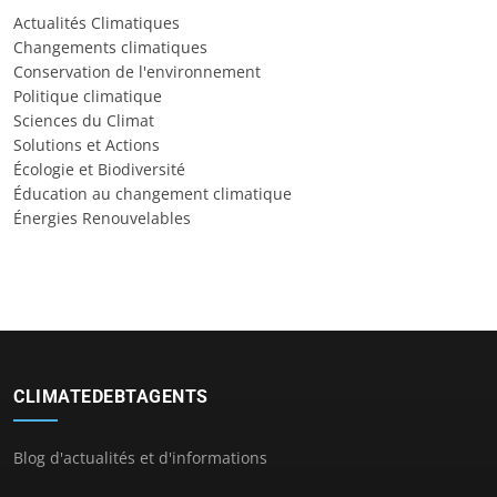
Actualités Climatiques
Changements climatiques
Conservation de l'environnement
Politique climatique
Sciences du Climat
Solutions et Actions
Écologie et Biodiversité
Éducation au changement climatique
Énergies Renouvelables
CLIMATEDEBTAGENTS
Blog d'actualités et d'informations