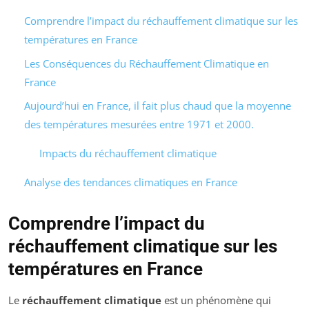
Comprendre l’impact du réchauffement climatique sur les
températures en France
Les Conséquences du Réchauffement Climatique en
France
Aujourd’hui en France, il fait plus chaud que la moyenne
des températures mesurées entre 1971 et 2000.
Impacts du réchauffement climatique
Analyse des tendances climatiques en France
Comprendre l’impact du
réchauffement climatique sur les
températures en France
Le
réchauffement climatique
est un phénomène qui