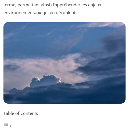
terme, permettant ainsi d’appréhender les enjeux
environnementaux qui en découlent.
Table of Contents