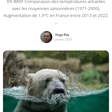
EN BREF Comparaison des températures actuelles
avec les moyennes saisonnières (1971-2000).
Augmentation de 1,9°C en France entre 2013 et 2022.
…
Hugo Roy
1 janvier 2025