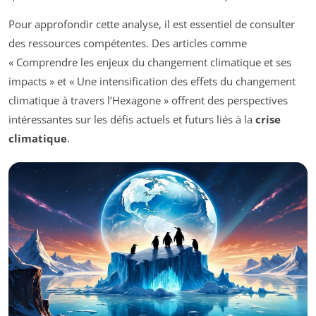
Pour approfondir cette analyse, il est essentiel de consulter
des ressources compétentes. Des articles comme
« Comprendre les enjeux du changement climatique et ses
impacts » et « Une intensification des effets du changement
climatique à travers l’Hexagone » offrent des perspectives
intéressantes sur les défis actuels et futurs liés à la
crise
climatique
.