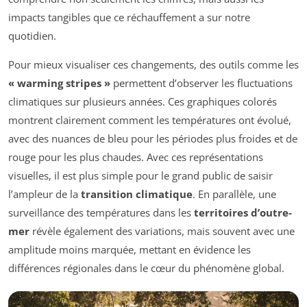
impacts tangibles que ce réchauffement a sur notre
quotidien.
Pour mieux visualiser ces changements, des outils comme les
« warming stripes »
permettent d’observer les fluctuations
climatiques sur plusieurs années. Ces graphiques colorés
montrent clairement comment les températures ont évolué,
avec des nuances de bleu pour les périodes plus froides et de
rouge pour les plus chaudes. Avec ces représentations
visuelles, il est plus simple pour le grand public de saisir
l’ampleur de la
transition climatique
. En parallèle, une
surveillance des températures dans les
territoires d’outre-
mer
révèle également des variations, mais souvent avec une
amplitude moins marquée, mettant en évidence les
différences régionales dans le cœur du phénomène global.