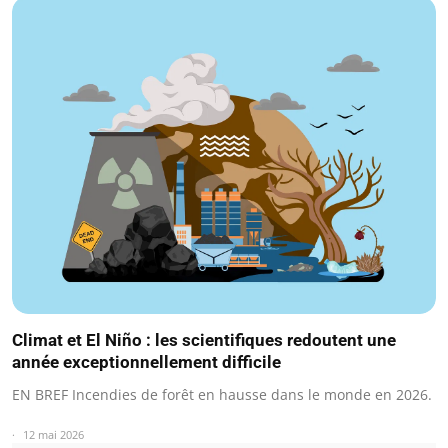
Climat et El Niño : les scientifiques redoutent une
année exceptionnellement difficile
EN BREF Incendies de forêt en hausse dans le monde en 2026.
12 mai 2026