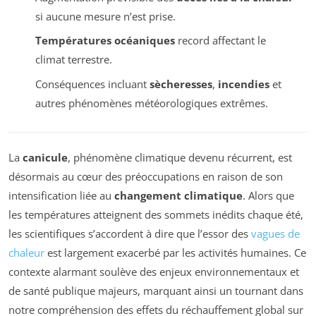
si aucune mesure n’est prise.
Températures océaniques
record affectant le
climat terrestre.
Conséquences incluant
sècheresses
,
incendies
et
autres phénomènes météorologiques extrêmes.
La
canicule
, phénomène climatique devenu récurrent, est
désormais au cœur des préoccupations en raison de son
intensification liée au
changement climatique
. Alors que
les températures atteignent des sommets inédits chaque été,
les scientifiques s’accordent à dire que l’essor des
vagues de
chaleur
est largement exacerbé par les activités humaines. Ce
contexte alarmant soulève des enjeux environnementaux et
de santé publique majeurs, marquant ainsi un tournant dans
notre compréhension des effets du réchauffement global sur