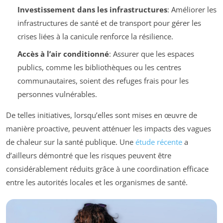
Investissement dans les infrastructures
: Améliorer les
infrastructures de santé et de transport pour gérer les
crises liées à la canicule renforce la résilience.
Accès à l’air conditionné
: Assurer que les espaces
publics, comme les bibliothèques ou les centres
communautaires, soient des refuges frais pour les
personnes vulnérables.
De telles initiatives, lorsqu’elles sont mises en œuvre de
manière proactive, peuvent atténuer les impacts des vagues
de chaleur sur la santé publique. Une
étude récente
a
d’ailleurs démontré que les risques peuvent être
considérablement réduits grâce à une coordination efficace
entre les autorités locales et les organismes de santé.