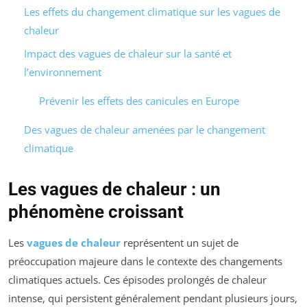
Les effets du changement climatique sur les vagues de
chaleur
Impact des vagues de chaleur sur la santé et
l’environnement
Prévenir les effets des canicules en Europe
Des vagues de chaleur amenées par le changement
climatique
Les vagues de chaleur : un
phénomène croissant
Les
vagues de chaleur
représentent un sujet de
préoccupation majeure dans le contexte des changements
climatiques actuels. Ces épisodes prolongés de chaleur
intense, qui persistent généralement pendant plusieurs jours,