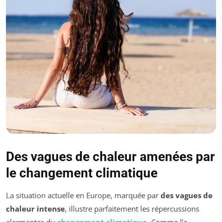
Des vagues de chaleur amenées par
le changement climatique
La situation actuelle en Europe, marquée par
des vagues de
chaleur intense
, illustre parfaitement les répercussions
alarmantes du
changement climatique
. Comme l’a