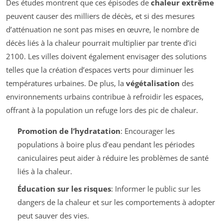
Des études montrent que ces épisodes de
chaleur extrême
peuvent causer des milliers de décès, et si des mesures
d’atténuation ne sont pas mises en œuvre, le nombre de
décès liés à la chaleur pourrait multiplier par trente d’ici
2100. Les villes doivent également envisager des solutions
telles que la création d’espaces verts pour diminuer les
températures urbaines. De plus, la
végétalisation
des
environnements urbains contribue à refroidir les espaces,
offrant à la population un refuge lors des pic de chaleur.
Promotion de l’hydratation
: Encourager les
populations à boire plus d’eau pendant les périodes
caniculaires peut aider à réduire les problèmes de santé
liés à la chaleur.
Éducation sur les risques
: Informer le public sur les
dangers de la chaleur et sur les comportements à adopter
peut sauver des vies.