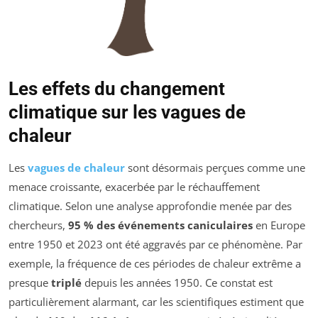
Les effets du changement
climatique sur les vagues de
chaleur
Les
vagues de chaleur
sont désormais perçues comme une
menace croissante, exacerbée par le réchauffement
climatique. Selon une analyse approfondie menée par des
chercheurs,
95 % des événements caniculaires
en Europe
entre 1950 et 2023 ont été aggravés par ce phénomène. Par
exemple, la fréquence de ces périodes de chaleur extrême a
presque
triplé
depuis les années 1950. Ce constat est
particulièrement alarmant, car les scientifiques estiment que