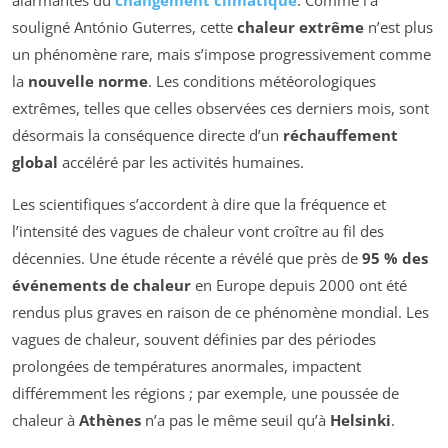
souligné António Guterres, cette
chaleur extrême
n’est plus
un phénomène rare, mais s’impose progressivement comme
la
nouvelle norme
. Les conditions météorologiques
extrêmes, telles que celles observées ces derniers mois, sont
désormais la conséquence directe d’un
réchauffement
global
accéléré par les activités humaines.
Les scientifiques s’accordent à dire que la fréquence et
l’intensité des vagues de chaleur vont croître au fil des
décennies. Une étude récente a révélé que près de
95 % des
événements de chaleur
en Europe depuis 2000 ont été
rendus plus graves en raison de ce phénomène mondial. Les
vagues de chaleur, souvent définies par des périodes
prolongées de températures anormales, impactent
différemment les régions ; par exemple, une poussée de
chaleur à
Athènes
n’a pas le même seuil qu’à
Helsinki
.