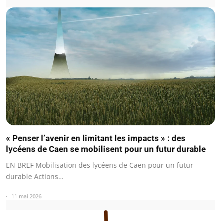
« Penser l’avenir en limitant les impacts » : des
lycéens de Caen se mobilisent pour un futur durable
EN BREF Mobilisation des lycéens de Caen pour un futur
durable Actions…
11 mai 2026