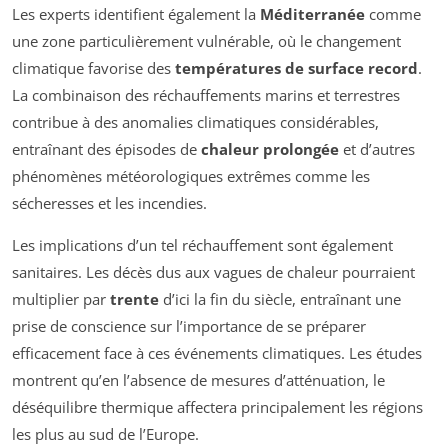
Les experts identifient également la
Méditerranée
comme
une zone particulièrement vulnérable, où le changement
climatique favorise des
températures de surface record
.
La combinaison des réchauffements marins et terrestres
contribue à des anomalies climatiques considérables,
entraînant des épisodes de
chaleur prolongée
et d’autres
phénomènes météorologiques extrêmes comme les
sécheresses et les incendies.
Les implications d’un tel réchauffement sont également
sanitaires. Les décès dus aux vagues de chaleur pourraient
multiplier par
trente
d’ici la fin du siècle, entraînant une
prise de conscience sur l’importance de se préparer
efficacement face à ces événements climatiques. Les études
montrent qu’en l’absence de mesures d’atténuation, le
déséquilibre thermique affectera principalement les régions
les plus au sud de l’Europe.