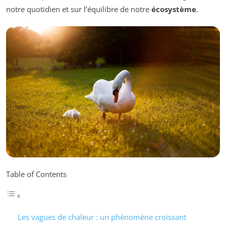
notre quotidien et sur l’équilibre de notre
écosystème
.
Table of Contents
Les vagues de chaleur : un phénomène croissant