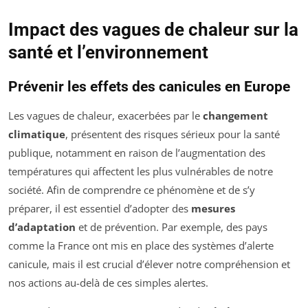
Impact des vagues de chaleur sur la
santé et l’environnement
Prévenir les effets des canicules en Europe
Les vagues de chaleur, exacerbées par le
changement
climatique
, présentent des risques sérieux pour la santé
publique, notamment en raison de l’augmentation des
températures qui affectent les plus vulnérables de notre
société. Afin de comprendre ce phénomène et de s’y
préparer, il est essentiel d’adopter des
mesures
d’adaptation
et de prévention. Par exemple, des pays
comme la France ont mis en place des systèmes d’alerte
canicule, mais il est crucial d’élever notre compréhension et
nos actions au-delà de ces simples alertes.