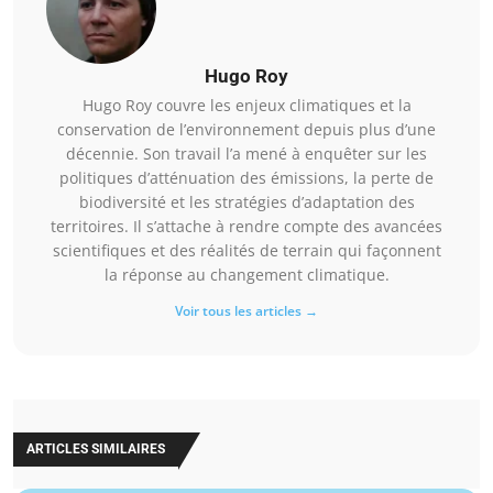
Hugo Roy
Hugo Roy couvre les enjeux climatiques et la
conservation de l’environnement depuis plus d’une
décennie. Son travail l’a mené à enquêter sur les
politiques d’atténuation des émissions, la perte de
biodiversité et les stratégies d’adaptation des
territoires. Il s’attache à rendre compte des avancées
scientifiques et des réalités de terrain qui façonnent
la réponse au changement climatique.
Voir tous les articles →
ARTICLES SIMILAIRES