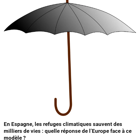
En Espagne, les refuges climatiques sauvent des
milliers de vies : quelle réponse de l’Europe face à ce
modèle ?