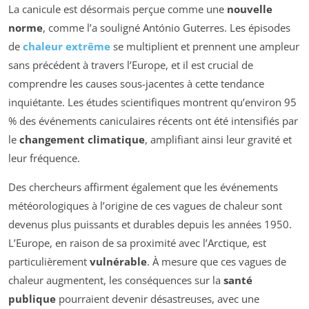
La canicule est désormais perçue comme une
nouvelle
norme
, comme l’a souligné António Guterres. Les épisodes
de
chaleur extrême
se multiplient et prennent une ampleur
sans précédent à travers l’Europe, et il est crucial de
comprendre les causes sous-jacentes à cette tendance
inquiétante. Les études scientifiques montrent qu’environ 95
% des événements caniculaires récents ont été intensifiés par
le
changement climatique
, amplifiant ainsi leur gravité et
leur fréquence.
Des chercheurs affirment également que les événements
météorologiques à l’origine de ces vagues de chaleur sont
devenus plus puissants et durables depuis les années 1950.
L’Europe, en raison de sa proximité avec l’Arctique, est
particulièrement
vulnérable
. À mesure que ces vagues de
chaleur augmentent, les conséquences sur la
santé
publique
pourraient devenir désastreuses, avec une