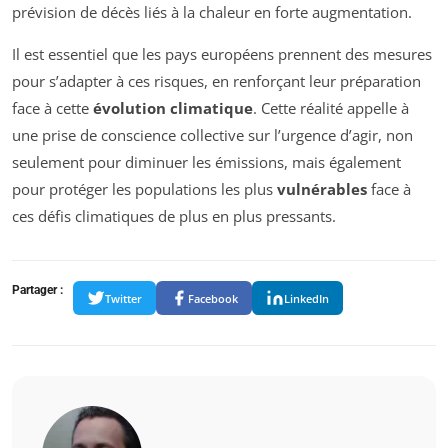
prévision de décès liés à la chaleur en forte augmentation.
Il est essentiel que les pays européens prennent des mesures
pour s’adapter à ces risques, en renforçant leur préparation
face à cette
évolution climatique
. Cette réalité appelle à
une prise de conscience collective sur l’urgence d’agir, non
seulement pour diminuer les émissions, mais également
pour protéger les populations les plus
vulnérables
face à
ces défis climatiques de plus en plus pressants.
Partager :
Twitter
Facebook
LinkedIn