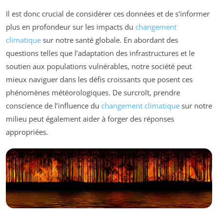
Il est donc crucial de considérer ces données et de s’informer
plus en profondeur sur les impacts du
changement
climatique
sur notre santé globale. En abordant des
questions telles que l’adaptation des infrastructures et le
soutien aux populations vulnérables, notre société peut
mieux naviguer dans les défis croissants que posent ces
phénomènes météorologiques. De surcroît, prendre
conscience de l’influence du
changement climatique
sur notre
milieu peut également aider à forger des réponses
appropriées.