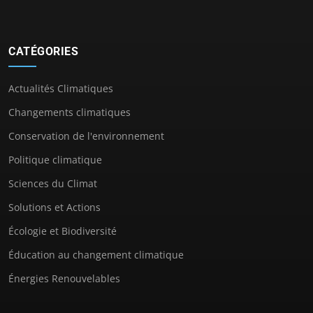
CATÉGORIES
Actualités Climatiques
Changements climatiques
Conservation de l'environnement
Politique climatique
Sciences du Climat
Solutions et Actions
Écologie et Biodiversité
Éducation au changement climatique
Énergies Renouvelables