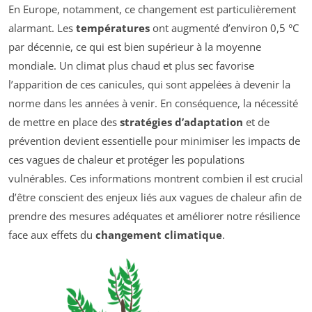
En Europe, notamment, ce changement est particulièrement
alarmant. Les
températures
ont augmenté d’environ 0,5 °C
par décennie, ce qui est bien supérieur à la moyenne
mondiale. Un climat plus chaud et plus sec favorise
l’apparition de ces canicules, qui sont appelées à devenir la
norme dans les années à venir. En conséquence, la nécessité
de mettre en place des
stratégies d’adaptation
et de
prévention devient essentielle pour minimiser les impacts de
ces vagues de chaleur et protéger les populations
vulnérables. Ces informations montrent combien il est crucial
d’être conscient des enjeux liés aux vagues de chaleur afin de
prendre des mesures adéquates et améliorer notre résilience
face aux effets du
changement climatique
.