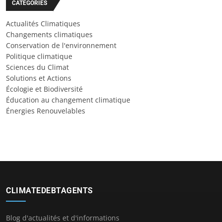
CATÉGORIES
Actualités Climatiques
Changements climatiques
Conservation de l'environnement
Politique climatique
Sciences du Climat
Solutions et Actions
Écologie et Biodiversité
Éducation au changement climatique
Énergies Renouvelables
CLIMATEDEBTAGENTS
Blog d'actualités et d'informations