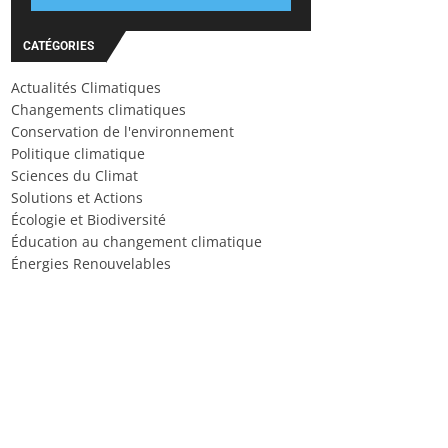
CATÉGORIES
Actualités Climatiques
Changements climatiques
Conservation de l'environnement
Politique climatique
Sciences du Climat
Solutions et Actions
Écologie et Biodiversité
Éducation au changement climatique
Énergies Renouvelables