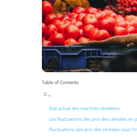
Table of Contents
État actuel des marchés céréaliers
Les fluctuations des prix des céréales en 
Fluctuations des prix des céréales sous l’