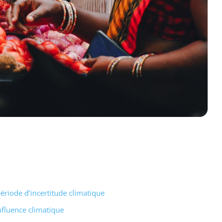
période d’incertitude climatique
influence climatique