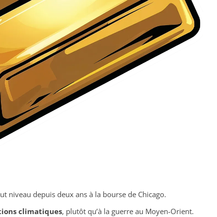
aut niveau depuis deux ans à la bourse de Chicago.
ions climatiques
, plutôt qu’à la guerre au Moyen-Orient.