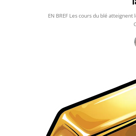
EN BREF Les cours du blé atteignent l
C