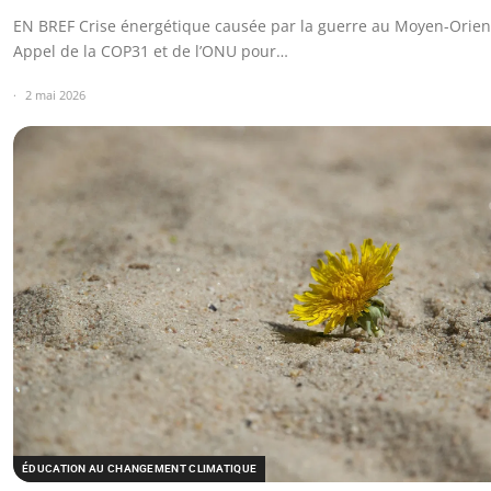
EN BREF Crise énergétique causée par la guerre au Moyen-Orien
Appel de la COP31 et de l’ONU pour…
2 mai 2026
ÉDUCATION AU CHANGEMENT CLIMATIQUE