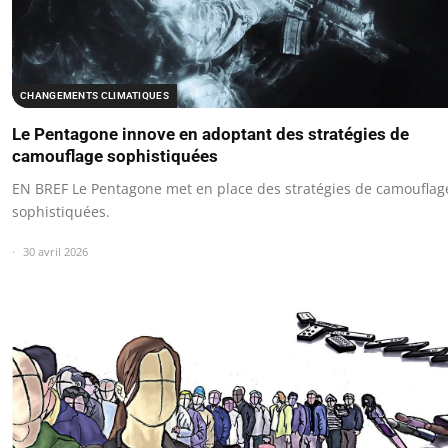
CHANGEMENTS CLIMATIQUES
Le Pentagone innove en adoptant des stratégies de
camouflage sophistiquées
EN BREF Le Pentagone met en place des stratégies de camouflag
sophistiquées.
30 avril 2026