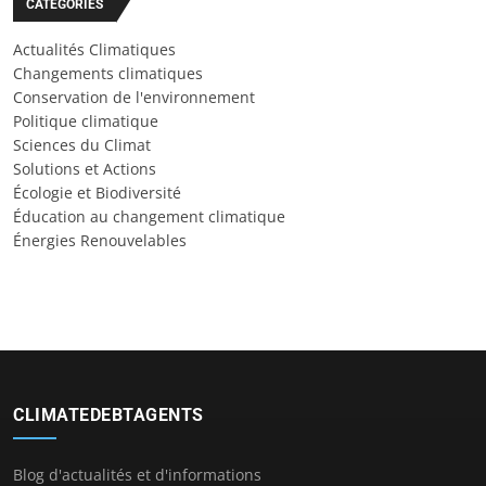
CATÉGORIES
Actualités Climatiques
Changements climatiques
Conservation de l'environnement
Politique climatique
Sciences du Climat
Solutions et Actions
Écologie et Biodiversité
Éducation au changement climatique
Énergies Renouvelables
CLIMATEDEBTAGENTS
Blog d'actualités et d'informations