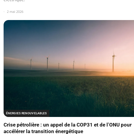
2 mai 2026
ÉNERGIES RENOUVELABLES
Crise pétrolière : un appel de la COP31 et de l’ONU pour
accélérer la transition énergétique