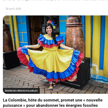
28 avril 2026
ÉNERGIES RENOUVELABLES
La Colombie, hôte du sommet, promet une « nouvelle
puissance » pour abandonner les énergies fossiles