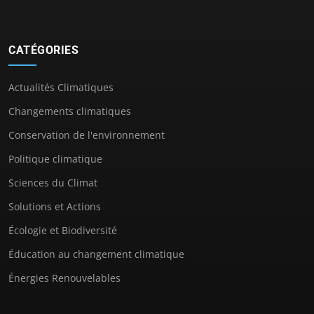
CATÉGORIES
Actualités Climatiques
Changements climatiques
Conservation de l'environnement
Politique climatique
Sciences du Climat
Solutions et Actions
Écologie et Biodiversité
Éducation au changement climatique
Énergies Renouvelables