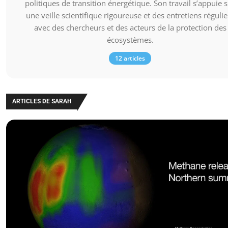
politiques de transition énergétique. Son travail s’appuie 
une veille scientifique rigoureuse et des entretiens régulie
avec des chercheurs et des acteurs de la protection des
écosystèmes.
12 articles
ARTICLES DE SARAH