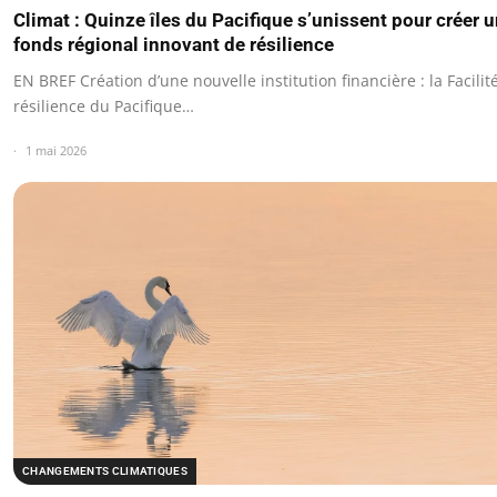
Climat : Quinze îles du Pacifique s’unissent pour créer 
fonds régional innovant de résilience
EN BREF Création d’une nouvelle institution financière : la Facilit
résilience du Pacifique…
1 mai 2026
CHANGEMENTS CLIMATIQUES