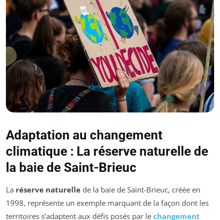
Adaptation au changement
climatique : La réserve naturelle de
la baie de Saint-Brieuc
La
réserve naturelle
de la baie de Saint-Brieuc, créée en
1998, représente un exemple marquant de la façon dont les
territoires s’adaptent aux défis posés par le
changement