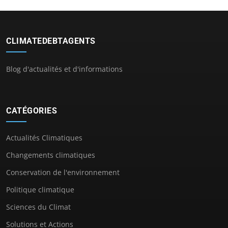
CLIMATEDEBTAGENTS
Blog d'actualités et d'informations
CATÉGORIES
Actualités Climatiques
Changements climatiques
Conservation de l'environnement
Politique climatique
Sciences du Climat
Solutions et Actions