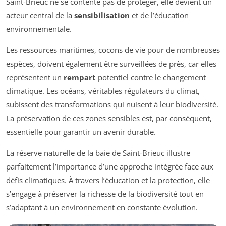
Saint-Brieuc ne se contente pas de protéger, elle devient un
acteur central de la
sensibilisation
et de l’éducation
environnementale.
Les ressources maritimes, cocons de vie pour de nombreuses
espèces, doivent également être surveillées de près, car elles
représentent un
rempart
potentiel contre le changement
climatique. Les océans, véritables régulateurs du climat,
subissent des transformations qui nuisent à leur biodiversité.
La préservation de ces zones sensibles est, par conséquent,
essentielle pour garantir un avenir durable.
La réserve naturelle de la baie de Saint-Brieuc illustre
parfaitement l’importance d’une approche intégrée face aux
défis climatiques. À travers l’éducation et la protection, elle
s’engage à préserver la richesse de la biodiversité tout en
s’adaptant à un environnement en constante évolution.