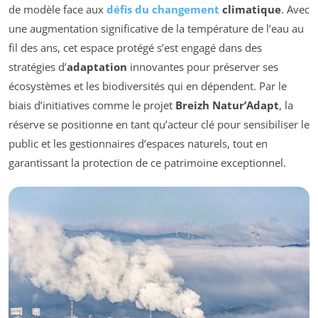
de modèle face aux
défis du changement
climatique
. Avec
une augmentation significative de la température de l’eau au
fil des ans, cet espace protégé s’est engagé dans des
stratégies d’
adaptation
innovantes pour préserver ses
écosystèmes et les biodiversités qui en dépendent. Par le
biais d’initiatives comme le projet
Breizh Natur’Adapt
, la
réserve se positionne en tant qu’acteur clé pour sensibiliser le
public et les gestionnaires d’espaces naturels, tout en
garantissant la protection de ce patrimoine exceptionnel.