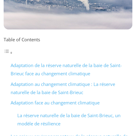
Table of Contents
Adaptation de la réserve naturelle de la baie de Saint-
Brieuc face au changement climatique
Adaptation au changement climatique : La réserve
naturelle de la baie de Saint-Brieuc
Adaptation face au changement climatique
La réserve naturelle de la baie de Saint-Brieuc, un
modèle de résilience