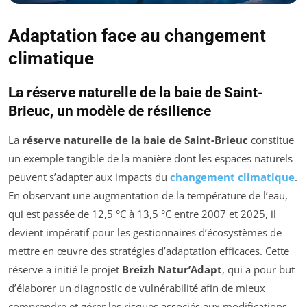
Adaptation face au changement
climatique
La réserve naturelle de la baie de Saint-
Brieuc, un modèle de résilience
La
réserve naturelle de la baie de Saint-Brieuc
constitue
un exemple tangible de la manière dont les espaces naturels
peuvent s’adapter aux impacts du
changement climatique
.
En observant une augmentation de la température de l’eau,
qui est passée de 12,5 °C à 13,5 °C entre 2007 et 2025, il
devient impératif pour les gestionnaires d’écosystèmes de
mettre en œuvre des stratégies d’adaptation efficaces. Cette
réserve a initié le projet
Breizh Natur’Adapt
, qui a pour but
d’élaborer un diagnostic de vulnérabilité afin de mieux
comprendre et gérer les risques associés aux modifications