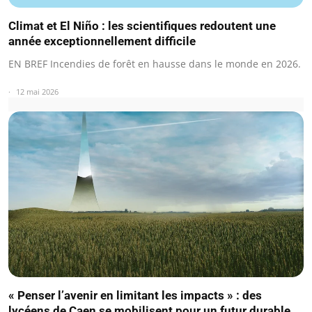
Climat et El Niño : les scientifiques redoutent une
année exceptionnellement difficile
EN BREF Incendies de forêt en hausse dans le monde en 2026.
12 mai 2026
« Penser l’avenir en limitant les impacts » : des
lycéens de Caen se mobilisent pour un futur durable