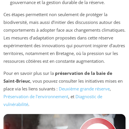
gouvernance et la gestion durable de la réserve.
Ces étapes permettent non seulement de protéger la
biodiversité, mais aussi d’initier des discussions autour des
comportements à adopter face aux changements climatiques.
Les mesures d’adaptation proposées dans cette réserve
expérimentent des innovations qui pourront inspirer d’autres
territoires, notamment en Bretagne, où la pression sur les
ressources côtières est en constante augmentation.
Pour en savoir plus sur la
préservation de la baie de
Saint-Brieuc
, vous pouvez consulter les initiatives mises en
place via les liens suivants :
Deuxième grande réserve
,
Préservation de l’environnement
, et
Diagnostic de
vulnérabilité
.