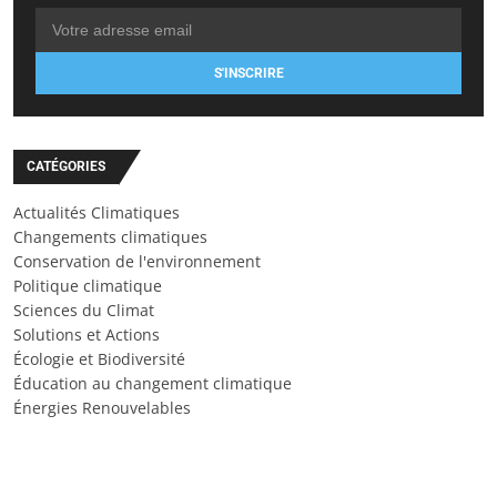
S'INSCRIRE
CATÉGORIES
Actualités Climatiques
Changements climatiques
Conservation de l'environnement
Politique climatique
Sciences du Climat
Solutions et Actions
Écologie et Biodiversité
Éducation au changement climatique
Énergies Renouvelables