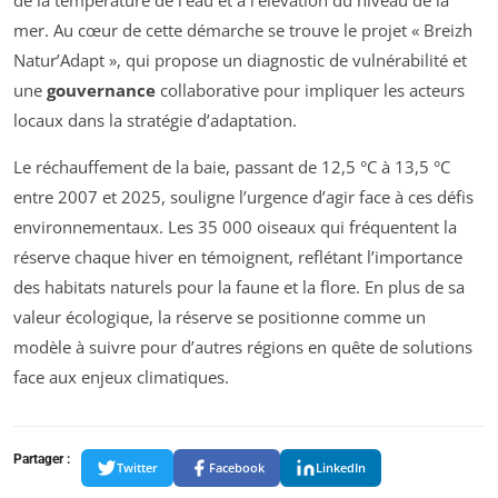
mer. Au cœur de cette démarche se trouve le projet « Breizh
Natur’Adapt », qui propose un diagnostic de vulnérabilité et
une
gouvernance
collaborative pour impliquer les acteurs
locaux dans la stratégie d’adaptation.
Le réchauffement de la baie, passant de 12,5 °C à 13,5 °C
entre 2007 et 2025, souligne l’urgence d’agir face à ces défis
environnementaux. Les 35 000 oiseaux qui fréquentent la
réserve chaque hiver en témoignent, reflétant l’importance
des habitats naturels pour la faune et la flore. En plus de sa
valeur écologique, la réserve se positionne comme un
modèle à suivre pour d’autres régions en quête de solutions
face aux enjeux climatiques.
Partager :
Twitter
Facebook
LinkedIn