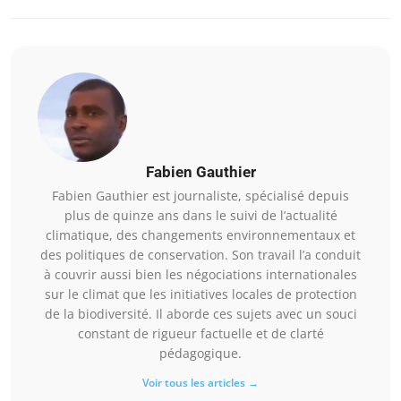
Fabien Gauthier
Fabien Gauthier est journaliste, spécialisé depuis
plus de quinze ans dans le suivi de l’actualité
climatique, des changements environnementaux et
des politiques de conservation. Son travail l’a conduit
à couvrir aussi bien les négociations internationales
sur le climat que les initiatives locales de protection
de la biodiversité. Il aborde ces sujets avec un souci
constant de rigueur factuelle et de clarté
pédagogique.
Voir tous les articles →