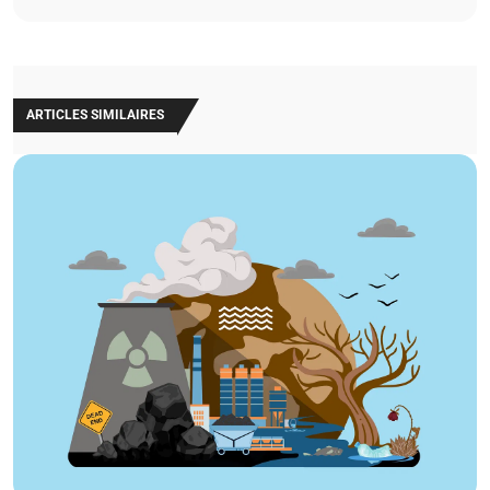
ARTICLES SIMILAIRES