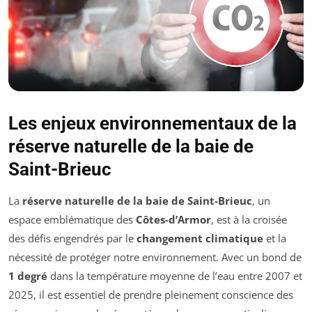
Les enjeux environnementaux de la
réserve naturelle de la baie de
Saint-Brieuc
La
réserve naturelle de la baie de Saint-Brieuc
, un
espace emblématique des
Côtes-d’Armor
, est à la croisée
des défis engendrés par le
changement climatique
et la
nécessité de protéger notre environnement. Avec un bond de
1 degré
dans la température moyenne de l’eau entre 2007 et
2025, il est essentiel de prendre pleinement conscience des