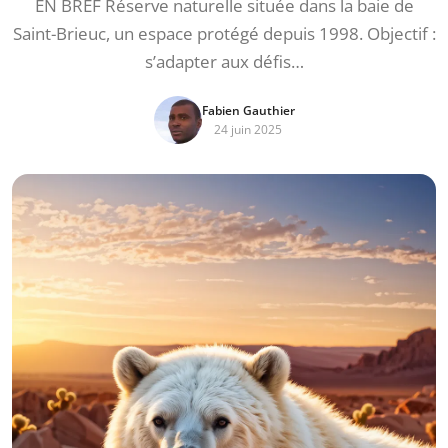
EN BREF Réserve naturelle située dans la baie de
Saint-Brieuc, un espace protégé depuis 1998. Objectif :
s’adapter aux défis…
Fabien Gauthier
24 juin 2025