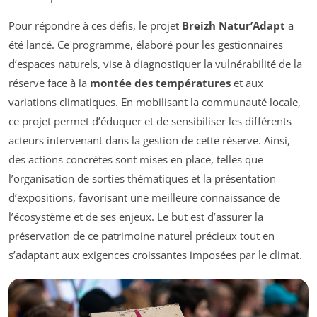
Pour répondre à ces défis, le projet
Breizh Natur’Adapt
a
été lancé. Ce programme, élaboré pour les gestionnaires
d’espaces naturels, vise à diagnostiquer la vulnérabilité de la
réserve face à la
montée des températures
et aux
variations climatiques. En mobilisant la communauté locale,
ce projet permet d’éduquer et de sensibiliser les différents
acteurs intervenant dans la gestion de cette réserve. Ainsi,
des actions concrètes sont mises en place, telles que
l’organisation de sorties thématiques et la présentation
d’expositions, favorisant une meilleure connaissance de
l’écosystème et de ses enjeux. Le but est d’assurer la
préservation de ce patrimoine naturel précieux tout en
s’adaptant aux exigences croissantes imposées par le climat.