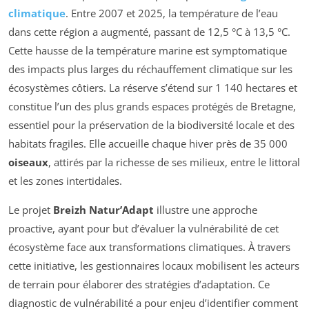
climatique
. Entre 2007 et 2025, la température de l’eau
dans cette région a augmenté, passant de 12,5 °C à 13,5 °C.
Cette hausse de la température marine est symptomatique
des impacts plus larges du réchauffement climatique sur les
écosystèmes côtiers. La réserve s’étend sur 1 140 hectares et
constitue l’un des plus grands espaces protégés de Bretagne,
essentiel pour la préservation de la biodiversité locale et des
habitats fragiles. Elle accueille chaque hiver près de 35 000
oiseaux
, attirés par la richesse de ses milieux, entre le littoral
et les zones intertidales.
Le projet
Breizh Natur’Adapt
illustre une approche
proactive, ayant pour but d’évaluer la vulnérabilité de cet
écosystème face aux transformations climatiques. À travers
cette initiative, les gestionnaires locaux mobilisent les acteurs
de terrain pour élaborer des stratégies d’adaptation. Ce
diagnostic de vulnérabilité a pour enjeu d’identifier comment