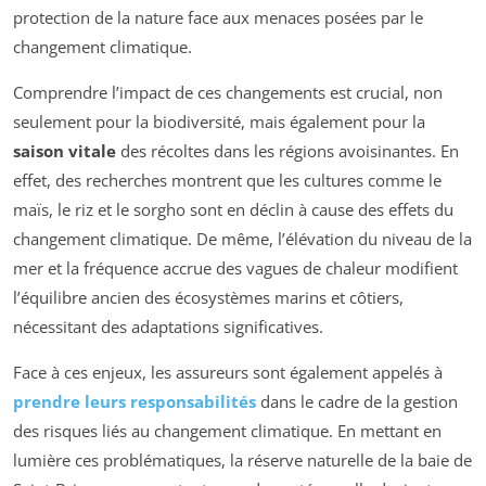
protection de la nature face aux menaces posées par le
changement climatique.
Comprendre l’impact de ces changements est crucial, non
seulement pour la biodiversité, mais également pour la
saison vitale
des récoltes dans les régions avoisinantes. En
effet, des recherches montrent que les cultures comme le
maïs, le riz et le sorgho sont en déclin à cause des effets du
changement climatique. De même, l’élévation du niveau de la
mer et la fréquence accrue des vagues de chaleur modifient
l’équilibre ancien des écosystèmes marins et côtiers,
nécessitant des adaptations significatives.
Face à ces enjeux, les assureurs sont également appelés à
prendre leurs responsabilités
dans le cadre de la gestion
des risques liés au changement climatique. En mettant en
lumière ces problématiques, la réserve naturelle de la baie de