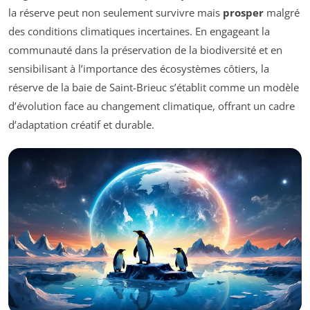
la réserve peut non seulement survivre mais
prosper
malgré
des conditions climatiques incertaines. En engageant la
communauté dans la préservation de la biodiversité et en
sensibilisant à l’importance des écosystèmes côtiers, la
réserve de la baie de Saint-Brieuc s’établit comme un modèle
d’évolution face au changement climatique, offrant un cadre
d’adaptation créatif et durable.