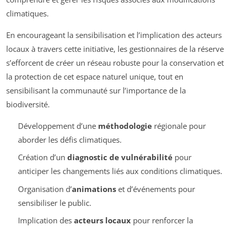
climatiques.
En encourageant la sensibilisation et l’implication des acteurs
locaux à travers cette initiative, les gestionnaires de la réserve
s’efforcent de créer un réseau robuste pour la conservation et
la protection de cet espace naturel unique, tout en
sensibilisant la communauté sur l’importance de la
biodiversité.
Développement d’une
méthodologie
régionale pour
aborder les défis climatiques.
Création d’un
diagnostic de vulnérabilité
pour
anticiper les changements liés aux conditions climatiques.
Organisation d’
animations
et d’événements pour
sensibiliser le public.
Implication des
acteurs locaux
pour renforcer la