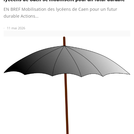
EN BREF Mobilisation des lycéens de Caen pour un futur
durable Actions…
11 mai 2026