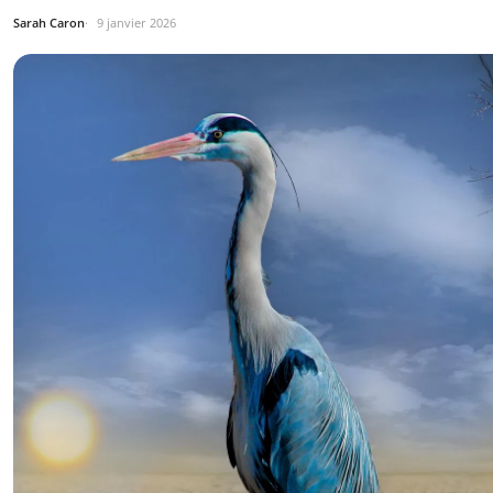
Sarah Caron
9 janvier 2026