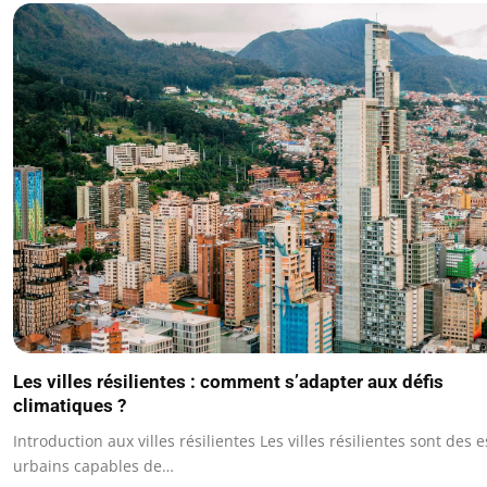
Les villes résilientes : comment s’adapter aux défis
climatiques ?
Introduction aux villes résilientes Les villes résilientes sont des 
urbains capables de…