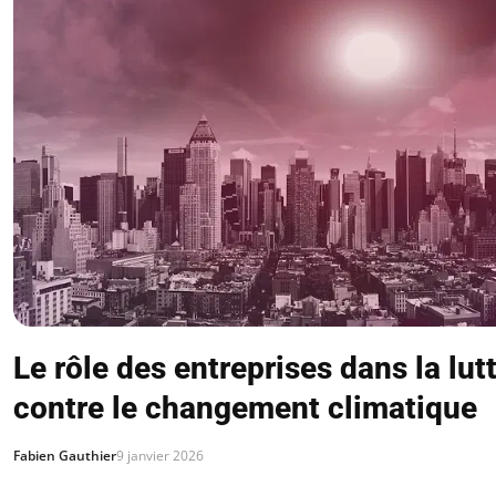
Le rôle des entreprises dans la lut
contre le changement climatique
Fabien Gauthier
9 janvier 2026