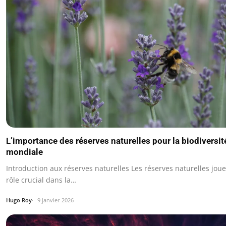
L’importance des réserves naturelles pour la biodiversit
mondiale
Introduction aux réserves naturelles Les réserves naturelles jou
rôle crucial dans la…
Hugo Roy
9 janvier 2026