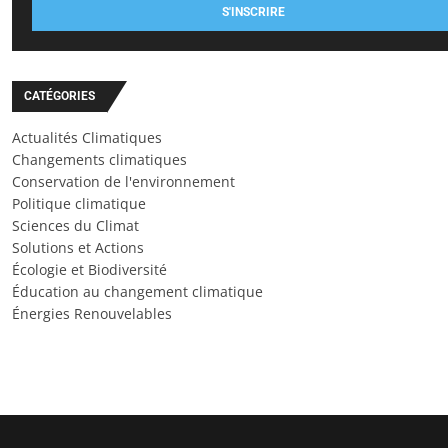
S'INSCRIRE
CATÉGORIES
Actualités Climatiques
Changements climatiques
Conservation de l'environnement
Politique climatique
Sciences du Climat
Solutions et Actions
Écologie et Biodiversité
Éducation au changement climatique
Énergies Renouvelables