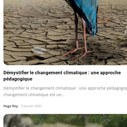
Démystifier le changement climatique : une approche
pédagogique
Démystifier le changement climatique : une approche pédagogi
changement climatique est un…
Hugo Roy
9 janvier 2026