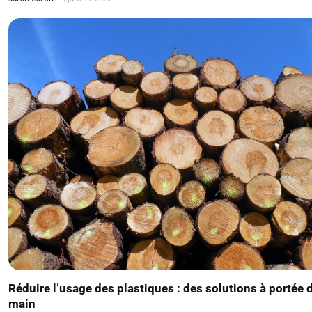
Réduire l’usage des plastiques : des solutions à portée 
main