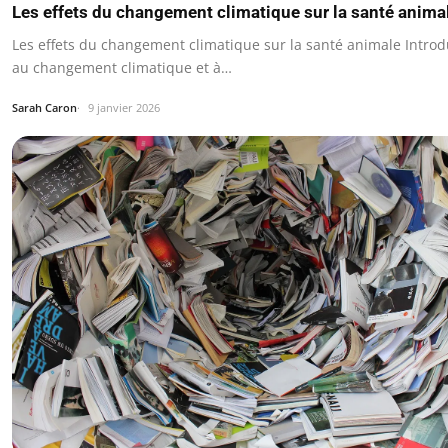
Les effets du changement climatique sur la santé anima
Les effets du changement climatique sur la santé animale Introd
au changement climatique et à…
Sarah Caron
9 janvier 2026