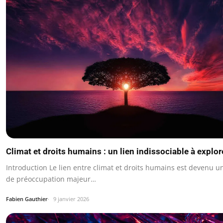
Climat et droits humains : un lien indissociable à explor
Introduction Le lien entre climat et droits humains est devenu un
de préoccupation majeur…
Fabien Gauthier
9 janvier 2026