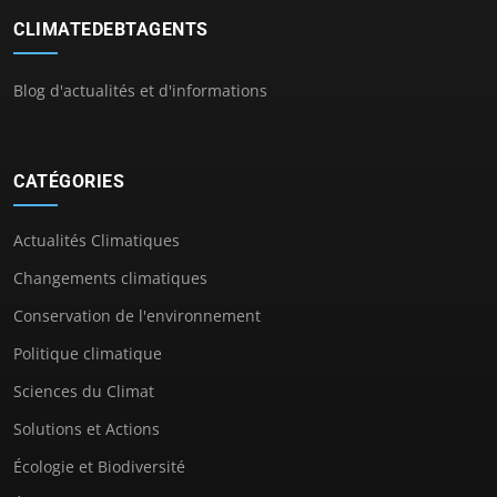
CLIMATEDEBTAGENTS
Blog d'actualités et d'informations
CATÉGORIES
Actualités Climatiques
Changements climatiques
Conservation de l'environnement
Politique climatique
Sciences du Climat
Solutions et Actions
Écologie et Biodiversité