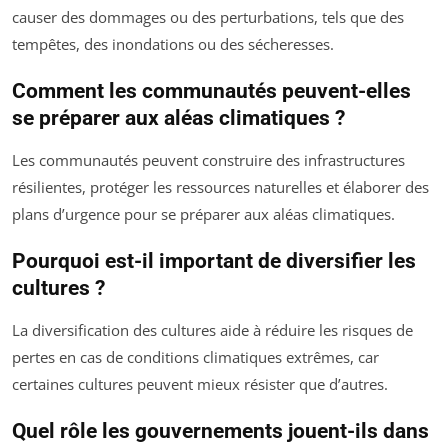
causer des dommages ou des perturbations, tels que des
tempêtes, des inondations ou des sécheresses.
Comment les communautés peuvent-elles
se préparer aux aléas climatiques ?
Les communautés peuvent construire des infrastructures
résilientes, protéger les ressources naturelles et élaborer des
plans d’urgence pour se préparer aux aléas climatiques.
Pourquoi est-il important de diversifier les
cultures ?
La diversification des cultures aide à réduire les risques de
pertes en cas de conditions climatiques extrêmes, car
certaines cultures peuvent mieux résister que d’autres.
Quel rôle les gouvernements jouent-ils dans