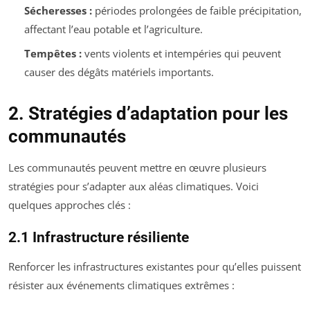
Sécheresses :
périodes prolongées de faible précipitation,
affectant l’eau potable et l’agriculture.
Tempêtes :
vents violents et intempéries qui peuvent
causer des dégâts matériels importants.
2. Stratégies d’adaptation pour les
communautés
Les communautés peuvent mettre en œuvre plusieurs
stratégies pour s’adapter aux aléas climatiques. Voici
quelques approches clés :
2.1 Infrastructure résiliente
Renforcer les infrastructures existantes pour qu’elles puissent
résister aux événements climatiques extrêmes :