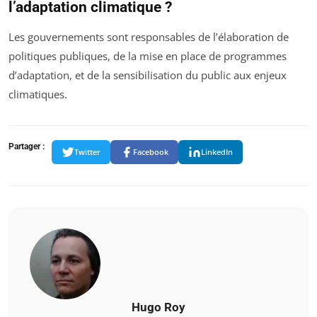
l’adaptation climatique ?
Les gouvernements sont responsables de l’élaboration de
politiques publiques, de la mise en place de programmes
d’adaptation, et de la sensibilisation du public aux enjeux
climatiques.
Partager :
Twitter
Facebook
LinkedIn
Hugo Roy