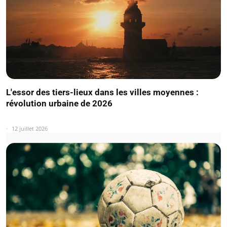
L'essor des tiers-lieux dans les villes moyennes :
révolution urbaine de 2026
12 juillet 2026