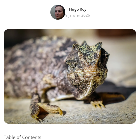
Hugo Roy
9 janvier 2026
Table of Contents