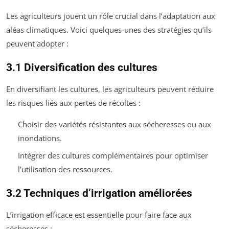
Les agriculteurs jouent un rôle crucial dans l’adaptation aux
aléas climatiques. Voici quelques-unes des stratégies qu’ils
peuvent adopter :
3.1 Diversification des cultures
En diversifiant les cultures, les agriculteurs peuvent réduire
les risques liés aux pertes de récoltes :
Choisir des variétés résistantes aux sécheresses ou aux
inondations.
Intégrer des cultures complémentaires pour optimiser
l’utilisation des ressources.
3.2 Techniques d’irrigation améliorées
L’irrigation efficace est essentielle pour faire face aux
sécheresses :