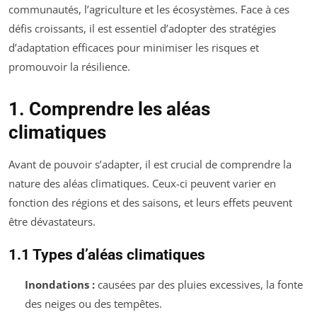
communautés, l’agriculture et les écosystèmes. Face à ces
défis croissants, il est essentiel d’adopter des stratégies
d’adaptation efficaces pour minimiser les risques et
promouvoir la résilience.
1. Comprendre les aléas
climatiques
Avant de pouvoir s’adapter, il est crucial de comprendre la
nature des aléas climatiques. Ceux-ci peuvent varier en
fonction des régions et des saisons, et leurs effets peuvent
être dévastateurs.
1.1 Types d’aléas climatiques
Inondations :
causées par des pluies excessives, la fonte
des neiges ou des tempêtes.