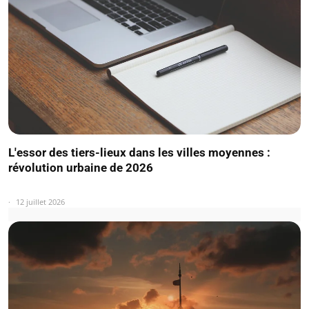
L'essor des tiers-lieux dans les villes moyennes :
révolution urbaine de 2026
12 juillet 2026