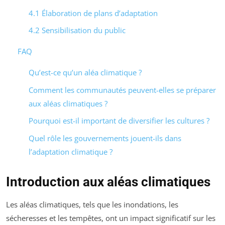
4.1 Élaboration de plans d’adaptation
4.2 Sensibilisation du public
FAQ
Qu’est-ce qu’un aléa climatique ?
Comment les communautés peuvent-elles se préparer
aux aléas climatiques ?
Pourquoi est-il important de diversifier les cultures ?
Quel rôle les gouvernements jouent-ils dans
l’adaptation climatique ?
Introduction aux aléas climatiques
Les aléas climatiques, tels que les inondations, les
sécheresses et les tempêtes, ont un impact significatif sur les