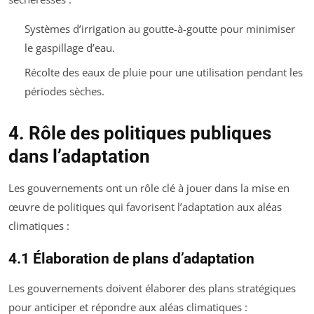
Systèmes d’irrigation au goutte-à-goutte pour minimiser
le gaspillage d’eau.
Récolte des eaux de pluie pour une utilisation pendant les
périodes sèches.
4. Rôle des politiques publiques
dans l’adaptation
Les gouvernements ont un rôle clé à jouer dans la mise en
œuvre de politiques qui favorisent l’adaptation aux aléas
climatiques :
4.1 Élaboration de plans d’adaptation
Les gouvernements doivent élaborer des plans stratégiques
pour anticiper et répondre aux aléas climatiques :