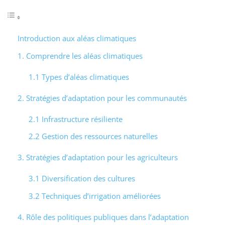
Introduction aux aléas climatiques
1. Comprendre les aléas climatiques
1.1 Types d’aléas climatiques
2. Stratégies d’adaptation pour les communautés
2.1 Infrastructure résiliente
2.2 Gestion des ressources naturelles
3. Stratégies d’adaptation pour les agriculteurs
3.1 Diversification des cultures
3.2 Techniques d’irrigation améliorées
4. Rôle des politiques publiques dans l’adaptation