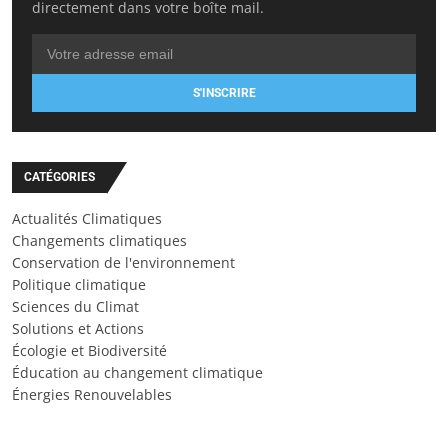
directement dans votre boîte mail.
S'INSCRIRE
CATÉGORIES
Actualités Climatiques
Changements climatiques
Conservation de l'environnement
Politique climatique
Sciences du Climat
Solutions et Actions
Écologie et Biodiversité
Éducation au changement climatique
Énergies Renouvelables