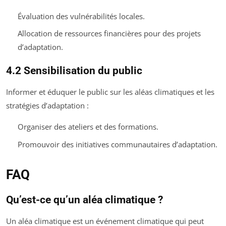
Évaluation des vulnérabilités locales.
Allocation de ressources financières pour des projets
d’adaptation.
4.2 Sensibilisation du public
Informer et éduquer le public sur les aléas climatiques et les
stratégies d’adaptation :
Organiser des ateliers et des formations.
Promouvoir des initiatives communautaires d’adaptation.
FAQ
Qu’est-ce qu’un aléa climatique ?
Un aléa climatique est un événement climatique qui peut