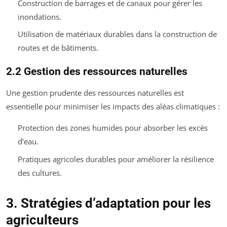
Construction de barrages et de canaux pour gérer les
inondations.
Utilisation de matériaux durables dans la construction de
routes et de bâtiments.
2.2 Gestion des ressources naturelles
Une gestion prudente des ressources naturelles est
essentielle pour minimiser les impacts des aléas climatiques :
Protection des zones humides pour absorber les excès
d’eau.
Pratiques agricoles durables pour améliorer la résilience
des cultures.
3. Stratégies d’adaptation pour les
agriculteurs