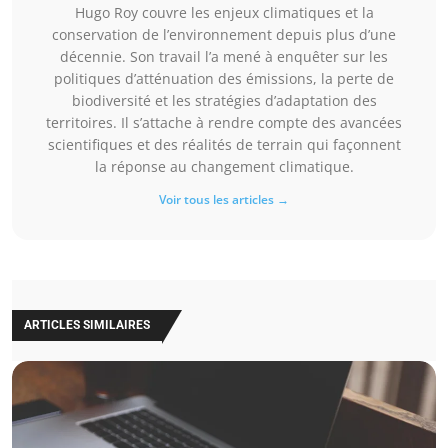
Hugo Roy couvre les enjeux climatiques et la
conservation de l’environnement depuis plus d’une
décennie. Son travail l’a mené à enquêter sur les
politiques d’atténuation des émissions, la perte de
biodiversité et les stratégies d’adaptation des
territoires. Il s’attache à rendre compte des avancées
scientifiques et des réalités de terrain qui façonnent
la réponse au changement climatique.
Voir tous les articles →
ARTICLES SIMILAIRES