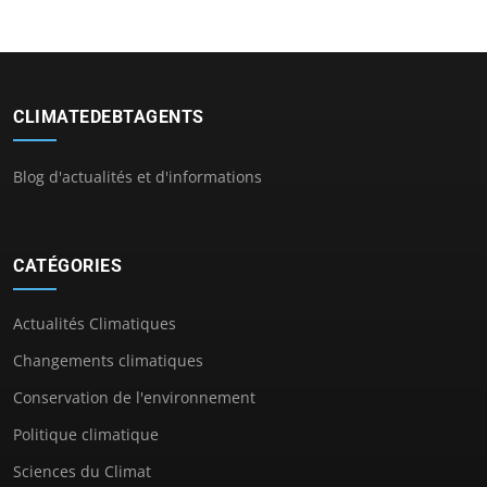
CLIMATEDEBTAGENTS
Blog d'actualités et d'informations
CATÉGORIES
Actualités Climatiques
Changements climatiques
Conservation de l'environnement
Politique climatique
Sciences du Climat