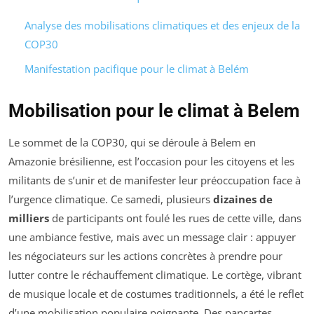
Analyse des mobilisations climatiques et des enjeux de la
COP30
Manifestation pacifique pour le climat à Belém
Mobilisation pour le climat à Belem
Le sommet de la COP30, qui se déroule à Belem en
Amazonie brésilienne, est l’occasion pour les citoyens et les
militants de s’unir et de manifester leur préoccupation face à
l’urgence climatique. Ce samedi, plusieurs
dizaines de
milliers
de participants ont foulé les rues de cette ville, dans
une ambiance festive, mais avec un message clair : appuyer
les négociateurs sur les actions concrètes à prendre pour
lutter contre le réchauffement climatique. Le cortège, vibrant
de musique locale et de costumes traditionnels, a été le reflet
d’une mobilisation populaire poignante. Des pancartes