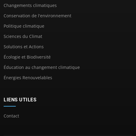
Changements climatiques
Conservation de l'environnement
Politique climatique
Sciences du Climat
Solutions et Actions
Écologie et Biodiversité
Éducation au changement climatique
Énergies Renouvelables
LIENS UTILES
Contact