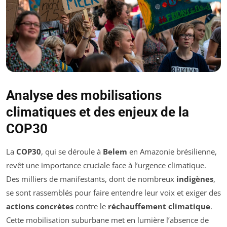
Analyse des mobilisations
climatiques et des enjeux de la
COP30
La
COP30
, qui se déroule à
Belem
en Amazonie brésilienne,
revêt une importance cruciale face à l’urgence climatique.
Des milliers de manifestants, dont de nombreux
indigènes
,
se sont rassemblés pour faire entendre leur voix et exiger des
actions concrètes
contre le
réchauffement climatique
.
Cette mobilisation suburbane met en lumière l’absence de