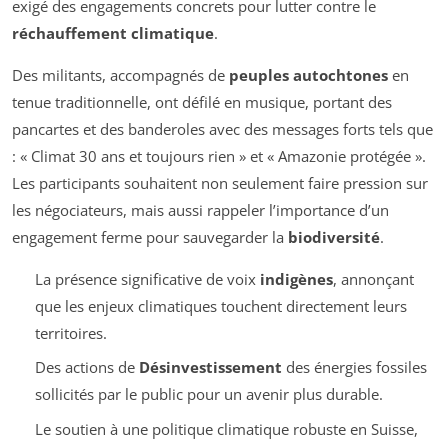
exigé des engagements concrets pour lutter contre le
réchauffement climatique
.
Des militants, accompagnés de
peuples autochtones
en
tenue traditionnelle, ont défilé en musique, portant des
pancartes et des banderoles avec des messages forts tels que
: « Climat 30 ans et toujours rien » et « Amazonie protégée ».
Les participants souhaitent non seulement faire pression sur
les négociateurs, mais aussi rappeler l’importance d’un
engagement ferme pour sauvegarder la
biodiversité
.
La présence significative de voix
indigènes
, annonçant
que les enjeux climatiques touchent directement leurs
territoires.
Des actions de
Désinvestissement
des énergies fossiles
sollicités par le public pour un avenir plus durable.
Le soutien à une politique climatique robuste en Suisse,