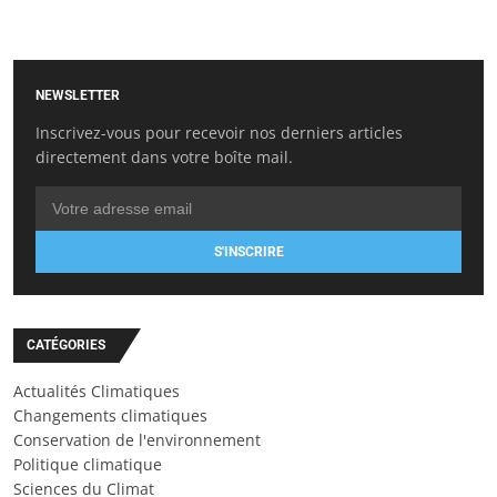
NEWSLETTER
Inscrivez-vous pour recevoir nos derniers articles
directement dans votre boîte mail.
S'INSCRIRE
CATÉGORIES
Actualités Climatiques
Changements climatiques
Conservation de l'environnement
Politique climatique
Sciences du Climat