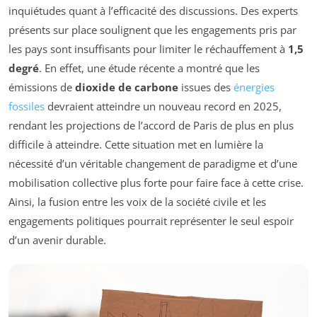
inquiétudes quant à l’efficacité des discussions. Des experts
présents sur place soulignent que les engagements pris par
les pays sont insuffisants pour limiter le réchauffement à
1,5
degré
. En effet, une étude récente a montré que les
émissions de
dioxide de carbone
issues des
énergies
fossiles
devraient atteindre un nouveau record en 2025,
rendant les projections de l’accord de Paris de plus en plus
difficile à atteindre. Cette situation met en lumière la
nécessité d’un véritable changement de paradigme et d’une
mobilisation collective plus forte pour faire face à cette crise.
Ainsi, la fusion entre les voix de la société civile et les
engagements politiques pourrait représenter le seul espoir
d’un avenir durable.