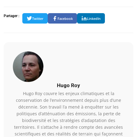
Partager :
Twitter
Facebook
LinkedIn
Hugo Roy
Hugo Roy couvre les enjeux climatiques et la
conservation de l’environnement depuis plus d’une
décennie. Son travail l’a mené à enquêter sur les
politiques d’atténuation des émissions, la perte de
biodiversité et les stratégies d’adaptation des
territoires. Il s’attache à rendre compte des avancées
scientifiques et des réalités de terrain qui façonnent