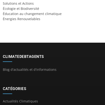
Solutions et Actions
Écologie et Biodiversité
Éducation au changement climatique
Énergies Renouvelables
CLIMATEDEBTAGENTS
Blog d'actualités et d'informations
CATÉGORIES
Actualités Climatiques