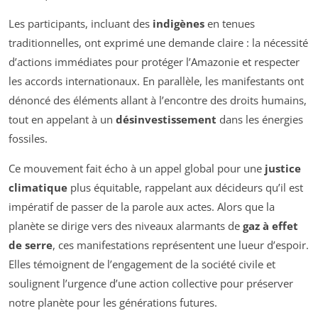
Les participants, incluant des
indigènes
en tenues
traditionnelles, ont exprimé une demande claire : la nécessité
d’actions immédiates pour protéger l’Amazonie et respecter
les accords internationaux. En parallèle, les manifestants ont
dénoncé des éléments allant à l’encontre des droits humains,
tout en appelant à un
désinvestissement
dans les énergies
fossiles.
Ce mouvement fait écho à un appel global pour une
justice
climatique
plus équitable, rappelant aux décideurs qu’il est
impératif de passer de la parole aux actes. Alors que la
planète se dirige vers des niveaux alarmants de
gaz à effet
de serre
, ces manifestations représentent une lueur d’espoir.
Elles témoignent de l’engagement de la société civile et
soulignent l’urgence d’une action collective pour préserver
notre planète pour les générations futures.