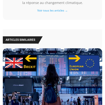
la réponse au changement climatique.
Voir tous les articles →
ARTICLES SIMILAIRES