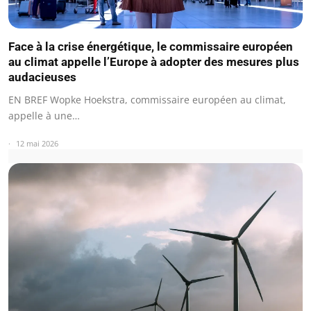
Face à la crise énergétique, le commissaire européen
au climat appelle l’Europe à adopter des mesures plus
audacieuses
EN BREF Wopke Hoekstra, commissaire européen au climat,
appelle à une…
12 mai 2026