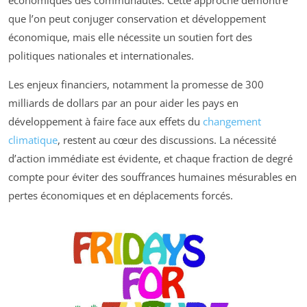
que l’on peut conjuger conservation et développement
économique, mais elle nécessite un soutien fort des
politiques nationales et internationales.
Les enjeux financiers, notamment la promesse de 300
milliards de dollars par an pour aider les pays en
développement à faire face aux effets du
changement
climatique
, restent au cœur des discussions. La nécessité
d’action immédiate est évidente, et chaque fraction de degré
compte pour éviter des souffrances humaines mésurables en
pertes économiques et en déplacements forcés.