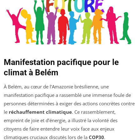
Manifestation pacifique pour le
climat à Belém
À Belém, au cœur de l’Amazonie brésilienne, une
manifestation pacifique a rassemblé une immense foule de
personnes déterminées à exiger des actions concrètes contre
le
réchauffement climatique
. Ce rassemblement,
empreint de joie et d’énergie, a illustré la volonté des
citoyens de faire entendre leur voix face aux enjeux
climatiques cruciaux discutés lors de la
COP30
.