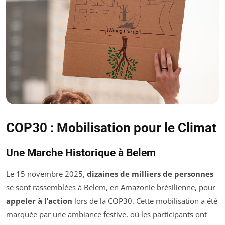
COP30 : Mobilisation pour le Climat
Une Marche Historique à Belem
Le 15 novembre 2025,
dizaines de milliers de personnes
se sont rassemblées à Belem, en Amazonie brésilienne, pour
appeler à l’action
lors de la COP30. Cette mobilisation a été
marquée par une ambiance festive, où les participants ont