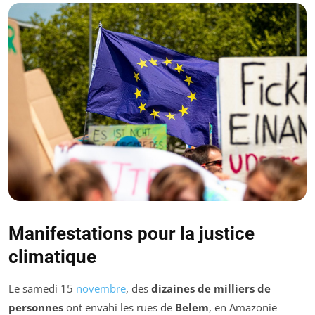
Manifestations pour la justice
climatique
Le samedi 15
novembre
, des
dizaines de milliers de
personnes
ont envahi les rues de
Belem
, en Amazonie