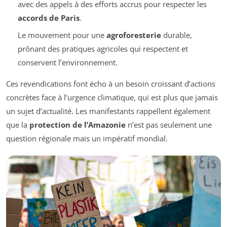
avec des appels à des efforts accrus pour respecter les
accords de Paris
.
Le mouvement pour une
agroforesterie
durable,
prônant des pratiques agricoles qui respectent et
conservent l’environnement.
Ces revendications font écho à un besoin croissant d’actions
concrètes face à l’urgence climatique, qui est plus que jamais
un sujet d’actualité. Les manifestants rappellent également
que la
protection de l’Amazonie
n’est pas seulement une
question régionale mais un impératif mondial.