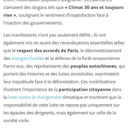
clamaient des slogans tels que
« Climat 30 ans et toujours
rien »
, soulignant le sentiment d’insatisfaction face à
l’inaction des gouvernements.
Les manifestants n’ont pas seulement défilé ; ils ont
également mis en avant des revendications essentielles telles
que le
respect des accords de Paris
, le désinvestissement
des
énergies fossiles
et la défense de la forêt amazonienne.
Parmi eux, des représentants des
peuples autochtones
, qui
portent des histoires et des luttes ancestrales, exprimaient
leur inquiétude face à la déforestation. Ces mobilisations
illustrent l’importance de la
participation citoyenne
dans
la
lutte contre le changement
climatique et montrent que la
responsabilité de cette lutte ne repose pas uniquement sur
les épaules des dirigeants, mais également sur celle de la
société civile.