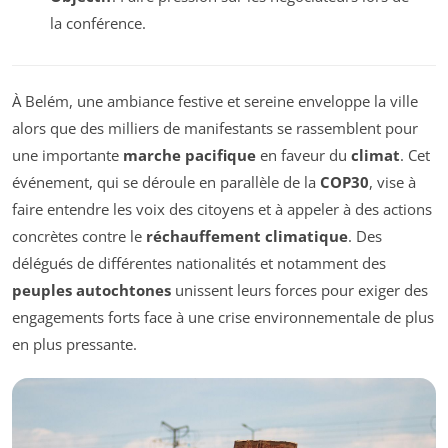
la conférence.
À Belém, une ambiance festive et sereine enveloppe la ville
alors que des milliers de manifestants se rassemblent pour
une importante
marche pacifique
en faveur du
climat
. Cet
événement, qui se déroule en parallèle de la
COP30
, vise à
faire entendre les voix des citoyens et à appeler à des actions
concrètes contre le
réchauffement climatique
. Des
délégués de différentes nationalités et notamment des
peuples autochtones
unissent leurs forces pour exiger des
engagements forts face à une crise environnementale de plus
en plus pressante.