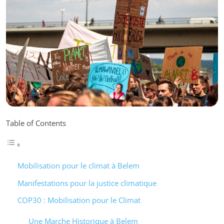
Table of Contents
Mobilisation pour le climat à Belem
Manifestations pour la justice climatique
COP30 : Mobilisation pour le Climat
Une Marche Historique à Belem