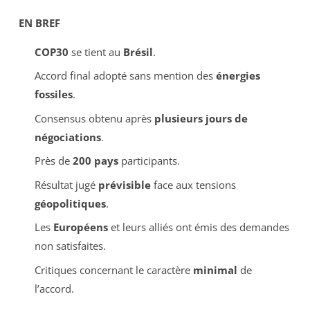
EN BREF
COP30
se tient au
Brésil
.
Accord final adopté sans mention des
énergies
fossiles
.
Consensus obtenu après
plusieurs jours de
négociations
.
Près de
200 pays
participants.
Résultat jugé
prévisible
face aux tensions
géopolitiques
.
Les
Européens
et leurs alliés ont émis des demandes
non satisfaites.
Critiques concernant le caractère
minimal
de
l’accord.