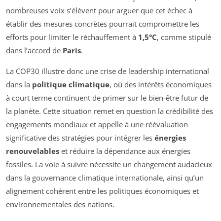
nombreuses voix s’élèvent pour arguer que cet échec à
établir des mesures concrètes pourrait compromettre les
efforts pour limiter le réchauffement à
1,5°C
, comme stipulé
dans l’accord de
Paris
.
La COP30 illustre donc une crise de leadership international
dans la
politique climatique
, où des intérêts économiques
à court terme continuent de primer sur le bien-être futur de
la planète. Cette situation remet en question la crédibilité des
engagements mondiaux et appelle à une réévaluation
significative des stratégies pour intégrer les
énergies
renouvelables
et réduire la dépendance aux énergies
fossiles. La voie à suivre nécessite un changement audacieux
dans la gouvernance climatique internationale, ainsi qu’un
alignement cohérent entre les politiques économiques et
environnementales des nations.