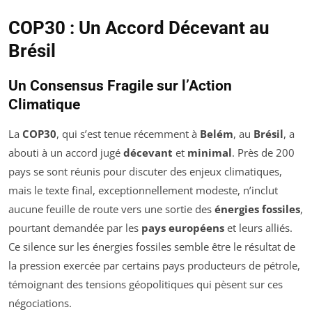
COP30 : Un Accord Décevant au
Brésil
Un Consensus Fragile sur l’Action
Climatique
La
COP30
, qui s’est tenue récemment à
Belém
, au
Brésil
, a
abouti à un accord jugé
décevant
et
minimal
. Près de 200
pays se sont réunis pour discuter des enjeux climatiques,
mais le texte final, exceptionnellement modeste, n’inclut
aucune feuille de route vers une sortie des
énergies fossiles
,
pourtant demandée par les
pays européens
et leurs alliés.
Ce silence sur les énergies fossiles semble être le résultat de
la pression exercée par certains pays producteurs de pétrole,
témoignant des tensions géopolitiques qui pèsent sur ces
négociations.