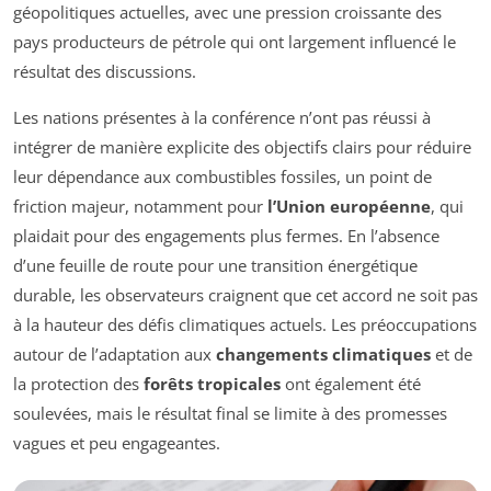
géopolitiques actuelles, avec une pression croissante des
pays producteurs de pétrole qui ont largement influencé le
résultat des discussions.
Les nations présentes à la conférence n’ont pas réussi à
intégrer de manière explicite des objectifs clairs pour réduire
leur dépendance aux combustibles fossiles, un point de
friction majeur, notamment pour
l’Union européenne
, qui
plaidait pour des engagements plus fermes. En l’absence
d’une feuille de route pour une transition énergétique
durable, les observateurs craignent que cet accord ne soit pas
à la hauteur des défis climatiques actuels. Les préoccupations
autour de l’adaptation aux
changements climatiques
et de
la protection des
forêts tropicales
ont également été
soulevées, mais le résultat final se limite à des promesses
vagues et peu engageantes.