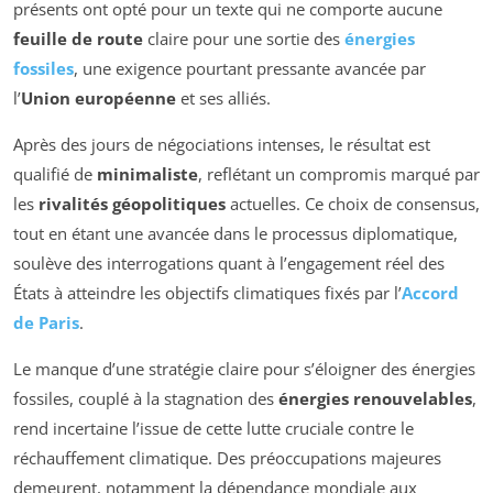
présents ont opté pour un texte qui ne comporte aucune
feuille de route
claire pour une sortie des
énergies
fossiles
, une exigence pourtant pressante avancée par
l’
Union européenne
et ses alliés.
Après des jours de négociations intenses, le résultat est
qualifié de
minimaliste
, reflétant un compromis marqué par
les
rivalités géopolitiques
actuelles. Ce choix de consensus,
tout en étant une avancée dans le processus diplomatique,
soulève des interrogations quant à l’engagement réel des
États à atteindre les objectifs climatiques fixés par l’
Accord
de Paris
.
Le manque d’une stratégie claire pour s’éloigner des énergies
fossiles, couplé à la stagnation des
énergies renouvelables
,
rend incertaine l’issue de cette lutte cruciale contre le
réchauffement climatique. Des préoccupations majeures
demeurent, notamment la dépendance mondiale aux