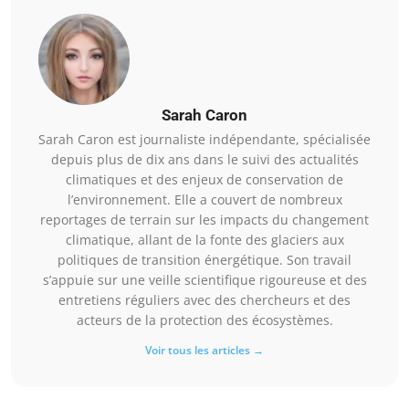
Sarah Caron
Sarah Caron est journaliste indépendante, spécialisée
depuis plus de dix ans dans le suivi des actualités
climatiques et des enjeux de conservation de
l’environnement. Elle a couvert de nombreux
reportages de terrain sur les impacts du changement
climatique, allant de la fonte des glaciers aux
politiques de transition énergétique. Son travail
s’appuie sur une veille scientifique rigoureuse et des
entretiens réguliers avec des chercheurs et des
acteurs de la protection des écosystèmes.
Voir tous les articles →