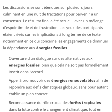
Les discussions se sont étendues sur plusieurs jours,
culminant en une nuit de tractations pour parvenir à un
consensus. Le résultat final a été accueilli avec un mélange
d’espoir timide et de frustration. Les yeux des participants
étaient rivés sur les implications à long terme de ce texte,
notamment en ce qui concerne les engagements de diminuer
la dépendance aux
énergies fossiles
.
Ouverture d’un dialogue sur des alternatives aux
énergies fossiles
, bien que cela ne soit pas formellement
inscrit dans l’accord.
Appel à promouvoir des
énergies renouvelables
afin de
répondre aux défis climatiques globaux, sans pour autant
établir un plan concret.
Reconnaissance du rôle crucial des
forêts tropicales
dans la lutte contre le changement climatique, tout en