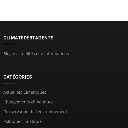
CLIMATEDEBTAGENTS
Blog d'actualités et d'informations
CATÉGORIES
Actualités Climatiques
Changements climatiques
Conservation de l'environnement
Politique climatique