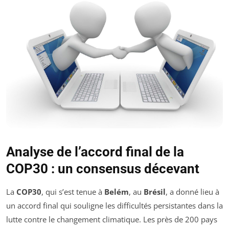
Analyse de l’accord final de la
COP30 : un consensus décevant
La
COP30
, qui s’est tenue à
Belém
, au
Brésil
, a donné lieu à
un accord final qui souligne les difficultés persistantes dans la
lutte contre le changement climatique. Les près de 200 pays