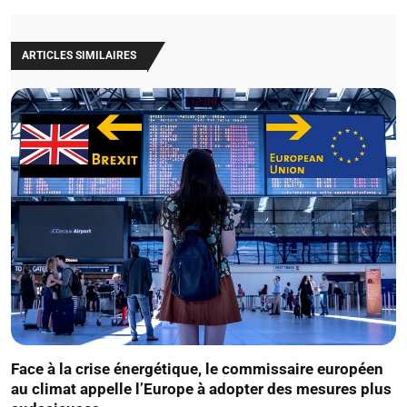
ARTICLES SIMILAIRES
Face à la crise énergétique, le commissaire européen
au climat appelle l’Europe à adopter des mesures plus