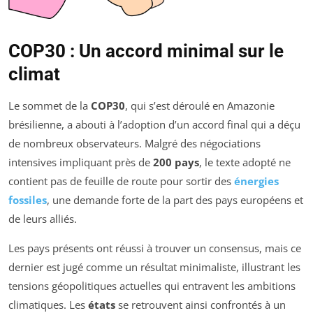
COP30 : Un accord minimal sur le
climat
Le sommet de la
COP30
, qui s’est déroulé en Amazonie
brésilienne, a abouti à l’adoption d’un accord final qui a déçu
de nombreux observateurs. Malgré des négociations
intensives impliquant près de
200 pays
, le texte adopté ne
contient pas de feuille de route pour sortir des
énergies
fossiles
, une demande forte de la part des pays européens et
de leurs alliés.
Les pays présents ont réussi à trouver un consensus, mais ce
dernier est jugé comme un résultat minimaliste, illustrant les
tensions géopolitiques actuelles qui entravent les ambitions
climatiques. Les
états
se retrouvent ainsi confrontés à un