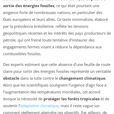
sortie des énergies fossiles
, ce qui était pourtant une
exigence forte de nombreuses nations, en particulier des
États européens et leurs alliés. Ce texte minimaliste, élaboré
par la présidence brésilienne, reflète les tensions
géopolitiques récentes et les intérêts des pays producteurs de
pétrole, qui ont freiné toute tentative d’instaurer des
engagements fermes visant à réduire la dépendance aux
combustibles fossiles.
Des experts estiment que cette absence d’une feuille de route
claire pour sortir des énergies fossiles représente un véritable
obstacle
dans la lutte contre le
changement climatique
.
Alors que les scientifiques soulignent l’urgence d’agir face à
l’augmentation des températures mondiales, cet accord
évoque la nécessité de
protéger les forêts tropicales
et de
soutenir l’
adaptation climatique
, mais il reste vague sur
comment réellement atteindre ces objectifs. Par ailleurs, de