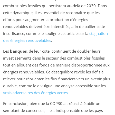
combustibles fossiles qui persistera au-delà de 2030. Dans
cette dynamique, il est essentiel de reconnaître que les
efforts pour augmenter la production d’énergies
renouvelables doivent être intensifiés, afin de pallier cette
insuffisance, comme le souligne cet article sur la
stagnation
des énergies renouvelables
.
Les
banques
, de leur côté, continuent de doubler leurs
investissements dans le secteur des combustibles fossiles
tout en allouant des fonds de manière disproportionnée aux
énergies renouvelables. Ce déséquilibre révèle les défis à
relever pour réorienter les flux financiers vers un avenir plus
durable, comme le divulgue une analyse accessible sur les
vrais adversaires des énergies vertes
.
En conclusion, bien que la COP30 ait réussi à établir un
semblant de consensus, il est indispensable que les pays