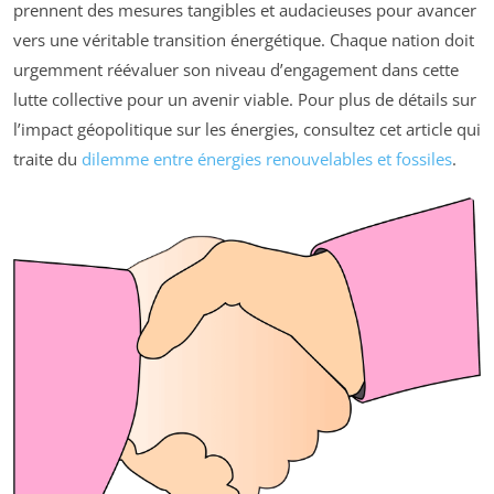
prennent des mesures tangibles et audacieuses pour avancer
vers une véritable transition énergétique. Chaque nation doit
urgemment réévaluer son niveau d’engagement dans cette
lutte collective pour un avenir viable. Pour plus de détails sur
l’impact géopolitique sur les énergies, consultez cet article qui
traite du
dilemme entre énergies renouvelables et fossiles
.