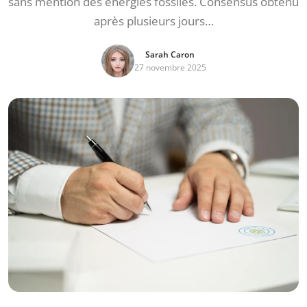
sans mention des énergies fossiles. Consensus obtenu
après plusieurs jours…
Sarah Caron
27 novembre 2025