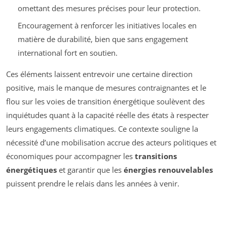
omettant des mesures précises pour leur protection.
Encouragement à renforcer les initiatives locales en
matière de durabilité, bien que sans engagement
international fort en soutien.
Ces éléments laissent entrevoir une certaine direction
positive, mais le manque de mesures contraignantes et le
flou sur les voies de transition énergétique soulèvent des
inquiétudes quant à la capacité réelle des états à respecter
leurs engagements climatiques. Ce contexte souligne la
nécessité d’une mobilisation accrue des acteurs politiques et
économiques pour accompagner les
transitions
énergétiques
et garantir que les
énergies renouvelables
puissent prendre le relais dans les années à venir.