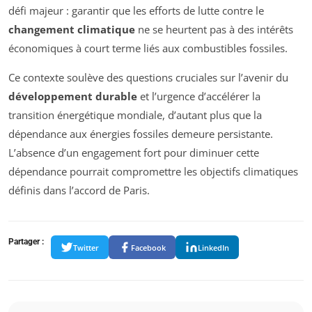
défi majeur : garantir que les efforts de lutte contre le
changement climatique
ne se heurtent pas à des intérêts
économiques à court terme liés aux combustibles fossiles.
Ce contexte soulève des questions cruciales sur l’avenir du
développement durable
et l’urgence d’accélérer la
transition énergétique mondiale, d’autant plus que la
dépendance aux énergies fossiles demeure persistante.
L’absence d’un engagement fort pour diminuer cette
dépendance pourrait compromettre les objectifs climatiques
définis dans l’accord de Paris.
Partager :
Twitter
Facebook
LinkedIn