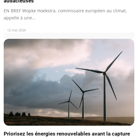
audacieuses
EN BREF Wopke Hoekstra, commissaire européen au climat,
appelle à une…
12 mai 2026
Priorisez les énergies renouvelables avant la capture