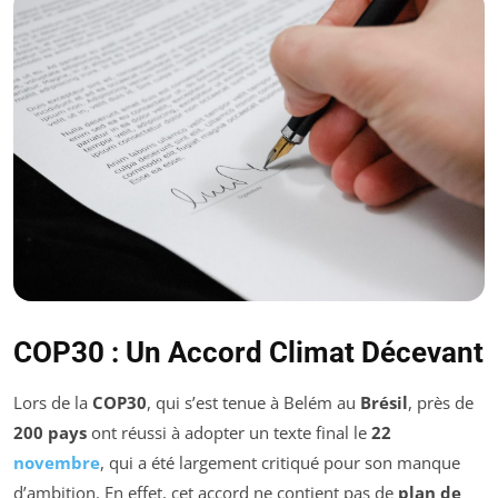
COP30 : Un Accord Climat Décevant
Lors de la
COP30
, qui s’est tenue à Belém au
Brésil
, près de
200 pays
ont réussi à adopter un texte final le
22
novembre
, qui a été largement critiqué pour son manque
d’ambition. En effet, cet accord ne contient pas de
plan de