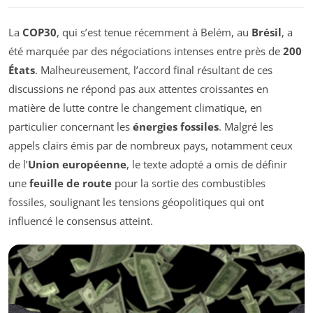
La
COP30
, qui s’est tenue récemment à Belém, au
Brésil
, a
été marquée par des négociations intenses entre près de
200
États
. Malheureusement, l’accord final résultant de ces
discussions ne répond pas aux attentes croissantes en
matière de lutte contre le changement climatique, en
particulier concernant les
énergies fossiles
. Malgré les
appels clairs émis par de nombreux pays, notamment ceux
de l’
Union européenne
, le texte adopté a omis de définir
une
feuille de route
pour la sortie des combustibles
fossiles, soulignant les tensions géopolitiques qui ont
influencé le consensus atteint.