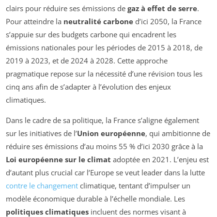
clairs pour réduire ses émissions de
gaz à effet de serre
.
Pour atteindre la
neutralité carbone
d’ici 2050, la France
s’appuie sur des budgets carbone qui encadrent les
émissions nationales pour les périodes de 2015 à 2018, de
2019 à 2023, et de 2024 à 2028. Cette approche
pragmatique repose sur la nécessité d’une révision tous les
cinq ans afin de s’adapter à l’évolution des enjeux
climatiques.
Dans le cadre de sa politique, la France s’aligne également
sur les initiatives de l’
Union européenne
, qui ambitionne de
réduire ses émissions d’au moins 55 % d’ici 2030 grâce à la
Loi européenne sur le climat
adoptée en 2021. L’enjeu est
d’autant plus crucial car l’Europe se veut leader dans la lutte
contre le changement
climatique, tentant d’impulser un
modèle économique durable à l’échelle mondiale. Les
politiques climatiques
incluent des normes visant à