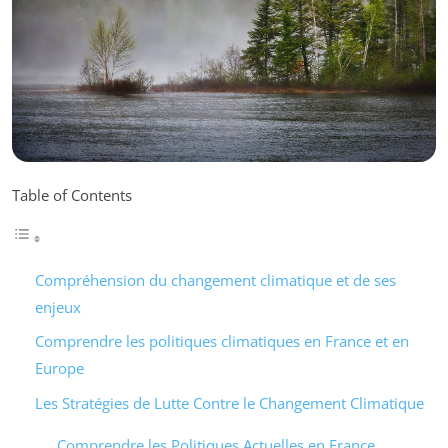
Table of Contents
Compréhension du changement climatique et de ses
enjeux
Comprendre les politiques climatiques en France et en
Europe
Les Stratégies de Lutte Contre le Changement Climatique
Comprendre les Politiques Actuelles en France