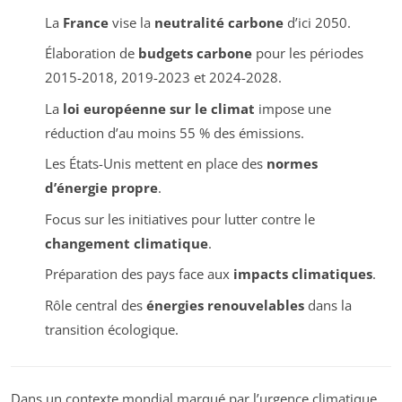
La
France
vise la
neutralité carbone
d’ici 2050.
Élaboration de
budgets carbone
pour les périodes
2015-2018, 2019-2023 et 2024-2028.
La
loi européenne sur le climat
impose une
réduction d’au moins 55 % des émissions.
Les États-Unis mettent en place des
normes
d’énergie propre
.
Focus sur les initiatives pour lutter contre le
changement climatique
.
Préparation des pays face aux
impacts climatiques
.
Rôle central des
énergies renouvelables
dans la
transition écologique.
Dans un contexte mondial marqué par l’urgence climatique,