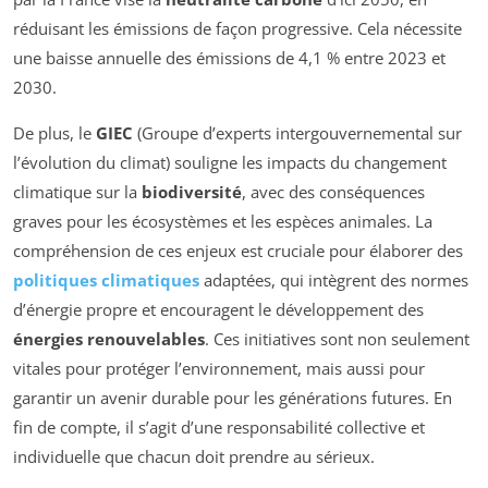
réduisant les émissions de façon progressive. Cela nécessite
une baisse annuelle des émissions de 4,1 % entre 2023 et
2030.
De plus, le
GIEC
(Groupe d’experts intergouvernemental sur
l’évolution du climat) souligne les impacts du changement
climatique sur la
biodiversité
, avec des conséquences
graves pour les écosystèmes et les espèces animales. La
compréhension de ces enjeux est cruciale pour élaborer des
politiques climatiques
adaptées, qui intègrent des normes
d’énergie propre et encouragent le développement des
énergies renouvelables
. Ces initiatives sont non seulement
vitales pour protéger l’environnement, mais aussi pour
garantir un avenir durable pour les générations futures. En
fin de compte, il s’agit d’une responsabilité collective et
individuelle que chacun doit prendre au sérieux.