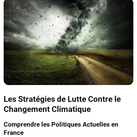
Les Stratégies de Lutte Contre le
Changement Climatique
Comprendre les Politiques Actuelles en
France