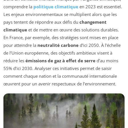
comprendre la
politique climatique
en 2023 est essentiel.
Les enjeux environnementaux se multiplient alors que les
pays tentent de répondre aux défis du
changement
climatique
et de mettre en œuvre des solutions durables.
En France, par exemple, des stratégies sont mises en place
pour atteindre la
neutralité carbone
d’ici 2050. À l’échelle
de l’Union européenne, des objectifs ambitieux visent à
réduire les
émissions de gaz à effet de serre
d’au moins
55% d’ici 2030. Analyser ces initiatives permet de saisir
comment chaque nation et la communauté internationale
œuvrent pour un avenir respectueux de l’environnement.