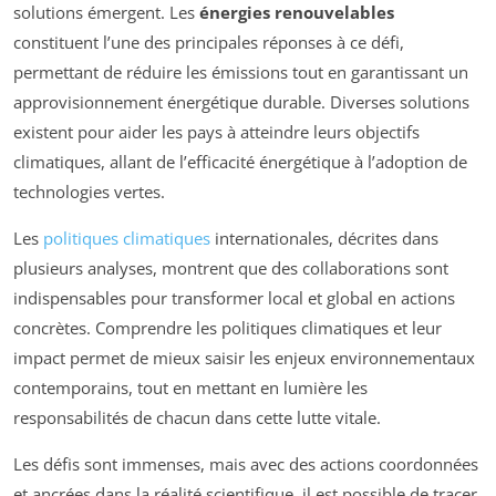
solutions émergent. Les
énergies renouvelables
constituent l’une des principales réponses à ce défi,
permettant de réduire les émissions tout en garantissant un
approvisionnement énergétique durable. Diverses solutions
existent pour aider les pays à atteindre leurs objectifs
climatiques, allant de l’efficacité énergétique à l’adoption de
technologies vertes.
Les
politiques climatiques
internationales, décrites dans
plusieurs analyses, montrent que des collaborations sont
indispensables pour transformer local et global en actions
concrètes. Comprendre les politiques climatiques et leur
impact permet de mieux saisir les enjeux environnementaux
contemporains, tout en mettant en lumière les
responsabilités de chacun dans cette lutte vitale.
Les défis sont immenses, mais avec des actions coordonnées
et ancrées dans la réalité scientifique, il est possible de tracer