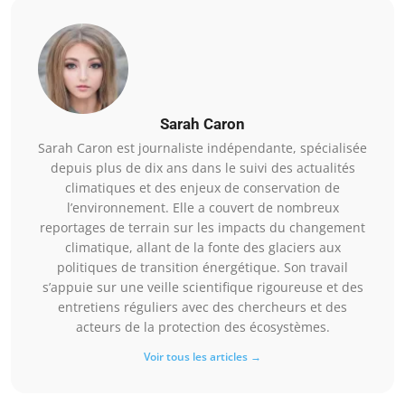
Sarah Caron
Sarah Caron est journaliste indépendante, spécialisée
depuis plus de dix ans dans le suivi des actualités
climatiques et des enjeux de conservation de
l’environnement. Elle a couvert de nombreux
reportages de terrain sur les impacts du changement
climatique, allant de la fonte des glaciers aux
politiques de transition énergétique. Son travail
s’appuie sur une veille scientifique rigoureuse et des
entretiens réguliers avec des chercheurs et des
acteurs de la protection des écosystèmes.
Voir tous les articles →