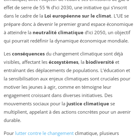
effet de serre de 55 % d’ici 2030, une initiative qui s’inscrit
dans le cadre de la
Loi européenne sur le climat
. L’UE se
prépare donc à devenir le premier grand espace économique
à atteindre la
neutralité climatique
d’ici 2050, un objectif
qui pourrait redéfinir la dynamique économique mondiale.
Les
conséquences
du changement climatique sont déjà
visibles, affectant les
écosystèmes
, la
biodiversité
et
entraînant des déplacements de populations. L’éducation et
la sensibilisation aux enjeux climatiques sont cruciales pour
motiver les jeunes à agir, comme en témoigne leur
engagement croissant dans diverses initiatives. Des
mouvements sociaux pour la
justice climatique
se
multiplient, appelant à des actions concrètes pour un avenir
durable.
Pour
lutter contre le changement
climatique, plusieurs