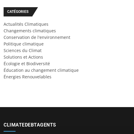
CATÉGORIES
Actualités Climatiques
Changements climatiques
Conservation de l'environnement
Politique climatique
Sciences du Climat
Solutions et Actions
Écologie et Biodiversité
Éducation au changement climatique
Énergies Renouvelables
CLIMATEDEBTAGENTS