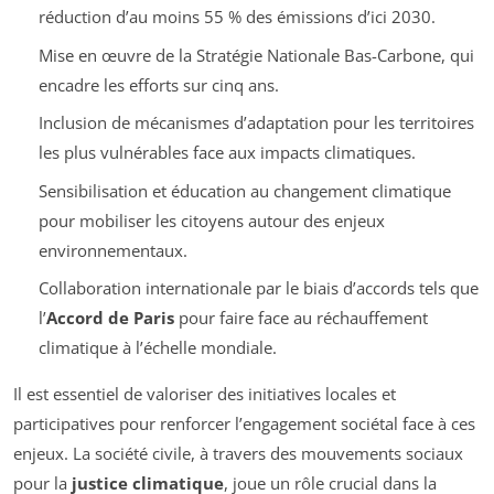
réduction d’au moins 55 % des émissions d’ici 2030.
Mise en œuvre de la Stratégie Nationale Bas-Carbone, qui
encadre les efforts sur cinq ans.
Inclusion de mécanismes d’adaptation pour les territoires
les plus vulnérables face aux impacts climatiques.
Sensibilisation et éducation au changement climatique
pour mobiliser les citoyens autour des enjeux
environnementaux.
Collaboration internationale par le biais d’accords tels que
l’
Accord de Paris
pour faire face au réchauffement
climatique à l’échelle mondiale.
Il est essentiel de valoriser des initiatives locales et
participatives pour renforcer l’engagement sociétal face à ces
enjeux. La société civile, à travers des mouvements sociaux
pour la
justice climatique
, joue un rôle crucial dans la