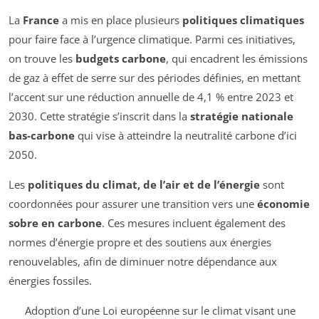
La
France
a mis en place plusieurs
politiques climatiques
pour faire face à l’urgence climatique. Parmi ces initiatives,
on trouve les
budgets carbone
, qui encadrent les émissions
de gaz à effet de serre sur des périodes définies, en mettant
l’accent sur une réduction annuelle de 4,1 % entre 2023 et
2030. Cette stratégie s’inscrit dans la
stratégie nationale
bas-carbone
qui vise à atteindre la neutralité carbone d’ici
2050.
Les
politiques du climat, de l’air et de l’énergie
sont
coordonnées pour assurer une transition vers une
économie
sobre en carbone
. Ces mesures incluent également des
normes d’énergie propre et des soutiens aux énergies
renouvelables, afin de diminuer notre dépendance aux
énergies fossiles.
Adoption d’une Loi européenne sur le climat visant une