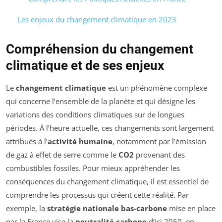
Les enjeux du changement climatique en 2023
Compréhension du changement
climatique et de ses enjeux
Le
changement climatique
est un phénomène complexe
qui concerne l’ensemble de la planète et qui désigne les
variations des conditions climatiques sur de longues
périodes. À l’heure actuelle, ces changements sont largement
attribués à l’
activité humaine
, notamment par l’émission
de gaz à effet de serre comme le
CO2
provenant des
combustibles fossiles. Pour mieux appréhender les
conséquences du changement climatique, il est essentiel de
comprendre les processus qui créent cette réalité. Par
exemple, la
stratégie nationale bas-carbone
mise en place
par la France vise la
neutralité carbone
d’ici 2050, en