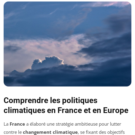
Comprendre les politiques
climatiques en France et en Europe
La
France
a élaboré une stratégie ambitieuse pour lutter
contre le
changement climatique
, se fixant des objectifs