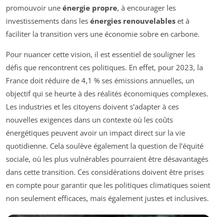
promouvoir une
énergie propre
, à encourager les
investissements dans les
énergies renouvelables
et à
faciliter la transition vers une économie sobre en carbone.
Pour nuancer cette vision, il est essentiel de souligner les
défis que rencontrent ces politiques. En effet, pour 2023, la
France doit réduire de 4,1 % ses émissions annuelles, un
objectif qui se heurte à des réalités économiques complexes.
Les industries et les citoyens doivent s’adapter à ces
nouvelles exigences dans un contexte où les coûts
énergétiques peuvent avoir un impact direct sur la vie
quotidienne. Cela soulève également la question de l’équité
sociale, où les plus vulnérables pourraient être désavantagés
dans cette transition. Ces considérations doivent être prises
en compte pour garantir que les politiques climatiques soient
non seulement efficaces, mais également justes et inclusives.