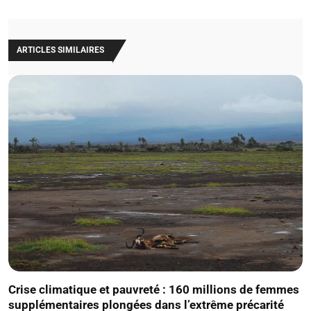
ARTICLES SIMILAIRES
Crise climatique et pauvreté : 160 millions de femmes
supplémentaires plongées dans l’extrême précarité