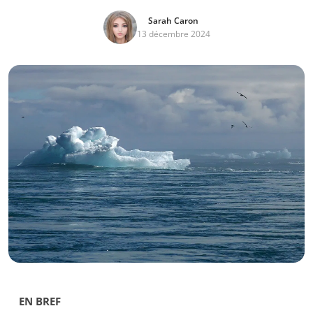
Sarah Caron
13 décembre 2024
EN BREF