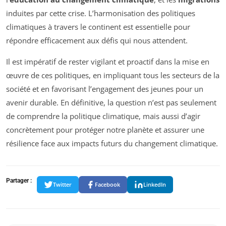
induites par cette crise. L’harmonisation des politiques
climatiques à travers le continent est essentielle pour
répondre efficacement aux défis qui nous attendent.
Il est impératif de rester vigilant et proactif dans la mise en
œuvre de ces politiques, en impliquant tous les secteurs de la
société et en favorisant l’engagement des jeunes pour un
avenir durable. En définitive, la question n’est pas seulement
de comprendre la politique climatique, mais aussi d’agir
concrètement pour protéger notre planète et assurer une
résilience face aux impacts futurs du changement climatique.
Partager :
Twitter
Facebook
LinkedIn