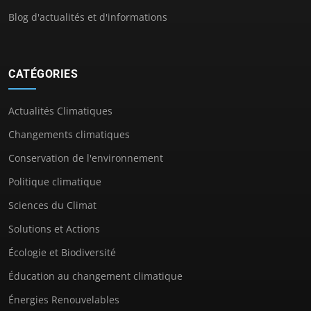
Blog d'actualités et d'informations
CATÉGORIES
Actualités Climatiques
Changements climatiques
Conservation de l'environnement
Politique climatique
Sciences du Climat
Solutions et Actions
Écologie et Biodiversité
Éducation au changement climatique
Énergies Renouvelables