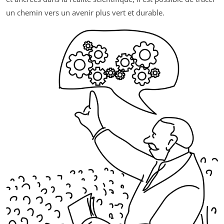
un chemin vers un avenir plus vert et durable.