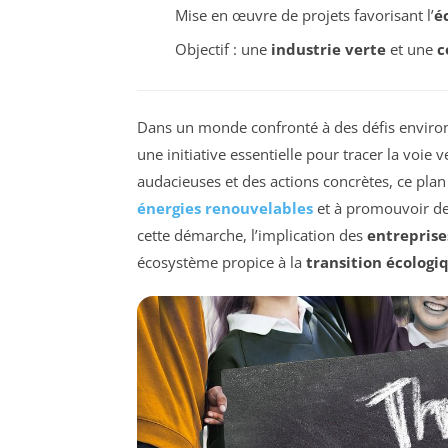
Mise en œuvre de projets favorisant l’
é
Objectif : une
industrie verte
et une
c
Dans un monde confronté à des défis enviro
une initiative essentielle pour tracer la voie 
audacieuses et des actions concrètes, ce plan 
énergies renouvelables
et à promouvoir de
cette démarche, l’implication des
entreprise
écosystème propice à la
transition écologi