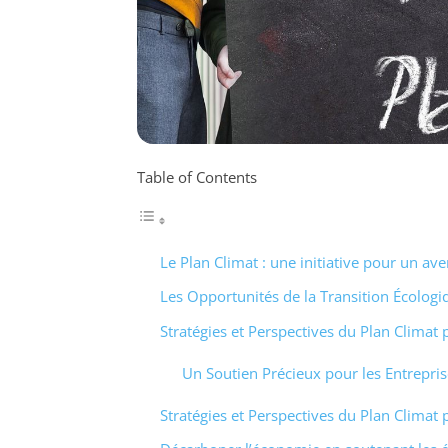
Table of Contents
Le Plan Climat : une initiative pour un ave
Les Opportunités de la Transition Écologi
Stratégies et Perspectives du Plan Climat
Un Soutien Précieux pour les Entrepris
Stratégies et Perspectives du Plan Climat