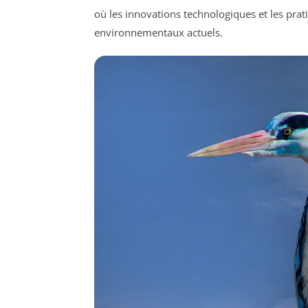
où les innovations technologiques et les prat
environnementaux actuels.