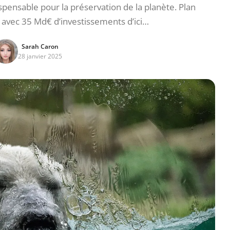
pensable pour la préservation de la planète. Plan
 avec 35 Md€ d’investissements d’ici…
Sarah Caron
28 janvier 2025