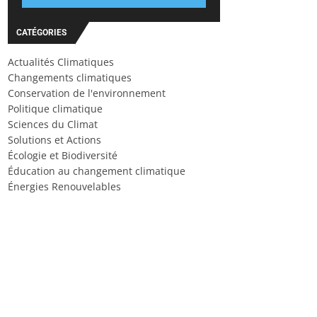
CATÉGORIES
Actualités Climatiques
Changements climatiques
Conservation de l'environnement
Politique climatique
Sciences du Climat
Solutions et Actions
Écologie et Biodiversité
Éducation au changement climatique
Énergies Renouvelables