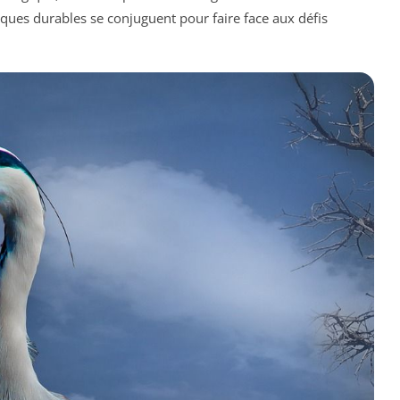
iques durables se conjuguent pour faire face aux défis