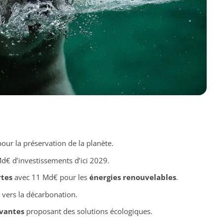
our la préservation de la planète.
€ d’investissements d’ici 2029.
rtes
avec 11 Md€ pour les
énergies renouvelables
.
vers la décarbonation.
ovantes
proposant des solutions écologiques.