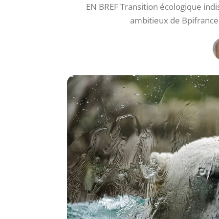
EN BREF Transition écologique indis
ambitieux de Bpifrance