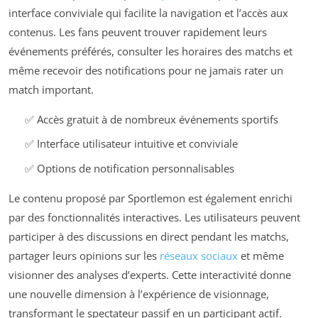
interface conviviale qui facilite la navigation et l’accès aux
contenus. Les fans peuvent trouver rapidement leurs
événements préférés, consulter les horaires des matchs et
même recevoir des notifications pour ne jamais rater un
match important.
✅ Accès gratuit à de nombreux événements sportifs
✅ Interface utilisateur intuitive et conviviale
✅ Options de notification personnalisables
Le contenu proposé par Sportlemon est également enrichi
par des fonctionnalités interactives. Les utilisateurs peuvent
participer à des discussions en direct pendant les matchs,
partager leurs opinions sur les
réseaux sociaux
et même
visionner des analyses d’experts. Cette interactivité donne
une nouvelle dimension à l’expérience de visionnage,
transformant le spectateur passif en un participant actif.