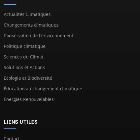
Actualités Climatiques
Changements climatiques
Conservation de l'environnement
Politique climatique
Sciences du Climat
Solutions et Actions
Écologie et Biodiversité
Éducation au changement climatique
Énergies Renouvelables
LIENS UTILES
Contact