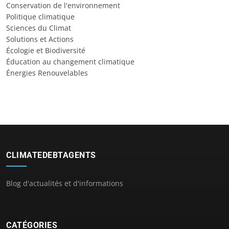
Conservation de l'environnement
Politique climatique
Sciences du Climat
Solutions et Actions
Écologie et Biodiversité
Éducation au changement climatique
Énergies Renouvelables
CLIMATEDEBTAGENTS
Blog d'actualités et d'informations
CATÉGORIES