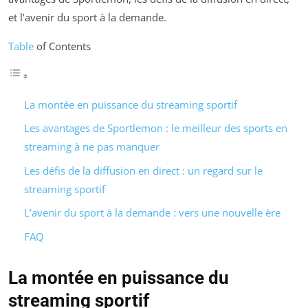
et l’avenir du sport à la demande.
Table
of Contents
La montée en puissance du streaming sportif
Les avantages de Sportlemon : le meilleur des sports en
streaming à ne pas manquer
Les défis de la diffusion en direct : un regard sur le
streaming sportif
L’avenir du sport à la demande : vers une nouvelle ère
FAQ
La montée en puissance du
streaming sportif