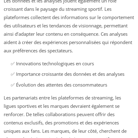
Les données et les analyses jouent également un rôle
croissant dans le paysage du streaming sportif. Les
plateformes collectent des informations sur le comportement
des utilisateurs et les tendances de visionnage, permettant
ainsi d’adapter leur contenu en conséquence. Ces analyses
aident à créer des expériences personnalisées qui répondent
aux préférences des spectateurs.
✅ Innovations technologiques en cours
✅ Importance croissante des données et des analyses
✅ Évolution des attentes des consommateurs
Les partenariats entre les plateformes de streaming, les
ligues sportives et les marques devraient également se
renforcer. De telles collaborations peuvent offrir des
contenus exclusifs, des promotions et des expériences
uniques aux fans. Les marques, de leur côté, cherchent de