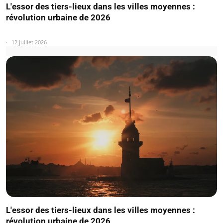
L'essor des tiers-lieux dans les villes moyennes :
révolution urbaine de 2026
12 juillet 2026
L'essor des tiers-lieux dans les villes moyennes :
révolution urbaine de 2026