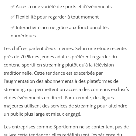
✅ Accès à une variété de sports et d’événements
✅ Flexibilité pour regarder à tout moment
✅ Interactivité accrue grâce aux fonctionnalités
numériques
Les chiffres parlent d’eux-mêmes. Selon une étude récente,
près de 70 % des jeunes adultes préfèrent regarder du
contenu sportif en streaming plutôt qu’à la télévision
traditionnelle. Cette tendance est exacerbée par
l’augmentation des abonnements à des plateformes de
streaming, qui permettent un accès à des contenus exclusifs
et des événements en direct. Par exemple, des ligues
majeures utilisent des services de streaming pour atteindre
un public plus large et mieux engagé.
Les entreprises comme Sportlemon ne se contentent pas de
suivre cette tendance ; elles redéfinissent l’expérience du