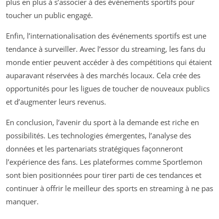
plus en plus à s’associer à des événements sportifs pour
toucher un public engagé.
Enfin, l’internationalisation des événements sportifs est une
tendance à surveiller. Avec l’essor du streaming, les fans du
monde entier peuvent accéder à des compétitions qui étaient
auparavant réservées à des marchés locaux. Cela crée des
opportunités pour les ligues de toucher de nouveaux publics
et d’augmenter leurs revenus.
En conclusion, l’avenir du sport à la demande est riche en
possibilités. Les technologies émergentes, l’analyse des
données et les partenariats stratégiques façonneront
l’expérience des fans. Les plateformes comme Sportlemon
sont bien positionnées pour tirer parti de ces tendances et
continuer à offrir le meilleur des sports en streaming à ne pas
manquer.