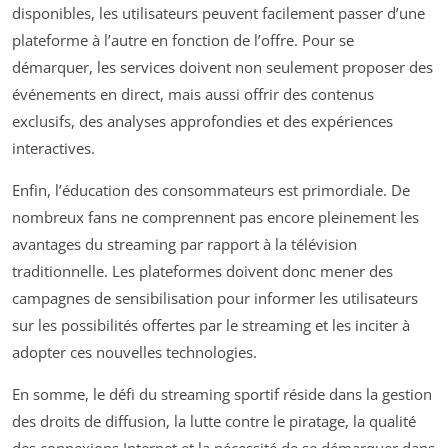
disponibles, les utilisateurs peuvent facilement passer d’une
plateforme à l’autre en fonction de l’offre. Pour se
démarquer, les services doivent non seulement proposer des
événements en direct, mais aussi offrir des contenus
exclusifs, des analyses approfondies et des expériences
interactives.
Enfin, l’éducation des consommateurs est primordiale. De
nombreux fans ne comprennent pas encore pleinement les
avantages du streaming par rapport à la télévision
traditionnelle. Les plateformes doivent donc mener des
campagnes de sensibilisation pour informer les utilisateurs
sur les possibilités offertes par le streaming et les inciter à
adopter ces nouvelles technologies.
En somme, le défi du streaming sportif réside dans la gestion
des droits de diffusion, la lutte contre le piratage, la qualité
des connexions Internet et la nécessité de se démarquer dans