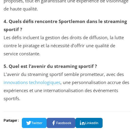
proposés, tout en garantissant une expérience de visionnage
de haute qualité.
4. Quels défis rencontre Sportlemon dans le streaming
sportif ?
Les défis incluent la gestion des droits de diffusion, la lutte
contre le piratage et la nécessité d’offrir une qualité de
service constante.
5. Quel est l’avenir du streaming sportif ?
L’avenir du streaming sportif semble prometteur, avec des
innovations technologiques
, une personnalisation accrue des
expériences et une internationalisation des événements
sportifs.
Partager :
Twitter
Facebook
LinkedIn