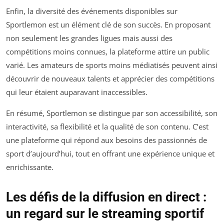
Enfin, la diversité des événements disponibles sur
Sportlemon est un élément clé de son succès. En proposant
non seulement les grandes ligues mais aussi des
compétitions moins connues, la plateforme attire un public
varié. Les amateurs de sports moins médiatisés peuvent ainsi
découvrir de nouveaux talents et apprécier des compétitions
qui leur étaient auparavant inaccessibles.
En résumé, Sportlemon se distingue par son accessibilité, son
interactivité, sa flexibilité et la qualité de son contenu. C’est
une plateforme qui répond aux besoins des passionnés de
sport d’aujourd’hui, tout en offrant une expérience unique et
enrichissante.
Les défis de la diffusion en direct :
un regard sur le streaming sportif