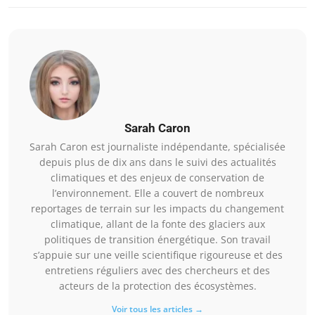
Sarah Caron
Sarah Caron est journaliste indépendante, spécialisée
depuis plus de dix ans dans le suivi des actualités
climatiques et des enjeux de conservation de
l’environnement. Elle a couvert de nombreux
reportages de terrain sur les impacts du changement
climatique, allant de la fonte des glaciers aux
politiques de transition énergétique. Son travail
s’appuie sur une veille scientifique rigoureuse et des
entretiens réguliers avec des chercheurs et des
acteurs de la protection des écosystèmes.
Voir tous les articles →