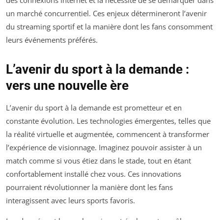
un marché concurrentiel. Ces enjeux détermineront l’avenir
du streaming sportif et la manière dont les fans consomment
leurs événements préférés.
L’avenir du sport à la demande :
vers une nouvelle ère
L’avenir du sport à la demande est prometteur et en
constante évolution. Les technologies émergentes, telles que
la réalité virtuelle et augmentée, commencent à transformer
l’expérience de visionnage. Imaginez pouvoir assister à un
match comme si vous étiez dans le stade, tout en étant
confortablement installé chez vous. Ces innovations
pourraient révolutionner la manière dont les fans
interagissent avec leurs sports favoris.