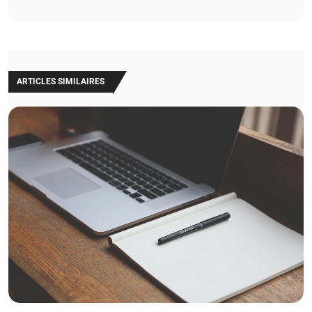
ARTICLES SIMILAIRES