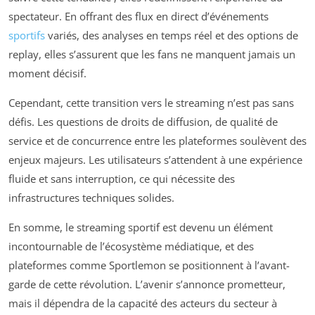
spectateur. En offrant des flux en direct d’événements
sportifs
variés, des analyses en temps réel et des options de
replay, elles s’assurent que les fans ne manquent jamais un
moment décisif.
Cependant, cette transition vers le streaming n’est pas sans
défis. Les questions de droits de diffusion, de qualité de
service et de concurrence entre les plateformes soulèvent des
enjeux majeurs. Les utilisateurs s’attendent à une expérience
fluide et sans interruption, ce qui nécessite des
infrastructures techniques solides.
En somme, le streaming sportif est devenu un élément
incontournable de l’écosystème médiatique, et des
plateformes comme Sportlemon se positionnent à l’avant-
garde de cette révolution. L’avenir s’annonce prometteur,
mais il dépendra de la capacité des acteurs du secteur à