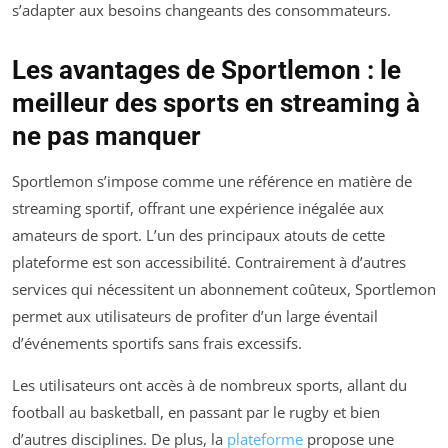
s’adapter aux besoins changeants des consommateurs.
Les avantages de Sportlemon : le
meilleur des sports en streaming à
ne pas manquer
Sportlemon s’impose comme une référence en matière de
streaming sportif, offrant une expérience inégalée aux
amateurs de sport. L’un des principaux atouts de cette
plateforme est son accessibilité. Contrairement à d’autres
services qui nécessitent un abonnement coûteux, Sportlemon
permet aux utilisateurs de profiter d’un large éventail
d’événements sportifs sans frais excessifs.
Les utilisateurs ont accès à de nombreux sports, allant du
football au basketball, en passant par le rugby et bien
d’autres disciplines. De plus, la
plateforme
propose une