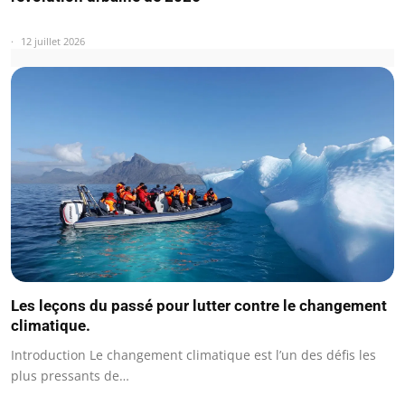
12 juillet 2026
Les leçons du passé pour lutter contre le changement
climatique.
Introduction Le changement climatique est l’un des défis les
plus pressants de…