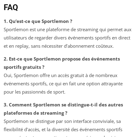
FAQ
1. Qu’est-ce que Sportlemon ?
Sportlemon est une plateforme de streaming qui permet aux
utilisateurs de regarder divers événements sportifs en direct
et en replay, sans nécessiter d’abonnement coûteux.
2. Est-ce que Sportlemon propose des événements
sportifs gratuits ?
Oui, Sportlemon offre un accès gratuit à de nombreux
événements sportifs, ce qui en fait une option attrayante
pour les passionnés de sport.
3. Comment Sportlemon se distingue-t-il des autres
plateformes de streaming ?
Sportlemon se distingue par son interface conviviale, sa
flexibilité d’accès, et la diversité des événements sportifs