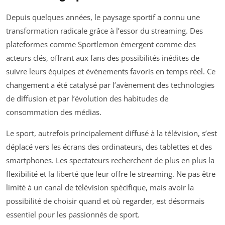
Depuis quelques années, le paysage sportif a connu une
transformation radicale grâce à l’essor du streaming. Des
plateformes comme Sportlemon émergent comme des
acteurs clés, offrant aux fans des possibilités inédites de
suivre leurs équipes et événements favoris en temps réel. Ce
changement a été catalysé par l’avènement des technologies
de diffusion et par l’évolution des habitudes de
consommation des médias.
Le sport, autrefois principalement diffusé à la télévision, s’est
déplacé vers les écrans des ordinateurs, des tablettes et des
smartphones. Les spectateurs recherchent de plus en plus la
flexibilité et la liberté que leur offre le streaming. Ne pas être
limité à un canal de télévision spécifique, mais avoir la
possibilité de choisir quand et où regarder, est désormais
essentiel pour les passionnés de sport.