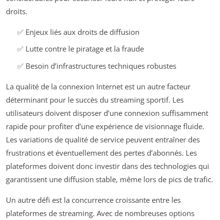
droits.
✅ Enjeux liés aux droits de diffusion
✅ Lutte contre le piratage et la fraude
✅ Besoin d’infrastructures techniques robustes
La qualité de la connexion Internet est un autre facteur
déterminant pour le succès du streaming sportif. Les
utilisateurs doivent disposer d’une connexion suffisamment
rapide pour profiter d’une expérience de visionnage fluide.
Les variations de qualité de service peuvent entraîner des
frustrations et éventuellement des pertes d’abonnés. Les
plateformes doivent donc investir dans des technologies qui
garantissent une diffusion stable, même lors de pics de trafic.
Un autre défi est la concurrence croissante entre les
plateformes de streaming. Avec de nombreuses options