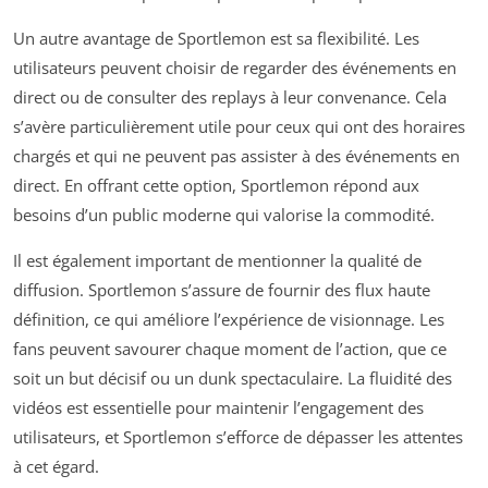
Un autre avantage de Sportlemon est sa flexibilité. Les
utilisateurs peuvent choisir de regarder des événements en
direct ou de consulter des replays à leur convenance. Cela
s’avère particulièrement utile pour ceux qui ont des horaires
chargés et qui ne peuvent pas assister à des événements en
direct. En offrant cette option, Sportlemon répond aux
besoins d’un public moderne qui valorise la commodité.
Il est également important de mentionner la qualité de
diffusion. Sportlemon s’assure de fournir des flux haute
définition, ce qui améliore l’expérience de visionnage. Les
fans peuvent savourer chaque moment de l’action, que ce
soit un but décisif ou un dunk spectaculaire. La fluidité des
vidéos est essentielle pour maintenir l’engagement des
utilisateurs, et Sportlemon s’efforce de dépasser les attentes
à cet égard.