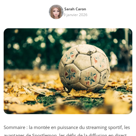
Sarah Caron
9 janvier 2026
Sommaire : la montée en puissance du streaming sportif, les
avantages de Sportlemon, les défis de la diffusion en direct,