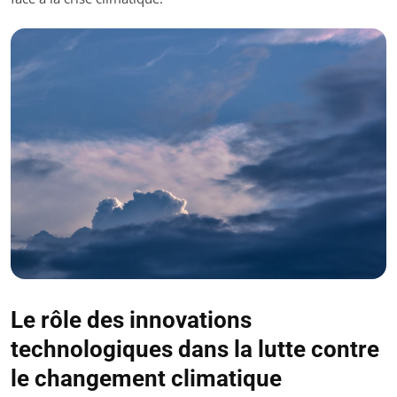
Le rôle des innovations
technologiques dans la lutte contre
le changement climatique