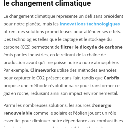
le changement climatique
Le changement climatique représente un défi sans précédent
pour notre planète, mais les
innovations technologiques
offrent des solutions prometteuses pour atténuer ses effets.
Des technologies telles que le captage et le stockage du
carbone (CCS) permettent de
filtrer le dioxyde de carbone
émis par les industries, en le retirant de la chaîne de
production avant qu’il ne puisse nuire à notre atmosphère.
Par exemple,
Climeworks
utilise des méthodes avancées
pour capturer le CO2 présent dans l’air, tandis que
Carbfix
propose une méthode révolutionnaire pour transformer ce
gaz en roche, réduisant ainsi son impact environnemental.
Parmi les nombreuses solutions, les sources d’
énergie
renouvelable
comme le solaire et l’éolien jouent un rôle
essentiel pour diminuer notre dépendance aux combustibles