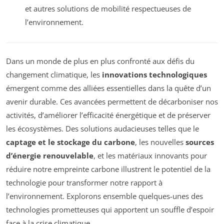
et autres solutions de mobilité respectueuses de
l’environnement.
Dans un monde de plus en plus confronté aux défis du
changement climatique, les
innovations technologiques
émergent comme des alliées essentielles dans la quête d’un
avenir durable. Ces avancées permettent de décarboniser nos
activités, d’améliorer l’efficacité énergétique et de préserver
les écosystèmes. Des solutions audacieuses telles que le
captage et le stockage du carbone
, les nouvelles
sources
d’énergie renouvelable
, et les matériaux innovants pour
réduire notre empreinte carbone illustrent le potentiel de la
technologie pour transformer notre rapport à
l’environnement. Explorons ensemble quelques-unes des
technologies prometteuses qui apportent un souffle d’espoir
face à la crise climatique.