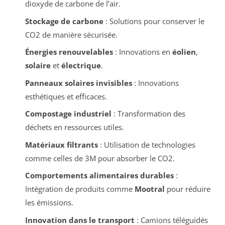
dioxyde de carbone de l’air.
Stockage de carbone
: Solutions pour conserver le
CO2 de manière sécurisée.
Énergies renouvelables
: Innovations en
éolien
,
solaire
et
électrique
.
Panneaux solaires invisibles
: Innovations
esthétiques et efficaces.
Compostage industriel
: Transformation des
déchets en ressources utiles.
Matériaux filtrants
: Utilisation de technologies
comme celles de 3M pour absorber le CO2.
Comportements alimentaires durables
:
Intégration de produits comme
Mootral
pour réduire
les émissions.
Innovation dans le transport
: Camions téléguidés