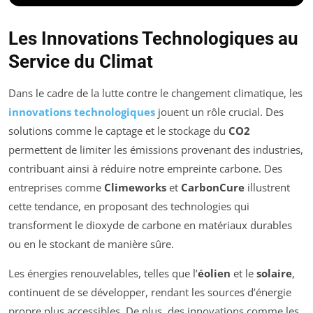
Les Innovations Technologiques au
Service du Climat
Dans le cadre de la lutte contre le changement climatique, les
innovations technologiques
jouent un rôle crucial. Des
solutions comme le captage et le stockage du
CO2
permettent de limiter les émissions provenant des industries,
contribuant ainsi à réduire notre empreinte carbone. Des
entreprises comme
Climeworks
et
CarbonCure
illustrent
cette tendance, en proposant des technologies qui
transforment le dioxyde de carbone en matériaux durables
ou en le stockant de manière sûre.
Les énergies renouvelables, telles que l’
éolien
et le
solaire
,
continuent de se développer, rendant les sources d’énergie
propre plus accessibles. De plus, des innovations comme les