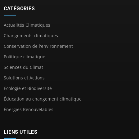
CATÉGORIES
Actualités Climatiques
Changements climatiques
Conservation de l'environnement
Politique climatique
Sciences du Climat
Solutions et Actions
Écologie et Biodiversité
Éducation au changement climatique
Énergies Renouvelables
LIENS UTILES