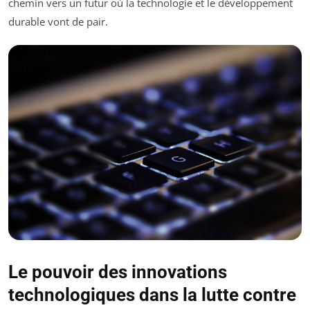
chemin vers un futur où la technologie et le développement
durable vont de pair.
Le pouvoir des innovations
technologiques dans la lutte contre