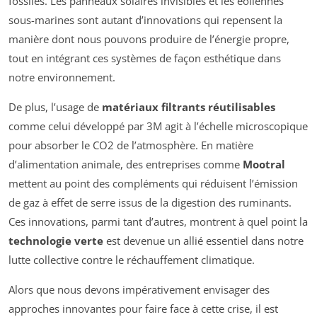
fossiles. Les panneaux solaires invisibles et les éoliennes
sous-marines sont autant d’innovations qui repensent la
manière dont nous pouvons produire de l’énergie propre,
tout en intégrant ces systèmes de façon esthétique dans
notre environnement.
De plus, l’usage de
matériaux filtrants réutilisables
comme celui développé par 3M agit à l’échelle microscopique
pour absorber le CO2 de l’atmosphère. En matière
d’alimentation animale, des entreprises comme
Mootral
mettent au point des compléments qui réduisent l’émission
de gaz à effet de serre issus de la digestion des ruminants.
Ces innovations, parmi tant d’autres, montrent à quel point la
technologie verte
est devenue un allié essentiel dans notre
lutte collective contre le réchauffement climatique.
Alors que nous devons impérativement envisager des
approches innovantes pour faire face à cette crise, il est