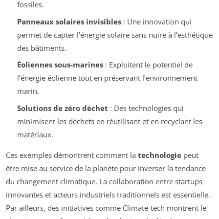
fossiles.
Panneaux solaires invisibles
: Une innovation qui
permet de capter l’énergie solaire sans nuire à l’esthétique
des bâtiments.
Éoliennes sous-marines
: Exploitent le potentiel de
l’énergie éolienne tout en préservant l’environnement
marin.
Solutions de zéro déchet
: Des technologies qui
minimisent les déchets en réutilisant et en recyclant les
matériaux.
Ces exemples démontrent comment la
technologie
peut
être mise au service de la planète pour inverser la tendance
du changement climatique. La collaboration entre startups
innovantes et acteurs industriels traditionnels est essentielle.
Par ailleurs, des initiatives comme Climate-tech montrent le