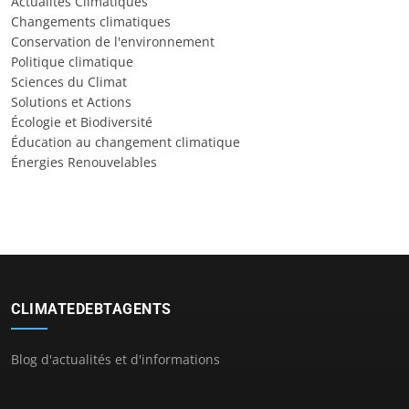
Actualités Climatiques
Changements climatiques
Conservation de l'environnement
Politique climatique
Sciences du Climat
Solutions et Actions
Écologie et Biodiversité
Éducation au changement climatique
Énergies Renouvelables
CLIMATEDEBTAGENTS
Blog d'actualités et d'informations