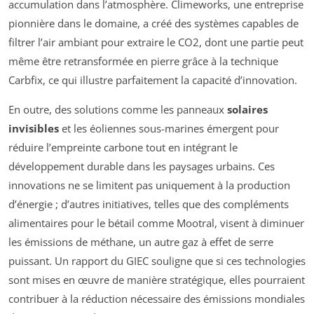
accumulation dans l’atmosphère. Climeworks, une entreprise
pionnière dans le domaine, a créé des systèmes capables de
filtrer l’air ambiant pour extraire le CO2, dont une partie peut
même être retransformée en pierre grâce à la technique
Carbfix, ce qui illustre parfaitement la capacité d’innovation.
En outre, des solutions comme les panneaux
solaires
invisibles
et les éoliennes sous-marines émergent pour
réduire l’empreinte carbone tout en intégrant le
développement durable dans les paysages urbains. Ces
innovations ne se limitent pas uniquement à la production
d’énergie ; d’autres initiatives, telles que des compléments
alimentaires pour le bétail comme Mootral, visent à diminuer
les émissions de méthane, un autre gaz à effet de serre
puissant. Un rapport du GIEC souligne que si ces technologies
sont mises en œuvre de manière stratégique, elles pourraient
contribuer à la réduction nécessaire des émissions mondiales