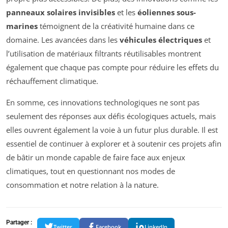
panneaux solaires invisibles
et les
éoliennes sous-
marines
témoignent de la créativité humaine dans ce
domaine. Les avancées dans les
véhicules électriques
et
l’utilisation de matériaux filtrants réutilisables montrent
également que chaque pas compte pour réduire les effets du
réchauffement climatique.
En somme, ces innovations technologiques ne sont pas
seulement des réponses aux défis écologiques actuels, mais
elles ouvrent également la voie à un futur plus durable. Il est
essentiel de continuer à explorer et à soutenir ces projets afin
de bâtir un monde capable de faire face aux enjeux
climatiques, tout en questionnant nos modes de
consommation et notre relation à la nature.
Partager :
Twitter
Facebook
LinkedIn