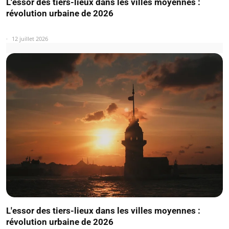
L'essor des tiers-lieux dans les villes moyennes :
révolution urbaine de 2026
12 juillet 2026
L'essor des tiers-lieux dans les villes moyennes :
révolution urbaine de 2026