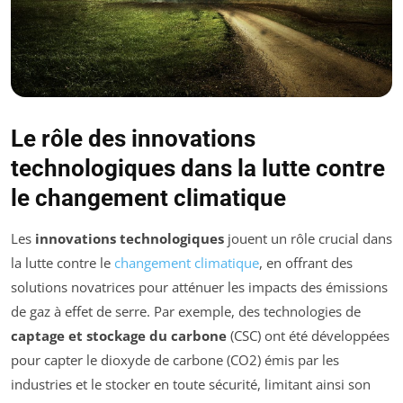
Le rôle des innovations
technologiques dans la lutte contre
le changement climatique
Les
innovations technologiques
jouent un rôle crucial dans
la lutte contre le
changement climatique
, en offrant des
solutions novatrices pour atténuer les impacts des émissions
de gaz à effet de serre. Par exemple, des technologies de
captage et stockage du carbone
(CSC) ont été développées
pour capter le dioxyde de carbone (CO2) émis par les
industries et le stocker en toute sécurité, limitant ainsi son