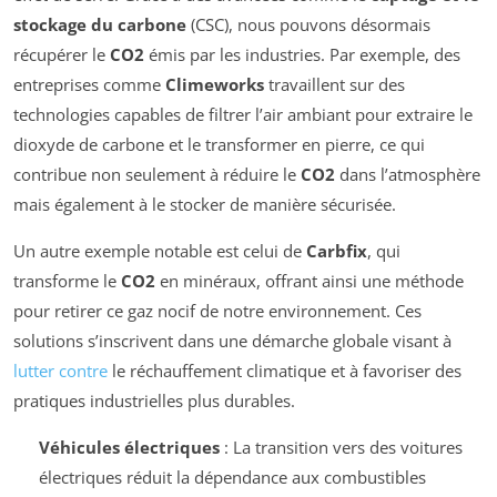
stockage du carbone
(CSC), nous pouvons désormais
récupérer le
CO2
émis par les industries. Par exemple, des
entreprises comme
Climeworks
travaillent sur des
technologies capables de filtrer l’air ambiant pour extraire le
dioxyde de carbone et le transformer en pierre, ce qui
contribue non seulement à réduire le
CO2
dans l’atmosphère
mais également à le stocker de manière sécurisée.
Un autre exemple notable est celui de
Carbfix
, qui
transforme le
CO2
en minéraux, offrant ainsi une méthode
pour retirer ce gaz nocif de notre environnement. Ces
solutions s’inscrivent dans une démarche globale visant à
lutter contre
le réchauffement climatique et à favoriser des
pratiques industrielles plus durables.
Véhicules électriques
: La transition vers des voitures
électriques réduit la dépendance aux combustibles