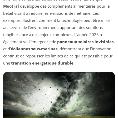
Mootral
développe des compléments alimentaires pour le
bétail visant à réduire les émissions de méthane. Ces
exemples illustrent comment la technologie peut être mise
au service de l’environnement, apportant des solutions
tangibles face à des enjeux complexes. L’année 2023 a
également vu l’émergence de
panneaux solaires invisibles
et d’
éoliennes sous-marines
, démontrant que l’innovation
continue de repousser les limites de ce qui est possible pour
une
transition énergétique durable
.