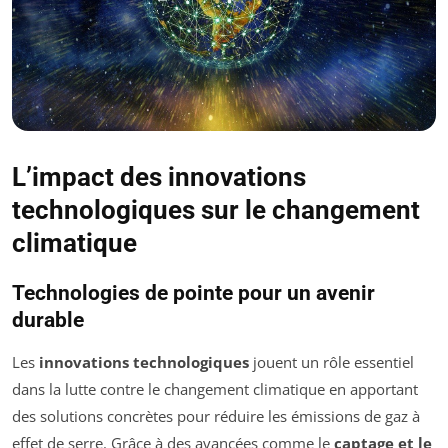
L’impact des innovations
technologiques sur le changement
climatique
Technologies de pointe pour un avenir
durable
Les
innovations technologiques
jouent un rôle essentiel
dans la lutte contre le changement climatique en apportant
des solutions concrètes pour réduire les émissions de gaz à
effet de serre. Grâce à des avancées comme le
captage et le