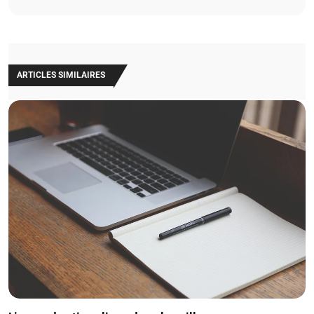
ARTICLES SIMILAIRES