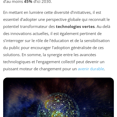
d’au moins
45%
d’ici 2030.
En mettant en lumière cette diversité d’initiatives, il est
essentiel d’adopter une perspective globale qui reconnaît le
potentiel transformateur des
technologies vertes
. Au-delà
des innovations actuelles, il est également pertinent de
s’interroger sur le rôle de l’éducation et de la sensibilisation
du public pour encourager l’adoption généralisée de ces
solutions. En somme, la synergie entre les avancées
technologiques et l’engagement collectif peut devenir un
puissant moteur de changement pour un
avenir durable
.