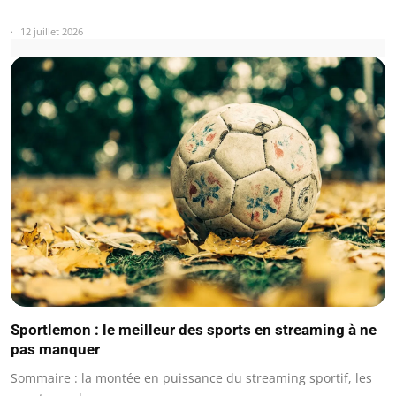
12 juillet 2026
Sportlemon : le meilleur des sports en streaming à ne
pas manquer
Sommaire : la montée en puissance du streaming sportif, les