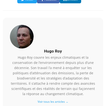
Hugo Roy
Hugo Roy couvre les enjeux climatiques et la
conservation de l’environnement depuis plus d’une
décennie. Son travail l’a mené à enquêter sur les
politiques d’atténuation des émissions, la perte de
biodiversité et les stratégies d’adaptation des
territoires. Il s’attache à rendre compte des avancées
scientifiques et des réalités de terrain qui façonnent
la réponse au changement climatique.
Voir tous les articles →