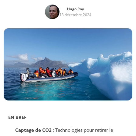
Hugo Roy
13 décembre 2024
EN BREF
Captage de CO2
: Technologies pour retirer le