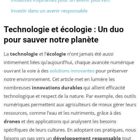
Investir dans un avenir responsable
Technologie et écologie : Un duo
pour sauver notre planète
La
technologie
et l’
écologie
n’ont jamais été aussi
intimement liées qu’aujourd’hui, chaque avancée numérique
ouvrant la voie à des
solutions innovantes
pour préserver
notre environnement. Cet article met en lumière les
nombreuses
innovations durables
qui allient efficacité
technologique et respect de la nature. Par exemple, des outils
numériques permettent aux agriculteurs de mieux gérer leurs
ressources, comme l’eau et les nutriments, grâce à des
drones
et des applications qui analysent les besoins
spécifiques de leurs cultures. En adoptant ces pratiques, nous
faisons un pas vers un
développement responsable
tout