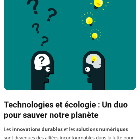
Technologies et écologie : Un duo
pour sauver notre planète
Les
innovations durables
et les
solutions numériques
sont devenues des alliées incontournables dans la lutte pour