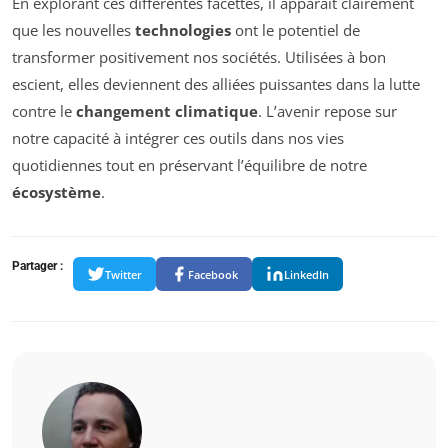
En explorant ces différentes facettes, il apparaît clairement
que les nouvelles
technologies
ont le potentiel de
transformer positivement nos sociétés. Utilisées à bon
escient, elles deviennent des alliées puissantes dans la lutte
contre le
changement climatique
. L’avenir repose sur
notre capacité à intégrer ces outils dans nos vies
quotidiennes tout en préservant l’équilibre de notre
écosystème
.
Partager :
Twitter
Facebook
LinkedIn