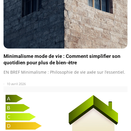
Minimalisme mode de vie : Comment simplifier son
quotidien pour plus de bien-être
EN BREF Minimalisme : Philosophie de vie axée sur l’essentiel.
10 avril 2026