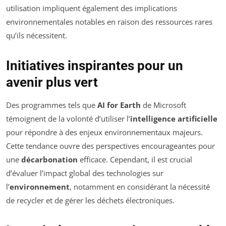
utilisation impliquent également des implications
environnementales notables en raison des ressources rares
qu’ils nécessitent.
Initiatives inspirantes pour un
avenir plus vert
Des programmes tels que
AI for Earth
de Microsoft
témoignent de la volonté d’utiliser l’
intelligence artificielle
pour répondre à des enjeux environnementaux majeurs.
Cette tendance ouvre des perspectives encourageantes pour
une
décarbonation
efficace. Cependant, il est crucial
d’évaluer l’impact global des technologies sur
l’
environnement
, notamment en considérant la nécessité
de recycler et de gérer les déchets électroniques.