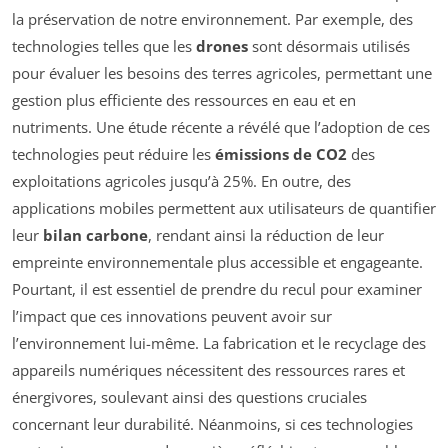
la préservation de notre environnement. Par exemple, des
technologies telles que les
drones
sont désormais utilisés
pour évaluer les besoins des terres agricoles, permettant une
gestion plus efficiente des ressources en eau et en
nutriments. Une étude récente a révélé que l’adoption de ces
technologies peut réduire les
émissions de CO2
des
exploitations agricoles jusqu’à 25%. En outre, des
applications mobiles permettent aux utilisateurs de quantifier
leur
bilan carbone
, rendant ainsi la réduction de leur
empreinte environnementale plus accessible et engageante.
Pourtant, il est essentiel de prendre du recul pour examiner
l’impact que ces innovations peuvent avoir sur
l’environnement lui-même. La fabrication et le recyclage des
appareils numériques nécessitent des ressources rares et
énergivores, soulevant ainsi des questions cruciales
concernant leur durabilité. Néanmoins, si ces technologies