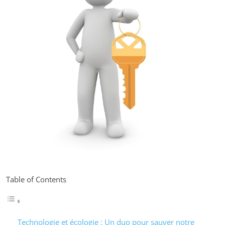
Table of Contents
Technologie et écologie : Un duo pour sauver notre