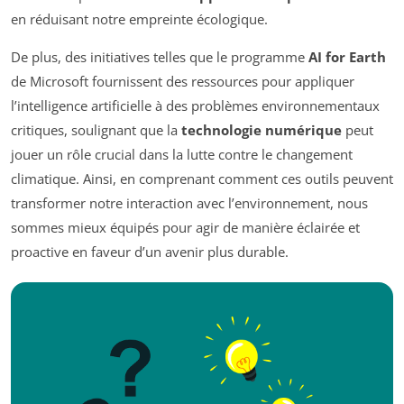
en réduisant notre empreinte écologique.
De plus, des initiatives telles que le programme
AI for Earth
de Microsoft fournissent des ressources pour appliquer
l’intelligence artificielle à des problèmes environnementaux
critiques, soulignant que la
technologie numérique
peut
jouer un rôle crucial dans la lutte contre le changement
climatique. Ainsi, en comprenant comment ces outils peuvent
transformer notre interaction avec l’environnement, nous
sommes mieux équipés pour agir de manière éclairée et
proactive en faveur d’un avenir plus durable.