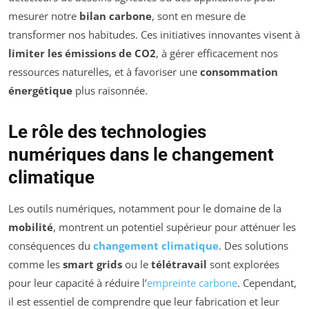
mesurer notre
bilan carbone
, sont en mesure de
transformer nos habitudes. Ces initiatives innovantes visent à
limiter les émissions de CO2
, à gérer efficacement nos
ressources naturelles, et à favoriser une
consommation
énergétique
plus raisonnée.
Le rôle des technologies
numériques dans le changement
climatique
Les outils numériques, notamment pour le domaine de la
mobilité
, montrent un potentiel supérieur pour atténuer les
conséquences du
changement climatique
. Des solutions
comme les
smart grids
ou le
télétravail
sont explorées
pour leur capacité à réduire l’
empreinte carbone
. Cependant,
il est essentiel de comprendre que leur fabrication et leur