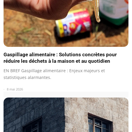
Gaspillage alimentaire : Solutions concrètes pour
réduire les déchets à la maison et au quotidien
EN BREF Gaspillage alimentaire : Enjeux majeurs et
statistiques alarmantes.
8 mai 2026