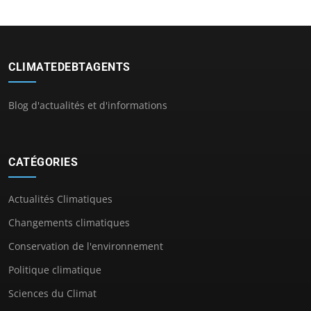
CLIMATEDEBTAGENTS
Blog d'actualités et d'informations
CATÉGORIES
Actualités Climatiques
Changements climatiques
Conservation de l'environnement
Politique climatique
Sciences du Climat