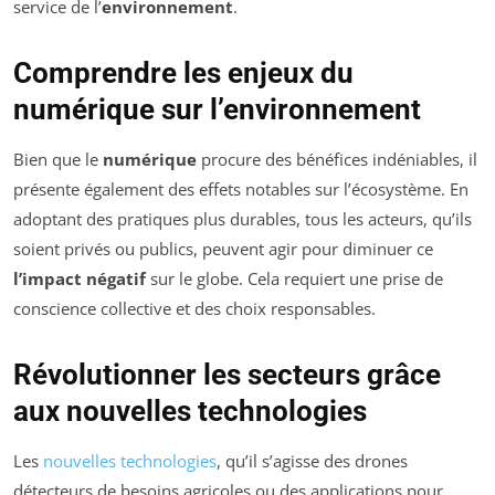
service de l’
environnement
.
Comprendre les enjeux du
numérique sur l’environnement
Bien que le
numérique
procure des bénéfices indéniables, il
présente également des effets notables sur l’écosystème. En
adoptant des pratiques plus durables, tous les acteurs, qu’ils
soient privés ou publics, peuvent agir pour diminuer ce
l’impact négatif
sur le globe. Cela requiert une prise de
conscience collective et des choix responsables.
Révolutionner les secteurs grâce
aux nouvelles technologies
Les
nouvelles technologies
, qu’il s’agisse des drones
détecteurs de besoins agricoles ou des applications pour