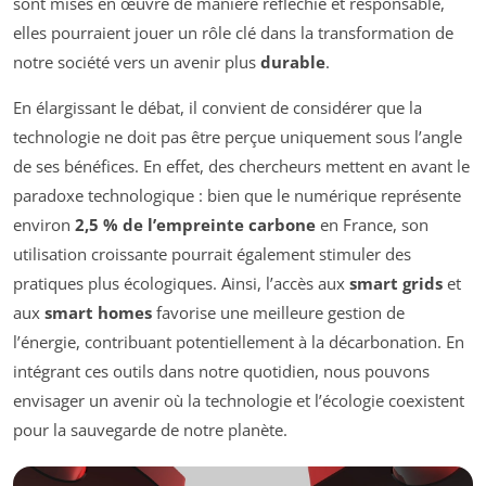
sont mises en œuvre de manière réfléchie et responsable,
elles pourraient jouer un rôle clé dans la transformation de
notre société vers un avenir plus
durable
.
En élargissant le débat, il convient de considérer que la
technologie ne doit pas être perçue uniquement sous l’angle
de ses bénéfices. En effet, des chercheurs mettent en avant le
paradoxe technologique : bien que le numérique représente
environ
2,5 % de l’empreinte carbone
en France, son
utilisation croissante pourrait également stimuler des
pratiques plus écologiques. Ainsi, l’accès aux
smart grids
et
aux
smart homes
favorise une meilleure gestion de
l’énergie, contribuant potentiellement à la décarbonation. En
intégrant ces outils dans notre quotidien, nous pouvons
envisager un avenir où la technologie et l’écologie coexistent
pour la sauvegarde de notre planète.