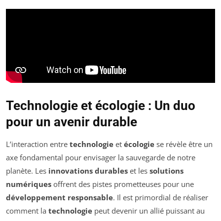
Technologie et écologie : Un duo
pour un avenir durable
L’interaction entre
technologie
et
écologie
se révèle être un
axe fondamental pour envisager la sauvegarde de notre
planète. Les
innovations durables
et les
solutions
numériques
offrent des pistes prometteuses pour une
développement responsable
. Il est primordial de réaliser
comment la
technologie
peut devenir un allié puissant au