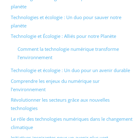
planète
Technologies et écologie : Un duo pour sauver notre
planète
Technologie et Écologie : Alliés pour notre Planète
Comment la technologie numérique transforme
l’environnement
Technologie et écologie : Un duo pour un avenir durable
Comprendre les enjeux du numérique sur
l’environnement
Révolutionner les secteurs grâce aux nouvelles
technologies
Le rôle des technologies numériques dans le changement
climatique
Initiatives inspirantes pour un avenir plus vert