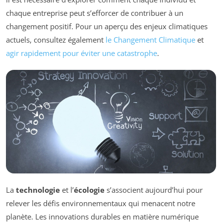
chaque entreprise peut s’efforcer de contribuer à un
changement positif. Pour un aperçu des enjeux climatiques
actuels, consultez également
le Changement Climatique
et
agir rapidement pour éviter une catastrophe
.
La
technologie
et l’
écologie
s’associent aujourd’hui pour
relever les défis environnementaux qui menacent notre
planète. Les innovations durables en matière numérique