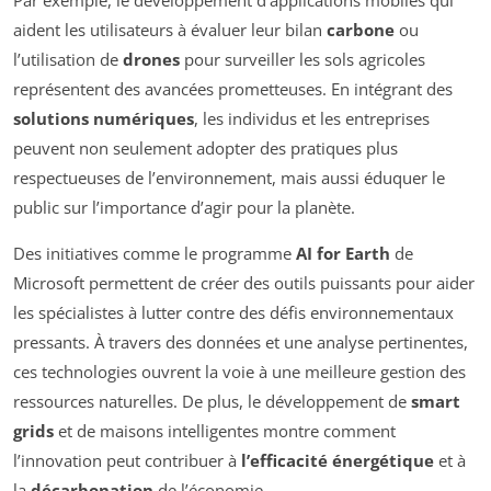
aident les utilisateurs à évaluer leur bilan
carbone
ou
l’utilisation de
drones
pour surveiller les sols agricoles
représentent des avancées prometteuses. En intégrant des
solutions numériques
, les individus et les entreprises
peuvent non seulement adopter des pratiques plus
respectueuses de l’environnement, mais aussi éduquer le
public sur l’importance d’agir pour la planète.
Des initiatives comme le programme
AI for Earth
de
Microsoft permettent de créer des outils puissants pour aider
les spécialistes à lutter contre des défis environnementaux
pressants. À travers des données et une analyse pertinentes,
ces technologies ouvrent la voie à une meilleure gestion des
ressources naturelles. De plus, le développement de
smart
grids
et de maisons intelligentes montre comment
l’innovation peut contribuer à
l’efficacité énergétique
et à
la
décarbonation
de l’économie.