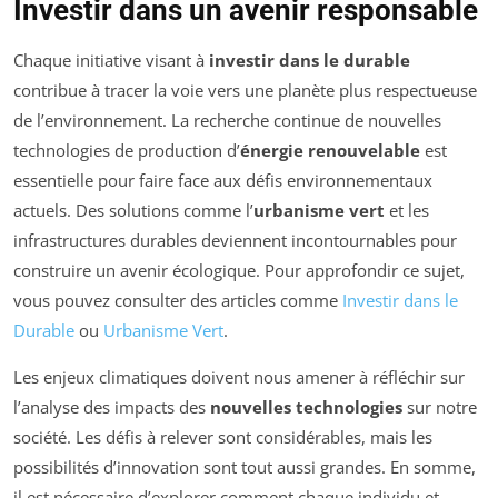
Investir dans un avenir responsable
Chaque initiative visant à
investir dans le durable
contribue à tracer la voie vers une planète plus respectueuse
de l’environnement. La recherche continue de nouvelles
technologies de production d’
énergie renouvelable
est
essentielle pour faire face aux défis environnementaux
actuels. Des solutions comme l’
urbanisme vert
et les
infrastructures durables deviennent incontournables pour
construire un avenir écologique. Pour approfondir ce sujet,
vous pouvez consulter des articles comme
Investir dans le
Durable
ou
Urbanisme Vert
.
Les enjeux climatiques doivent nous amener à réfléchir sur
l’analyse des impacts des
nouvelles technologies
sur notre
société. Les défis à relever sont considérables, mais les
possibilités d’innovation sont tout aussi grandes. En somme,
il est nécessaire d’explorer comment chaque individu et