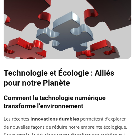
Technologie et Écologie : Alliés
pour notre Planète
Comment la technologie numérique
transforme l’environnement
Les récentes
innovations durables
permettent d’explorer
de nouvelles façons de réduire notre empreinte écologique.
Par exemple, le développement d’applications mobiles qui