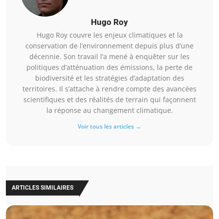
Hugo Roy
Hugo Roy couvre les enjeux climatiques et la
conservation de l’environnement depuis plus d’une
décennie. Son travail l’a mené à enquêter sur les
politiques d’atténuation des émissions, la perte de
biodiversité et les stratégies d’adaptation des
territoires. Il s’attache à rendre compte des avancées
scientifiques et des réalités de terrain qui façonnent
la réponse au changement climatique.
Voir tous les articles →
ARTICLES SIMILAIRES