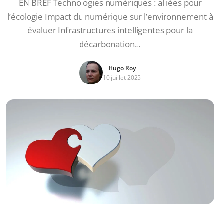
EN BREF Technologies numériques : alliées pour
l’écologie Impact du numérique sur l’environnement à
évaluer Infrastructures intelligentes pour la
décarbonation…
Hugo Roy
10 juillet 2025