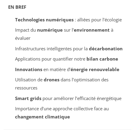
EN BREF
Technologies numériques
: alliées pour l’écologie
Impact du
numérique
sur l’
environnement
à
évaluer
Infrastructures intelligentes pour la
décarbonation
Applications pour quantifier notre
bilan carbone
Innovations
en matière d’
énergie renouvelable
Utilisation de
drones
dans l’optimisation des
ressources
Smart grids
pour améliorer l’efficacité énergétique
Importance d’une approche collective face au
changement climatique