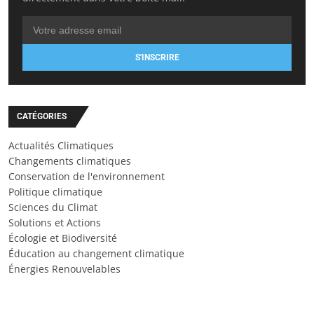
S'INSCRIRE
CATÉGORIES
Actualités Climatiques
Changements climatiques
Conservation de l'environnement
Politique climatique
Sciences du Climat
Solutions et Actions
Écologie et Biodiversité
Éducation au changement climatique
Énergies Renouvelables