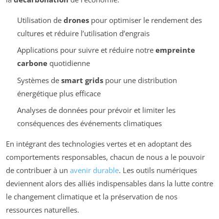
Utilisation de
drones
pour optimiser le rendement des
cultures et réduire l’utilisation d’engrais
Applications pour suivre et réduire notre
empreinte
carbone
quotidienne
Systèmes de
smart grids
pour une distribution
énergétique plus efficace
Analyses de données pour prévoir et limiter les
conséquences des événements climatiques
En intégrant des technologies vertes et en adoptant des
comportements responsables, chacun de nous a le pouvoir
de contribuer à un
avenir durable
. Les outils numériques
deviennent alors des alliés indispensables dans la lutte contre
le changement climatique et la préservation de nos
ressources naturelles.