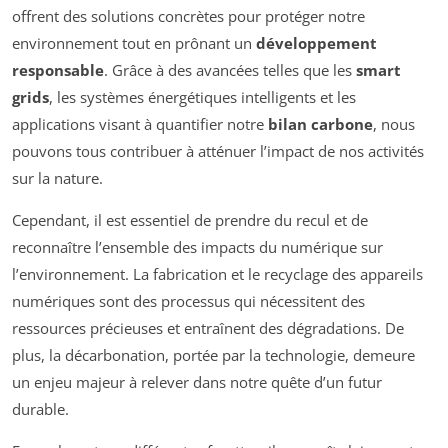
offrent des solutions concrètes pour protéger notre
environnement tout en prônant un
développement
responsable
. Grâce à des avancées telles que les
smart
grids
, les systèmes énergétiques intelligents et les
applications visant à quantifier notre
bilan carbone
, nous
pouvons tous contribuer à atténuer l’impact de nos activités
sur la nature.
Cependant, il est essentiel de prendre du recul et de
reconnaître l’ensemble des impacts du numérique sur
l’environnement. La fabrication et le recyclage des appareils
numériques sont des processus qui nécessitent des
ressources précieuses et entraînent des dégradations. De
plus, la décarbonation, portée par la technologie, demeure
un enjeu majeur à relever dans notre quête d’un futur
durable.