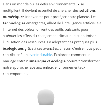
Dans un monde où les défis environnementaux se
multiplient, il devient essentiel de chercher des
solutions
numériques
innovantes pour protéger notre planète. Les
technologies
émergentes, allant de l’intelligence artificielle à
l’Internet des objets, offrent des outils puissants pour
atténuer les effets du changement climatique et optimiser
l’utilisation des ressources. En adoptant des pratiques plus
écologiques
grâce à ces avancées, chacun d’entre nous peut
contribuer à un
avenir durable
. Explorons comment le
mariage entre
numérique
et
écologie
pourrait transformer
notre approche face aux enjeux environnementaux
contemporains.