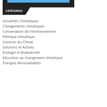
CATÉGORIES
Actualités Climatiques
Changements climatiques
Conservation de l'environnement
Politique climatique
Sciences du Climat
Solutions et Actions
Écologie et Biodiversité
Éducation au changement climatique
Énergies Renouvelables