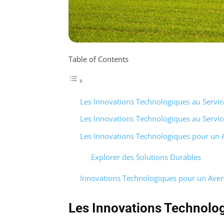
Table of Contents
Les Innovations Technologiques au Service
Les Innovations Technologiques au Service
Les Innovations Technologiques pour un 
Explorer des Solutions Durables
Innovations Technologiques pour un Aven
Les Innovations Technolog