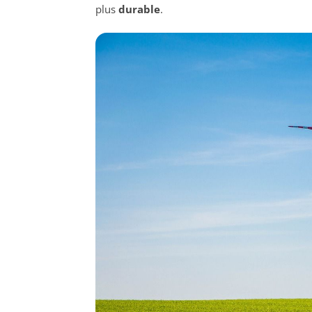
plus
durable
.