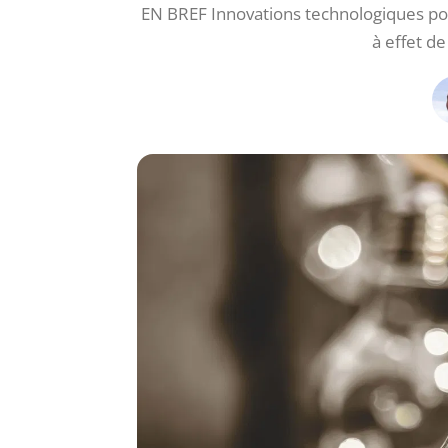
EN BREF Innovations technologiques pou
à effet d