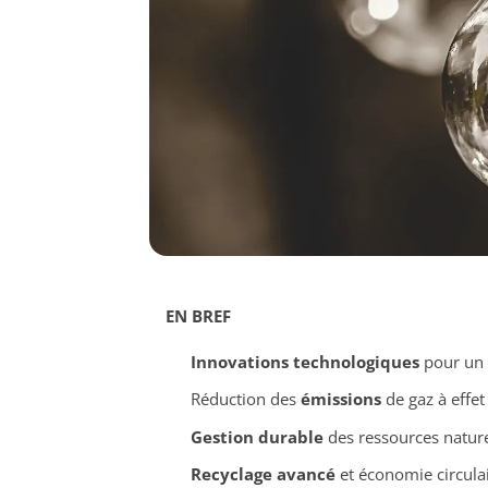
EN BREF
Innovations technologiques
pour un 
Réduction des
émissions
de gaz à effet
Gestion durable
des ressources nature
Recyclage avancé
et économie circula