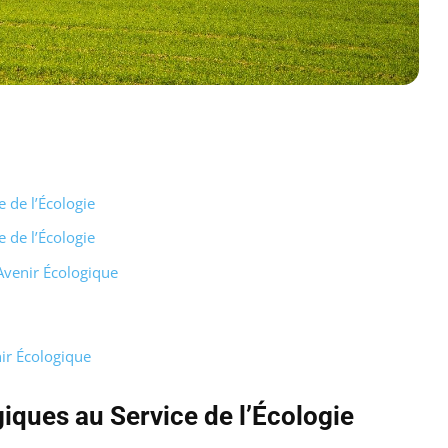
 de l’Écologie
 de l’Écologie
Avenir Écologique
ir Écologique
iques au Service de l’Écologie