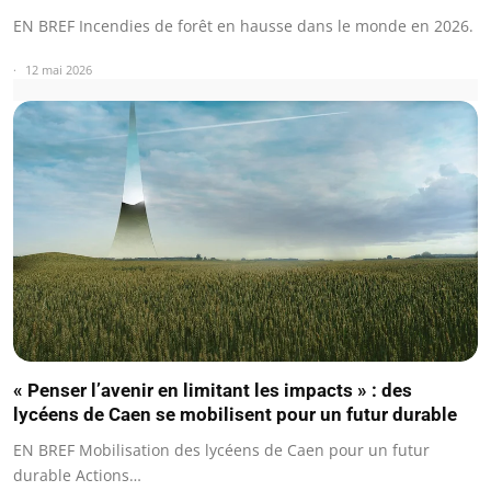
EN BREF Incendies de forêt en hausse dans le monde en 2026.
12 mai 2026
« Penser l’avenir en limitant les impacts » : des
lycéens de Caen se mobilisent pour un futur durable
EN BREF Mobilisation des lycéens de Caen pour un futur
durable Actions…