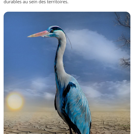
durables au sein des territoires.