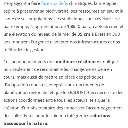
s’engageant à faire
face aux défis
climatiques, la Bretagne
aspire à préserver sa biodiversité, ses ressources en eau et la
santé de ses populations. Les statistiques sont révélatrices :
par exemple, l’augmentation de
1,86°C
par an à Rostrenen et
une élévation du niveau de la mer de
35 cm
à Brest en 300
ans montrent l’urgence d’adapter nos infrastructures et nos
méthodes de gestion.
Ce cheminement vers une
meilleure résilience
implique
non seulement de reconnaître les changements déjà en
cours, mais aussi de mettre en place des politiques
d’adaptation robustes, intégrées aux documents de
planification régionale tel que le SRADDET. Ceci nécessite des
actions coordonnées entre tous les acteurs, tels que la
création d’un observatoire des impacts et l’accompagnement
des collectivités pour les aider à intégrer les
solutions
basées sur la nature
.