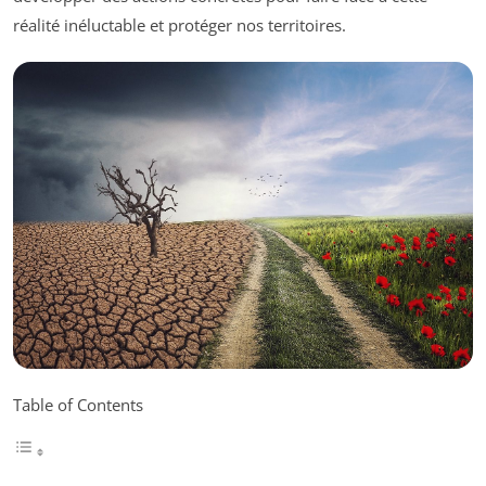
réalité inéluctable et protéger nos territoires.
Table of Contents