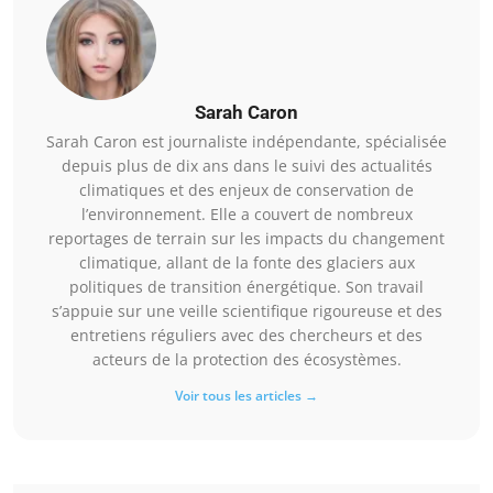
Sarah Caron
Sarah Caron est journaliste indépendante, spécialisée
depuis plus de dix ans dans le suivi des actualités
climatiques et des enjeux de conservation de
l’environnement. Elle a couvert de nombreux
reportages de terrain sur les impacts du changement
climatique, allant de la fonte des glaciers aux
politiques de transition énergétique. Son travail
s’appuie sur une veille scientifique rigoureuse et des
entretiens réguliers avec des chercheurs et des
acteurs de la protection des écosystèmes.
Voir tous les articles →