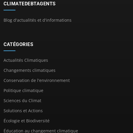
CLIMATEDEBTAGENTS
Blog d'actualités et d'informations
CATÉGORIES
Actualités Climatiques
Changements climatiques
Conservation de l'environnement
Politique climatique
Sciences du Climat
Solutions et Actions
Écologie et Biodiversité
Éducation au changement climatique