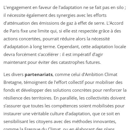
L’engagement en faveur de l’adaptation ne se fait pas en silo ;
il nécessite également des synergies avec les efforts
d’atténuation des émissions de gaz à effet de serre. L’Accord
de Paris fixe une limite qui, si elle est respectée grâce à des
actions concertées, pourrait réduire alors la nécessité
d’adaptation à long terme. Cependant, cette adaptation locale
devra forcément s’accélérer : il est impératif d’agir
maintenant pour éviter des catastrophes futures.
Les divers
partenariats
, comme celui d’Ambition Climat
Bretagne, témoignent de l’effort collectif pour mobiliser des
fonds et développer des solutions concrètes pour renforcer la
résilience des territoires. En parallèle, les collectivités doivent
s’assurer que toutes les compétences soient mobilisées pour
instaurer une véritable culture d’adaptation, que ce soit en
sensibilisant les citoyens avec des méthodes innovantes,
comme la Fresque du Climat, ou en élaborant des plans