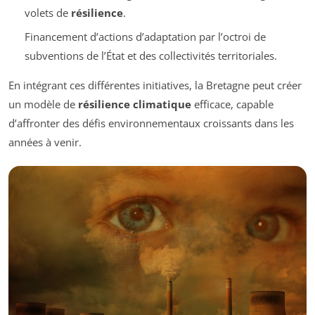
volets de
résilience
.
Financement d’actions d’adaptation par l’octroi de
subventions de l’État et des collectivités territoriales.
En intégrant ces différentes initiatives, la Bretagne peut créer
un modèle de
résilience climatique
efficace, capable
d’affronter des défis environnementaux croissants dans les
années à venir.