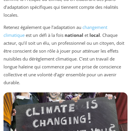
d’adaptation spécifiques qui tiennent compte des réalités
locales.
Retenez également que l’adaptation au
changement
climatique
est un défi à la fois
national
et
local
. Chaque
acteur, qu’il soit un élu, un professionnel ou un citoyen, doit
être conscient de son rôle à jouer pour atténuer les effets
nuisibles du dérèglement climatique. C’est un travail de
longue haleine qui commence par une prise de conscience
collective et une volonté d’agir ensemble pour un avenir
durable.