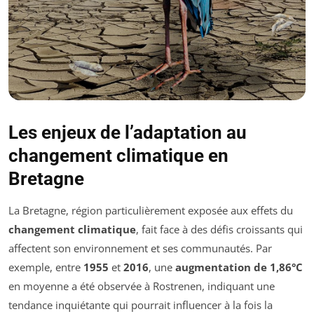
Les enjeux de l’adaptation au
changement climatique en
Bretagne
La Bretagne, région particulièrement exposée aux effets du
changement climatique
, fait face à des défis croissants qui
affectent son environnement et ses communautés. Par
exemple, entre
1955
et
2016
, une
augmentation de 1,86°C
en moyenne a été observée à Rostrenen, indiquant une
tendance inquiétante qui pourrait influencer à la fois la