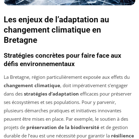
Les enjeux de l’adaptation au
changement climatique en
Bretagne
Stratégies concrètes pour faire face aux
défis environnementaux
La Bretagne, région particulièrement exposée aux effets du
changement climatique
, doit impérativement s’engager
dans des
stratégies d’adaptation
efficaces pour préserver
ses écosystèmes et ses populations. Pour y parvenir,
plusieurs démarches pratiques et initiatives innovantes
peuvent être mises en place. Par exemple, le soutien à des
projets de
préservation de la biodiversité
et de gestion
durable de l’eau est une nécessité pour garantir la
résilience