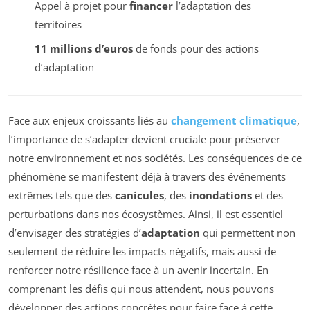
Appel à projet pour
financer
l’adaptation des
territoires
11 millions d’euros
de fonds pour des actions
d’adaptation
Face aux enjeux croissants liés au
changement climatique
,
l’importance de s’adapter devient cruciale pour préserver
notre environnement et nos sociétés. Les conséquences de ce
phénomène se manifestent déjà à travers des événements
extrêmes tels que des
canicules
, des
inondations
et des
perturbations dans nos écosystèmes. Ainsi, il est essentiel
d’envisager des stratégies d’
adaptation
qui permettent non
seulement de réduire les impacts négatifs, mais aussi de
renforcer notre résilience face à un avenir incertain. En
comprenant les défis qui nous attendent, nous pouvons
développer des actions concrètes pour faire face à cette