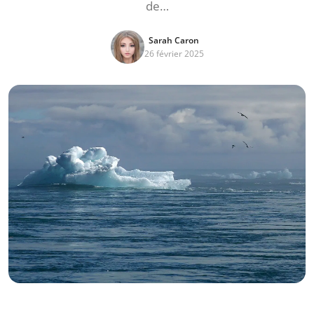
de…
Sarah Caron
26 février 2025