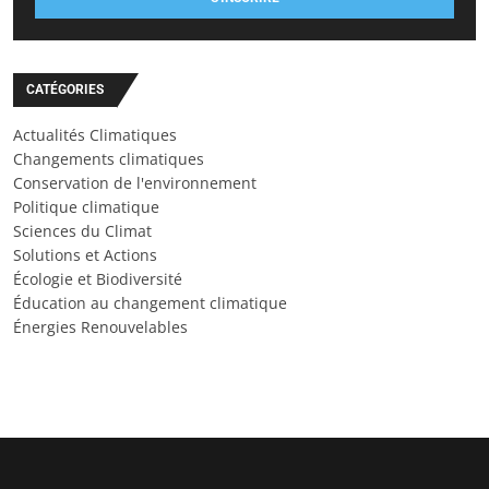
CATÉGORIES
Actualités Climatiques
Changements climatiques
Conservation de l'environnement
Politique climatique
Sciences du Climat
Solutions et Actions
Écologie et Biodiversité
Éducation au changement climatique
Énergies Renouvelables