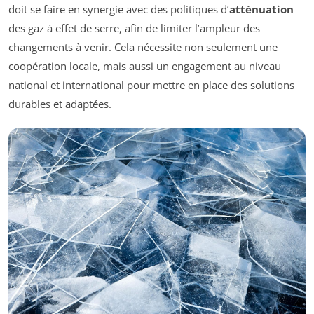
doit se faire en synergie avec des politiques d’
atténuation
des gaz à effet de serre, afin de limiter l’ampleur des
changements à venir. Cela nécessite non seulement une
coopération locale, mais aussi un engagement au niveau
national et international pour mettre en place des solutions
durables et adaptées.