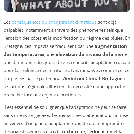
Les
conséquences du changement climatique
sont déjà
palpables, notamment à travers des phénomènes tels que
l’érosion des côtes et la modification du régime des pluies. En
Bretagne, ces impacts se traduisent par une
augmentation
des températures
, une
élévation du niveau de la mer
et
une diminution des jours de gel, rendant l’adaptation cruciale
pour la résilience des territoires. Des initiatives comme celles
proposées par le partenariat
Ambition Climat Bretagne
et
les actions régionales illustrent la nécessité d’une approche
proactive face aux enjeux climatiques.
Il est essentiel de souligner que l’adaptation ne peut se faire
sans une synergie avec les démarches d’atténuation. La mise
en œuvre d’un plan d’adaptation robuste doit comprendre
des investissements dans la
recherche
, l’
éducation
et la