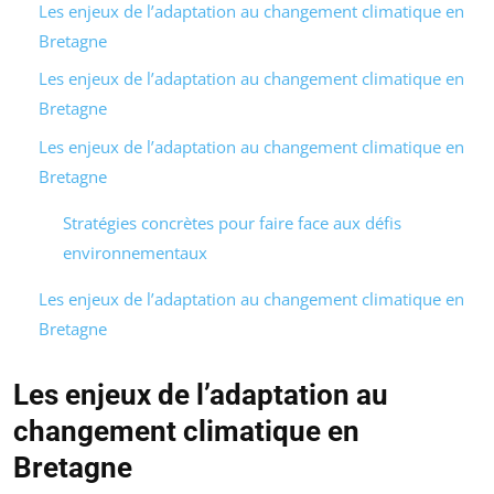
Les enjeux de l’adaptation au changement climatique en
Bretagne
Les enjeux de l’adaptation au changement climatique en
Bretagne
Les enjeux de l’adaptation au changement climatique en
Bretagne
Stratégies concrètes pour faire face aux défis
environnementaux
Les enjeux de l’adaptation au changement climatique en
Bretagne
Les enjeux de l’adaptation au
changement climatique en
Bretagne