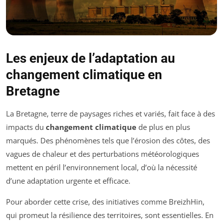
Les enjeux de l’adaptation au
changement climatique en
Bretagne
La Bretagne, terre de paysages riches et variés, fait face à des
impacts du
changement climatique
de plus en plus
marqués. Des phénomènes tels que l’érosion des côtes, des
vagues de chaleur et des perturbations météorologiques
mettent en péril l’environnement local, d’où la nécessité
d’une adaptation urgente et efficace.
Pour aborder cette crise, des initiatives comme BreizhHin,
qui promeut la résilience des territoires, sont essentielles. En