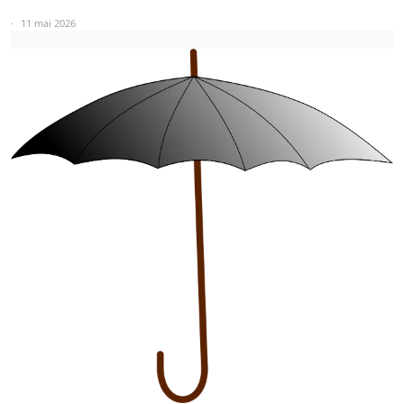
11 mai 2026