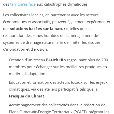
des
territoires face
aux catastrophes climatiques.
Les collectivités locales, en partenariat avec les acteurs
économiques et associatifs, peuvent également expérimenter
des
solutions basées sur la nature
, telles que la
restauration des zones humides ou l’aménagement de
systèmes de drainage naturel, afin de limiter les risques
d’inondation et d’érosion.
Création d’un réseau
Breizh Hin
regroupant plus de 200
membres pour échanger sur les meilleures pratiques en
matière d’adaptation.
Éducation et formation des acteurs locaux sur les enjeux
climatiques, via des ateliers participatifs tels que la
Fresque du Climat
.
Accompagnement des collectivités dans la rédaction de
Plans Climat-Air-Énergie Territoriaux (PCAET) intégrant les