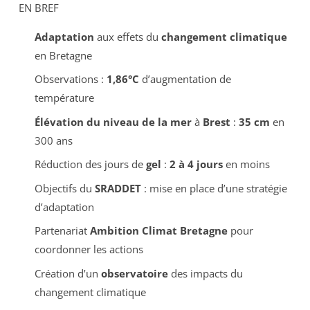
EN BREF
Adaptation
aux effets du
changement climatique
en Bretagne
Observations :
1,86°C
d’augmentation de
température
Élévation du niveau de la mer
à
Brest
:
35 cm
en
300 ans
Réduction des jours de
gel
:
2 à 4 jours
en moins
Objectifs du
SRADDET
: mise en place d’une stratégie
d’adaptation
Partenariat
Ambition Climat Bretagne
pour
coordonner les actions
Création d’un
observatoire
des impacts du
changement climatique