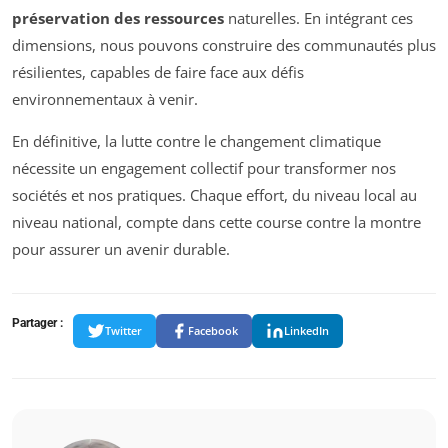
préservation des ressources
naturelles. En intégrant ces
dimensions, nous pouvons construire des communautés plus
résilientes, capables de faire face aux défis
environnementaux à venir.
En définitive, la lutte contre le changement climatique
nécessite un engagement collectif pour transformer nos
sociétés et nos pratiques. Chaque effort, du niveau local au
niveau national, compte dans cette course contre la montre
pour assurer un avenir durable.
Partager :
Twitter
Facebook
LinkedIn