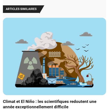
ARTICLES SIMILAIRES
Climat et El Niño : les scientifiques redoutent une
année exceptionnellement difficile