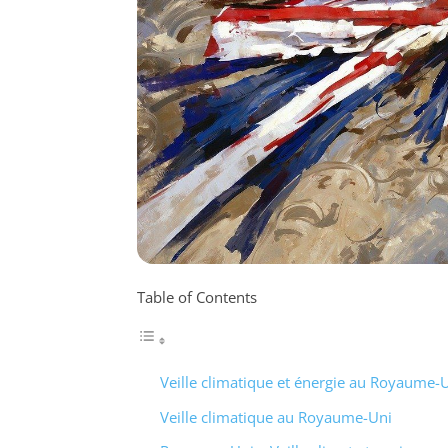
Table of Contents
Veille climatique et énergie au Royaume-
Veille climatique au Royaume-Uni