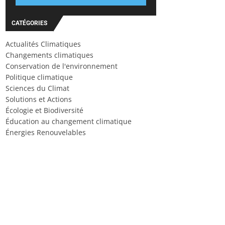
CATÉGORIES
Actualités Climatiques
Changements climatiques
Conservation de l'environnement
Politique climatique
Sciences du Climat
Solutions et Actions
Écologie et Biodiversité
Éducation au changement climatique
Énergies Renouvelables