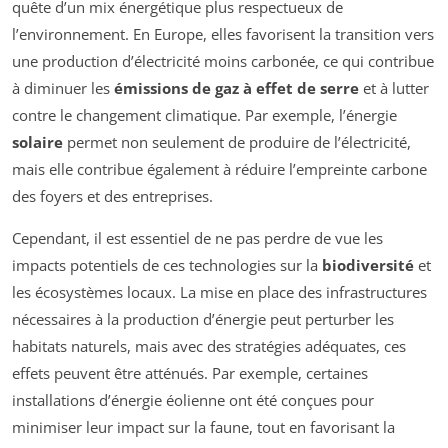
quête d’un mix énergétique plus respectueux de
l’environnement. En Europe, elles favorisent la transition vers
une production d’électricité moins carbonée, ce qui contribue
à diminuer les
émissions de gaz à effet de serre
et à lutter
contre le changement climatique. Par exemple, l’énergie
solaire
permet non seulement de produire de l’électricité,
mais elle contribue également à réduire l’empreinte carbone
des foyers et des entreprises.
Cependant, il est essentiel de ne pas perdre de vue les
impacts potentiels de ces technologies sur la
biodiversité
et
les écosystèmes locaux. La mise en place des infrastructures
nécessaires à la production d’énergie peut perturber les
habitats naturels, mais avec des stratégies adéquates, ces
effets peuvent être atténués. Par exemple, certaines
installations d’énergie éolienne ont été conçues pour
minimiser leur impact sur la faune, tout en favorisant la