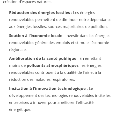
création d’espaces naturels.
Réduction des énergies fossiles
: Les énergies
renouvelables permettent de diminuer notre dépendance
aux énergies fossiles, sources majoritaires de pollution.
Soutien à l’économie locale
: Investir dans les énergies
renouvelables génère des emplois et stimule l’économie
régionale.
Amélioration de la santé publique
: En émettant
moins de
polluants atmosphériques
, les énergies
renouvelables contribuent à la qualité de l’air et à la
réduction des maladies respiratoires.
Incitation à l’innovation technologique
: Le
développement des technologies renouvelables incite les
entreprises à innover pour améliorer l’efficacité
énergétique.