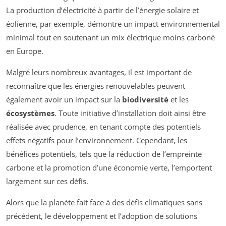
La production d’électricité à partir de l’énergie solaire et
éolienne, par exemple, démontre un impact environnemental
minimal tout en soutenant un mix électrique moins carboné
en Europe.
Malgré leurs nombreux avantages, il est important de
reconnaître que les énergies renouvelables peuvent
également avoir un impact sur la
biodiversité
et les
écosystèmes
. Toute initiative d’installation doit ainsi être
réalisée avec prudence, en tenant compte des potentiels
effets négatifs pour l’environnement. Cependant, les
bénéfices potentiels, tels que la réduction de l’empreinte
carbone et la promotion d’une économie verte, l’emportent
largement sur ces défis.
Alors que la planète fait face à des défis climatiques sans
précédent, le développement et l’adoption de solutions