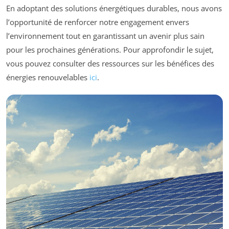
En adoptant des solutions énergétiques durables, nous avons
l’opportunité de renforcer notre engagement envers
l’environnement tout en garantissant un avenir plus sain
pour les prochaines générations. Pour approfondir le sujet,
vous pouvez consulter des ressources sur les bénéfices des
énergies renouvelables
ici
.