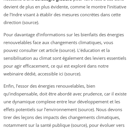
devient de plus en plus évidente, comme le montre l’initiative
de l’Indre visant à établir des mesures concrètes dans cette
direction (source).
Pour davantage d’informations sur les bienfaits des énergies
renouvelables face aux changements climatiques, vous
pouvez consulter cet article (source). L’éducation et la
sensibilisation au climat sont également des leviers essentiels
pour agir efficacement, ce qui est exploré dans notre
webinaire dédié, accessible ici (source).
Enfin, l’essor des énergies renouvelables, bien
qu’indispensable, doit être abordé avec prudence, car il existe
une dynamique complexe entre leur développement et les
effets potentiels sur l’environnement (source). Nous devons
tirer des leçons des impacts des changements climatiques,
notamment sur la santé publique (source), pour évoluer vers