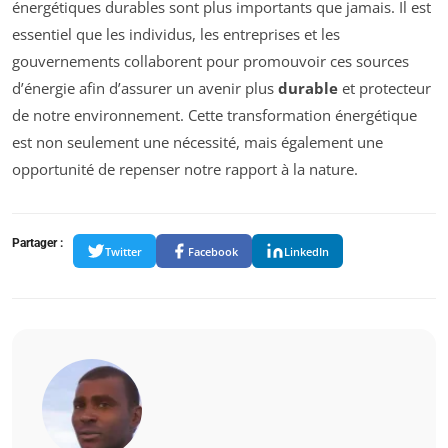
énergétiques durables sont plus importants que jamais. Il est
essentiel que les individus, les entreprises et les
gouvernements collaborent pour promouvoir ces sources
d’énergie afin d’assurer un avenir plus
durable
et protecteur
de notre environnement. Cette transformation énergétique
est non seulement une nécessité, mais également une
opportunité de repenser notre rapport à la nature.
Partager :
Twitter
Facebook
LinkedIn