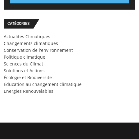
CATÉGORIES
Actualités Climatiques
Changements climatiques
Conservation de l'environnement
Politique climatique
Sciences du Climat
Solutions et Actions
Écologie et Biodiversité
Éducation au changement climatique
Énergies Renouvelables