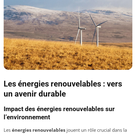
Les énergies renouvelables : vers
un avenir durable
Impact des énergies renouvelables sur
l’environnement
Les
énergies renouvelables
jouent un rôle crucial dans la