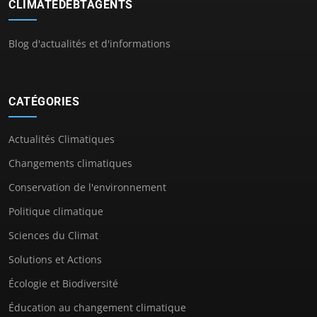
CLIMATEDEBTAGENTS
Blog d'actualités et d'informations
CATÉGORIES
Actualités Climatiques
Changements climatiques
Conservation de l'environnement
Politique climatique
Sciences du Climat
Solutions et Actions
Écologie et Biodiversité
Éducation au changement climatique