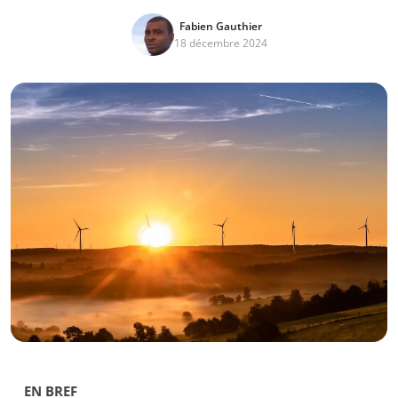
Fabien Gauthier
18 décembre 2024
EN BREF