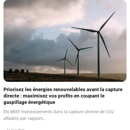
Priorisez les énergies renouvelables avant la capture
directe : maximisez vos profits en coupant le
gaspillage énergétique
EN BREF Investissements dans la capture directe de CO2
affaiblis par rapport…
11 mai 2026