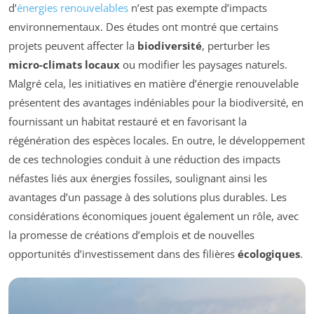
d’
énergies renouvelables
n’est pas exempte d’impacts
environnementaux. Des études ont montré que certains
projets peuvent affecter la
biodiversité
, perturber les
micro-climats locaux
ou modifier les paysages naturels.
Malgré cela, les initiatives en matière d’énergie renouvelable
présentent des avantages indéniables pour la biodiversité, en
fournissant un habitat restauré et en favorisant la
régénération des espèces locales. En outre, le développement
de ces technologies conduit à une réduction des impacts
néfastes liés aux énergies fossiles, soulignant ainsi les
avantages d’un passage à des solutions plus durables. Les
considérations économiques jouent également un rôle, avec
la promesse de créations d’emplois et de nouvelles
opportunités d’investissement dans des filières
écologiques
.