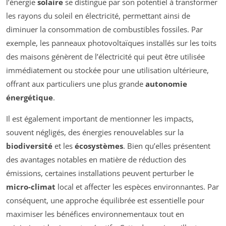
l’énergie
solaire
se distingue par son potentiel à transformer
les rayons du soleil en électricité, permettant ainsi de
diminuer la consommation de combustibles fossiles. Par
exemple, les panneaux photovoltaïques installés sur les toits
des maisons génèrent de l’électricité qui peut être utilisée
immédiatement ou stockée pour une utilisation ultérieure,
offrant aux particuliers une plus grande
autonomie
énergétique
.
Il est également important de mentionner les impacts,
souvent négligés, des énergies renouvelables sur la
biodiversité
et les
écosystèmes
. Bien qu’elles présentent
des avantages notables en matière de réduction des
émissions, certaines installations peuvent perturber le
micro-climat
local et affecter les espèces environnantes. Par
conséquent, une approche équilibrée est essentielle pour
maximiser les bénéfices environnementaux tout en