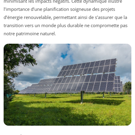
minimisant les impacts négatifs. Cette dynamique illustre
l’importance d’une planification soigneuse des projets
d’énergie renouvelable, permettant ainsi de s’assurer que la
transition vers un monde plus durable ne compromette pas
notre patrimoine naturel.