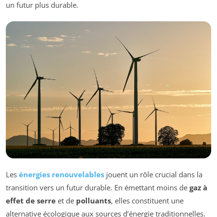
un futur plus durable.
Les
énergies renouvelables
jouent un rôle crucial dans la
transition vers un futur durable. En émettant moins de
gaz à
effet de serre
et de
polluants
, elles constituent une
alternative écologique aux sources d’énergie traditionnelles.