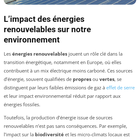
L’impact des énergies
renouvelables sur notre
environnement
Les
énergies renouvelables
jouent un rôle clé dans la
transition énergétique, notamment en Europe, où elles
contribuent à un mix électrique moins carboné. Ces sources
d’énergie, souvent qualifiées de
propres
ou
vertes
, se
distinguent par leurs faibles émissions de gaz à
effet de serre
et leur impact environnemental réduit par rapport aux
énergies fossiles.
Toutefois, la production d’énergie issue de sources
renouvelables n’est pas sans conséquences. Par exemple,
l’impact sur la
biodiversité
et les micro-climats locaux est