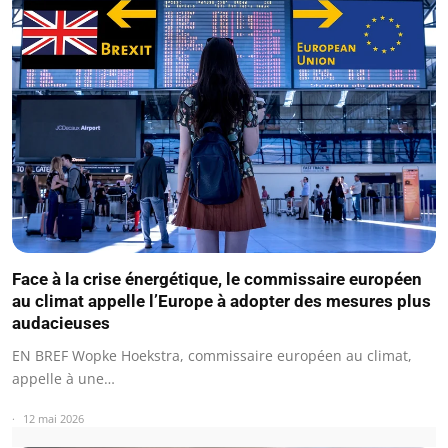
Face à la crise énergétique, le commissaire européen
au climat appelle l’Europe à adopter des mesures plus
audacieuses
EN BREF Wopke Hoekstra, commissaire européen au climat,
appelle à une…
12 mai 2026