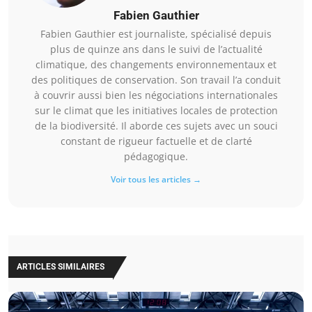
Fabien Gauthier
Fabien Gauthier est journaliste, spécialisé depuis
plus de quinze ans dans le suivi de l’actualité
climatique, des changements environnementaux et
des politiques de conservation. Son travail l’a conduit
à couvrir aussi bien les négociations internationales
sur le climat que les initiatives locales de protection
de la biodiversité. Il aborde ces sujets avec un souci
constant de rigueur factuelle et de clarté
pédagogique.
Voir tous les articles →
ARTICLES SIMILAIRES