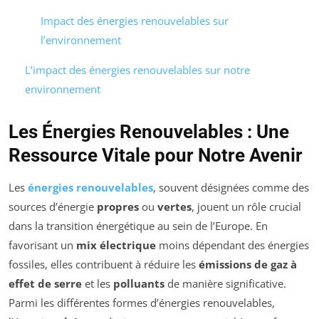
Impact des énergies renouvelables sur
l’environnement
L’impact des énergies renouvelables sur notre
environnement
Les Énergies Renouvelables : Une
Ressource Vitale pour Notre Avenir
Les
énergies renouvelables
, souvent désignées comme des
sources d’énergie
propres
ou
vertes
, jouent un rôle crucial
dans la transition énergétique au sein de l’Europe. En
favorisant un
mix électrique
moins dépendant des énergies
fossiles, elles contribuent à réduire les
émissions de gaz à
effet de serre
et les
polluants
de manière significative.
Parmi les différentes formes d’énergies renouvelables,