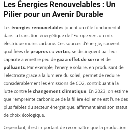
Les Énergies Renouvelables : Un
Pilier pour un Avenir Durable
Les
énergies renouvelables
jouent un rôle fondamental
dans la transition énergétique de l’Europe vers un mix
électrique moins carboné. Ces sources d’énergie, souvent
qualifiées de
propres
ou
vertes
, se distinguent par leur
capacité à émettre peu de
gaz à effet de serre
et de
polluants
. Par exemple, l’énergie solaire, en produisant de
l’électricité grâce à la lumière du soleil, permet de réduire
considérablement les émissions de CO2, contribuant à la
lutte contre le
changement climatique
. En 2023, on estime
que l’empreinte carbonique de la filière éolienne est l’une des
plus faibles du secteur énergétique, affirmant ainsi son statut
de choix écologique.
Cependant, il est important de reconnaître que la production