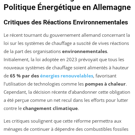
Politique Énergétique en Allemagne
Critiques des Réactions Environnementales
Le récent tournant du gouvernement allemand concernant la
loi sur les systèmes de chauffage a suscité de vives réactions
de la part des organisations
environnementales
.
Initialement, la loi adoptée en 2023 prévoyait que tous les
nouveaux systèmes de chauffage soient alimentés à hauteur
de
65 % par des
énergies renouvelables
, favorisant
l’utilisation de technologies comme les
pompes à chaleur
.
Cependant, la décision récente d’abandonner cette obligation
a été perçue comme un net recul dans les efforts pour lutter
contre le
changement climatique
.
Les critiques soulignent que cette réforme permettra aux
ménages de continuer à dépendre des combustibles fossiles