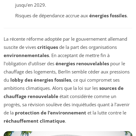
jusqu’en 2029.
Risques de dépendance accrue aux
énergies fossiles
.
La récente réforme adoptée par le gouvernement allemand
suscite de vives
critiques
de la part des organisations
environnementales
. En acceptant de mettre fin à
l’obligation d’utiliser des
énergies renouvelables
pour le
chauffage des logements, BerlIn semble céder aux pressions
du
lobby des énergies fossiles
, ce qui compromet ses
ambitions climatiques. Alors que la loi sur les
sources de
chauffage renouvelable
était considérée comme un
progrès, sa révision soulève des inquiétudes quant à l’avenir
de la
protection de l’environnement
et la lutte contre le
réchauffement climatique
.