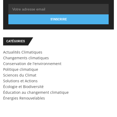
S'INSCRIRE
CATÉGORIES
Actualités Climatiques
Changements climatiques
Conservation de l'environnement
Politique climatique
Sciences du Climat
Solutions et Actions
Écologie et Biodiversité
Éducation au changement climatique
Énergies Renouvelables