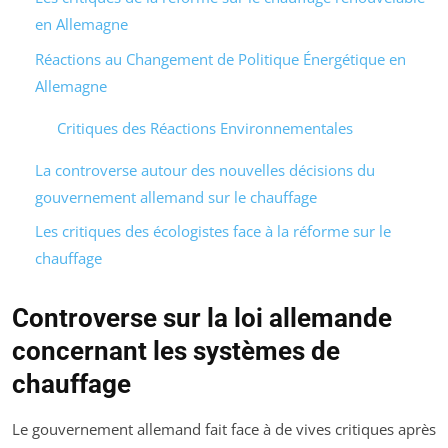
en Allemagne
Réactions au Changement de Politique Énergétique en
Allemagne
Critiques des Réactions Environnementales
La controverse autour des nouvelles décisions du
gouvernement allemand sur le chauffage
Les critiques des écologistes face à la réforme sur le
chauffage
Controverse sur la loi allemande
concernant les systèmes de
chauffage
Le gouvernement allemand fait face à de vives critiques après