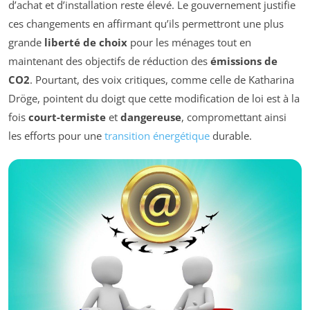
d’achat et d’installation reste élevé. Le gouvernement justifie
ces changements en affirmant qu’ils permettront une plus
grande
liberté de choix
pour les ménages tout en
maintenant des objectifs de réduction des
émissions de
CO2
. Pourtant, des voix critiques, comme celle de Katharina
Dröge, pointent du doigt que cette modification de loi est à la
fois
court-termiste
et
dangereuse
, compromettant ainsi
les efforts pour une
transition énergétique
durable.