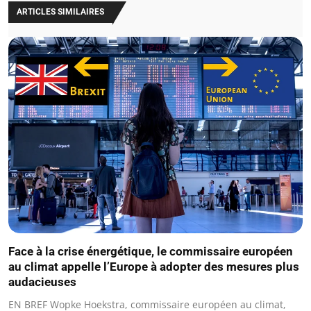
ARTICLES SIMILAIRES
Face à la crise énergétique, le commissaire européen
au climat appelle l’Europe à adopter des mesures plus
audacieuses
EN BREF Wopke Hoekstra, commissaire européen au climat,