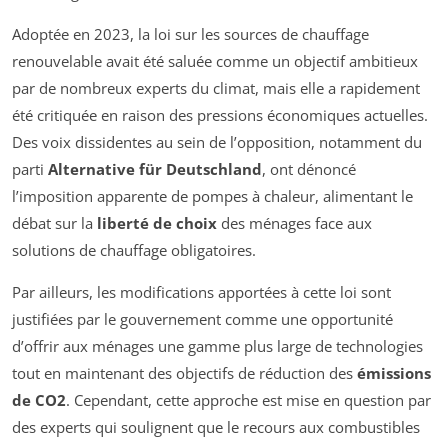
Adoptée en 2023, la loi sur les sources de chauffage
renouvelable avait été saluée comme un objectif ambitieux
par de nombreux experts du climat, mais elle a rapidement
été critiquée en raison des pressions économiques actuelles.
Des voix dissidentes au sein de l’opposition, notamment du
parti
Alternative für Deutschland
, ont dénoncé
l’imposition apparente de pompes à chaleur, alimentant le
débat sur la
liberté de choix
des ménages face aux
solutions de chauffage obligatoires.
Par ailleurs, les modifications apportées à cette loi sont
justifiées par le gouvernement comme une opportunité
d’offrir aux ménages une gamme plus large de technologies
tout en maintenant des objectifs de réduction des
émissions
de CO2
. Cependant, cette approche est mise en question par
des experts qui soulignent que le recours aux combustibles