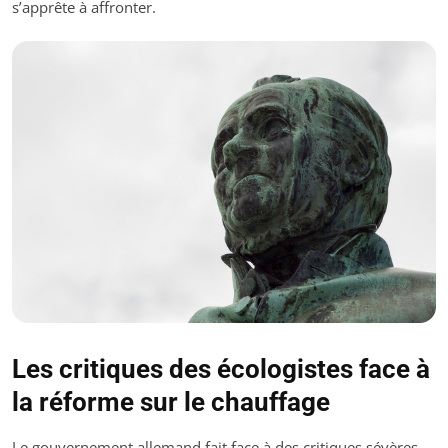
s’apprête à affronter.
Les critiques des écologistes face à
la réforme sur le chauffage
Le gouvernement allemand fait face à des critiques sévères