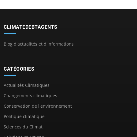
CLIMATEDEBTAGENTS
Blog d'actualités et d'informations
CATÉGORIES
Actualités Climatiques
Changements climatiques
Conservation de l'environnement
Politique climatique
Sciences du Climat