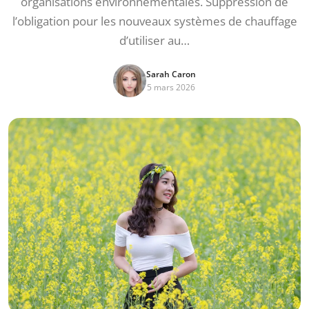
organisations environnementales. Suppression de
l’obligation pour les nouveaux systèmes de chauffage
d’utiliser au…
Sarah Caron
5 mars 2026