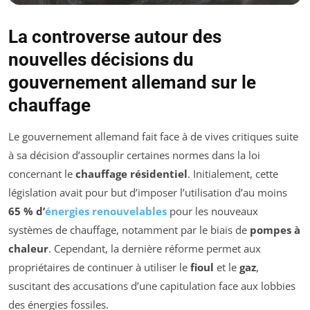
La controverse autour des
nouvelles décisions du
gouvernement allemand sur le
chauffage
Le gouvernement allemand fait face à de vives critiques suite
à sa décision d’assouplir certaines normes dans la loi
concernant le
chauffage résidentiel
. Initialement, cette
législation avait pour but d’imposer l’utilisation d’au moins
65 % d’
énergies renouvelables
pour les nouveaux
systèmes de chauffage, notamment par le biais de
pompes à
chaleur
. Cependant, la dernière réforme permet aux
propriétaires de continuer à utiliser le
fioul
et le
gaz
,
suscitant des accusations d’une capitulation face aux lobbies
des énergies fossiles.