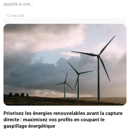
appelle à une…
12 mai 2026
Priorisez les énergies renouvelables avant la capture
directe : maximisez vos profits en coupant le
gaspillage énergétique