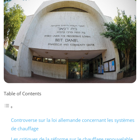
Table of Contents
Controverse sur la loi allemande concernant les systèmes
de chauffage
Les critiques de la réforme sur le chauffage renouvelable