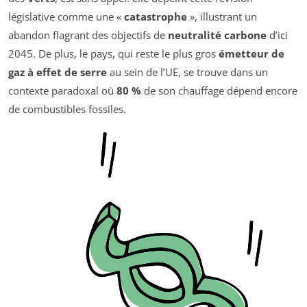
législative comme une «
catastrophe
», illustrant un
abandon flagrant des objectifs de
neutralité carbone
d’ici
2045. De plus, le pays, qui reste le plus gros
émetteur de
gaz à effet de serre
au sein de l’UE, se trouve dans un
contexte paradoxal où
80 %
de son chauffage dépend encore
de combustibles fossiles.