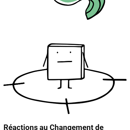
Réactions au Changement de