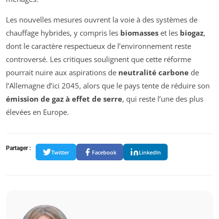
Les nouvelles mesures ouvrent la voie à des systèmes de
chauffage hybrides, y compris les
biomasses
et les
biogaz
,
dont le caractère respectueux de l’environnement reste
controversé. Les critiques soulignent que cette réforme
pourrait nuire aux aspirations de
neutralité carbone
de
l’Allemagne d’ici 2045, alors que le pays tente de réduire son
émission de gaz à effet de serre
, qui reste l’une des plus
élevées en Europe.
Partager :
Twitter
Facebook
LinkedIn