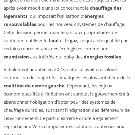
après avoir modifié une loi concernant le
chauffage des
logements
, qui imposait l’utilisation d’
énergies
renouvelables
pour les nouveaux systèmes de chauffage.
Cette décision permet maintenant aux propriétaires de
continuer à utiliser le
fioul
et le
gaz
, ce qui a été qualifié par
certains représentants des écologistes comme une
soumission
aux intérêts du lobby des
énergies fossiles
.
Initialement adoptée en 2023, cette loi avait été saluée
comme l’un des objectifs climatiques les plus ambitieux de la
coalition de centre gauche
. Cependant, les enjeux
économiques liés à l’inflation ont conduit le gouvernement à
abandonner l’obligation d’opter pour des systèmes de
chauffage durables, suscitant l’indignation des défenseurs de
l’environnement. Le parti d’extrême droite a également
reproché aux Verts d’imposer des solutions coûteuses aux
ménages.