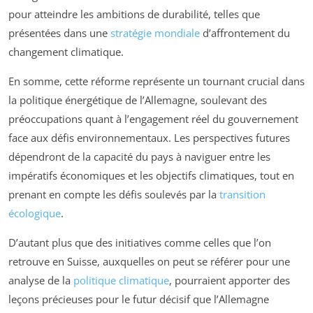
pour atteindre les ambitions de durabilité, telles que
présentées dans une
stratégie mondiale
d’affrontement du
changement climatique.
En somme, cette réforme représente un tournant crucial dans
la politique énergétique de l’Allemagne, soulevant des
préoccupations quant à l’engagement réel du gouvernement
face aux défis environnementaux. Les perspectives futures
dépendront de la capacité du pays à naviguer entre les
impératifs économiques et les objectifs climatiques, tout en
prenant en compte les défis soulevés par la
transition
écologique
.
D’autant plus que des initiatives comme celles que l’on
retrouve en Suisse, auxquelles on peut se référer pour une
analyse de la
politique climatique
, pourraient apporter des
leçons précieuses pour le futur décisif que l’Allemagne