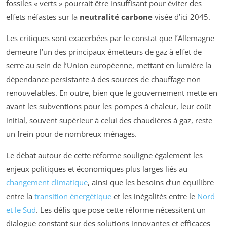
fossiles « verts » pourrait être insuffisant pour éviter des
effets néfastes sur la
neutralité carbone
visée d’ici 2045.
Les critiques sont exacerbées par le constat que l’Allemagne
demeure l’un des principaux émetteurs de gaz à effet de
serre au sein de l’Union européenne, mettant en lumière la
dépendance persistante à des sources de chauffage non
renouvelables. En outre, bien que le gouvernement mette en
avant les subventions pour les pompes à chaleur, leur coût
initial, souvent supérieur à celui des chaudières à gaz, reste
un frein pour de nombreux ménages.
Le débat autour de cette réforme souligne également les
enjeux politiques et économiques plus larges liés au
changement climatique
, ainsi que les besoins d’un équilibre
entre la
transition énergétique
et les inégalités entre le
Nord
et le Sud
. Les défis que pose cette réforme nécessitent un
dialogue constant sur des solutions innovantes et efficaces