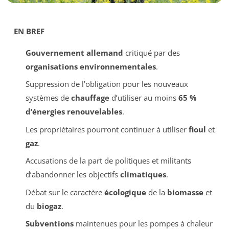
EN BREF
Gouvernement allemand
critiqué par des
organisations environnementales
.
Suppression de l’obligation pour les nouveaux
systèmes de
chauffage
d’utiliser au moins
65 %
d’énergies renouvelables
.
Les propriétaires pourront continuer à utiliser
fioul
et
gaz
.
Accusations de la part de politiques et militants
d’abandonner les objectifs
climatiques
.
Débat sur le caractère
écologique
de la
biomasse
et
du
biogaz
.
Subventions
maintenues pour les pompes à chaleur