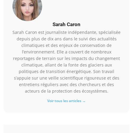
Sarah Caron
Sarah Caron est journaliste indépendante, spécialisée
depuis plus de dix ans dans le suivi des actualités
climatiques et des enjeux de conservation de
l’environnement. Elle a couvert de nombreux
reportages de terrain sur les impacts du changement
climatique, allant de la fonte des glaciers aux
politiques de transition énergétique. Son travail
s’appuie sur une veille scientifique rigoureuse et des
entretiens réguliers avec des chercheurs et des
acteurs de la protection des écosystèmes.
Voir tous les articles →