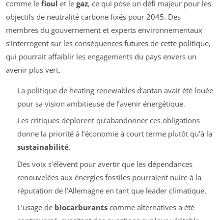
comme le
fioul
et le
gaz
, ce qui pose un défi majeur pour les
objectifs de neutralité carbone fixés pour 2045. Des
membres du gouvernement et experts environnementaux
s’interrogent sur les conséquences futures de cette politique,
qui pourrait affaiblir les engagements du pays envers un
avenir plus vert.
La politique de heating renewables d’antan avait été louée
pour sa vision ambitieuse de l’avenir énergétique.
Les critiques déplorent qu’abandonner ces obligations
donne la priorité à l’économie à court terme plutôt qu’à la
sustainabilité
.
Des voix s’élèvent pour avertir que les dépendances
renouvelées aux énergies fossiles pourraient nuire à la
réputation de l’Allemagne en tant que leader climatique.
L’usage de
biocarburants
comme alternatives a été