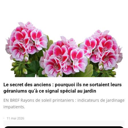
Le secret des anciens : pourquoi ils ne sortaient leurs
géraniums qu’à ce signal spécial au jardin
EN BREF Rayons de soleil printaniers : indicateurs de jardinage
impatients.
11 mai 2026