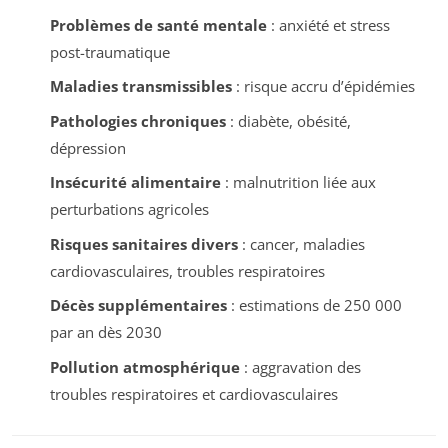
Problèmes de santé mentale
: anxiété et stress
post-traumatique
Maladies transmissibles
: risque accru d’épidémies
Pathologies chroniques
: diabète, obésité,
dépression
Insécurité alimentaire
: malnutrition liée aux
perturbations agricoles
Risques sanitaires divers
: cancer, maladies
cardiovasculaires, troubles respiratoires
Décès supplémentaires
: estimations de 250 000
par an dès 2030
Pollution atmosphérique
: aggravation des
troubles respiratoires et cardiovasculaires