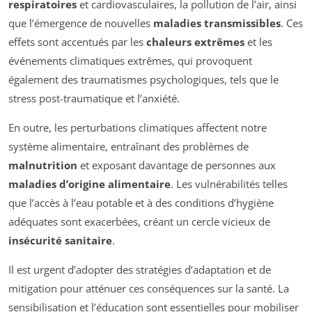
respiratoires
et cardiovasculaires, la pollution de l’air, ainsi
que l’émergence de nouvelles
maladies transmissibles
. Ces
effets sont accentués par les
chaleurs extrêmes
et les
événements climatiques extrêmes, qui provoquent
également des traumatismes psychologiques, tels que le
stress post-traumatique et l’anxiété.
En outre, les perturbations climatiques affectent notre
système alimentaire, entraînant des problèmes de
malnutrition
et exposant davantage de personnes aux
maladies d’origine alimentaire
. Les vulnérabilités telles
que l’accès à l’eau potable et à des conditions d’hygiène
adéquates sont exacerbées, créant un cercle vicieux de
insécurité sanitaire
.
Il est urgent d’adopter des stratégies d’adaptation et de
mitigation pour atténuer ces conséquences sur la santé. La
sensibilisation et l’éducation sont essentielles pour mobiliser