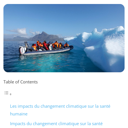
Table of Contents
Les impacts du changement climatique sur la santé
humaine
Impacts du changement climatique sur la santé