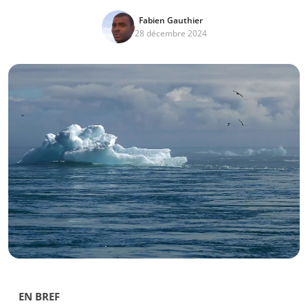
Fabien Gauthier
28 décembre 2024
EN BREF