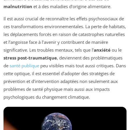
malnutrition
et à des maladies d’origine alimentaire.
Il est aussi crucial de reconnaître les effets psychosociaux de
ces transformations environnementales. La perte de habitats,
les déplacements forcés en raison de catastrophes naturelles
et l’angoisse face à l’avenir y contribuent de manière
significative. Les troubles mentaux, tels que l’
anxiété
ou le
stress post-traumatique
, deviennent des problématiques
de
santé publique
peu visibles mais tout aussi critiques. Dans
cette optique, il est essentiel d’adopter des stratégies de
prévention et d’intervention adaptées non seulement aux
problèmes de santé physique mais aussi aux impacts
psychologiques du changement climatique.