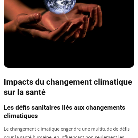
Impacts du changement climatique
sur la santé
Les défis sanitaires liés aux changements
climatiques
Le changement climatique engendre une multitude de défis
pour la santé humaine, en influençant non seulement les