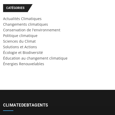
CATÉGORIES
Actualités Climatiques
Changements climatiques
Conservation de l'environnement
Politique climatique
Sciences du Climat
Solutions et Actions
Écologie et Biodiversité
Éducation au changement climatique
Énergies Renouvelables
CLIMATEDEBTAGENTS