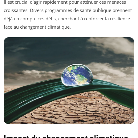
Il est crucial d’agir rapidement pour atténuer ces menaces
croissantes. Divers programmes de santé publique prennent
déjà en compte ces défis, cherchant à renforcer la résilience
face au changement climatique.