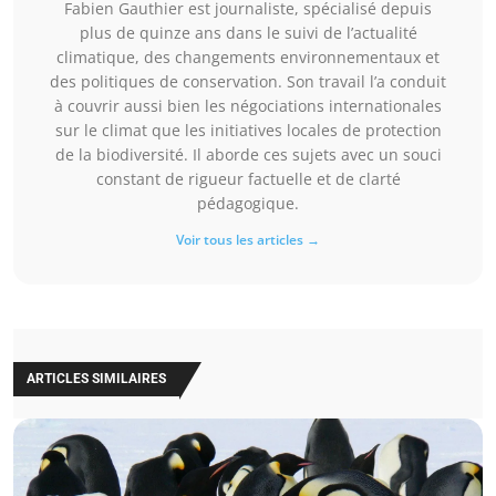
Fabien Gauthier est journaliste, spécialisé depuis
plus de quinze ans dans le suivi de l’actualité
climatique, des changements environnementaux et
des politiques de conservation. Son travail l’a conduit
à couvrir aussi bien les négociations internationales
sur le climat que les initiatives locales de protection
de la biodiversité. Il aborde ces sujets avec un souci
constant de rigueur factuelle et de clarté
pédagogique.
Voir tous les articles →
ARTICLES SIMILAIRES