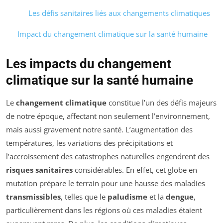
Les défis sanitaires liés aux changements climatiques
Impact du changement climatique sur la santé humaine
Les impacts du changement
climatique sur la santé humaine
Le
changement climatique
constitue l’un des défis majeurs
de notre époque, affectant non seulement l’environnement,
mais aussi gravement notre santé. L’augmentation des
températures, les variations des précipitations et
l’accroissement des catastrophes naturelles engendrent des
risques sanitaires
considérables. En effet, cet globe en
mutation prépare le terrain pour une hausse des maladies
transmissibles
, telles que le
paludisme
et la
dengue
,
particulièrement dans les régions où ces maladies étaient