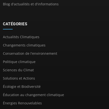
Blog d'actualités et d'informations
CATÉGORIES
Actualités Climatiques
Changements climatiques
Conservation de l'environnement
Politique climatique
Sciences du Climat
Solutions et Actions
Écologie et Biodiversité
Éducation au changement climatique
Énergies Renouvelables