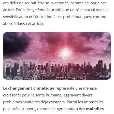
ces défis ne saurait être sous-estimée, comme l’évoque cet
article. Enfin, le système éducatif joue un rôle crucial dans la
sensibilisation et l’éducation à ces problématiques, comme
abordé dans cet article.
Le
changement climatique
représente une menace
croissante pour la santé humaine, aggravant divers
problèmes sanitaires déjà existants. Parmi les impacts les
plus préoccupants, on note l’augmentation des
maladies