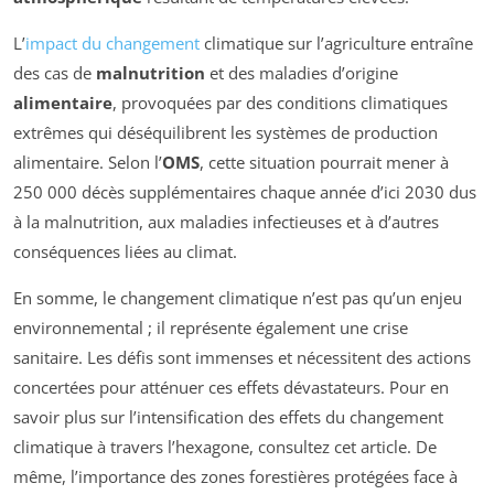
L’
impact du changement
climatique sur l’agriculture entraîne
des cas de
malnutrition
et des maladies d’origine
alimentaire
, provoquées par des conditions climatiques
extrêmes qui déséquilibrent les systèmes de production
alimentaire. Selon l’
OMS
, cette situation pourrait mener à
250 000 décès supplémentaires chaque année d’ici 2030 dus
à la malnutrition, aux maladies infectieuses et à d’autres
conséquences liées au climat.
En somme, le changement climatique n’est pas qu’un enjeu
environnemental ; il représente également une crise
sanitaire. Les défis sont immenses et nécessitent des actions
concertées pour atténuer ces effets dévastateurs. Pour en
savoir plus sur l’intensification des effets du changement
climatique à travers l’hexagone, consultez cet article. De
même, l’importance des zones forestières protégées face à