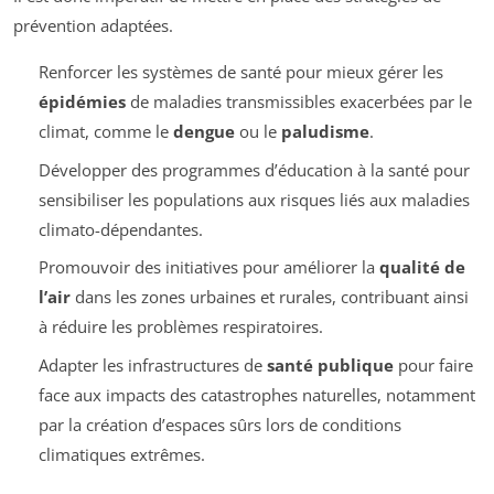
prévention adaptées.
Renforcer les systèmes de santé pour mieux gérer les
épidémies
de maladies transmissibles exacerbées par le
climat, comme le
dengue
ou le
paludisme
.
Développer des programmes d’éducation à la santé pour
sensibiliser les populations aux risques liés aux maladies
climato-dépendantes.
Promouvoir des initiatives pour améliorer la
qualité de
l’air
dans les zones urbaines et rurales, contribuant ainsi
à réduire les problèmes respiratoires.
Adapter les infrastructures de
santé publique
pour faire
face aux impacts des catastrophes naturelles, notamment
par la création d’espaces sûrs lors de conditions
climatiques extrêmes.