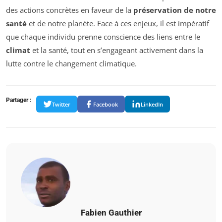
des actions concrètes en faveur de la
préservation de notre
santé
et de notre planète. Face à ces enjeux, il est impératif
que chaque individu prenne conscience des liens entre le
climat
et la santé, tout en s’engageant activement dans la
lutte contre le changement climatique.
Partager :
Twitter
Facebook
LinkedIn
Fabien Gauthier